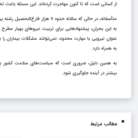
از کسانی است که تا کنون مهاجرت کرده‌اند. این مسئله باعث تخ
متأسفانه، در حالی که سالانه حدود ۱
به این بحران، پیشنهادهایی برای تربیت نیروهای بهیار مطرح شد
عنوان نیرویی با مهارت محدود، نمی‌توانند مشکلات بیماران 
به همراه دارد.
به همین دلیل، ضروری است که سیاست‌های سلامت کشور به 
بیشتر در آینده جلوگیری شود.
مطالب مرتبط