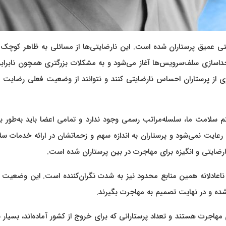
تی عمیق پرستاران شده است. این نارضایتی‌ها از مسائلی به ظاهر کوچک 
جداسازی سلف‌سرویس‌ها آغاز می‌شود و به مشکلات بزرگتری همچون نابراب
ی از پرستاران احساس نارضایتی کنند و نتوانند از وضعیت فعلی رضایت د
سلامت ما، سلسله‌مراتب رسمی وجود ندارد و تمامی اعضا باید به‌طور برا
ت رعایت نمی‌شود و پرستاران به اندازه سهم و زحماتشان در ارائه خدمات س
ارضایتی و انگیزه برای مهاجرت در بین پرستاران شده است.
ع ناعادلانه همین منابع محدود نیز به شدت نگران‌کننده است. این وضعیت
شده و در نهایت تصمیم به مهاجرت بگیرند.
مهاجرت هستند و تعداد پرستارانی که برای خروج از کشور آماده‌اند، بسیار 