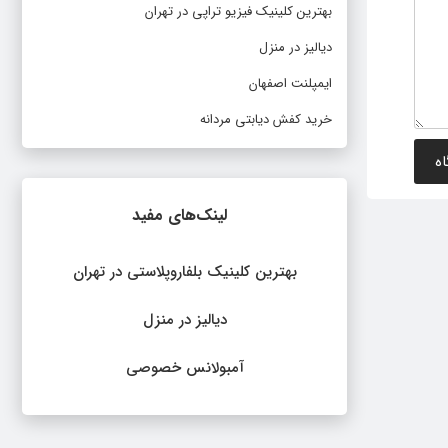
بهترین کلینیک فیزیو تراپی در تهران
دیالیز در منزل
ایمپلنت اصفهان
خرید کفش دیابتی مردانه
لینک‌های مفید
بهترین کلینیک بلفاروپلاستی در تهران
دیالیز در منزل
آمبولانس خصوصی