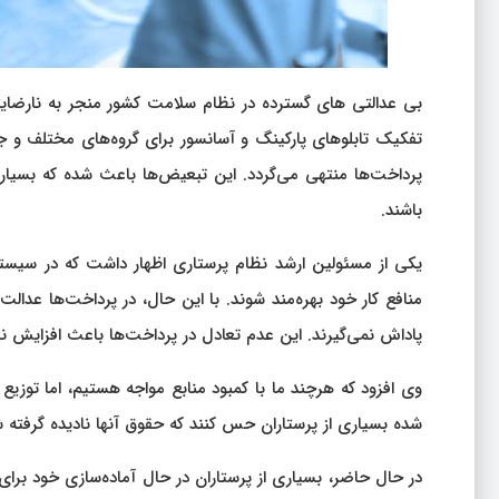
بی‌ عدالتی‌ های گسترده در نظام سلامت کشور منجر به نارضای
تفکیک تابلوهای پارکینگ و آسانسور برای گروه‌های مختلف و 
پرداخت‌ها منتهی می‌گردد. این تبعیض‌ها باعث شده که بسیار
باشند.
یکی از مسئولین ارشد نظام پرستاری اظهار داشت که در سیستم 
منافع کار خود بهره‌مند شوند. با این حال، در پرداخت‌ها عدال
پاداش نمی‌گیرند. این عدم تعادل در پرداخت‌ها باعث افزایش ن
وی افزود که هرچند ما با کمبود منابع مواجه هستیم، اما توزی
شده بسیاری از پرستاران حس کنند که حقوق آنها نادیده گرفته 
در حال حاضر، بسیاری از پرستاران در حال آماده‌سازی خود برای 