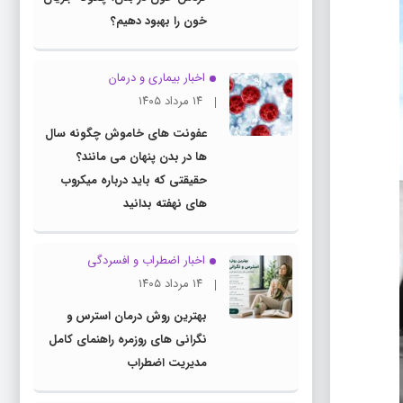
خون را بهبود دهیم؟
اخبار بیماری و درمان
۱۴ مرداد ۱۴۰۵
عفونت های خاموش چگونه سال
ها در بدن پنهان می مانند؟
حقیقتی که باید درباره میکروب
های نهفته بدانید
اخبار اضطراب و افسردگی
۱۴ مرداد ۱۴۰۵
بهترین روش درمان استرس و
نگرانی های روزمره راهنمای کامل
مدیریت اضطراب