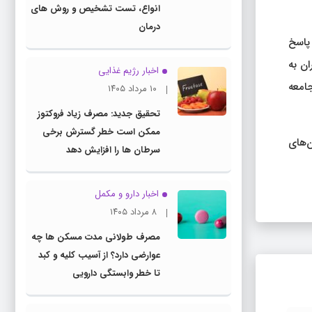
انواع، تست تشخیص و روش های
درمان
در پاسخ
ان به
اخبار رژیم غذایی
امعه
۱۰ مرداد ۱۴۰۵
تحقیق جدید: مصرف زیاد فروکتوز
ممکن است خطر گسترش برخی
‌های
سرطان ها را افزایش دهد
اخبار دارو و مکمل
۸ مرداد ۱۴۰۵
مصرف طولانی مدت مسکن ها چه
عوارضی دارد؟ از آسیب کلیه و کبد
تا خطر وابستگی دارویی