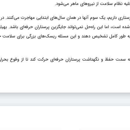
لیه نظام سلامت از نیروهای ماهر می‌شود.
۱ هزار فارغ‌التحصیل رشته پرستاری داریم، یک سوم آنها در همان سال‌های ابتدایی مهاجرت می‌کنند. 
ه است، اما این راه‌حل نمی‌تواند جایگزین پرستاران حرفه‌ای باشد. بهیار
را به طور کامل تشخیص دهند و این مسئله ریسک‌های بزرگی برای سلامت ج
سمت حفظ و نگهداشت پرستاران حرفه‌ای حرکت کند تا از وقوع بحران