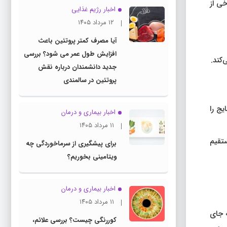
خی از
اخبار رژیم غذایی
۱۲ مرداد ۱۴۰۵
آیا مصرف کمتر پروتئین باعث
افزایش طول عمر می شود؟ بررسی
کند.
جدید دانشمندان درباره نقش
پروتئین در سالمندی
یج را
اخبار بیماری و درمان
۱۱ مرداد ۱۴۰۵
تقیم
برای پیشگیری از سرماخوردگی چه
ویتامینی بخوریم؟
اخبار بیماری و درمان
۱۱ مرداد ۱۴۰۵
 جای
کوررنگی چیست؟ بررسی علائم،