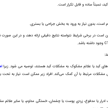
، نسبتاً ساده و قابل تکرار است.
ام است، بدون نیاز به ورود به بخش جراحی یا بستری.
 است در برخی شرایط نتواسته نتایج دقیقی ارائه دهد، و در این صورت نی
د:
های کبد یا علائم مشکوک به مشکلات کبد هستند، توصیه می شود. زیرا
ا
 مشکلات مرتبط با آن کمک می‌کند. افراد زیر ممکن است نیاز به تحت ب
 رنگ ادرار یا مدفوع، زردی پوست یا چشمان، خستگی مداوم، یا سایر علائم 