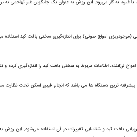
ا غیره، به کار می‌رود. این روش به عنوان یک جایگزین غیر تهاجمی به بر
فی (موجودریزی امواج صوتی) برای اندازه‌گیری سختی بافت کبد استفاده می‌
 امواج لرزاننده، اطلاعات مربوط به سختی بافت کبد را اندازه‌گیری کرده و نتا
 پیشرفته ترین دستگاه ها می باشد که انجام فیبرو اسکن تحت نظارت مس
یابی بافت کبد و شناسایی تغییرات در آن استفاده می‌شود. این روش به