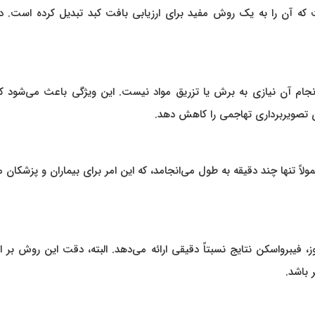
ت که آن را به یک روش مفید برای ارزیابی بافت کبد تبدیل کرده است. در
جام آن نیازی به برش یا تزریق مواد نیست. این ویژگی باعث می‌شود که
 تصویربرداری تهاجمی را کاهش دهد.
ً تنها چند دقیقه به طول می‌انجامد، که این امر برای بیماران و پزشکان 
 فیبرواسکن نتایج نسبتاً دقیقی ارائه می‌دهد. البته، دقت این روش بر
 باشد.