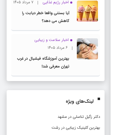
اخبار رژیم غذایی
۷ مرداد ۱۴۰۵
آیا بستنی واقعا خطر دیابت را
کاهش می دهد؟
اخبار سلامت و زیبایی
۶ مرداد ۱۴۰۵
بهترین آموزشگاه فیشیال در غرب
تهران معرفی شد!
لینک‌های ویژه
دکتر زگیل تناسلی در مشهد
بهترین کلینیک زیبایی در رشت