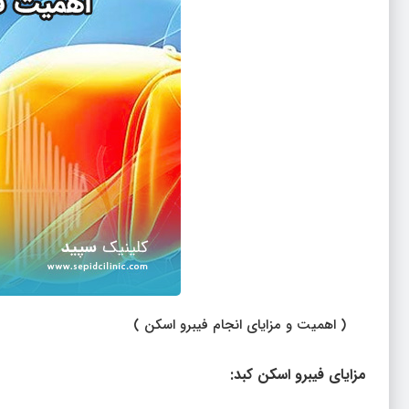
( اهمیت و مزایای انجام فیبرو اسکن )
مزایای فیبرو اسکن کبد: