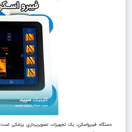
دستگاه فیبرواسکن، یک تجهیزات تصویربرداری پزشکی است ک