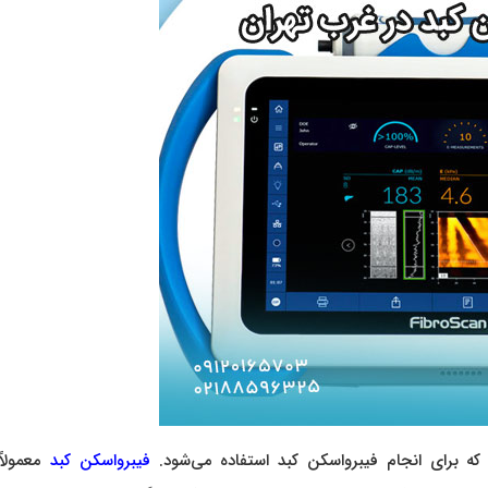
ه برای انجام فیبرواسکن کبد استفاده می‌شود.
فیبرواسکن کبد
معمولاً