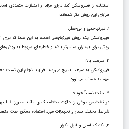
استفاده از فیبرواسکن کبد دارای مزایا و امتیازات متعددی اس
مزایای این روش ذکر شده‌اند:
۱. غیرتهاجمی و بی‌خطر:
فیبرواسکن یک روش غیرتهاجمی است، به این معنا که برای ان
روش برای بیماران مناسبتر باشد و خطرهای مربوط به روش‌های
۲. سرعت بالا:
فیبرواسکن به سرعت نتایج می‌رسد. فرآیند انجام این تست معمولا
مهم به حساب می‌آورد.
۳. دقت نسبتاً خوب:
در تشخیص برخی از حالات مختلف کبدی مانند سیروز یا فیبروز،
شرایط مختلف بیمار و تجهیزات مورد استفاده ممکن است متغیر
۴. تکنیک آسان و قابل تکرار: