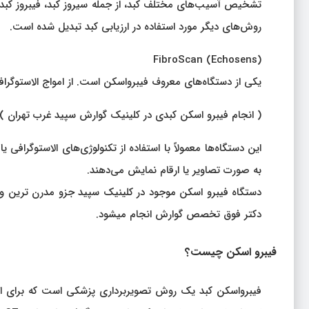
تشخیص آسیب‌های مختلف کبد، از جمله سیروز کبد، فیبروز کبد، ی
روش‌های دیگر مورد استفاده در ارزیابی کبد تبدیل شده است.
FibroScan (Echosens)
یکی از دستگاه‌های معروف فیبرواسکن است. از امواج الاستوگرا
( انجام فیبرو اسکن کبدی در کلینیک گوارش سپید غرب تهران )
این دستگاه‌ها معمولاً با استفاده از تکنولوژی‌های الاستوگرافی یا
به صورت تصاویر یا ارقام نمایش می‌دهند.
دستگاه فیبرو اسکن موجود در کلینیک سپید جزو مدرن ترین و
دکتر فوق تخصص گوارش انجام میشود.
فیبرو اسکن چیست؟
فیبرواسکن کبد یک روش تصویربرداری پزشکی است که برای ارز