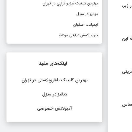
بهترین کلینیک فیزیو تراپی در تهران
 زیر،
دیالیز در منزل
ایمپلنت اصفهان
خرید کفش دیابتی مردانه
 این
لینک‌های مفید
مزیتی
بهترین کلینیک بلفاروپلاستی در تهران
دیالیز در منزل
 اساس
آمبولانس خصوصی