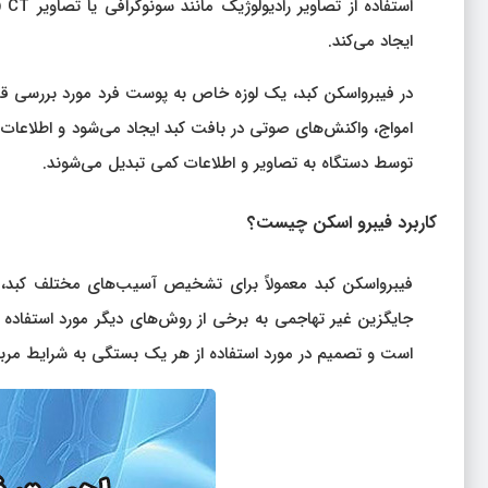
اس
ایجاد می‌کند.
در فیبرواسکن کبد، یک لوزه خاص به پوست فرد مورد بررسی قرا
امواج، واکنش‌های صوتی در بافت کبد ایجاد می‌شود و اطلاعا
توسط دستگاه به تصاویر و اطلاعات کمی تبدیل می‌شوند.
کاربرد فیبرو اسکن چیست؟
فیبرواسکن کبد معمولاً برای تشخیص آسیب‌های مختلف کبد، از 
جایگزین غیر تهاجمی به برخی از روش‌های دیگر مورد استفاده 
است و تصمیم در مورد استفاده از هر یک بستگی به شرایط مربوط