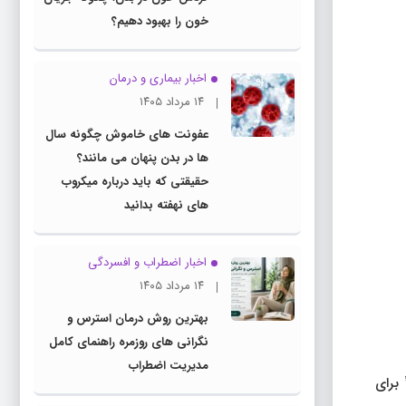
خون را بهبود دهیم؟
اخبار بیماری و درمان
۱۴ مرداد ۱۴۰۵
عفونت های خاموش چگونه سال
ها در بدن پنهان می مانند؟
حقیقتی که باید درباره میکروب
های نهفته بدانید
اخبار اضطراب و افسردگی
۱۴ مرداد ۱۴۰۵
بهترین روش درمان استرس و
نگرانی های روزمره راهنمای کامل
مدیریت اضطراب
 برای