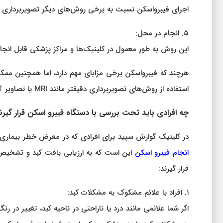
اجرای فیبرواسکن نسبت به برخی روش‌های دیگر تصویربرداری کبد
۵. انجام در محل:
این روش به طور معمول در کلینیک‌ها و مراکز پزشکی قابل انج
هرچند که فیبرواسکن برخی مزایای مهم دارد، اما همچنین ممکن
استفاده از روش‌های تصویربرداری دقیقتر مانند MRI یا تصاویر CT وجود داشته باشد.
چه افرادی باید تحت بررسی با دستگاه فیبرو اسکن قرار گیرن
در کلینیک گوارش سپید برای افرادی که در معرض خطر بیماری‌
انجام فیبرو اسکن
این است که به ارزیابی بافت کبد و تشخیص
قرار گیرند:
۱. افراد با علائم مشکوک به مشکلات کبد:
اگر شما علائمی مانند درد یا ناراحتی در ناحیه کبد، تغییر در