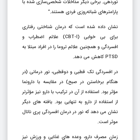
نوردهی. برخی دیگر مداخلات شخصی‌سازی شده با
پارامترهای شبانه‌روزی فردی هستند.”
نشان داده شده است که درمان شناختی رفتاری
برای بی خوابی (CBT-I) علائم اضطراب و
افسردگی و همچنین علائم تروما را در افراد مبتلا به
PTSD کاهش می دهد.
در افسردگی تک قطبی و دوقطبی، نور درمانی (در
هنگام برخاستن در صبح) در مقایسه با دارونما
مؤثر بود. استفاده از آن در ترکیب با دارو نیز مؤثرتر
از استفاده از دارو به تنهایی بود. یافته های دیگر
نشان می دهد که نور در درمان افسردگی پری ناتال
موثر است.
زمان مصرف دارو، وعده های غذایی و ورزش نیز