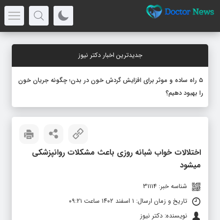
جدیدترین اخبار دکتر نیوز
۵ راه ساده و موثر برای افزایش گردش خون در بدن؛ چگونه جریان خون
را بهبود دهیم؟
اختلالات خواب شبانه روزی باعث مشکلات روانپزشکی
میشود
شناسه خبر: 31114
تاریخ و زمان ارسال: ۱ اسفند ۱۴۰۲ ساعت ۰۹:۲۱
نویسنده: دکتر نیوز