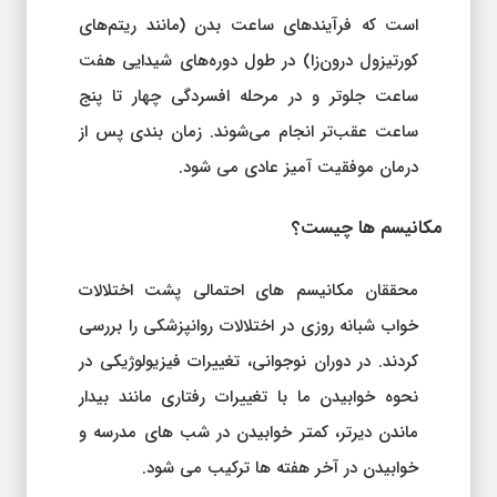
است که فرآیندهای ساعت بدن (مانند ریتم‌های
کورتیزول درون‌زا) در طول دوره‌های شیدایی هفت
ساعت جلوتر و در مرحله افسردگی چهار تا پنج
ساعت عقب‌تر انجام می‌شوند. زمان بندی پس از
درمان موفقیت آمیز عادی می شود.
مکانیسم ها چیست؟
محققان مکانیسم های احتمالی پشت اختلالات
خواب شبانه روزی در اختلالات روانپزشکی را بررسی
کردند. در دوران نوجوانی، تغییرات فیزیولوژیکی در
نحوه خوابیدن ما با تغییرات رفتاری مانند بیدار
ماندن دیرتر، کمتر خوابیدن در شب های مدرسه و
خوابیدن در آخر هفته ها ترکیب می شود.