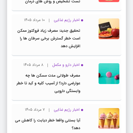
تست تشخیص و روش های درمان
اخبار رژیم غذایی
۱۰ مرداد ۱۴۰۵
تحقیق جدید: مصرف زیاد فروکتوز ممکن
است خطر گسترش برخی سرطان ها را
افزایش دهد
اخبار دارو و مکمل
۸ مرداد ۱۴۰۵
مصرف طولانی مدت مسکن ها چه
عوارضی دارد؟ از آسیب کلیه و کبد تا خطر
وابستگی دارویی
اخبار رژیم غذایی
۷ مرداد ۱۴۰۵
آیا بستنی واقعا خطر دیابت را کاهش می
دهد؟