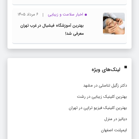
اخبار سلامت و زیبایی
۶ مرداد ۱۴۰۵
بهترین آموزشگاه فیشیال در غرب تهران
معرفی شد!
لینک‌های ویژه
دکتر زگیل تناسلی در مشهد
بهترین کلینیک زیبایی در رشت
بهترین کلینیک فیزیو تراپی در تهران
دیالیز در منزل
ایمپلنت اصفهان