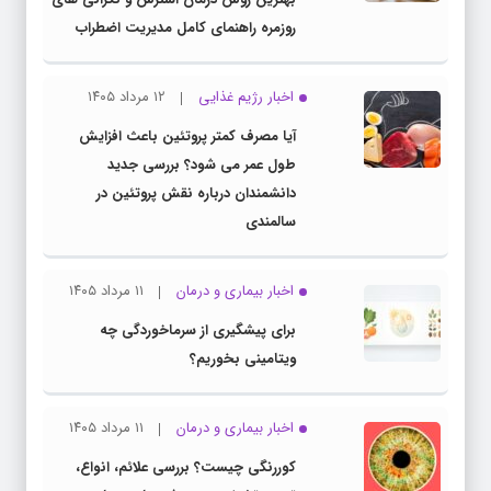
روزمره راهنمای کامل مدیریت اضطراب
اخبار رژیم غذایی
۱۲ مرداد ۱۴۰۵
آیا مصرف کمتر پروتئین باعث افزایش
طول عمر می شود؟ بررسی جدید
دانشمندان درباره نقش پروتئین در
سالمندی
اخبار بیماری و درمان
۱۱ مرداد ۱۴۰۵
برای پیشگیری از سرماخوردگی چه
ویتامینی بخوریم؟
اخبار بیماری و درمان
۱۱ مرداد ۱۴۰۵
کوررنگی چیست؟ بررسی علائم، انواع،