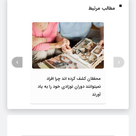
مطالب مرتبط
›
‹
محققان کشف کرده‌ اند چرا افراد
نمیتوانند دوران نوزادی خود را به یاد
آورند