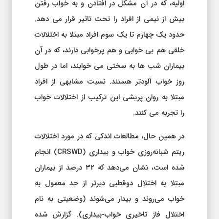
اولیه، که در آن مشکل در افتادن و به خواب رفتن
بیش از نیمی از افراد را تحت تاثیر قرار می دهد.
حدود یک چهارم تا یک سوم افراد مبتلا به اختلالات
خلقی هم بی خوابی و هم پرخوابی دارند، که در آن
بیماران شب ها به سختی می خوابند، اما در طول
روز خواب آلودتر هستند. نسبت مشابهی از افراد
مبتلا به روان پریشی این ترکیب از اختلالات خواب
را تجربه می کنند.
در همین حال، مطالعات اندکی که در مورد اختلالات
ریتم شبانه‌روزی خواب و بیداری (CRSWD) انجام
شده است، نشان می‌دهد که ۳۲ درصد از بیماران
مبتلا به اختلال دوقطبی دیرتر از حد معمول به
خواب می‌روند و بیدار می‌شوند (وضعیتی به نام
اختلال فاز تاخیری خواب-بیداری). گزارش شده