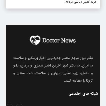
خرید کفش دیابتی مردانه
دکتر نیوز مرجع معتبر جدیدترین اخبار پزشکی و سلامت
در ایران. در دکتر نیوز آخرین اخبار بیماری و درمان، دارو
و مکمل، رژیم غذایی، زیبایی و سلامت، طب سنتی و
کرونا را مطالعه کنید.
شبکه های اجتماعی