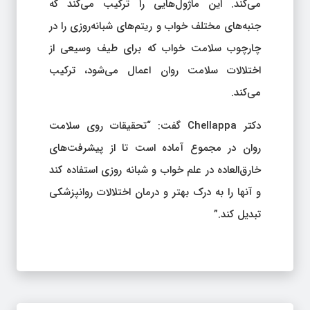
می‌کند. این ماژول‌هایی را ترکیب می‌کند که
جنبه‌های مختلف خواب و ریتم‌های شبانه‌روزی را در
چارچوب سلامت خواب که برای طیف وسیعی از
اختلالات سلامت روان اعمال می‌شود، ترکیب
می‌کند.
دکتر Chellappa گفت: “تحقیقات روی سلامت
روان در مجموع آماده است تا از پیشرفت‌های
خارق‌العاده در علم خواب و شبانه روزی استفاده کند
و آنها را به درک بهتر و درمان اختلالات روانپزشکی
تبدیل کند.”