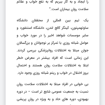
را ایجاد و به کار ببریم که به نفع خواب و علائم
سلامت روان بیماران است.”
یک تیم بین المللی از محققان دانشگاه
ساوتهمپتون، کینگز کالج لندن، دانشگاه استنفورد و
سایر موسسات شواهد اخیر را در مورد خواب و
عوامل شبانه روزی با تمرکز بر نوجوانان و بزرگسالان
جوان مبتلا به اختلالات روانپزشکی بررسی کردند.
این زمانی است که افراد بیشتر در معرض خطر
ابتلا به اختلالات سلامت روان هستند و احتمال
بروز اختلال در خواب و ریتم شبانه روزی وجود دارد.
بی خوابی در افراد مبتلا به اختلالات سلامت روان
نسبت به جمعیت عمومی شایع تر است – در دوره
بهبودی، دوره های حاد و به ویژه در روان پریشی