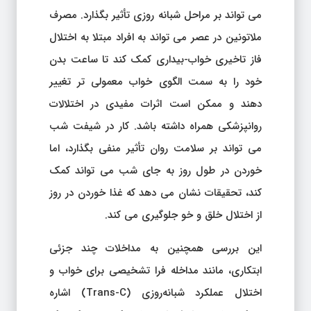
می تواند بر مراحل شبانه روزی تأثیر بگذارد. مصرف
ملاتونین در عصر می تواند به افراد مبتلا به اختلال
فاز تاخیری خواب-بیداری کمک کند تا ساعت بدن
خود را به سمت الگوی خواب معمولی تر تغییر
دهند و ممکن است اثرات مفیدی در اختلالات
روانپزشکی همراه داشته باشد. کار در شیفت شب
می تواند بر سلامت روان تأثیر منفی بگذارد، اما
خوردن در طول روز به جای شب می تواند کمک
کند، تحقیقات نشان می دهد که غذا خوردن در روز
از اختلال خلق و خو جلوگیری می کند.
این بررسی همچنین به مداخلات چند جزئی
ابتکاری، مانند مداخله فرا تشخیصی برای خواب و
اختلال عملکرد شبانه‌روزی (Trans-C) اشاره