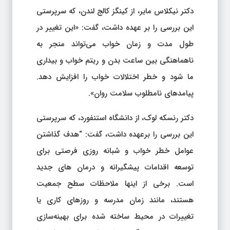
دکتر نیکلاس مایر، از کینگز کالج لندن، که سرپرستی
این بررسی را بر عهده داشت، گفت: «این تغییر در
طول مدت و زمان خواب می‌تواند منجر به
ناهماهنگی بین ساعت بدن و ریتم خواب و بیداری
ما شود و خطر اختلالات خواب را افزایش دهد.
پیامدهای نامطلوب سلامت روان».
دکتر رنسکه لوک، از دانشگاه استنفورد، که سرپرستی
این بررسی را برعهده داشت، گفت: “هدف گذاشتن
عوامل خطر خواب و شبانه روزی فرصتی برای
توسعه اقدامات پیشگیرانه و درمان های جدید
است. برخی از اینها ملاحظات سطح جمعیت
هستند، مانند زمان مدرسه و روزهای کاری یا
تغییرات در محیط ساخته شده برای بهینه‌سازی