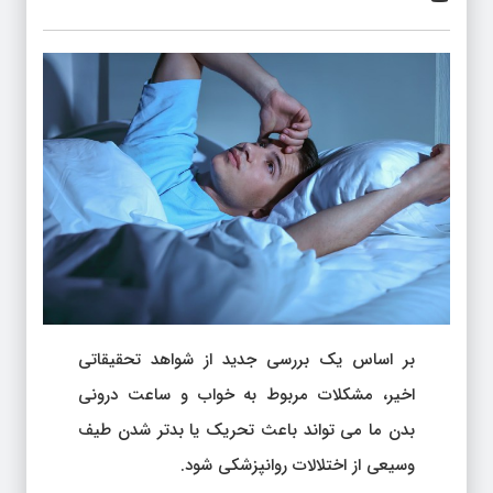
بر اساس یک بررسی جدید از شواهد تحقیقاتی
اخیر، مشکلات مربوط به خواب و ساعت درونی
بدن ما می تواند باعث تحریک یا بدتر شدن طیف
وسیعی از اختلالات روانپزشکی شود.