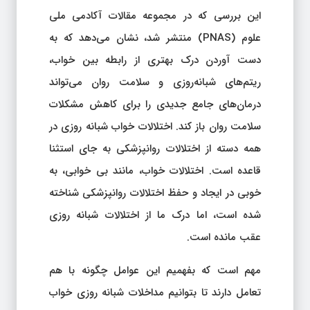
این بررسی که در مجموعه مقالات آکادمی ملی
علوم (PNAS) منتشر شد، نشان می‌دهد که به
دست آوردن درک بهتری از رابطه بین خواب،
ریتم‌های شبانه‌روزی و سلامت روان می‌تواند
درمان‌های جامع جدیدی را برای کاهش مشکلات
سلامت روان باز کند. اختلالات خواب شبانه روزی در
همه دسته از اختلالات روانپزشکی به جای استثنا
قاعده است. اختلالات خواب، مانند بی خوابی، به
خوبی در ایجاد و حفظ اختلالات روانپزشکی شناخته
شده است، اما درک ما از اختلالات شبانه روزی
عقب مانده است.
مهم است که بفهمیم این عوامل چگونه با هم
تعامل دارند تا بتوانیم مداخلات شبانه روزی خواب