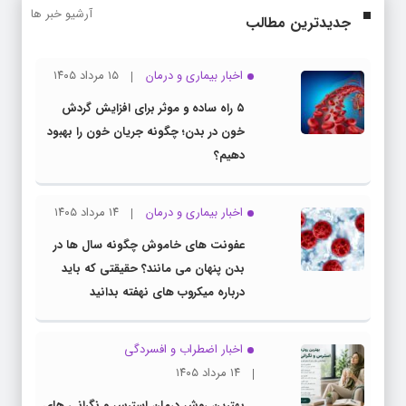
آرشیو خبر ها
جدیدترین مطالب
اخبار بیماری و درمان
۱۵ مرداد ۱۴۰۵
۵ راه ساده و موثر برای افزایش گردش
خون در بدن؛ چگونه جریان خون را بهبود
دهیم؟
اخبار بیماری و درمان
۱۴ مرداد ۱۴۰۵
عفونت های خاموش چگونه سال ها در
بدن پنهان می مانند؟ حقیقتی که باید
درباره میکروب های نهفته بدانید
اخبار اضطراب و افسردگی
۱۴ مرداد ۱۴۰۵
بهترین روش درمان استرس و نگرانی های