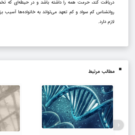
دریافت کند، حرمت همه را داشته باشد و در حیطه‌ای که ت
روانشناس کم سواد و کم تعهد می‌تواند به خانواده‌ها آسیب بز
لازم دارد.
مطالب مرتبط
‹