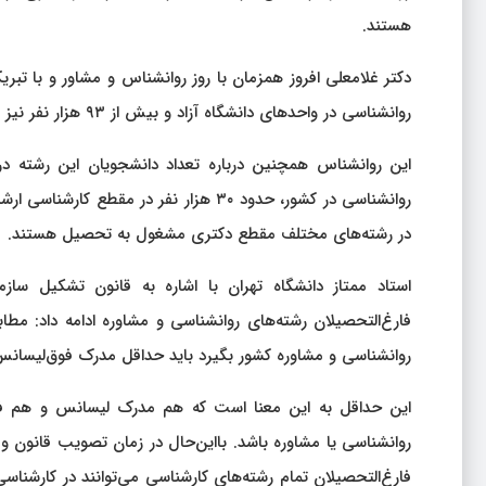
هستند.
روانشناسی در واحدهای دانشگاه آزاد و بیش از ۹۳ هزار نفر نیز در واحدهای دانشگاه پیام نور و عمدتاً در مقطع کارشناسی مشغول به تحصیل‌اند.
این روانشناس همچنین درباره تعداد دانشجویان این رشته در
در رشته‌های مختلف مقطع دکتری مشغول به تحصیل هستند.
استاد ممتاز دانشگاه تهران با اشاره به قانون تشکیل ساز
فارغ‌التحصیلان رشته‌های روانشناسی و مشاوره ادامه داد: مطاب
روانشناسی و مشاوره کشور بگیرد باید حداقل مدرک فوق‌لیسانس 
این حداقل به این معنا است که هم مدرک لیسانس و هم فوق‌
روانشناسی یا مشاوره باشد. بااین‌حال در زمان تصویب قانون 
فارغ‌التحصیلان تمام رشته‌های کارشناسی می‌توانند در کارشناسی