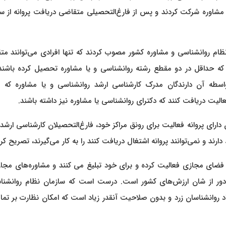
 مشاوره شرکت کردند و پس از فارغ‌التحصیلی متقاضی دریافت پروانه از س
ام روانشناسی و مشاوره کشور مصوب کردند که تنها افرادی می‌توانند مت
که حداقل در دو مقطع رشته روانشناسی و یا مشاوره تحصیل کرده باشند.
ه آن دارندگان مدرک کارشناسی ارشد روانشناسی و یا مشاوره که 
عالیت دریافت کنند که دکترای روانشناسی یا مشاوره نیز داشته باشند.
 دارای پروانه فعالیت برای رونق مراکز خود، فارغ‌التحصیلان کارشناسی ارشد
ند و نمی‌توانند پروانه اشتغال دریافت کنند را به کار می‌گیرند، تصریح کرد
ر فضای مجازی فعالیت کرده و برای خود تبلیغ می ‌کنند و مشاوره‌های مجا
 به دور از شان ارزش‌های کشور است. درست است که سازمان نظام روانشنا
د روانشناسان زرد و بدون صلاحیت آنقدر زیاد است که امکان نظارت بر تمام