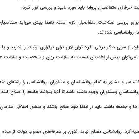
حرفه‌ای متقاضیان پروانه باید مورد تایید و بررسی قرار گیرد.
ها برای بررسی صلاحیت متقاضیان لازم است. بعضا پیش می‌آید متقاضیان
ته روانشناسی شده‌اند.
د. از سوی دیگر برخی افراد توان لازم برای برقراری ارتباط را ندارند و یا 
و نمی‌توان پیش از اطمینان نسبت به سلامت روان و شخصیت و سلامت ع
شناس و مشاور به تمام روانشناسان و مشاوران، روانشناسی را رشته‌ای متع
انشناسان ومشاوران وجود داشته باشد تا آنها بتوانند جامعه را اصلاح کنند.
ها و جامعه باشند باید در ابتدا خود صالح باشند و منشور اخلاقی سازمان
صیه کرد: روانشناس مصلح نباید افزون بر تعرفه‌های مصوب دولت از مردم 