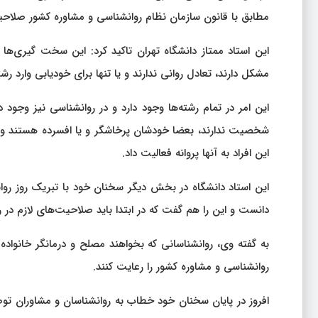
مطابق با قانون سازمان نظام روانشناسی و مشاوره کشور صلاحیت‌ 
این استاد ممتاز دانشگاه تهران تاکید کرد: این سخت گیری‌
مشکل دارند، تعادل روانی ندارند و یا تنها برای خودیابی وارد رش
این امر در تمام رشته‌ها وجود دارد و در روانشناسی نیز وجود دار
شخصیت ندارند، بعضا خودشان پرخاشگر و یا افسرده هستند 
این افراد به آنها پروانه فعالیت داد.
این استاد دانشگاه در بخش دیگر سخنان خود با تبریک روز روان
دانست و این را هم گفت که در ابتدا باید صلاحیت‌های لازم در رو
به گفته وی، روانشناسانی که بخواهند مصلح و درمانگر خانواده 
روانشناسی و مشاوره کشور را رعایت کنند.
افروز در پایان سخنان خود خطاب به روانشناسان و مشاوران تو