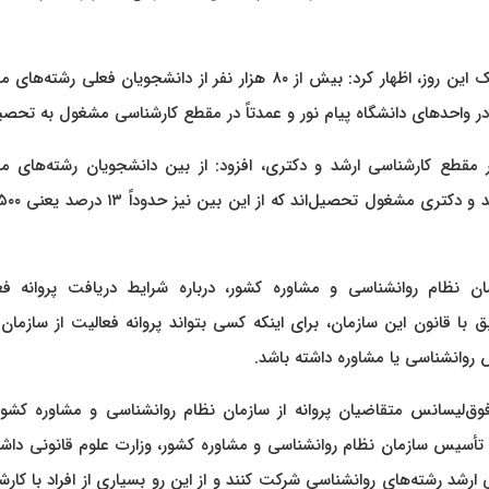
دکتر غلامعلی افروز همزمان با روز روانشناس و مشاور و با تبریک این روز، اظهار کرد: بیش از ۸۰ هزار نفر از دانشجویان فعل
 مقطع کارشناسی ارشد و دکتری، افزود: از بین دانشجویان رشته‌های م
مان نظام روانشناسی و مشاوره کشور، درباره شرایط دریافت پروانه فع
ق با قانون این سازمان، برای اینکه کسی بتواند پروانه فعالیت از سازمان
روانشناسی یا مشاوره داشته باشد.
لیسانس متقاضیان پروانه از سازمان نظام روانشناسی و مشاوره کشور 
و تأسیس سازمان نظام روانشناسی و مشاوره کشور، وزارت علوم قانونی دا
 ارشد رشته‌های روانشناسی شرکت کنند و از این رو بسیاری از افراد با کار