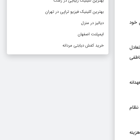
بهترین کلینیک زیبایی در رشت
بهترین کلینیک فیزیو تراپی در تهران
 خود
دیالیز در منزل
ایمپلنت اصفهان
خرید کفش دیابتی مردانه
تعادل
اطفی
هدانه
 نظام
هزینه