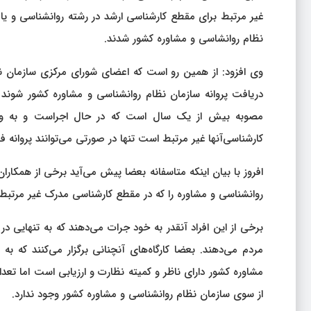
غیر مرتبط برای مقطع کارشناسی ارشد در رشته روانشناسی و یا
نظام روانشاسی و مشاوره کشور شدند.
وی افزود: از همین رو است که اعضای شورای مرکزی سازمان نظ
دریافت پروانه سازمان نظام روانشناسی و مشاوره کشور شوند 
مصوبه بیش از یک سال است که در حال اجراست و به واسط
کارشناسی‌آنها غیر مرتبط است تنها در صورتی می‌توانند پروانه ف
افروز با بیان اینکه متاسفانه بعضا پیش می‌آید برخی از همکاران
روانشناسی و مشاوره‌ را که در مقطع کارشناسی مدرک غیر مرتبط دار
برخی از این افراد آنقدر به خود جرات می‌دهند که به تنهایی د
مردم می‌دهند. بعضا کارگاه‌های آنچنانی برگزار می‌کنند که
مشاوره کشور دارای ناظر و کمیته نظارت و ارزیابی است اما تعدا
از سوی سازمان نظام روانشناسی و مشاوره کشور وجود ندارد.