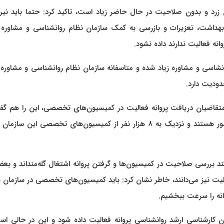
سان زرد و بدون صلاحیت در حال حاضر زیاد است، تاکید کرد: حتما باید نی
م، بهداشت، تعزیرات و بازرسی به کمک سازمان نظام روانشناسی و مشاوره
انه فعالیت ندارند داده نشود.
نشاسی و مشاوره زیاد شده و متاسفانه سازمان نظام روانشناسی و مشاوره
دودیت دارد.
تقاضیان دریافت پروانه فعالیت در کمیسیون‌های تخصصی، این را هم گف
حدود ۴۰ هزار نفر عضو سازمان نظام روانشناسی و مشاوره کشور هستند و نزدیک به ۸ هزار نفر از کمیسیون‌های تخصصی این س
د بررسی صلاحیت در کمیسیون‌ها و گرفتن پروانه اشتغال گله‌منداند و بعض
عالیت نیز می‌دانند، خاطر نشان کرد: باید کمیسیون‌های تخصصی در سازمان 
وانه را سرعت ببخشیم.
لان کارشناسی ارشد روانشناسی پروانه فعالیت داده شود و این در حالی ا