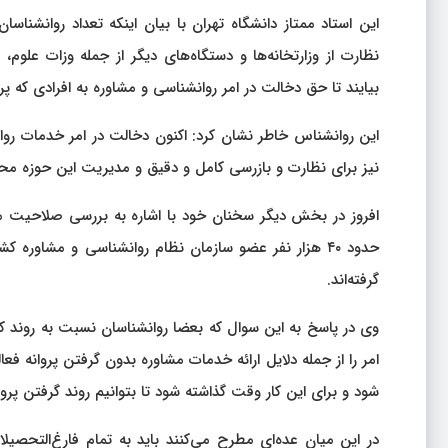
این استاد ممتاز دانشگاه تهران با بیان اینکه تعداد روانشنا
نظارت از وزارتخانه‌ها و دستگاه‌های دیگر از جمله وزات علو
بیایند تا حق دخالت در امر روانشناسی و مشاوره به افرادی که پرو
این روانشناس خاطر نشان کرد: اکنون دخالت در امر خدمات روا
نیز برای نظارت و بازرسی کامل و دقیق و مدیریت این حوزه مح
افروز در بخش دیگر سخنان خود با اشاره به بررسی صلاحیت م
گرفته‌اند.
وی در پاسخ به این سوال که بعضا روانشناسان نسبت به روند کن
امر را از جمله دلایل ارائه خدمات مشاوره بدون گرفتن پروانه ف
شود و برای این کار وقت گذاشته شود تا بتوانیم روند گرفتن پر
در این میان عده‌ای مطرح می‌کنند باید به تمام فارغ‌التحصی