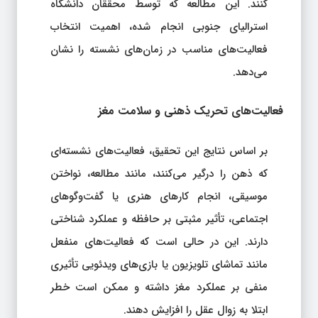
کنند. این مطالعه که توسط محققان دانشگاه
استرالیای جنوبی انجام شده، اهمیت انتخاب
فعالیت‌های مناسب در زمان‌های نشسته را نشان
می‌دهد.
فعالیت‌های تحریک ذهنی و سلامت مغز
بر اساس نتایج این تحقیق، فعالیت‌های نشسته‌ای
که ذهن را درگیر می‌کنند، مانند مطالعه، نواختن
موسیقی، انجام کارهای هنری یا گفت‌وگوهای
اجتماعی، تأثیر مثبتی بر حافظه و عملکرد شناختی
دارند. این در حالی است که فعالیت‌های منفعل
مانند تماشای تلویزیون یا بازی‌های ویدئویی تأثیری
منفی بر عملکرد مغز داشته و ممکن است خطر
ابتلا به زوال عقل را افزایش دهند.