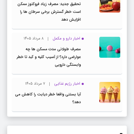
تحقیق جدید: مصرف زیاد فروکتوز ممکن
است خطر گسترش برخی سرطان ها را
افزایش دهد
اخبار دارو و مکمل
۸ مرداد ۱۴۰۵
مصرف طولانی مدت مسکن ها چه
عوارضی دارد؟ از آسیب کلیه و کبد تا خطر
وابستگی دارویی
اخبار رژیم غذایی
۷ مرداد ۱۴۰۵
آیا بستنی واقعا خطر دیابت را کاهش می
دهد؟