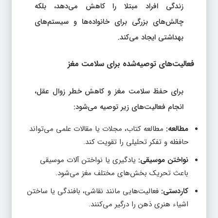
زندگی افراد مبتلا را کاهش می‌دهد، بلکه
چالش‌های بزرگی برای خانواده‌ها و سیستم‌های
بهداشتی ایجاد می‌کند.
فعالیت‌های توصیه‌شده برای سلامت مغز
برای حفظ سلامت مغز و کاهش خطر زوال عقل،
انجام فعالیت‌های زیر توصیه می‌شود:
مطالعه:
مطالعه کتاب، مجلات یا مقالات علمی می‌تواند
حافظه و تفکر تحلیلی را تقویت کند.
نواختن موسیقی:
یادگیری یا نواختن آلات موسیقی
باعث تحریک بخش‌های مختلف مغز می‌شود.
کاردستی:
فعالیت‌هایی مانند نقاشی، بافندگی یا ساختن
اشیاء هنری ذهن را درگیر می‌کنند.