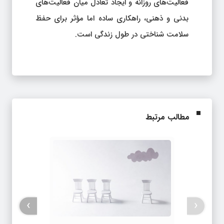
فعالیت‌های روزانه و ایجاد تعادل میان فعالیت‌های
بدنی و ذهنی، راهکاری ساده اما مؤثر برای حفظ
سلامت شناختی در طول زندگی است.
مطالب مرتبط
›
‹