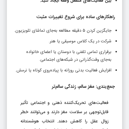
بین فعالیت‌های منفعل وقفه ایجاد کنید.
راهکارهای ساده برای شروع تغییرات مثبت
جایگزین کردن ۵ دقیقه مطالعه به‌جای تماشای تلویزیون.
شرکت در یک کلاس موسیقی یا هنر.
برقراری تماس تلفنی با دوستان یا اعضای خانواده
به‌جای وقت‌گذرانی در شبکه‌های اجتماعی.
افزایش فعالیت بدنی روزانه با پیاده‌روی کوتاه یا نرمش.
جمع‌بندی: مغز سالم، زندگی سالم‌تر
فعالیت‌های تحریک‌کننده ذهنی و اجتماعی تأثیر
قابل‌توجهی بر سلامت مغز دارند و می‌توانند خطر
زوال عقل را کاهش دهند. انتخاب هوشمندانه