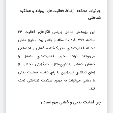
جزئیات مطالعه: ارتباط فعالیت‌های روزانه و عملکرد
شناختی
این پژوهش شامل بررسی الگوهای فعالیت ۲۴
ساعته ۳۹۷ فرد ۶۰ ساله و بالاتر بود. نتایج نشان
داد که فعالیت‌های تحریک‌کننده ذهنی و اجتماعی
می‌توانند اثرات مخرب فعالیت‌های منفعل را
کاهش دهند. به‌عنوان‌مثال، جایگزینی بخشی از
زمان تماشای تلویزیون با پنج دقیقه فعالیت بدنی
یا ذهنی می‌تواند به بهبود سلامت شناختی کمک
کند.
چرا فعالیت بدنی و ذهنی مهم است؟