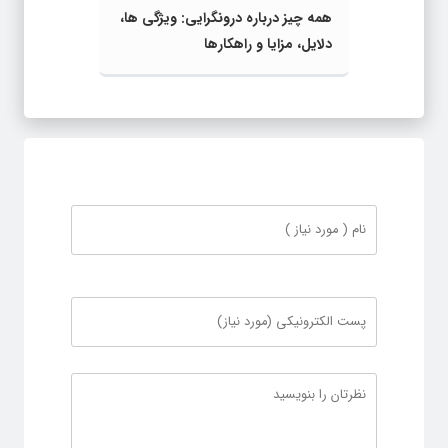
همه چیز درباره‌ درونگرایی: ویژگی‌ ها،
دلایل، مزایا و راهکارها