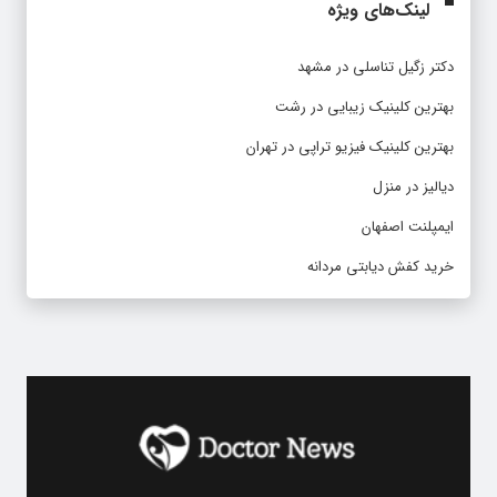
لینک‌های ویژه
دکتر زگیل تناسلی در مشهد
بهترین کلینیک زیبایی در رشت
بهترین کلینیک فیزیو تراپی در تهران
دیالیز در منزل
ایمپلنت اصفهان
خرید کفش دیابتی مردانه