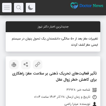
جدیدترین اخبار دکتر نیوز
تغییرات مغز بعد از ۵۰ سالگی؛ دانشمندان یک تحول پنهان در سیستم
ایمنی مغز کشف کردند
تأثیر فعالیت‌های تحریک ذهنی بر سلامت مغز: راهکاری
برای کاهش خطر زوال عقل
شناسه خبر: 32928
تاریخ و زمان ارسال: ۲۸ آذر ۱۴۰۳ ساعت ۰۱:۰۴
نویسنده: میترا راضی