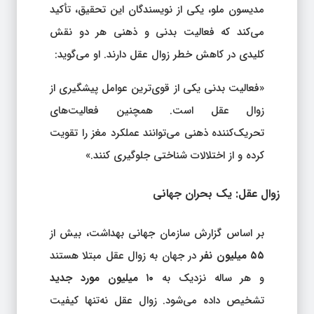
مدیسون ملو، یکی از نویسندگان این تحقیق، تأکید
می‌کند که فعالیت بدنی و ذهنی هر دو نقش
کلیدی در کاهش خطر زوال عقل دارند. او می‌گوید:
«فعالیت بدنی یکی از قوی‌ترین عوامل پیشگیری از
زوال عقل است. همچنین فعالیت‌های
تحریک‌کننده ذهنی می‌توانند عملکرد مغز را تقویت
کرده و از اختلالات شناختی جلوگیری کنند.»
زوال عقل: یک بحران جهانی
بر اساس گزارش سازمان جهانی بهداشت، بیش از
۵۵ میلیون نفر
در جهان به زوال عقل مبتلا هستند
و هر ساله نزدیک به
۱۰ میلیون مورد جدید
تشخیص داده می‌شود. زوال عقل نه‌تنها کیفیت