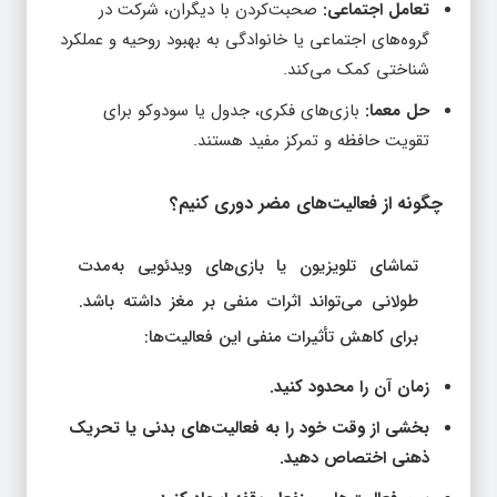
تعامل اجتماعی:
صحبت‌کردن با دیگران، شرکت در
گروه‌های اجتماعی یا خانوادگی به بهبود روحیه و عملکرد
شناختی کمک می‌کند.
حل معما:
بازی‌های فکری، جدول یا سودوکو برای
تقویت حافظه و تمرکز مفید هستند.
چگونه از فعالیت‌های مضر دوری کنیم؟
تماشای تلویزیون یا بازی‌های ویدئویی به‌مدت
طولانی می‌تواند اثرات منفی بر مغز داشته باشد.
برای کاهش تأثیرات منفی این فعالیت‌ها:
زمان آن را محدود کنید.
بخشی از وقت خود را به فعالیت‌های بدنی یا تحریک
ذهنی اختصاص دهید.