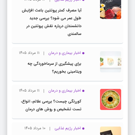
آیا مصرف کمتر پروتئین باعث افزایش
طول عمر می شود؟ بررسی جدید
دانشمندان درباره نقش پروتئین در
سالمندی
اخبار بیماری و درمان
۱۱ مرداد ۱۴۰۵
برای پیشگیری از سرماخوردگی چه
ویتامینی بخوریم؟
اخبار بیماری و درمان
۱۱ مرداد ۱۴۰۵
کوررنگی چیست؟ بررسی علائم، انواع،
تست تشخیص و روش های درمان
اخبار رژیم غذایی
۱۰ مرداد ۱۴۰۵