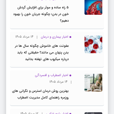
۵ راه ساده و موثر برای افزایش گردش
خون در بدن؛ چگونه جریان خون را بهبود
دهیم؟
اخبار بیماری و درمان
۱۴ مرداد ۱۴۰۵
عفونت های خاموش چگونه سال ها در
بدن پنهان می مانند؟ حقیقتی که باید
درباره میکروب های نهفته بدانید
اخبار اضطراب و افسردگی
۱۴ مرداد ۱۴۰۵
بهترین روش درمان استرس و نگرانی های
روزمره راهنمای کامل مدیریت اضطراب
اخبار رژیم غذایی
۱۲ مرداد ۱۴۰۵