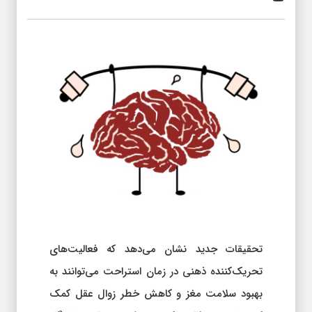
تحقیقات جدید نشان می‌دهد که فعالیت‌های
تحریک‌کننده ذهنی در زمان استراحت می‌توانند به
بهبود سلامت مغز و کاهش خطر زوال عقل کمک