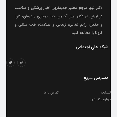
دکتر نیوز مرجع معتبر جدیدترین اخبار پزشکی و سلامت
در ایران. در دکتر نیوز آخرین اخبار بیماری و درمان، دارو
و مکمل، رژیم غذایی، زیبایی و سلامت، طب سنتی و
کرونا را مطالعه کنید.
شبکه های اجتماعی
دسترسی سریع
تبلیغات
تماس با ما
درباره دکتر نیوز