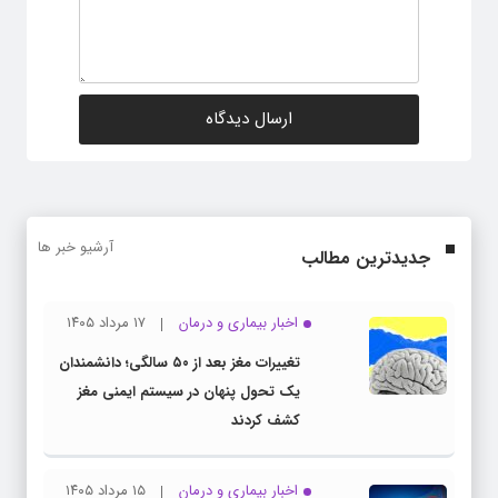
آرشیو خبر ها
جدیدترین مطالب
اخبار بیماری و درمان
۱۷ مرداد ۱۴۰۵
تغییرات مغز بعد از ۵۰ سالگی؛ دانشمندان
یک تحول پنهان در سیستم ایمنی مغز
کشف کردند
اخبار بیماری و درمان
۱۵ مرداد ۱۴۰۵