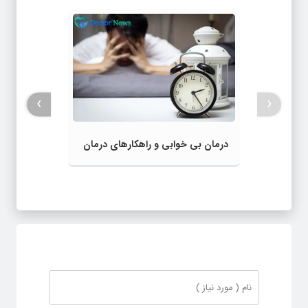
›
‹
درمان بی خوابی و راهکارهای درمان