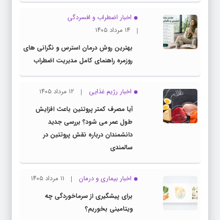
اخبار اضطراب و افسردگی
۱۴ مرداد ۱۴۰۵
بهترین روش درمان استرس و نگرانی های
روزمره راهنمای کامل مدیریت اضطراب
اخبار رژیم غذایی
۱۲ مرداد ۱۴۰۵
آیا مصرف کمتر پروتئین باعث افزایش
طول عمر می شود؟ بررسی جدید
دانشمندان درباره نقش پروتئین در
سالمندی
اخبار بیماری و درمان
۱۱ مرداد ۱۴۰۵
برای پیشگیری از سرماخوردگی چه
ویتامینی بخوریم؟