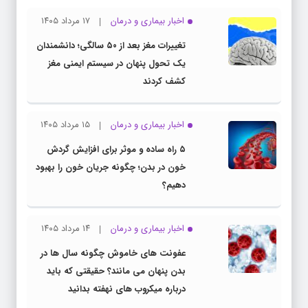
اخبار بیماری و درمان
۱۷ مرداد ۱۴۰۵
تغییرات مغز بعد از ۵۰ سالگی؛ دانشمندان
یک تحول پنهان در سیستم ایمنی مغز
کشف کردند
اخبار بیماری و درمان
۱۵ مرداد ۱۴۰۵
۵ راه ساده و موثر برای افزایش گردش
خون در بدن؛ چگونه جریان خون را بهبود
دهیم؟
اخبار بیماری و درمان
۱۴ مرداد ۱۴۰۵
عفونت های خاموش چگونه سال ها در
بدن پنهان می مانند؟ حقیقتی که باید
درباره میکروب های نهفته بدانید