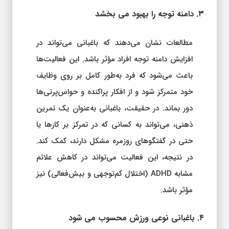
۳. دامنه توجه را بهبود می‌ بخشد
مطالعات نشان می‌دهند که باغبانی می‌تواند در
افزایش دامنه توجه افراد مؤثر باشد. این فعالیت‌ها
باعث می‌شود که فرد به‌طور کامل بر روی وظایف
خود متمرکز شود و از افکار پراکنده و حواس‌پرتی‌ها
دور بماند. در حقیقت، باغبانی به‌عنوان یک تمرین
ذهنی، می‌تواند به کسانی که در تمرکز بر کارها یا
حتی در گفتگوهای روزمره مشکل دارند، کمک کند.
در نتیجه، این فعالیت می‌تواند در کاهش علائم
مشابه ADHD (اختلال کم‌توجهی و بیش‌فعالی) نیز
مؤثر باشد.
۴. باغبانی نوعی ورزش محسوب می‌ شود