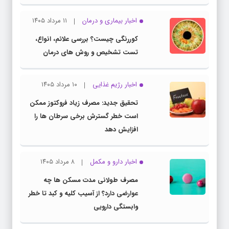
اخبار بیماری و درمان
۱۱ مرداد ۱۴۰۵
کوررنگی چیست؟ بررسی علائم، انواع،
تست تشخیص و روش های درمان
اخبار رژیم غذایی
۱۰ مرداد ۱۴۰۵
تحقیق جدید: مصرف زیاد فروکتوز ممکن
است خطر گسترش برخی سرطان ها را
افزایش دهد
اخبار دارو و مکمل
۸ مرداد ۱۴۰۵
مصرف طولانی مدت مسکن ها چه
عوارضی دارد؟ از آسیب کلیه و کبد تا خطر
وابستگی دارویی