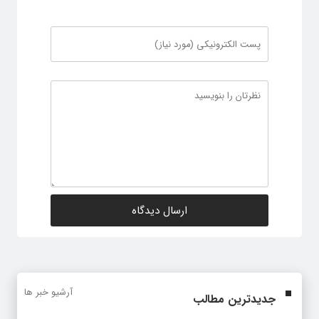
آرشیو خبر ها
جدیدترین مطالب