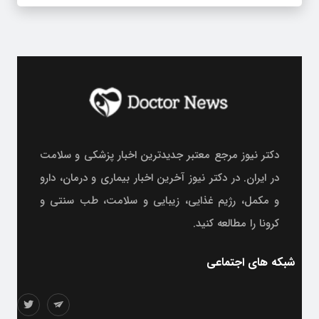
دکتر نیوز مرجع معتبر جدیدترین اخبار پزشکی و سلامت
در ایران. در دکتر نیوز آخرین اخبار بیماری و درمان، دارو
و مکمل، رژیم غذایی، زیبایی و سلامت، طب سنتی و
کرونا را مطالعه کنید.
شبکه های اجتماعی