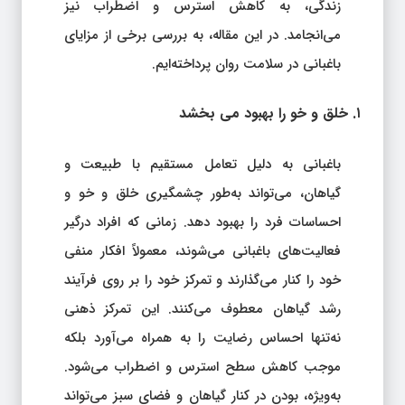
زندگی، به کاهش استرس و اضطراب نیز
می‌انجامد. در این مقاله، به بررسی برخی از مزایای
باغبانی در سلامت روان پرداخته‌ایم.
۱. خلق و خو را بهبود می‌ بخشد
باغبانی به دلیل تعامل مستقیم با طبیعت و
گیاهان، می‌تواند به‌طور چشمگیری خلق و خو و
احساسات فرد را بهبود دهد. زمانی که افراد درگیر
فعالیت‌های باغبانی می‌شوند، معمولاً افکار منفی
خود را کنار می‌گذارند و تمرکز خود را بر روی فرآیند
رشد گیاهان معطوف می‌کنند. این تمرکز ذهنی
نه‌تنها احساس رضایت را به همراه می‌آورد بلکه
موجب کاهش سطح استرس و اضطراب می‌شود.
به‌ویژه، بودن در کنار گیاهان و فضای سبز می‌تواند