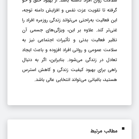
سلامت روان افراد داشته باشد. از بهبود خلق و خو
گرفته تا تقویت عزت نفس و افزایش دامنه توجه،
این فعالیت به‌راحتی می‌تواند زندگی روزمره افراد را
غنی‌تر کند. علاوه بر این، ویژگی‌های جسمی آن
نظیر فعالیت بدنی و تأثیرات اجتماعی نیز به
سلامت عمومی و روانی افراد افزوده و باعث ایجاد
تعادل در زندگی می‌شود. بنابراین، اگر به دنبال
راهی برای بهبود کیفیت زندگی و کاهش استرس
هستید، باغبانی می‌تواند انتخابی عالی باشد.
مطالب مرتبط