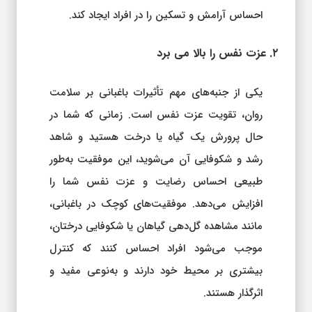
احساس آرامش و تسکین را در افراد ایجاد کند.
۲. عزت نفس را بالا می‌ برد
یکی از جنبه‌های مهم تأثیرات باغبانی بر سلامت
روان، تقویت عزت نفس است. زمانی که شما در
حال پرورش یک گیاه یا درخت هستید و شاهد
رشد و شکوفایی آن می‌شوید، این موفقیت به‌طور
طبیعی احساس رضایت و عزت نفس شما را
افزایش می‌دهد. موفقیت‌های کوچک در باغبانی،
مانند مشاهده گل‌دهی گیاهان یا شکوفایی درختان،
موجب می‌شود افراد احساس کنند که کنترل
بیشتری بر محیط خود دارند و به‌نوعی مفید و
اثرگذار هستند.