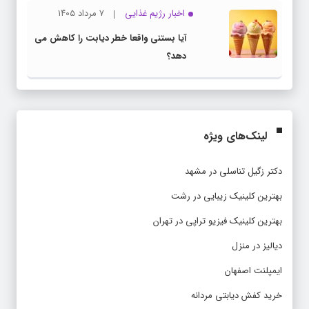
اخبار رژیم غذایی
۷ مرداد ۱۴۰۵
آیا بستنی واقعا خطر دیابت را کاهش می
دهد؟
لینک‌های ویژه
دکتر زگیل تناسلی در مشهد
بهترین کلینیک زیبایی در رشت
بهترین کلینیک فیزیو تراپی در تهران
دیالیز در منزل
ایمپلنت اصفهان
خرید کفش دیابتی مردانه