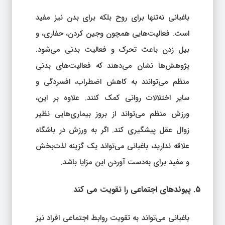
باغبانی نه‌تنها برای روح بلکه برای بدن نیز مفید
است. فعالیت‌هایی همچون وجین کردن، حفاری، و
بیل زدن باعث تحرک و فعالیت بدنی می‌شود.
پژوهش‌ها نشان می‌دهند که فعالیت‌های بدنی
منظم می‌توانند به کاهش اضطراب، افسردگی و
سایر اختلالات روانی کمک کنند. علاوه بر این،
ورزش منظم می‌تواند از بروز بیماری‌هایی نظیر
زوال عقل پیشگیری کند. اگر به ورزش در باشگاه
علاقه ندارید، باغبانی می‌تواند یک گزینه لذت‌بخش
و مفید برای به‌دست آوردن این مزایا باشد.
۵. پیوندهای اجتماعی را تقویت می‌ کند
باغبانی می‌تواند به تقویت روابط اجتماعی افراد نیز