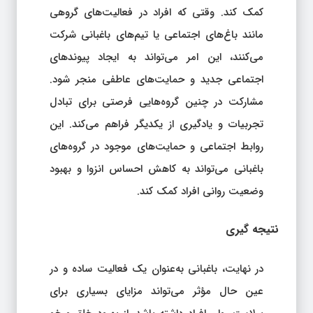
کمک کند. وقتی که افراد در فعالیت‌های گروهی
مانند باغ‌های اجتماعی یا تیم‌های باغبانی شرکت
می‌کنند، این امر می‌تواند به ایجاد پیوندهای
اجتماعی جدید و حمایت‌های عاطفی منجر شود.
مشارکت در چنین گروه‌هایی فرصتی برای تبادل
تجربیات و یادگیری از یکدیگر فراهم می‌کند. این
روابط اجتماعی و حمایت‌های موجود در گروه‌های
باغبانی می‌تواند به کاهش احساس انزوا و بهبود
وضعیت روانی افراد کمک کند.
نتیجه‌ گیری
در نهایت، باغبانی به‌عنوان یک فعالیت ساده و در
عین حال مؤثر می‌تواند مزایای بسیاری برای