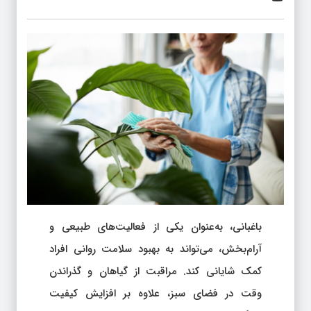
باغبانی، به‌عنوان یکی از فعالیت‌های طبیعی و
آرام‌بخش، می‌تواند به بهبود سلامت روانی افراد
کمک شایانی کند. مراقبت از گیاهان و گذراندن
وقت در فضای سبز، علاوه بر افزایش کیفیت