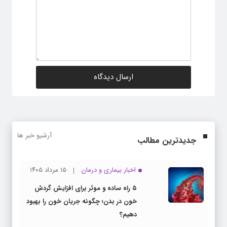
آرشیو خبر ها
جدیدترین مطالب
اخبار بیماری و درمان
۱۵ مرداد ۱۴۰۵
۵ راه ساده و موثر برای افزایش گردش
خون در بدن؛ چگونه جریان خون را بهبود
دهیم؟