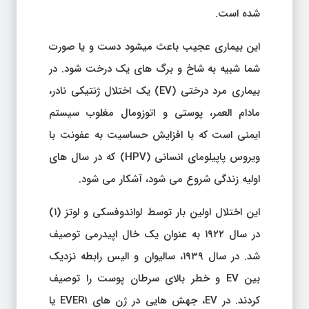
شده است.
این بیماری عجیب باعث میشود دست و یا صورت
شما شبیه به شاخ و برگ های یک درخت شود. در
بیماری مرد درختی (EV) یک اختلال ژنتیکی نادر،
مادام العمر، پوستی و اتوزومال مغلوب سیستم
ایمنی است که با افزایش حساسیت به عفونت با
ویروس پاپیلومای انسانی (HPV) که در سال های
اولیه زندگی شروع می شود، آشکار می شود.
این اختلال اولین بار توسط لواندوفسکی و لوتز (۱)
در سال ۱۹۲۲ به عنوان یک خال اپیدرمی توصیف
شد. در سال ۱۹۳۹، سالیوان و الیس رابطه نزدیک
بین EV و خطر بالای سرطان پوست را توصیف
کردند. در EV، جهش هایی در ژن های EVER1 یا