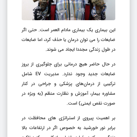
این بیماری یک بیماری مادام العمر است. حتی اگر
ضایعات را می توان درمان یا حذف کرد، اما ضایعات
در طول زندگی مجددا ایجاد می شوند.
در حال حاضر هیچ درمانی برای جلوگیری از بروز
ضایعات جدید وجود ندارد. مدیریت EV شامل
ترکیبی از درمان‌های پزشکی و جراحی در کنار
مشاوره بیمار، آموزش و نظارت منظم (به ویژه در
صورت نقص ایمنی) است.
بر اهمیت پیروی از استراتژی های محافظت در
برابر نور خورشید به خصوص اگر در ارتفاعات بالا