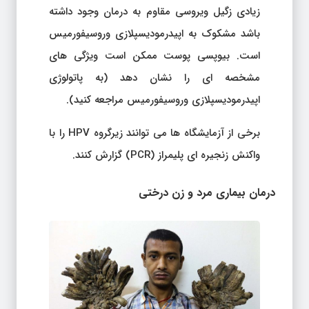
زیادی زگیل ویروسی مقاوم به درمان وجود داشته
باشد مشکوک به اپیدرمودیسپلازی وروسیفورمیس
است. بیوپسی پوست ممکن است ویژگی های
مشخصه ای را نشان دهد (به پاتولوژی
اپیدرمودیسپلازی وروسیفورمیس مراجعه کنید).
برخی از آزمایشگاه ها می توانند زیرگروه HPV را با
واکنش زنجیره ای پلیمراز (PCR) گزارش کنند.
درمان بیماری مرد و زن درختی