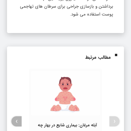
برداشتن و بازسازی جراحی برای سرطان های تهاجمی
پوست استفاده می شود.
مطالب مرتبط
›
‹
آبله مرغان: بیماری شایع در بهار چه