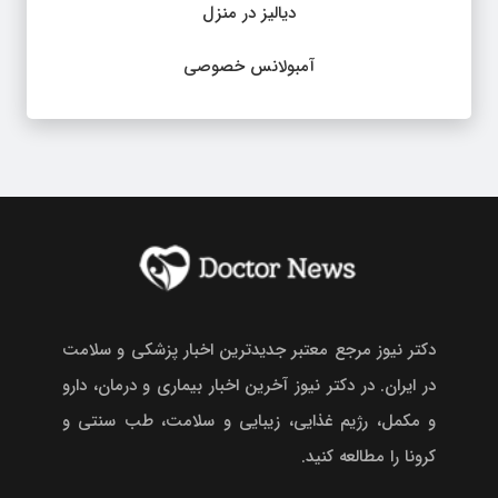
دیالیز در منزل
آمبولانس خصوصی
دکتر نیوز مرجع معتبر جدیدترین اخبار پزشکی و سلامت
در ایران. در دکتر نیوز آخرین اخبار بیماری و درمان، دارو
و مکمل، رژیم غذایی، زیبایی و سلامت، طب سنتی و
کرونا را مطالعه کنید.