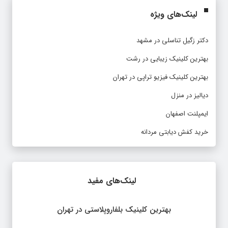
لینک‌های ویژه
دکتر زگیل تناسلی در مشهد
بهترین کلینیک زیبایی در رشت
بهترین کلینیک فیزیو تراپی در تهران
دیالیز در منزل
ایمپلنت اصفهان
خرید کفش دیابتی مردانه
لینک‌های مفید
بهترین کلینیک بلفاروپلاستی در تهران