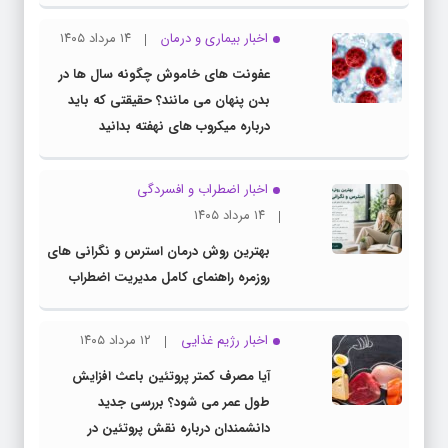
اخبار بیماری و درمان
۱۴ مرداد ۱۴۰۵
عفونت های خاموش چگونه سال ها در
بدن پنهان می مانند؟ حقیقتی که باید
درباره میکروب های نهفته بدانید
اخبار اضطراب و افسردگی
۱۴ مرداد ۱۴۰۵
بهترین روش درمان استرس و نگرانی های
روزمره راهنمای کامل مدیریت اضطراب
اخبار رژیم غذایی
۱۲ مرداد ۱۴۰۵
آیا مصرف کمتر پروتئین باعث افزایش
طول عمر می شود؟ بررسی جدید
دانشمندان درباره نقش پروتئین در