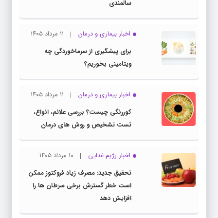
سالمندی
اخبار بیماری و درمان
۱۱ مرداد ۱۴۰۵
برای پیشگیری از سرماخوردگی چه
ویتامینی بخوریم؟
اخبار بیماری و درمان
۱۱ مرداد ۱۴۰۵
کوررنگی چیست؟ بررسی علائم، انواع،
تست تشخیص و روش های درمان
اخبار رژیم غذایی
۱۰ مرداد ۱۴۰۵
تحقیق جدید: مصرف زیاد فروکتوز ممکن
است خطر گسترش برخی سرطان ها را
افزایش دهد