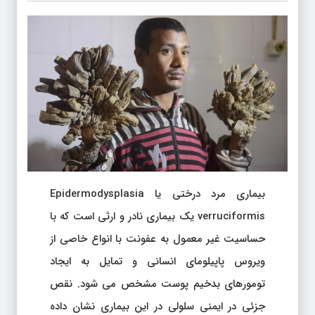
بیماری مرد درختی یا Epidermodysplasia
verruciformis یک بیماری نادر و ارثی است که با
حساسیت غیر معمول به عفونت با انواع خاصی از
ویروس پاپیلومای انسانی و تمایل به ایجاد
تومورهای بدخیم پوست مشخص می شود. نقص
جزئی در ایمنی سلولی در این بیماری نشان داده