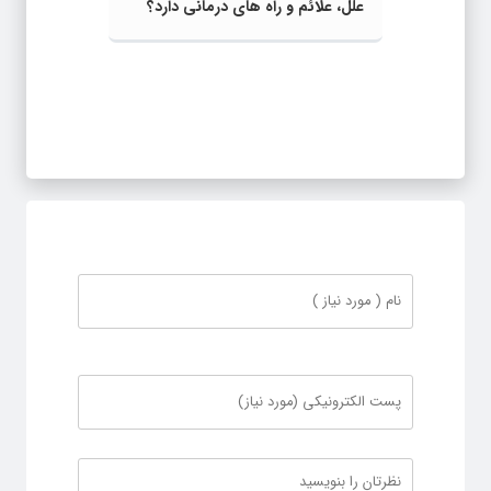
علل، علائم و راه های درمانی دارد؟