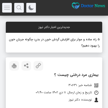
جدیدترین اخبار دکتر نیوز
۵ راه ساده و موثر برای افزایش گردش خون در بدن؛ چگونه جریان خون
را بهبود دهیم؟
بیماری مرد درختی چیست ؟
شناسه خبر: 30631
تاریخ و زمان ارسال: ۱۱ دی ۱۴۰۲ ساعت ۰۹:۴۰
نویسنده: دکتر نیوز