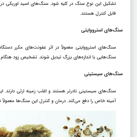
تشکیل این نوع سنگ در کلیه شود. سنگ‌های اسید اوریکی در م
قابل کنترل هستند.
سنگ‌های استرووایتی
سنگ‌های استرووایتی معمولاً در اثر عفونت‌های مکرر دستگاه
سنگ‌هایی با اندازه‌های بزرگ تبدیل شوند. تشخیص زود هنگام آ
سنگ‌های سیستینی
سنگ‌های سیستینی نادرتر هستند و اغلب زمینه ارثی دارند. ای
آمینه خاص را دفع می‌کند. درمان و کنترل این سنگ‌ها معمولاً 