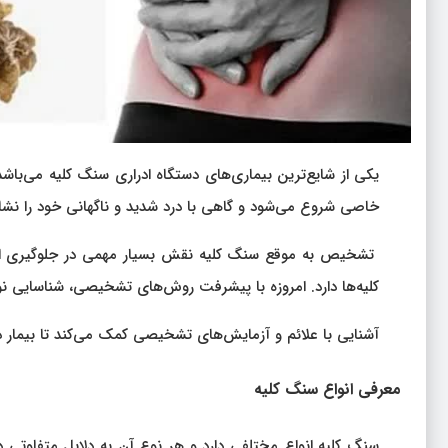
یکی از شایع‌ترین بیماری‌های دستگاه ادراری سنگ کلیه می‌باشد
خاصی شروع می‌شود و گاهی با درد شدید و ناگهانی خود را نشا
تشخیص به‌ موقع سنگ کلیه نقش بسیار مهمی در جلوگیری از ع
کلیه‌ها دارد. امروزه با پیشرفت روش‌های تشخیصی، شناسایی نو
آشنایی با علائم و آزمایش‌های تشخیصی کمک می‌کند تا بیمار د
معرفی انواع سنگ کلیه
سنگ کلیه انواع مختلفی دارد و هر نوع آن به دلایل متفاوتی