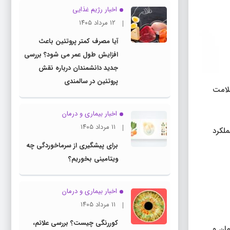
اخبار رژیم غذایی
۱۲ مرداد ۱۴۰۵
آیا مصرف کمتر پروتئین باعث
افزایش طول عمر می شود؟ بررسی
جدید دانشمندان درباره نقش
پروتئین در سالمندی
علامت
اخبار بیماری و درمان
۱۱ مرداد ۱۴۰۵
لکرد
برای پیشگیری از سرماخوردگی چه
ویتامینی بخوریم؟
اخبار بیماری و درمان
۱۱ مرداد ۱۴۰۵
کوررنگی چیست؟ بررسی علائم،
ان و