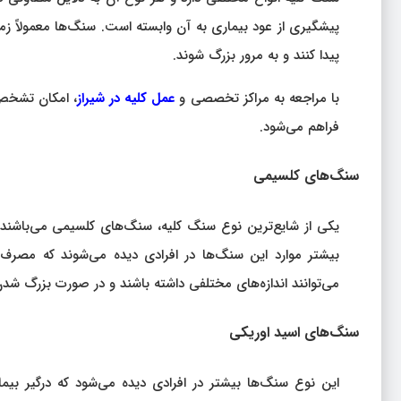
پیشگیری از عود بیماری به آن وابسته است. سنگ‌ها معمولاً ز
پیدا کنند و به مرور بزرگ شوند.
با مراجعه به مراکز تخصصی و
عمل کلیه در شیراز
، امکان تشخص 
فراهم می‌شود.
سنگ‌های کلسیمی
یکی از شایع‌ترین نوع سنگ کلیه، سنگ‌های کلسیمی می‌باشند.
بیشتر موارد این سنگ‌ها در افرادی دیده می‌شوند که مصرف م
می‌توانند اندازه‌های مختلفی داشته باشند و در صورت بزرگ شدن
سنگ‌های اسید اوریکی
این نوع سنگ‌ها بیشتر در افرادی دیده می‌شود که درگیر ب