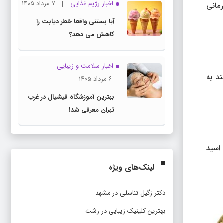
اخبار رژیم غذایی
۷ مرداد ۱۴۰۵
رمانی
آیا بستنی واقعا خطر دیابت را
کاهش می دهد؟
اخبار سلامت و زیبایی
ند به
۶ مرداد ۱۴۰۵
بهترین آموزشگاه فیشیال در غرب
تهران معرفی شد!
 اسید
لینک‌های ویژه
دکتر زگیل تناسلی در مشهد
بهترین کلینیک زیبایی در رشت