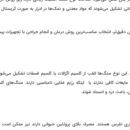
مانی تشکیل می‌شوند که مواد معدنی و نمک‌ها در ادرار به صورت کریستال
دقیق‌تر، انتخاب مناسب‌ترین روش درمان و انجام جراحی با تجهیزات پیش
 این نوع سنگ‌ها اغلب از کلسیم اگزالات یا کلسیم فسفات تشکیل می‌شون
ایعات کافی ندارند یا اینکه رژیم غذایی نامناسبی دارند. سنگ‌های کل
، باعث درد و انسداد شوند.
یماری نقرس هستند. مصرف بالای پروتئین حیوانی دارند نیز ممکن است 