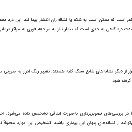
مر است که ممکن است به شکم یا کشاله ران انتشار پیدا کند. این درد معمول
دت درد گاهی به حدی است که بیمار نیاز به مراجعه فوری به مراکز درمانی
 از دیگر نشانه‌های شایع سنگ کلیه هستند. تغییر رنگ ادرار به صورتی یا
گرفته شود.
ها در بررسی‌های تصویربرداری به‌صورت اتفاقی تشخیص داده می‌شود. ا
انند از نشانه‌های پنهان این بیماری باشند. تشخیص این موارد معمولاً نی