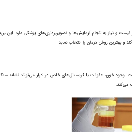
یست و نیاز به انجام آزمایش‌ها و تصویربرداری‌های پزشکی دارد. این برر
 و بهترین روش درمان را انتخاب نماید.
ت. وجود خون، عفونت یا کریستال‌های خاص در ادرار می‌تواند نشانه سنگ
می‌کند.