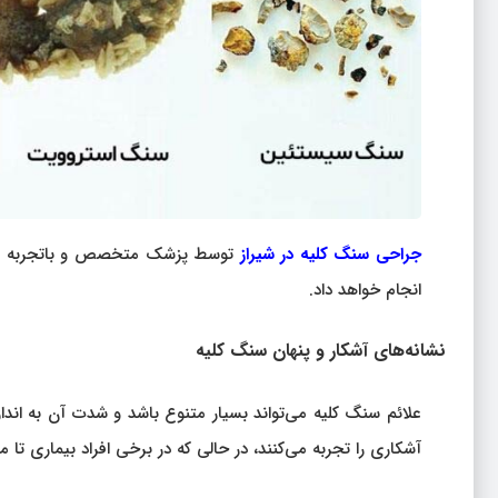
جراحی سنگ کلیه در شیراز
توسط پزشک متخصص و باتجربه صور
انجام خواهد داد.
نشانه‌های آشکار و پنهان سنگ کلیه
علائم سنگ کلیه می‌تواند بسیار متنوع باشد و شدت آن به اند
آشکاری را تجربه می‌کنند، در حالی که در برخی افراد بیماری تا م