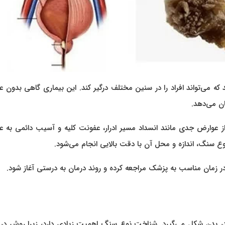
 که می‌تواند افراد را در سنین مختلف درگیر کند. این بیماری گاهی بدون 
ن می‌دهد.
وارض جدی مانند انسداد مسیر ادرار، عفونت کلیه و آسیب دائمی به عم
ع سنگ، اندازه و محل آن با دقت بالایی انجام می‌شود.
ر زمان مناسب به پزشک مراجعه کرده و روند درمان به ‌درستی آغاز شود.
 در بدن شکل می‌گیرد. شناخت نوع سنگ اهمیت زیادی دارد، زیرا روش درم