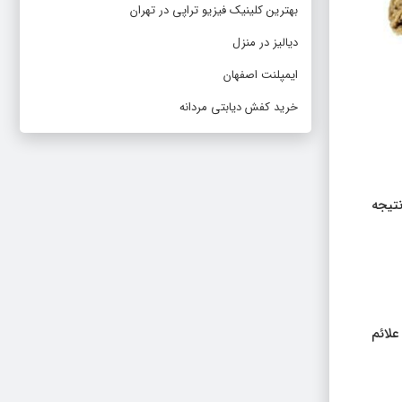
بهترین کلینیک فیزیو تراپی در تهران
دیالیز در منزل
ایمپلنت اصفهان
خرید کفش دیابتی مردانه
تیجه
علائم