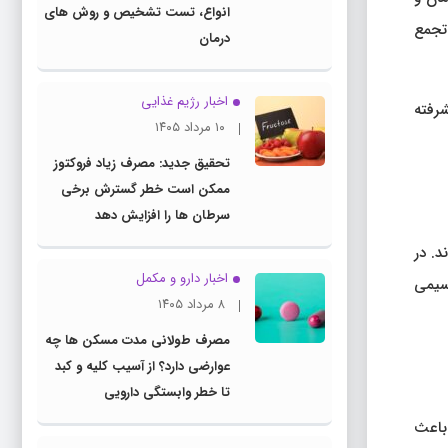
انواع، تست تشخیص و روش های
 تجمع
درمان
اخبار رژیم غذایی
رفته
۱۰ مرداد ۱۴۰۵
تحقیق جدید: مصرف زیاد فروکتوز
ممکن است خطر گسترش برخی
سرطان ها را افزایش دهد
د. در
اخبار دارو و مکمل
سیمی
۸ مرداد ۱۴۰۵
مصرف طولانی مدت مسکن ها چه
عوارضی دارد؟ از آسیب کلیه و کبد
تا خطر وابستگی دارویی
باعث