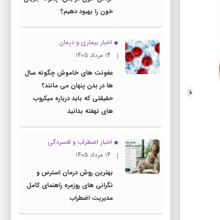
خون را بهبود دهیم؟
اخبار بیماری و درمان
۱۴ مرداد ۱۴۰۵
عفونت های خاموش چگونه سال
ها در بدن پنهان می مانند؟
حقیقتی که باید درباره میکروب
های نهفته بدانید
اخبار اضطراب و افسردگی
۱۴ مرداد ۱۴۰۵
بهترین روش درمان استرس و
نگرانی های روزمره راهنمای کامل
مدیریت اضطراب