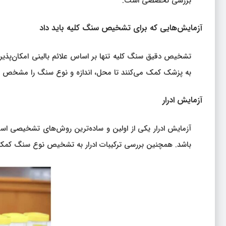
بررسی تخصصی است.
آزمایش‌هایی که برای تشخیص سنگ کلیه باید داد
تشخیص دقیق سنگ کلیه تنها بر اساس علائم بالینی امکان‌پذیر ن
به پزشک کمک می‌کنند تا محل، اندازه و نوع سنگ را مشخص کند
آزمایش ادرار
آزمایش ادرار یکی از اولین و ساده‌ترین روش‌های تشخیصی اس
باشد. همچنین بررسی ترکیبات ادرار به تشخیص نوع سنگ کمک 