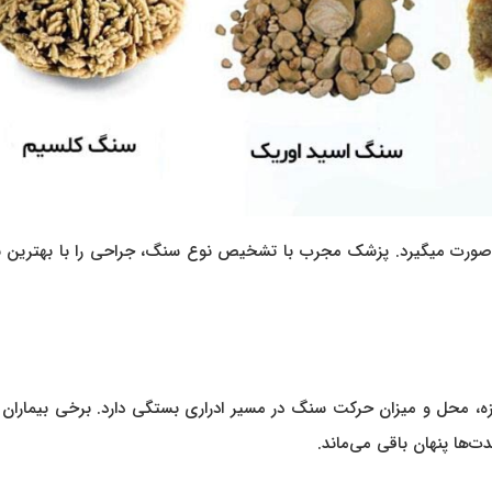
ت میگیرد. پزشک مجرب با تشخیص نوع سنگ، جراحی را با بهترین ن
ازه، محل و میزان حرکت سنگ در مسیر ادراری بستگی دارد. برخی بیماران 
دت‌ها پنهان باقی می‌ماند.