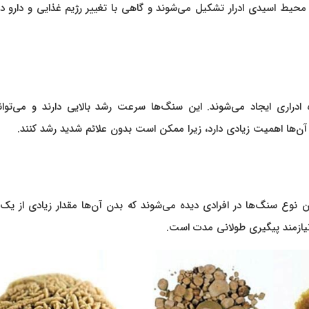
حیط اسیدی ادرار تشکیل می‌شوند و گاهی با تغییر رژیم غذایی و دارو د
 ادراری ایجاد می‌شوند. این سنگ‌ها سرعت رشد بالایی دارند و می‌توان
ن‌ها اهمیت زیادی دارد، زیرا ممکن است بدون علائم شدید رشد کنند.
ن نوع سنگ‌ها در افرادی دیده می‌شوند که بدن آن‌ها مقدار زیادی از یک
نیازمند پیگیری طولانی ‌مدت است.