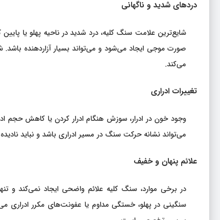
دردهای شدید و ناگهانی
شایع‌ترین علامت سنگ کلیه، درد شدید در ناحیه پهلو یا پایین ک
‌صورت موجی ایجاد می‌شود و می‌تواند بسیار آزاردهنده باشد. ش
می‌کند.
تغییرات ادراری
وجود خون در ادرار، سوزش هنگام ادرار کردن یا کاهش حجم ادرار
می‌تواند نشانه حرکت سنگ در مسیر ادراری باشد و نباید نادیده 
علائم پنهان و خفیف
در برخی موارد، سنگ کلیه علائم واضحی ایجاد نمی‌کند و تن
سنگینی در پهلو، خستگی مداوم یا عفونت‌های مکرر ادراری می‌تو