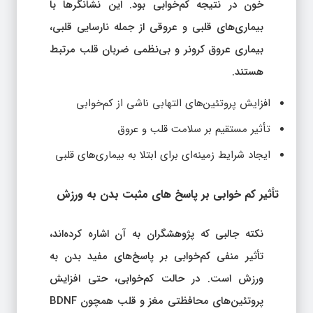
خون در نتیجه کم‌خوابی بود. این نشانگرها با
بیماری‌های قلبی و عروقی از جمله نارسایی قلبی،
بیماری عروق کرونر و بی‌نظمی ضربان قلب مرتبط
هستند.
افزایش پروتئین‌های التهابی ناشی از کم‌خوابی
تأثیر مستقیم بر سلامت قلب و عروق
ایجاد شرایط زمینه‌ای برای ابتلا به بیماری‌های قلبی
تأثیر کم‌ خوابی بر پاسخ‌ های مثبت بدن به ورزش
نکته جالبی که پژوهشگران به آن اشاره کرده‌اند،
تأثیر منفی کم‌خوابی بر پاسخ‌های مفید بدن به
ورزش است. در حالت کم‌خوابی، حتی افزایش
پروتئین‌های محافظتی مغز و قلب همچون BDNF