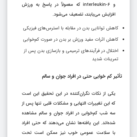
و interleukin-۶ که معمولاً در پاسخ به ورزش
افزایش می‌یابند، تضعیف می‌شود.
کاهش توانایی بدن در مقابله با استرس‌های فیزیکی
کاهش اثرات مفید ورزش بر بدن در صورت کم‌خوابی
اختلال در فرآیندهای ترمیمی و بازسازی بدن پس از
تمرینات شدید
تأثیر کم‌ خوابی حتی در افراد جوان و سالم
یکی از نکات نگران‌کننده در این تحقیق این است
که این تغییرات التهابی و مشکلات قلبی تنها پس از
سه شب کم‌خوابی در افراد جوان و سالم مشاهده
شده‌اند. این یافته‌ها نشان می‌دهند که حتی افراد
با سلامت عمومی خوب نیز ممکن است تحت