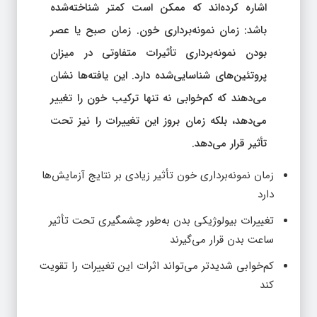
اشاره کرده‌اند که ممکن است کمتر شناخته‌شده
باشد: زمان نمونه‌برداری خون. زمان صبح یا عصر
بودن نمونه‌برداری تأثیرات متفاوتی در میزان
پروتئین‌های شناسایی‌شده دارد. این یافته‌ها نشان
می‌دهند که کم‌خوابی نه تنها ترکیب خون را تغییر
می‌دهد، بلکه زمان بروز این تغییرات را نیز تحت
تأثیر قرار می‌دهد.
زمان نمونه‌برداری خون تأثیر زیادی بر نتایج آزمایش‌ها
دارد
تغییرات بیولوژیکی بدن به‌طور چشمگیری تحت تأثیر
ساعت بدن قرار می‌گیرند
کم‌خوابی شدیدتر می‌تواند اثرات این تغییرات را تقویت
کند