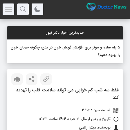
جدیدترین اخبار دکتر نیوز
۵ راه ساده و موثر برای افزایش گردش خون در بدن؛ چگونه جریان خون
را بهبود دهیم؟
فقط سه شب کم‌ خوابی می‌ تواند سلامت قلب را تهدید
کند
شناسه خبر: 34068
تاریخ و زمان ارسال: ۳ خرداد ۱۴۰۴ ساعت ۱۲:۳۲
نویسنده: میترا راضی