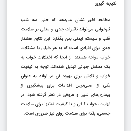
نتیجه‌ گیری
مطالعه اخیر نشان می‌دهد که حتی سه شب
کم‌خوابی می‌تواند تاثیرات جدی و منفی بر سلامت
قلب و سیستم ایمنی بدن بگذارد. این نتایج هشدار
جدی برای افرادی است که به هر دلیلی با مشکلات
خواب مواجه هستند. از آنجا که اختلالات خواب به
یک معضل جهانی تبدیل شده‌اند، توجه به کیفیت
خواب و تلاش برای بهبود آن می‌تواند به عنوان
یکی از اصلی‌ترین اقدامات برای پیشگیری از
بیماری‌های قلبی و عروقی در نظر گرفته شود. در
نهایت، خواب کافی و با کیفیت نه‌تنها برای سلامت
جسمی، بلکه برای سلامت روان نیز ضروری است.