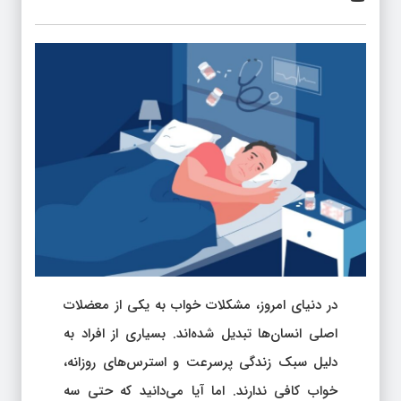
در دنیای امروز، مشکلات خواب به یکی از معضلات
اصلی انسان‌ها تبدیل شده‌اند. بسیاری از افراد به
دلیل سبک زندگی پرسرعت و استرس‌های روزانه،
خواب کافی ندارند. اما آیا می‌دانید که حتی سه