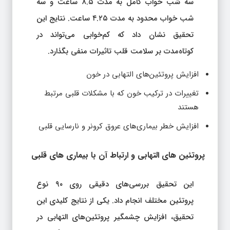
سه شب خواب کامل به مدت ۸.۵ ساعت و سه
شب خواب محدود به مدت ۴.۲۵ ساعت. نتایج این
تحقیق نشان داد که کم‌خوابی می‌تواند در
کوتاه‌مدت بر سلامت قلب تاثیرات منفی بگذارد.
افزایش پروتئین‌های التهابی در خون
تغییرات در ترکیب خون که با مشکلات قلبی مرتبط
هستند
افزایش خطر بیماری‌های عروق کرونر و نارسایی قلبی
پروتئین‌ های التهابی و ارتباط آن با بیماری‌ های قلبی
این تحقیق بررسی‌های دقیقی روی ۹۰ نوع
پروتئین مختلف انجام داد. یکی از نتایج کلیدی این
تحقیق، افزایش چشمگیر پروتئین‌های التهابی در