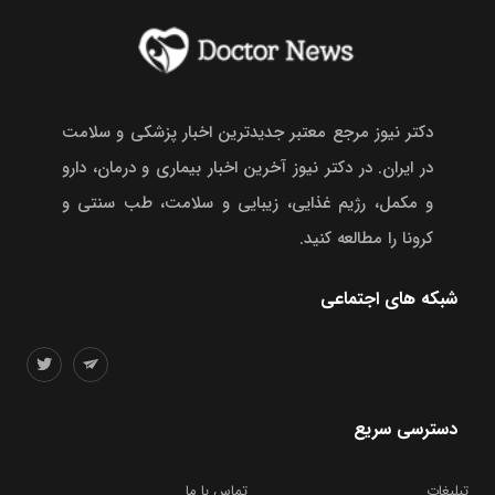
دکتر نیوز مرجع معتبر جدیدترین اخبار پزشکی و سلامت
در ایران. در دکتر نیوز آخرین اخبار بیماری و درمان، دارو
و مکمل، رژیم غذایی، زیبایی و سلامت، طب سنتی و
کرونا را مطالعه کنید.
شبکه های اجتماعی
دسترسی سریع
تبلیغات
تماس با ما