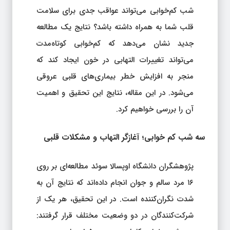
شب کم‌خوابی می‌تواند عواقب جدی برای سلامت
قلب شما به همراه داشته باشد؟ نتایج یک مطالعه
جدید نشان می‌دهد که کم‌خوابی کوتاه‌مدت
می‌تواند تغییرات التهابی در خون ایجاد کند که
منجر به افزایش خطر بیماری‌های قلبی عروقی
می‌شود. در این مقاله، نتایج این تحقیق و اهمیت
آن را بررسی خواهیم کرد.
سه شب کم‌ خوابی؛ آغازگر التهاب و مشکلات قلبی
پژوهشگران دانشگاه اوپسالا سوئد مطالعه‌ای بر روی
۱۶ مرد سالم و جوان انجام داده‌اند که نتایج آن به
شدت نگران‌کننده است. در این تحقیق، هر یک از
شرکت‌کنندگان در دو وضعیت مختلف قرار گرفتند: