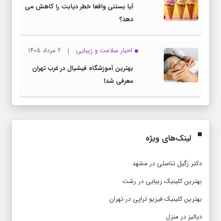
آیا بستنی واقعا خطر دیابت را کاهش می
دهد؟
اخبار سلامت و زیبایی
۶ مرداد ۱۴۰۵
بهترین آموزشگاه فیشیال در غرب تهران
معرفی شد!
لینک‌های ویژه
دکتر زگیل تناسلی در مشهد
بهترین کلینیک زیبایی در رشت
بهترین کلینیک فیزیو تراپی در تهران
دیالیز در منزل