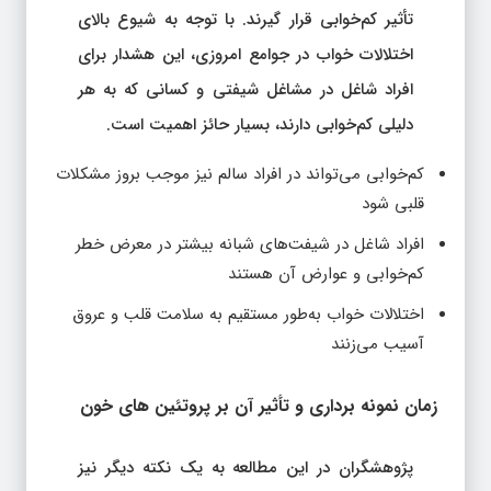
تأثیر کم‌خوابی قرار گیرند. با توجه به شیوع بالای
اختلالات خواب در جوامع امروزی، این هشدار برای
افراد شاغل در مشاغل شیفتی و کسانی که به هر
دلیلی کم‌خوابی دارند، بسیار حائز اهمیت است.
کم‌خوابی می‌تواند در افراد سالم نیز موجب بروز مشکلات
قلبی شود
افراد شاغل در شیفت‌های شبانه بیشتر در معرض خطر
کم‌خوابی و عوارض آن هستند
اختلالات خواب به‌طور مستقیم به سلامت قلب و عروق
آسیب می‌زنند
زمان نمونه‌ برداری و تأثیر آن بر پروتئین‌ های خون
پژوهشگران در این مطالعه به یک نکته دیگر نیز