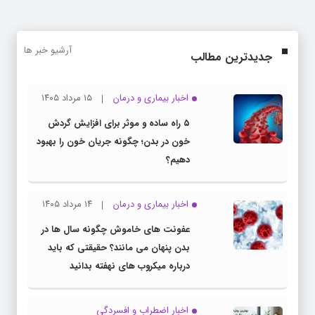
آرشیو خبر ها
جدیدترین مطالب
اخبار بیماری و درمان
۱۵ مرداد ۱۴۰۵
۵ راه ساده و موثر برای افزایش گردش
خون در بدن؛ چگونه جریان خون را بهبود
دهیم؟
اخبار بیماری و درمان
۱۴ مرداد ۱۴۰۵
عفونت های خاموش چگونه سال ها در
بدن پنهان می مانند؟ حقیقتی که باید
درباره میکروب های نهفته بدانید
اخبار اضطراب و افسردگی