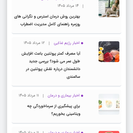
۱۴ مرداد ۱۴۰۵
بهترین روش درمان استرس و نگرانی های
روزمره راهنمای کامل مدیریت اضطراب
اخبار رژیم غذایی
۱۲ مرداد ۱۴۰۵
آیا مصرف کمتر پروتئین باعث افزایش
طول عمر می شود؟ بررسی جدید
دانشمندان درباره نقش پروتئین در
سالمندی
اخبار بیماری و درمان
۱۱ مرداد ۱۴۰۵
برای پیشگیری از سرماخوردگی چه
ویتامینی بخوریم؟
اخبار بیماری و درمان
۱۱ مرداد ۱۴۰۵