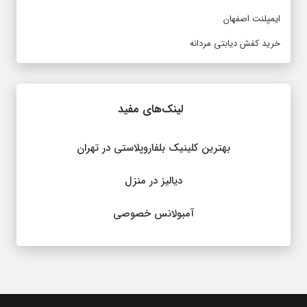
ایمپلنت اصفهان
خرید کفش دیابتی مردانه
لینک‌های مفید
بهترین کلینیک بلفاروپلاستی در تهران
دیالیز در منزل
آمبولانس خصوصی