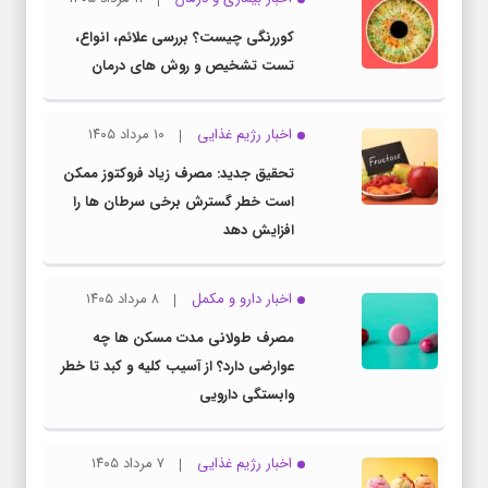
کوررنگی چیست؟ بررسی علائم، انواع،
تست تشخیص و روش های درمان
اخبار رژیم غذایی
۱۰ مرداد ۱۴۰۵
تحقیق جدید: مصرف زیاد فروکتوز ممکن
است خطر گسترش برخی سرطان ها را
افزایش دهد
اخبار دارو و مکمل
۸ مرداد ۱۴۰۵
مصرف طولانی مدت مسکن ها چه
عوارضی دارد؟ از آسیب کلیه و کبد تا خطر
وابستگی دارویی
اخبار رژیم غذایی
۷ مرداد ۱۴۰۵