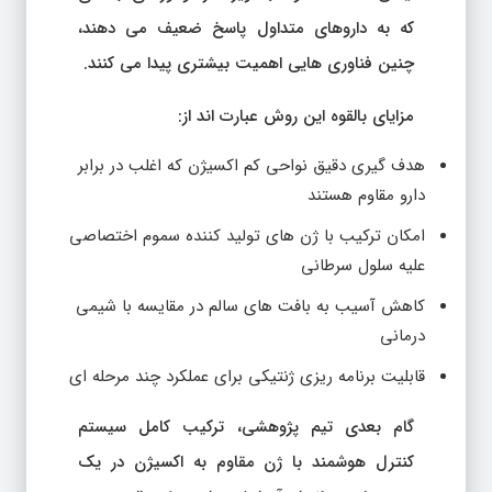
که به داروهای متداول پاسخ ضعیف می دهند،
چنین فناوری هایی اهمیت بیشتری پیدا می کنند.
مزایای بالقوه این روش عبارت اند از:
هدف گیری دقیق نواحی کم اکسیژن که اغلب در برابر
دارو مقاوم هستند
امکان ترکیب با ژن های تولید کننده سموم اختصاصی
علیه سلول سرطانی
کاهش آسیب به بافت های سالم در مقایسه با شیمی
درمانی
قابلیت برنامه ریزی ژنتیکی برای عملکرد چند مرحله ای
گام بعدی تیم پژوهشی، ترکیب کامل سیستم
کنترل هوشمند با ژن مقاوم به اکسیژن در یک