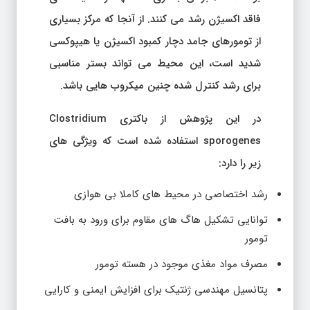
فاقد اکسیژن رشد می کنند. از آنجا که مرکز بسیاری
از تومورهای جامد دچار کمبود اکسیژن یا هیپوکسی
شدید است، این محیط می تواند بستر مناسبی
برای رشد کنترل شده چنین میکروب هایی باشد.
در این پژوهش از باکتری Clostridium
sporogenes استفاده شده است که ویژگی های
زیر را دارد:
رشد اختصاصی در محیط های کاملا بی هوازی
توانایی تشکیل هاگ های مقاوم برای ورود به بافت
تومور
مصرف مواد مغذی موجود در هسته تومور
پتانسیل مهندسی ژنتیک برای افزایش ایمنی و کارایی