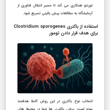
تورنتو همکاری می کند تا مسیر انتقال فناوری از
آزمایشگاه به مطالعات پیش بالینی تسریع شود.
استفاده از باکتری Clostridium sporogenes
برای هدف قرار دادن تومور
انتخاب نوع باکتری در این روش کاملا هدفمند
بوده است. برخی باکتری ها تنها در محیط های