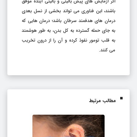
اگر آزمایش های پیش بالینی و بالینی آینده موفق
باشند، این فناوری می تواند بخشی از نسل بعدی
درمان های هدفمند سرطان باشد؛ درمان هایی که
به جای حمله گسترده به کل بدن، به طور هوشمند
به قلب تومور نفوذ کرده و آن را از درون تخریب
می کنند.
مطالب مرتبط