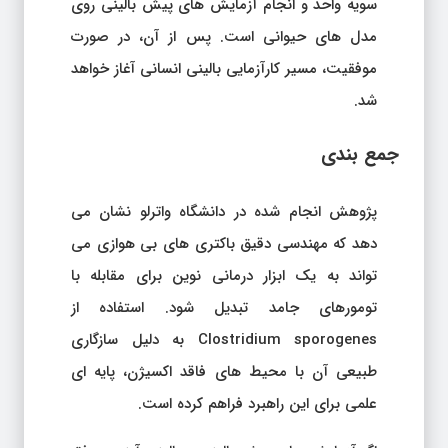
سویه واحد و انجام آزمایش های پیش بالینی روی
مدل های حیوانی است. پس از آن، در صورت
موفقیت، مسیر کارآزمایی بالینی انسانی آغاز خواهد
شد.
جمع بندی
پژوهش انجام شده در دانشگاه واترلو نشان می
دهد که مهندسی دقیق باکتری های بی هوازی می
تواند به یک ابزار درمانی نوین برای مقابله با
تومورهای جامد تبدیل شود. استفاده از
Clostridium sporogenes به دلیل سازگاری
طبیعی آن با محیط های فاقد اکسیژن، پایه ای
علمی برای این راهبرد فراهم کرده است.