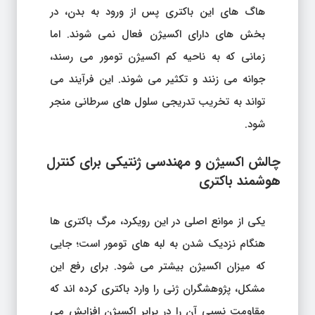
هاگ های این باکتری پس از ورود به بدن، در
بخش های دارای اکسیژن فعال نمی شوند. اما
زمانی که به ناحیه کم اکسیژن تومور می رسند،
جوانه می زنند و تکثیر می شوند. این فرآیند می
تواند به تخریب تدریجی سلول های سرطانی منجر
شود.
چالش اکسیژن و مهندسی ژنتیکی برای کنترل
هوشمند باکتری
یکی از موانع اصلی در این رویکرد، مرگ باکتری ها
هنگام نزدیک شدن به لبه های تومور است؛ جایی
که میزان اکسیژن بیشتر می شود. برای رفع این
مشکل، پژوهشگران ژنی را وارد باکتری کرده اند که
مقاومت نسبی آن را در برابر اکسیژن افزایش می