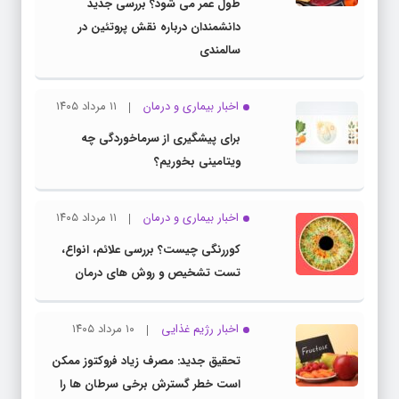
طول عمر می شود؟ بررسی جدید
دانشمندان درباره نقش پروتئین در
سالمندی
اخبار بیماری و درمان
۱۱ مرداد ۱۴۰۵
برای پیشگیری از سرماخوردگی چه
ویتامینی بخوریم؟
اخبار بیماری و درمان
۱۱ مرداد ۱۴۰۵
کوررنگی چیست؟ بررسی علائم، انواع،
تست تشخیص و روش های درمان
اخبار رژیم غذایی
۱۰ مرداد ۱۴۰۵
تحقیق جدید: مصرف زیاد فروکتوز ممکن
است خطر گسترش برخی سرطان ها را