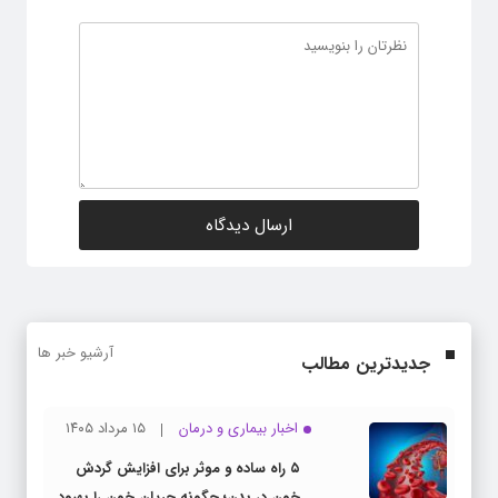
آرشیو خبر ها
جدیدترین مطالب
اخبار بیماری و درمان
۱۵ مرداد ۱۴۰۵
۵ راه ساده و موثر برای افزایش گردش
خون در بدن؛ چگونه جریان خون را بهبود