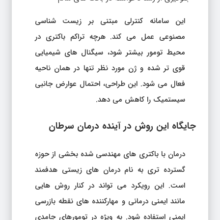
این سامانه کنترلی مبتنی بر زیست شناسی
مصنوعی عمل می کند. هرچه تراکم باکتری در
محیط تومور بیشتر شود، سیگنال های شیمیایی
قوی تر شده و ژن مورد نظر تنها در همان ناحیه
فعال می شود. این طراحی، احتمال عوارض جانبی
سیستمیک را کاهش می دهد.
جایگاه این روش در آینده درمان سرطان
درمان با باکتری های مهندسی شده بخشی از حوزه
گسترده تری به نام درمان های زیستی هدفمند
است. این رویکرد می تواند در کنار روش هایی
مانند ایمنی درمانی و مهارکننده های نقطه بازرسی
ایمنی استفاده شود. به ویژه در تومورهای جامدی