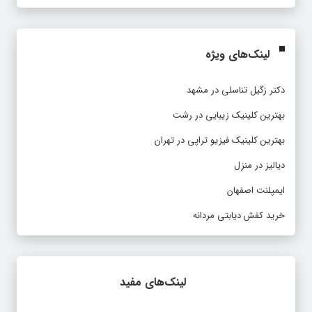
لینک‌های ویژه
دکتر زگیل تناسلی در مشهد
بهترین کلینیک زیبایی در رشت
بهترین کلینیک فیزیو تراپی در تهران
دیالیز در منزل
ایمپلنت اصفهان
خرید کفش دیابتی مردانه
لینک‌های مفید