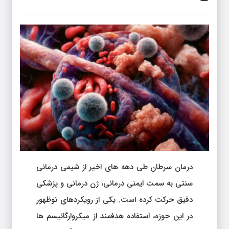
درمان سرطان طی دهه های اخیر از شیمی درمانی
سنتی به سمت ایمنی درمانی، ژن درمانی و پزشکی
دقیق حرکت کرده است. یکی از رویکردهای نوظهور
در این حوزه، استفاده هدفمند از میکروارگانیسم ها