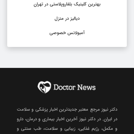
بهترین کلینیک بلفاروپلاستی در تهران
دیالیز در منزل
آمبولانس خصوصی
دکتر نیوز مرجع معتبر جدیدترین اخبار پزشکی و سلامت
در ایران. در دکتر نیوز آخرین اخبار بیماری و درمان، دارو
و مکمل، رژیم غذایی، زیبایی و سلامت، طب سنتی و