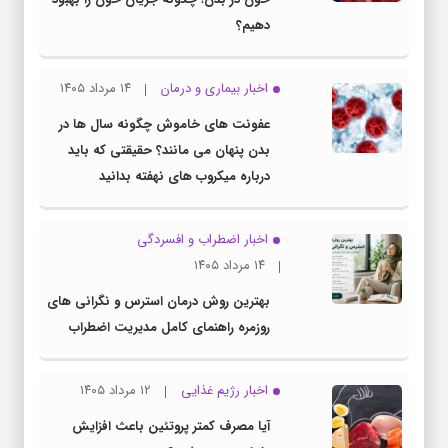
دهیم؟
اخبار بیماری و درمان
۱۴ مرداد ۱۴۰۵
عفونت های خاموش چگونه سال ها در
بدن پنهان می مانند؟ حقیقتی که باید
درباره میکروب های نهفته بدانید
اخبار اضطراب و افسردگی
۱۴ مرداد ۱۴۰۵
بهترین روش درمان استرس و نگرانی های
روزمره راهنمای کامل مدیریت اضطراب
اخبار رژیم غذایی
۱۲ مرداد ۱۴۰۵
آیا مصرف کمتر پروتئین باعث افزایش