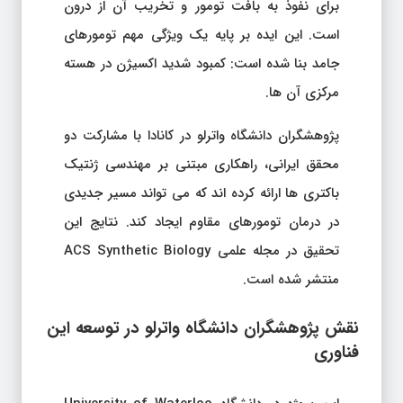
برای نفوذ به بافت تومور و تخریب آن از درون
است. این ایده بر پایه یک ویژگی مهم تومورهای
جامد بنا شده است: کمبود شدید اکسیژن در هسته
مرکزی آن ها.
پژوهشگران دانشگاه واترلو در کانادا با مشارکت دو
محقق ایرانی، راهکاری مبتنی بر مهندسی ژنتیک
باکتری ها ارائه کرده اند که می تواند مسیر جدیدی
در درمان تومورهای مقاوم ایجاد کند. نتایج این
تحقیق در مجله علمی ACS Synthetic Biology
منتشر شده است.
نقش پژوهشگران دانشگاه واترلو در توسعه این
فناوری