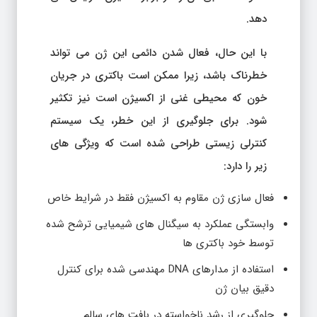
دهد.
با این حال، فعال شدن دائمی این ژن می تواند
خطرناک باشد، زیرا ممکن است باکتری در جریان
خون که محیطی غنی از اکسیژن است نیز تکثیر
شود. برای جلوگیری از این خطر، یک سیستم
کنترلی زیستی طراحی شده است که ویژگی های
زیر را دارد:
فعال سازی ژن مقاوم به اکسیژن فقط در شرایط خاص
وابستگی عملکرد به سیگنال های شیمیایی ترشح شده
توسط خود باکتری ها
استفاده از مدارهای DNA مهندسی شده برای کنترل
دقیق بیان ژن
جلوگیری از رشد ناخواسته در بافت های سالم