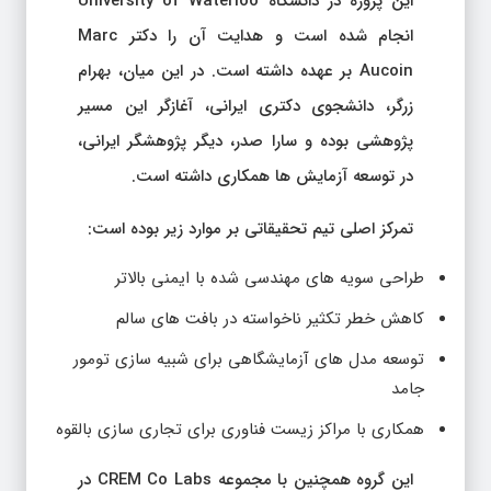
این پروژه در دانشگاه University of Waterloo
انجام شده است و هدایت آن را دکتر Marc
Aucoin بر عهده داشته است. در این میان، بهرام
زرگر، دانشجوی دکتری ایرانی، آغازگر این مسیر
پژوهشی بوده و سارا صدر، دیگر پژوهشگر ایرانی،
در توسعه آزمایش ها همکاری داشته است.
تمرکز اصلی تیم تحقیقاتی بر موارد زیر بوده است:
طراحی سویه های مهندسی شده با ایمنی بالاتر
کاهش خطر تکثیر ناخواسته در بافت های سالم
توسعه مدل های آزمایشگاهی برای شبیه سازی تومور
جامد
همکاری با مراکز زیست فناوری برای تجاری سازی بالقوه
این گروه همچنین با مجموعه CREM Co Labs در