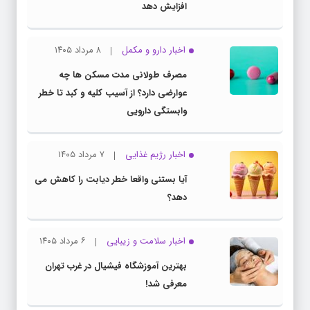
افزایش دهد
اخبار دارو و مکمل
۸ مرداد ۱۴۰۵
مصرف طولانی مدت مسکن ها چه
عوارضی دارد؟ از آسیب کلیه و کبد تا خطر
وابستگی دارویی
اخبار رژیم غذایی
۷ مرداد ۱۴۰۵
آیا بستنی واقعا خطر دیابت را کاهش می
دهد؟
اخبار سلامت و زیبایی
۶ مرداد ۱۴۰۵
بهترین آموزشگاه فیشیال در غرب تهران
معرفی شد!