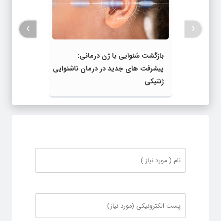
›
‹
بازگشت شنوایی با ژن‌ درمانی:
پیشرفت‌ های جدید در درمان ناشنوایی
ژنتیکی