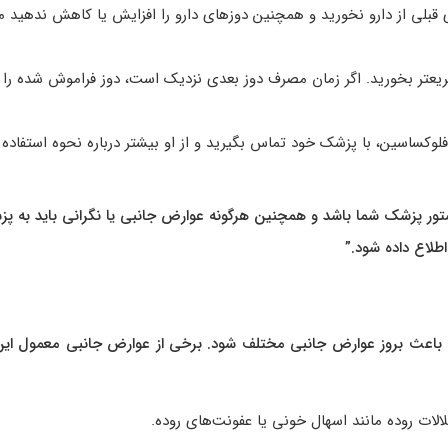
 قبلی از دارو نخورید و همچنین دوزهای دارو را افزایش یا کاهش ندهید مگ
 سریعتر بخورید. اگر زمان مصرف دوز بعدی نزدیک است، دوز فراموش شده را ر
لوکساسین، با پزشک خود تماس بگیرید و از او بیشتر درباره نحوه استفاده 
ر پزشک شما باشد و همچنین هرگونه عوارض جانبی یا نگرانی باید به پ
اطلاع داده شود.”
اعث بروز عوارض جانبی مختلف شود. برخی از عوارض جانبی معمول این 