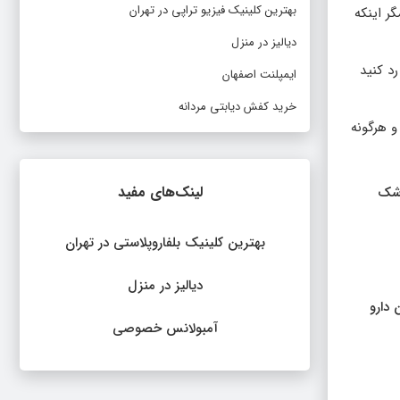
بهترین کلینیک فیزیو تراپی در تهران
ر اینکه
دیالیز در منزل
د کنید
ایمپلنت اصفهان
خرید کفش دیابتی مردانه
و هرگونه
لینک‌های مفید
زشک
بهترین کلینیک بلفاروپلاستی در تهران
دیالیز در منزل
دارو
آمبولانس خصوصی