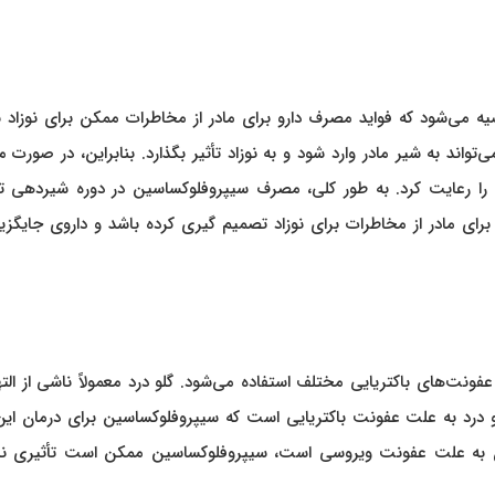
می‌شود که فواید مصرف دارو برای مادر از مخاطرات ممکن برای نوزاد ب
اند به شیر مادر وارد شود و به نوزاد تأثیر بگذارد. بنابراین، در صورت
ای را رعایت کرد. به طور کلی، مصرف سیپروفلوکساسین در دوره شیردهی ت
برای مادر از مخاطرات برای نوزاد تصمیم گیری کرده باشد و داروی جایگزی
ونت‌های باکتریایی مختلف استفاده می‌شود. گلو درد معمولاً ناشی از الت
لو درد به علت عفونت باکتریایی است که سیپروفلوکساسین برای درمان ای
ان به علت عفونت ویروسی است، سیپروفلوکساسین ممکن است تأثیری ند