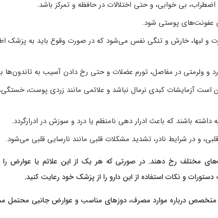
ت و لبها، خارش و تنگی نفس می‌شود که در صورت وقوع باید به پزشک اطل
ن است آزمایشات کبدی نرمال نباشد و علائمی مانند زردی پوست، خستگی،
ای مختلف رخ دهند. در صورتی که هر یک از این علائم یا عوارض را ت
ستورات و نکات استفاده از این دارو را از پزشک خود رعایت کنید.
شک یا متخصص درباره موارد مصرف، دوزهای مناسب و عوارض جانبی محتمل م