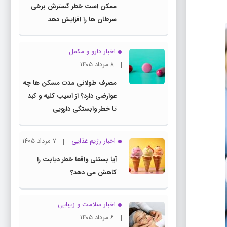
ممکن است خطر گسترش برخی
سرطان ها را افزایش دهد
اخبار دارو و مکمل
۸ مرداد ۱۴۰۵
مصرف طولانی مدت مسکن ها چه
عوارضی دارد؟ از آسیب کلیه و کبد
تا خطر وابستگی دارویی
اخبار رژیم غذایی
۷ مرداد ۱۴۰۵
آیا بستنی واقعا خطر دیابت را
کاهش می دهد؟
اخبار سلامت و زیبایی
۶ مرداد ۱۴۰۵