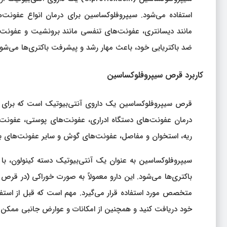
استفاده می‌شود. سیپروفلوکساسین برای درمان انواع عفونت
ضد باکتریایی خود، باعث مهار رشد و پیشرفت باکتری‌ها می‌شود
کاربرد قرص سیپروفلوکساسین
قرص سیپروفلوکساسین یک داروی آنتی‌بیوتیک است که برای درما
درمان عفونت‌های دستگاه ادراری، عفونت‌های پوستی، عفونت‌
ریه، استخوان و مفاصل، عفونت‌های گوش و سایر عفونت‌های باکتر
باکتری‌ها می‌شود. این دارو معمولاً به صورت خوراکی (در قرص
متخصص مورد استفاده قرار می‌گیرد. مهم است که قبل از استفا
خود دریافت کنید و همچنین از امکانات و عوارض جانبی ممکن آ