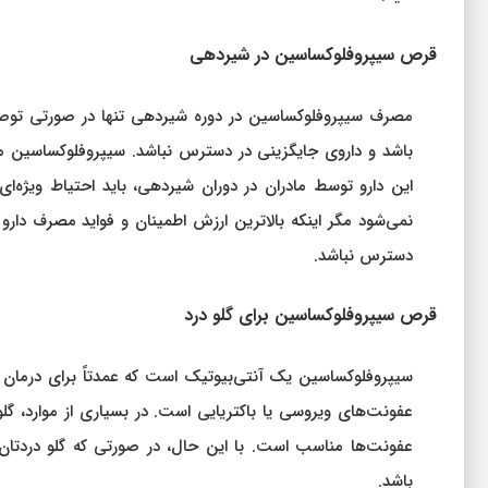
قرص سیپروفلوکساسین در شیردهی
مصرف سیپروفلوکساسین در دوره شیردهی تنها در صورتی توصیه 
باشد و داروی جایگزینی در دسترس نباشد. سیپروفلوکساسین می‌تو
این دارو توسط مادران در دوران شیردهی، باید احتیاط ویژه‌
نمی‌شود مگر اینکه بالاترین ارزش اطمینان و فواید مصرف دارو 
دسترس نباشد.
قرص سیپروفلوکساسین برای گلو درد
سیپروفلوکساسین یک آنتی‌بیوتیک است که عمدتاً برای درمان عف
عفونت‌های ویروسی یا باکتریایی است. در بسیاری از موارد، گ
عفونت‌ها مناسب است. با این حال، در صورتی که گلو دردت
باشد.