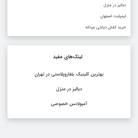
دیالیز در منزل
ایمپلنت اصفهان
خرید کفش دیابتی مردانه
لینک‌های مفید
بهترین کلینیک بلفاروپلاستی در تهران
دیالیز در منزل
آمبولانس خصوصی