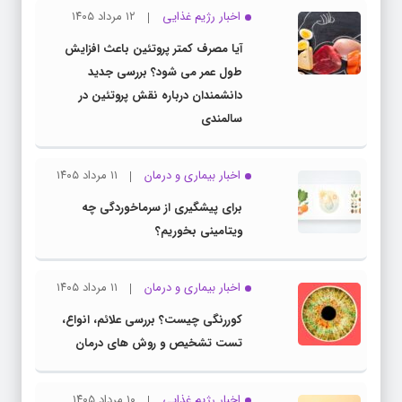
اخبار رژیم غذایی
۱۲ مرداد ۱۴۰۵
آیا مصرف کمتر پروتئین باعث افزایش
طول عمر می شود؟ بررسی جدید
دانشمندان درباره نقش پروتئین در
سالمندی
اخبار بیماری و درمان
۱۱ مرداد ۱۴۰۵
برای پیشگیری از سرماخوردگی چه
ویتامینی بخوریم؟
اخبار بیماری و درمان
۱۱ مرداد ۱۴۰۵
کوررنگی چیست؟ بررسی علائم، انواع،
تست تشخیص و روش های درمان
اخبار رژیم غذایی
۱۰ مرداد ۱۴۰۵