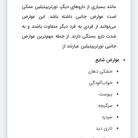
مانند بسیاری از داروهای دیگر، نورتریپتیلین ممکن
است عوارض جانبی داشته باشد. این عوارض
می‌توانند از فردی به فرد دیگر متفاوت باشند و به
شدت دارو بستگی دارند. از جمله مهم‌ترین عوارض
جانبی نورتریپتیلین عبارتند از:
عوارض شایع
خشکی دهان
خواب‌آلودگی
یبوست
سرگیجه
سردرد
تاری دید