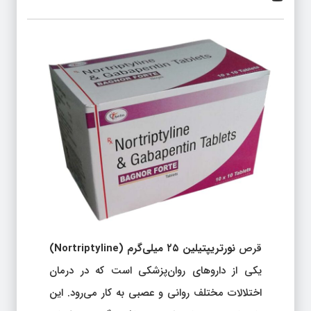
قرص
نورتریپتیلین ۲۵ میلی‌گرم (Nortriptyline)
یکی از داروهای روان‌پزشکی است که در درمان
اختلالات مختلف روانی و عصبی به کار می‌رود. این