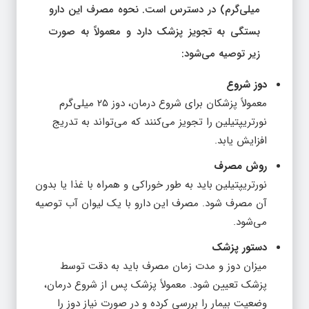
میلی‌گرم) در دسترس است. نحوه مصرف این دارو
بستگی به تجویز پزشک دارد و معمولاً به صورت
زیر توصیه می‌شود:
دوز شروع
معمولاً پزشکان برای شروع درمان، دوز ۲۵ میلی‌گرم
نورتریپتیلین را تجویز می‌کنند که می‌تواند به تدریج
افزایش یابد.
روش مصرف
نورتریپتیلین باید به طور خوراکی و همراه با غذا یا بدون
آن مصرف شود. مصرف این دارو با یک لیوان آب توصیه
می‌شود.
دستور پزشک
میزان دوز و مدت زمان مصرف باید به دقت توسط
پزشک تعیین شود. معمولاً پزشک پس از شروع درمان،
وضعیت بیمار را بررسی کرده و در صورت نیاز دوز را