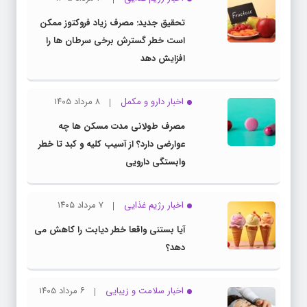
تحقیق جدید: مصرف زیاد فروکتوز ممکن
است خطر گسترش برخی سرطان ها را
افزایش دهد
اخبار دارو و مکمل
۸ مرداد ۱۴۰۵
مصرف طولانی مدت مسکن ها چه
عوارضی دارد؟ از آسیب کلیه و کبد تا خطر
وابستگی دارویی
اخبار رژیم غذایی
۷ مرداد ۱۴۰۵
آیا بستنی واقعا خطر دیابت را کاهش می
دهد؟
اخبار سلامت و زیبایی
۶ مرداد ۱۴۰۵