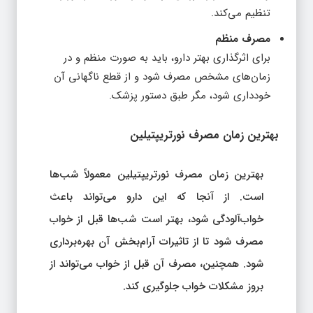
تنظیم می‌کند.
مصرف منظم
برای اثرگذاری بهتر دارو، باید به صورت منظم و در
زمان‌های مشخص مصرف شود و از قطع ناگهانی آن
خودداری شود، مگر طبق دستور پزشک.
بهترین زمان مصرف نورتریپتیلین
بهترین زمان مصرف نورتریپتیلین معمولاً شب‌ها
است. از آنجا که این دارو می‌تواند باعث
خواب‌آلودگی شود، بهتر است شب‌ها قبل از خواب
مصرف شود تا از تاثیرات آرام‌بخش آن بهره‌برداری
شود. همچنین، مصرف آن قبل از خواب می‌تواند از
بروز مشکلات خواب جلوگیری کند.