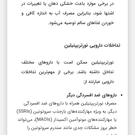
در برخی موارد باعث خشکی دهان یا تغییرات در
اشتها شود، بنابراین مصرف آب به اندازه کافی و
خوردن غذاهای سالم توصیه می‌شود.
تداخلات دارویی نورتریپتیلین
نورتریپتیلین ممکن است با داروهای مختلف
تداخل داشته باشد. برخی از مهم‌ترین تداخلات
دارویی عبارتند از:
داروهای ضد افسردگی دیگر
مصرف نورتریپتیلین همراه با داروهای ضد افسردگی
دیگر، به ویژه مهارکننده‌های بازجذب سروتونین (SSRIs)
یا مهارکننده‌های مونوآمین اکسیداز (MAOIs)، می‌تواند
خطر بروز مشکلات جدی مانند سندرم سروتونین را