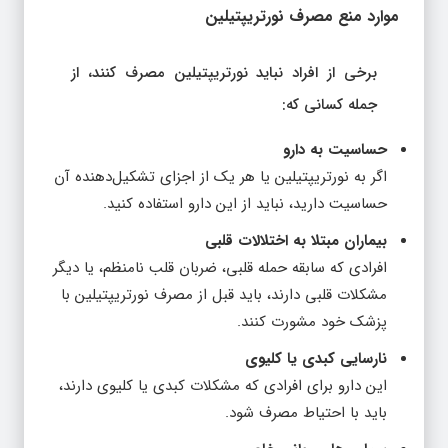
موارد منع مصرف نورتریپتیلین
برخی از افراد نباید نورتریپتیلین مصرف کنند، از
جمله کسانی که:
حساسیت به دارو
اگر به نورتریپتیلین یا هر یک از اجزای تشکیل‌دهنده آن
حساسیت دارید، نباید از این دارو استفاده کنید.
بیماران مبتلا به اختلالات قلبی
افرادی که سابقه حمله قلبی، ضربان قلب نامنظم، یا دیگر
مشکلات قلبی دارند، باید قبل از مصرف نورتریپتیلین با
پزشک خود مشورت کنند.
نارسایی کبدی یا کلیوی
این دارو برای افرادی که مشکلات کبدی یا کلیوی دارند،
باید با احتیاط مصرف شود.