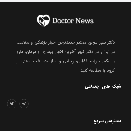
دکتر نیوز مرجع معتبر جدیدترین اخبار پزشکی و سلامت
در ایران. در دکتر نیوز آخرین اخبار بیماری و درمان، دارو
و مکمل، رژیم غذایی، زیبایی و سلامت، طب سنتی و
کرونا را مطالعه کنید.
شبکه های اجتماعی
دسترسی سریع