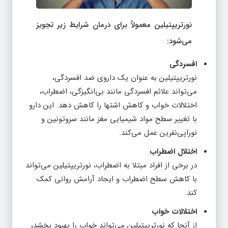
نورتریپتیلین معمولاً برای درمان شرایط زیر تجویز
می‌شود:
افسردگی
نورتریپتیلین به عنوان یک داروی ضد افسردگی،
می‌تواند علائم افسردگی مانند بی‌انگیزگی، اضطراب،
اختلالات خواب و کاهش اشتها را کاهش دهد. این دارو
با تغییر سطح مواد شیمیایی مغز مانند سروتونین و
نوراپی‌نفرین عمل می‌کند.
اختلال اضطراب
در برخی از افراد مبتلا به اضطراب، نورتریپتیلین می‌تواند
با کاهش سطح اضطراب و ایجاد آرامش روانی کمک
کند.
اختلالات خواب
از آنجا که نورتریپتیلین می‌تواند خواب را بهبود بخشد،