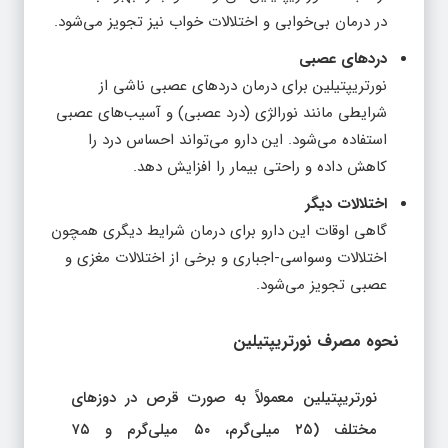
در درمان بی‌خوابی و اختلالات خواب نیز تجویز می‌شود.
دردهای عصبی
نورتریپتیلین برای درمان دردهای عصبی ناشی از
شرایطی مانند نورالژی (درد عصبی) و آسیب‌های عصبی
استفاده می‌شود. این دارو می‌تواند احساس درد را
کاهش داده و راحتی بیمار را افزایش دهد.
اختلالات دیگر
گاهی اوقات این دارو برای درمان شرایط دیگری همچون
اختلالات وسواسی-اجباری و برخی از اختلالات مغزی و
عصبی تجویز می‌شود.
نحوه مصرف نورتریپتیلین
نورتریپتیلین معمولاً به صورت قرص در دوزهای
مختلف (۲۵ میلی‌گرم، ۵۰ میلی‌گرم و ۷۵