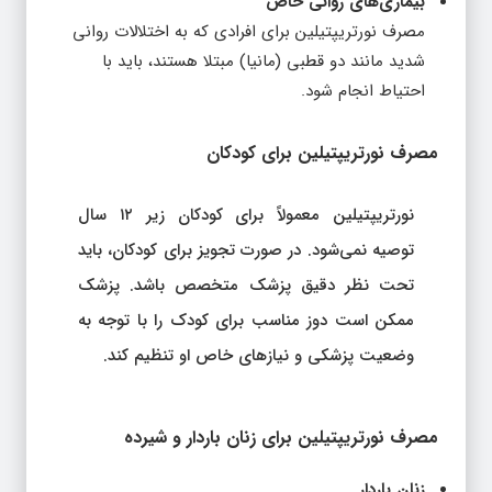
بیماری‌های روانی خاص
مصرف نورتریپتیلین برای افرادی که به اختلالات روانی
شدید مانند دو قطبی (مانیا) مبتلا هستند، باید با
احتیاط انجام شود.
مصرف نورتریپتیلین برای کودکان
نورتریپتیلین معمولاً برای کودکان زیر ۱۲ سال
توصیه نمی‌شود. در صورت تجویز برای کودکان، باید
تحت نظر دقیق پزشک متخصص باشد. پزشک
ممکن است دوز مناسب برای کودک را با توجه به
وضعیت پزشکی و نیازهای خاص او تنظیم کند.
مصرف نورتریپتیلین برای زنان باردار و شیرده
زنان باردار