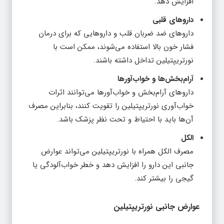
افزایش دهد.
داروهای قلبی
داروهای ضد ضربان قلب و داروهایی که برای درمان
فشار خون بالا استفاده می‌شوند، ممکن است با
نورتریپتیلین تداخل داشته باشند.
آرام‌بخش‌ها و خواب‌آورها
داروهای آرام‌بخش و خواب‌آورها می‌توانند اثرات
خواب‌آوری نورتریپتیلین را تقویت کنند، بنابراین مصرف
آن‌ها باید با احتیاط و تحت نظر پزشک باشد.
الکل
مصرف الکل همراه با نورتریپتیلین می‌تواند عوارض
جانبی این دارو را افزایش دهد و خطر خواب‌آلودگی یا
گیجی را بیشتر کند.
عوارض جانبی نورتریپتیلین