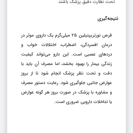
تحت نظارت دقیق پزشک باشند.
نتیجه‌گیری
قرص نورتریپتیلین ۲۵ میلی‌گرم یک داروی موثر در
درمان افسردگی، اضطراب، اختلالات خواب و
دردهای عصبی است. این دارو می‌تواند کیفیت
زندگی بیمار را بهبود بخشد، اما مصرف آن باید با
دقت و تحت نظر پزشک انجام شود تا از بروز
عوارض جانبی جلوگیری شود. رعایت دستور مصرف
و مشاوره با پزشک در صورت بروز هر گونه عوارض
یا تداخلات دارویی ضروری است.