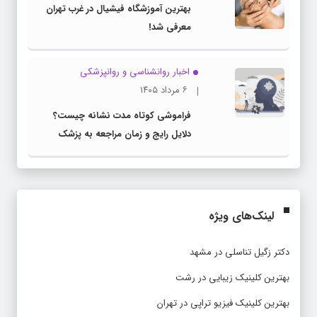
بهترین آموزشگاه فیشیال در غرب تهران
معرفی شد!
اخبار روانشناسی و روانپزشكی
۶ مرداد ۱۴۰۵
فراموشی کوتاه مدت نشانه چیست؟
دلایل رایج و زمان مراجعه به پزشک
لینک‌های ویژه
دکتر زگیل تناسلی در مشهد
بهترین کلینیک زیبایی در رشت
بهترین کلینیک فیزیو تراپی در تهران