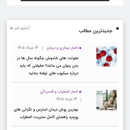
آرشیو خبر ها
جدیدترین مطالب
اخبار بیماری و درمان
۱۴ مرداد ۱۴۰۵
عفونت های خاموش چگونه سال ها در
بدن پنهان می مانند؟ حقیقتی که باید
درباره میکروب های نهفته بدانید
اخبار اضطراب و افسردگی
۱۴ مرداد ۱۴۰۵
بهترین روش درمان استرس و نگرانی های
روزمره راهنمای کامل مدیریت اضطراب