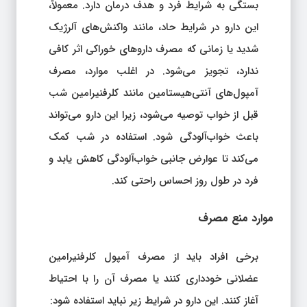
این دارو در شرایط حاد، مانند واکنش‌های آلرژیک
شدید یا زمانی که مصرف داروهای خوراکی اثر کافی
ندارد، تجویز می‌شود. در اغلب موارد، مصرف
آمپول‌های آنتی‌هیستامین مانند کلرفنیرامین شب
قبل از خواب توصیه می‌شود، زیرا این دارو می‌تواند
باعث خواب‌آلودگی شود. استفاده در شب کمک
می‌کند تا عوارض جانبی خواب‌آلودگی کاهش یابد و
فرد در طول روز احساس راحتی کند.
موارد منع مصرف
برخی افراد باید از مصرف آمپول کلرفنیرامین
عضلانی خودداری کنند یا مصرف آن را با احتیاط
آغاز کنند. این دارو در شرایط زیر نباید استفاده شود: