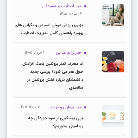
۱۴ مرداد ۱۴۰۵
بهترین روش درمان استرس و نگرانی های
روزمره راهنمای کامل مدیریت اضطراب
اخبار رژیم غذایی
۱۲ مرداد ۱۴۰۵
آیا مصرف کمتر پروتئین باعث افزایش
طول عمر می شود؟ بررسی جدید
دانشمندان درباره نقش پروتئین در
سالمندی
اخبار بیماری و درمان
۱۱ مرداد ۱۴۰۵
برای پیشگیری از سرماخوردگی چه
ویتامینی بخوریم؟
اخبار بیماری و درمان
۱۱ مرداد ۱۴۰۵