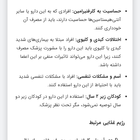
حساسیت به کلرفنیرامین:
افرادی که به این دارو یا سایر
آنتی‌هیستامین‌ها حساسیت دارند، باید از مصرف آن
خودداری کنند.
اختلالات کبدی و کلیوی:
افراد مبتلا به بیماری‌های شدید
کبدی یا کلیوی باید این دارو را با مشورت پزشک مصرف
کنند، زیرا این دارو می‌تواند تاثیرات منفی بر این اعضا
داشته باشد.
آسم و مشکلات تنفسی:
افراد با مشکلات تنفسی شدید
باید با احتیاط از این دارو استفاده کنند.
کودکان زیر ۲ سال:
استفاده از این دارو در کودکان زیر دو
سال توصیه نمی‌شود، مگر تحت نظر پزشک.
رژیم غذایی مرتبط
اگرچه آمپول کلرفنیرامین مصرف خاصی از نظر