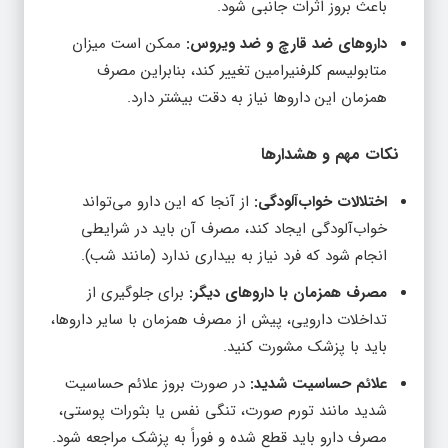
داروهای ضد قارچ و ضد ویروس:
ممکن است میزان
متابولیسم کلرفنیرامین تغییر کند، بنابراین مصرف
همزمان این داروها نیاز به دقت بیشتر دارد.
نکات مهم و هشدارها
اختلالات خواب‌آلودگی:
از آنجا که این دارو می‌تواند
خواب‌آلودگی ایجاد کند، مصرف آن باید در شرایطی
انجام شود که فرد نیاز به بیداری ندارد (مانند شب).
مصرف همزمان با داروهای دیگر:
برای جلوگیری از
تداخلات دارویی، پیش از مصرف همزمان با سایر داروها،
باید با پزشک مشورت کنید.
علائم حساسیت شدید:
در صورت بروز علائم حساسیت
شدید مانند تورم صورت، تنگی نفس یا بثورات پوستی،
مصرف دارو باید قطع شده و فوراً به پزشک مراجعه شود.