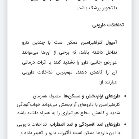
با تجویز پزشک باشد.
تداخلات دارویی
آمپول کلرفنیرامین ممکن است با چندین دارو
تداخل داشته باشد، که برخی از آن‌ها می‌توانند
عوارض جانبی دارو را تشدید کنند یا اثرات درمانی
آن را کاهش دهند. مهم‌ترین تداخلات دارویی
عبارتند از:
داروهای آرام‌بخش و مسکن‌ها:
مصرف همزمان
کلرفنیرامین با داروهای آرام‌بخش می‌تواند خواب‌آلودگی
شدید و کاهش سطح هوشیاری را به همراه داشته باشد.
داروهای ضد افسردگی و ضد اضطراب:
تداخلات دارویی
با این داروها ممکن است تأثیرات دارو را تغییر داده و
باعث بروز اثرات جانبی شود.