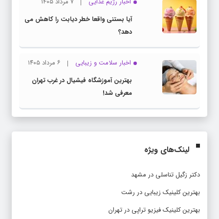
آیا بستنی واقعا خطر دیابت را کاهش می
دهد؟
اخبار سلامت و زیبایی
۶ مرداد ۱۴۰۵
بهترین آموزشگاه فیشیال در غرب تهران
معرفی شد!
لینک‌های ویژه
دکتر زگیل تناسلی در مشهد
بهترین کلینیک زیبایی در رشت
بهترین کلینیک فیزیو تراپی در تهران
دیالیز در منزل