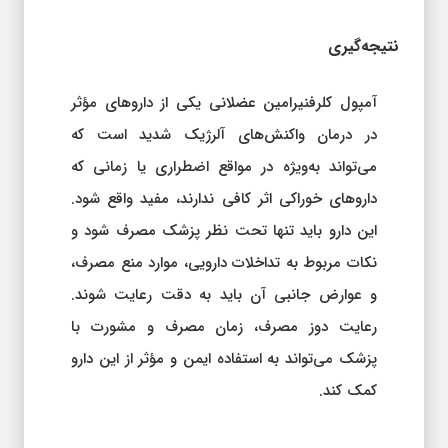
نتیجه‌گیری
آمپول کلرفنیرامین عضلانی یکی از داروهای مؤثر
در درمان واکنش‌های آلرژیک شدید است که
می‌تواند به‌ویژه در مواقع اضطراری یا زمانی که
داروهای خوراکی اثر کافی ندارند، مفید واقع شود.
این دارو باید تنها تحت نظر پزشک مصرف شود و
نکات مربوط به تداخلات دارویی، موارد منع مصرف،
و عوارض جانبی آن باید به دقت رعایت شوند.
رعایت دوز مصرف، زمان مصرف و مشورت با
پزشک می‌تواند به استفاده ایمن و مؤثر از این دارو
کمک کند.