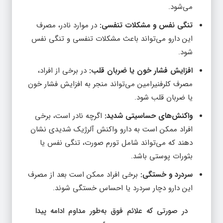
تنگی نفس و مشکلات تنفسی:
در موارد نادر، مصرف
این دارو می‌تواند باعث مشکلات تنفسی و تنگی نفس
شود.
افزایش فشار خون یا ضربان قلب:
در برخی از افراد،
مصرف کلرفنیرامین می‌تواند منجر به افزایش فشار خون
یا ضربان قلب شود.
واکنش‌های حساسیتی شدید:
اگرچه نادر است، برخی
افراد ممکن است به دارو واکنش آلرژیک شدیدی نشان
دهند که می‌تواند شامل تورم صورت، تنگی نفس یا
بثورات پوستی باشد.
سردرد و خستگی:
برخی افراد ممکن است بعد از مصرف
این دارو دچار سردرد یا احساس خستگی شوند.
در صورتی که علائم فوق به‌طور مداوم ادامه پیدا
کنند یا شدت یابند، باید فوراً مصرف دارو قطع و با