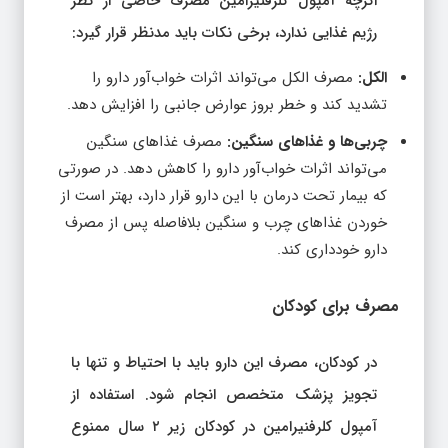
رژیم غذایی ندارد، برخی نکات باید مدنظر قرار گیرد:
الکل:
مصرف الکل می‌تواند اثرات خواب‌آور دارو را
تشدید کند و خطر بروز عوارض جانبی را افزایش دهد.
چربی‌ها و غذاهای سنگین:
مصرف غذاهای سنگین
می‌تواند اثرات خواب‌آور دارو را کاهش دهد. در صورتی
که بیمار تحت درمان با این دارو قرار دارد، بهتر است از
خوردن غذاهای چرب و سنگین بلافاصله پس از مصرف
دارو خودداری کند.
مصرف برای کودکان
در کودکان، مصرف این دارو باید با احتیاط و تنها با
تجویز پزشک متخصص انجام شود. استفاده از
آمپول کلرفنیرامین در کودکان زیر ۲ سال ممنوع
است. در کودکان بزرگ‌تر، دوز دارو بسته به وزن و