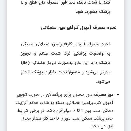
پزشک مشورت شود.
نحوه مصرف آمپول کلرفنیرامین عضلانی
نحوه مصرف آمپول کلرفنیرامین عضلانی بستگی
به وضعیت پزشکی فرد، شدت علائم و تجویز
پزشک دارد. این دارو به‌صورت تزریق عضلانی (IM)
تجویز می‌شود و معمولاً تحت نظارت پزشک انجام
می‌شود.
دوز مصرف:
دوز معمول برای بزرگسالان در صورت تجویز
آمپول کلرفنیرامین عضلانی، بسته به شدت علائم آلرژیک
ممکن است بین ۲ تا ۱۰ میلی‌گرم باشد. در برخی شرایط
حاد، پزشک ممکن است دوز را تا حداکثر مقدار مجاز
افزایش دهد.
روش تزریق:
آمپول باید توسط یک فرد متخصص به‌طور