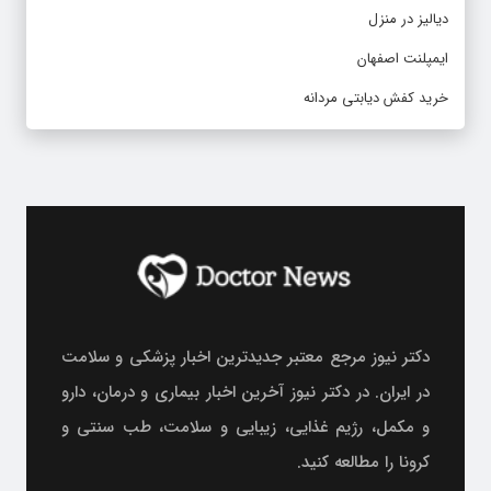
ایمپلنت اصفهان
خرید کفش دیابتی مردانه
دکتر نیوز مرجع معتبر جدیدترین اخبار پزشکی و سلامت
در ایران. در دکتر نیوز آخرین اخبار بیماری و درمان، دارو
و مکمل، رژیم غذایی، زیبایی و سلامت، طب سنتی و
کرونا را مطالعه کنید.