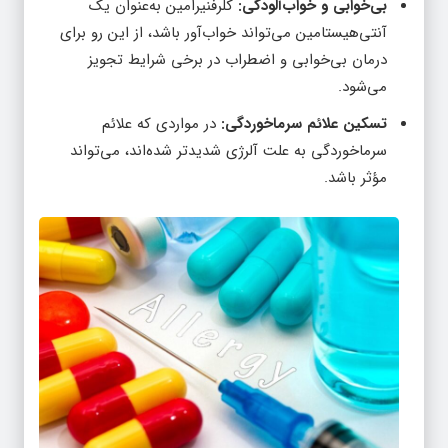
آنتی‌هیستامین می‌تواند خواب‌آور باشد، از این رو برای
درمان بی‌خوابی و اضطراب در برخی شرایط تجویز
می‌شود.
تسکین علائم سرماخوردگی:
در مواردی که علائم
سرماخوردگی به علت آلرژی شدیدتر شده‌اند، می‌تواند
مؤثر باشد.