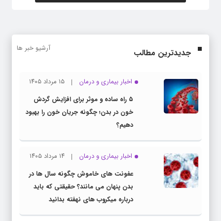
آرشیو خبر ها
جدیدترین مطالب
اخبار بیماری و درمان
۱۵ مرداد ۱۴۰۵
۵ راه ساده و موثر برای افزایش گردش
خون در بدن؛ چگونه جریان خون را بهبود
دهیم؟
اخبار بیماری و درمان
۱۴ مرداد ۱۴۰۵
عفونت های خاموش چگونه سال ها در
بدن پنهان می مانند؟ حقیقتی که باید
درباره میکروب های نهفته بدانید
اخبار اضطراب و افسردگی