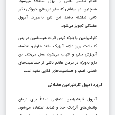
همچنین، در مواقعی که سایر داروهای خوراکی تأثیر
کافی نداشته باشند، این دارو به‌صورت آمپول
عضلانی تجویز می‌شود.
کلرفنیرامین با بلوکه کردن اثرات هیستامین در بدن
که باعث بروز علائم آلرژیک مانند خارش، عطسه،
آبریزش بینی و التهاب می‌شود، عمل می‌کند. این
دارو به‌ویژه در درمان علائم ناشی از حساسیت‌های
فصلی، آسم، و حساسیت‌های غذایی مفید است.
کاربرد آمپول کلرفنیرامین عضلانی
آمپول کلرفنیرامین عضلانی عمدتاً برای درمان
واکنش‌های آلرژیک حاد و شدید استفاده می‌شود.
این دارو به‌ویژه در شرایطی تجویز می‌شود که