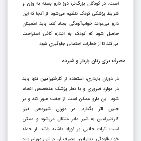
شرایط پزشکی کودک تنظیم می‌شود. از آنجا که این
دارو می‌تواند خواب‌آلودگی ایجاد کند، باید اطمینان
حاصل شود که کودک به اندازه کافی استراحت
می‌کند تا از خطرات احتمالی جلوگیری شود.
مصرف برای زنان باردار و شیرده
در دوران بارداری، استفاده از کلرفنیرامین تنها باید
در موارد ضروری و با نظر پزشک متخصص انجام
شود. این دارو ممکن است از جفت عبور کند و بر
جنین اثر بگذارد. در دوران شیردهی نیز،
کلرفنیرامین به شیر مادر منتقل می‌شود و ممکن
است اثرات جانبی بر نوزاد داشته باشد، از جمله
خواب‌آلودگی. بنابراین، مصرف آن در این دوران باید