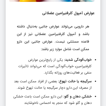
عوارض آمپول کلرفنیرامین عضلانی
هر دارویی می‌تواند عوارض جانبی به‌دنبال داشته
باشد و آمپول کلرفنیرامین عضلانی نیز از این
قاعده مستثنی نیست. عوارض جانبی این دارو
ممکن است شامل موارد زیر باشد:
خواب‌آلودگی شدید:
یکی از رایج‌ترین عوارض
کلرفنیرامین، خواب‌آلودگی است که می‌تواند تاثیرات
منفی بر فعالیت‌های روزانه بگذارد.
سرگیجه یا حالت تهوع:
بعضی از افراد ممکن است بعد
از مصرف این دارو دچار سرگیجه یا حالت تهوع شوند.
خشکی دهان و گلو:
این دارو ممکن است باعث خشکی
دهان و گلو شود که منجر به احساس ناخوشایند
می‌شود.