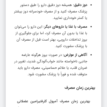
پزشک مصرف کنید و از مصرف خودسرانه دوز بیشتر
یا کمتر خودداری نمایید.
مصرف با غذا یا داروهای دیگر:
این دارو را می‌توان
با غذا یا بدون آن مصرف کرد، اما برای جلوگیری از
بروز تداخلات دارویی، بهتر است قبل از مصرف آن
با پزشک مشورت کنید.
آگاهی از عوارض:
در صورت بروز هرگونه عارضه
جانبی ناخواسته مانند خواب‌آلودگی شدید، تغییر در
ضربان قلب، یا علائم حساسیتی، مصرف دارو باید
متوقف شده و فوراً با پزشک مشورت شود.
بهترین زمان مصرف
بهترین زمان مصرف آمپول کلرفنیرامین عضلانی
بستگی به شرایط فرد و هدف درمان دارد. معمولاً،