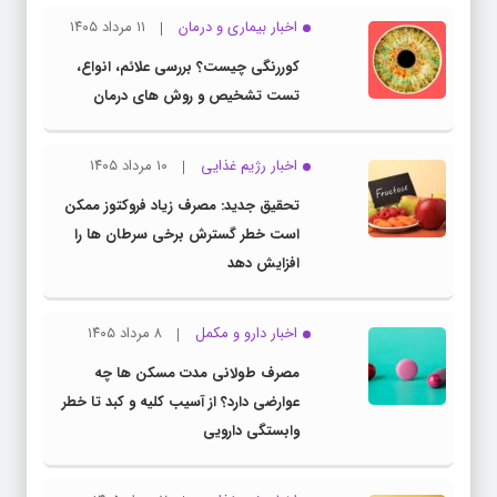
کوررنگی چیست؟ بررسی علائم، انواع،
تست تشخیص و روش های درمان
اخبار رژیم غذایی
۱۰ مرداد ۱۴۰۵
تحقیق جدید: مصرف زیاد فروکتوز ممکن
است خطر گسترش برخی سرطان ها را
افزایش دهد
اخبار دارو و مکمل
۸ مرداد ۱۴۰۵
مصرف طولانی مدت مسکن ها چه
عوارضی دارد؟ از آسیب کلیه و کبد تا خطر
وابستگی دارویی
اخبار رژیم غذایی
۷ مرداد ۱۴۰۵