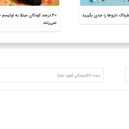
ناک داروها را جدی بگیرید
30 درصد کودکان مبتلا به اوتیسم
نمی‌زنند