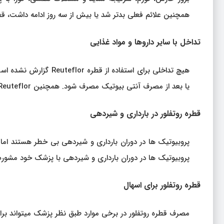
همچنین علائم فعلی بدتر شد یا بیش از سه روز ادامه داشت، ق
تداخل با سایر داروها و مواد غذایی
یا بعد از مصرف آنتی بیوتیک مصرف شود. همچنین Reuteflor هیچ تداخلی با غذا ندارد.
قطره روتفلور در بارداری و شیردهی
پروبیوتیک ها در دوران بارداری و شیردهی بی خطر هستند اما ب
پروبیوتیک ها در دوران بارداری و شیردهی با پزشک خود مشورت
قطره روتفلور برای اسهال
مصرف قطره روتفلور در برخی موارد طبق نظر پزشک میتواند برا