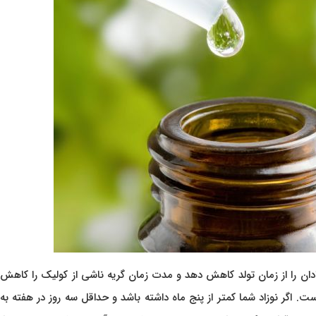
ادان را از زمان تولد کاهش دهد و مدت زمان گریه ناشی از کولیک را کاهش
است. اگر نوزاد شما کمتر از پنج ماه داشته باشد و حداقل سه روز در هفته ب