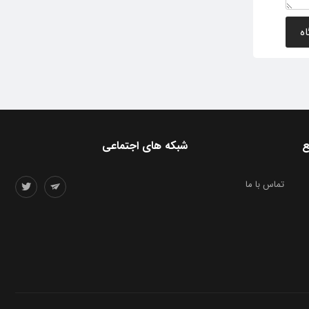
ع
شبکه های اجتماعی
تماس با ما