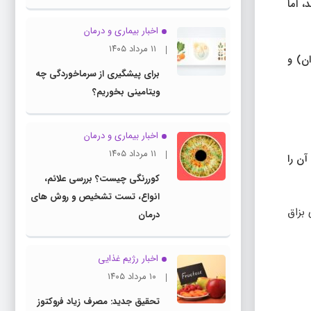
، اما
اخبار بیماری و درمان
۱۱ مرداد ۱۴۰۵
ان) و
برای پیشگیری از سرماخوردگی چه
ویتامینی بخوریم؟
اخبار بیماری و درمان
۱۱ مرداد ۱۴۰۵
آن را
کوررنگی چیست؟ بررسی علائم،
انواع، تست تشخیص و روش های
 بزاق
درمان
اخبار رژیم غذایی
۱۰ مرداد ۱۴۰۵
تحقیق جدید: مصرف زیاد فروکتوز