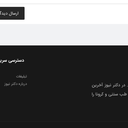
دسترسی سری
تبلیغات
درباره دکتر نیوز
 در دکتر نیوز آخرین
 طب سنتی و کرونا را