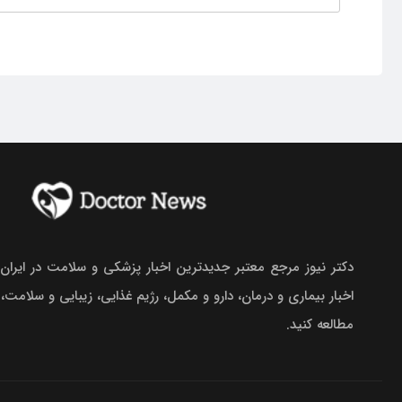
دکتر نیوز مرجع معتبر جدیدترین اخبار پزشکی و سلامت در ایران.
اخبار بیماری و درمان، دارو و مکمل، رژیم غذایی، زیبایی و سلامت،
مطالعه کنید.