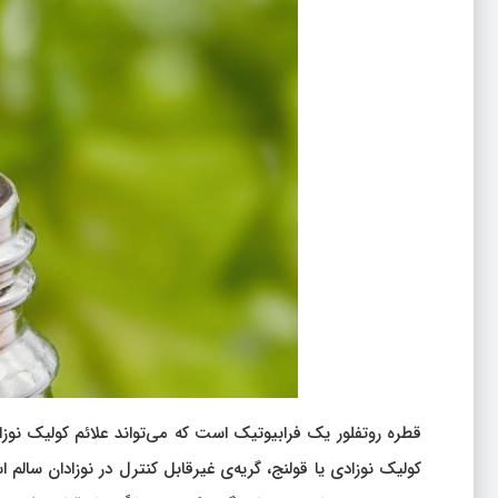
قطره روتفلور یک فرابیوتیک است که می‌تواند علائم کولیک نوز
کولیک نوزادی یا قولنج، گریه‌ی غیرقابل کنترل در نوزادان سالم 