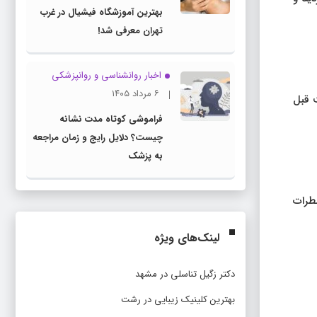
بهترین آموزشگاه فیشیال در غرب
تهران معرفی شد!
اخبار روانشناسی و روانپزشكی
۶ مرداد ۱۴۰۵
همزمان از آنتی بیوتیک ها استفاده می شود، حداقل ۲-۳ ساعت قبل
فراموشی کوتاه مدت نشانه
چیست؟ دلایل رایج و زمان مراجعه
به پزشک
خطرات
لینک‌های ویژه
دکتر زگیل تناسلی در مشهد
بهترین کلینیک زیبایی در رشت