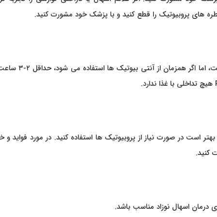
طره های پروبیوتیک را قطع کنید و با پزشک خود مشورت کنید.
هیچ تداخلی برای استفاده از قطره Reuteflor گزارش نشده است، اما اگر 
هتر است در صورت نیاز از پروبیوتیک ها استفاده کنید. در مورد فواید و 
 کنید.
ی درمان اسهال نوزاد مناسب باشد.