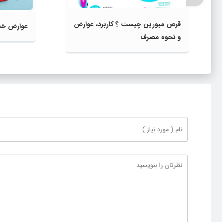
قرص مبورین چیست ؟ کاربرد، عوارض
عوارض خطر
و نحوه مصرف