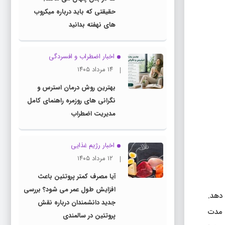
حقیقتی که باید درباره میکروب
های نهفته بدانید
اخبار اضطراب و افسردگی
۱۴ مرداد ۱۴۰۵
بهترین روش درمان استرس و
نگرانی های روزمره راهنمای کامل
مدیریت اضطراب
اخبار رژیم غذایی
۱۲ مرداد ۱۴۰۵
آیا مصرف کمتر پروتئین باعث
افزایش طول عمر می شود؟ بررسی
 دهد.
جدید دانشمندان درباره نقش
ه مدت
پروتئین در سالمندی