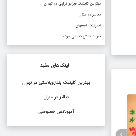
بهترین کلینیک فیزیو تراپی در تهران
دیالیز در منزل
ایمپلنت اصفهان
خرید کفش دیابتی مردانه
لینک‌های مفید
بهترین کلینیک بلفاروپلاستی در تهران
دیالیز در منزل
آمبولانس خصوصی
›