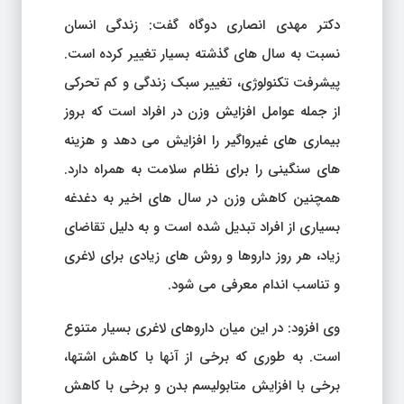
دکتر مهدی انصاری دوگاه گفت: زندگی انسان
نسبت به سال های گذشته بسیار تغییر کرده است.
پیشرفت تکنولوژی، تغییر سبک زندگی و کم تحرکی
از جمله عوامل افزایش وزن در افراد است که بروز
بیماری های غیرواگیر را افزایش می دهد و هزینه
های سنگینی را برای نظام سلامت به همراه دارد.
همچنین کاهش وزن در سال های اخیر به دغدغه
بسیاری از افراد تبدیل شده است و به دلیل تقاضای
زیاد، هر روز داروها و روش های زیادی برای لاغری
و تناسب اندام معرفی می شود.
وی افزود: در این میان داروهای لاغری بسیار متنوع
است. به طوری که برخی از آنها با کاهش اشتها،
برخی با افزایش متابولیسم بدن و برخی با کاهش