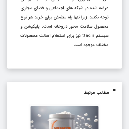
عرضه شده در شبکه های اجتماعی و فضای مجازی
توجه نکنید. زیرا تنها راه مطمئن برای خرید هر نوع
محصول سلامت محور داروخانه است. اپلیکیشن و
سیستم ttac.ir نیز برای استعلام اصالت محصولات
مختلف موجود است.
مطالب مرتبط