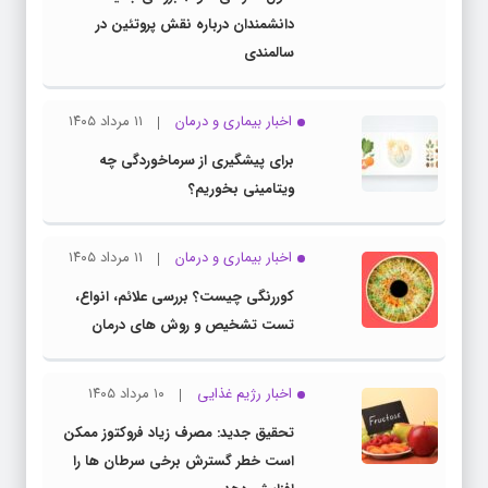
دانشمندان درباره نقش پروتئین در
سالمندی
اخبار بیماری و درمان
۱۱ مرداد ۱۴۰۵
برای پیشگیری از سرماخوردگی چه
ویتامینی بخوریم؟
اخبار بیماری و درمان
۱۱ مرداد ۱۴۰۵
کوررنگی چیست؟ بررسی علائم، انواع،
تست تشخیص و روش های درمان
اخبار رژیم غذایی
۱۰ مرداد ۱۴۰۵
تحقیق جدید: مصرف زیاد فروکتوز ممکن
است خطر گسترش برخی سرطان ها را