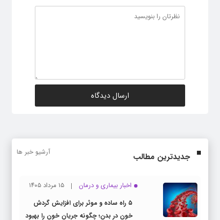
آرشیو خبر ها
جدیدترین مطالب
اخبار بیماری و درمان
۱۵ مرداد ۱۴۰۵
۵ راه ساده و موثر برای افزایش گردش
خون در بدن؛ چگونه جریان خون را بهبود