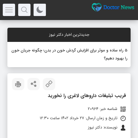
جدیدترین اخبار دکتر نیوز
۵ راه ساده و موثر برای افزایش گردش خون در بدن؛ چگونه جریان خون
را بهبود دهیم؟
فریب تبلیغات داروهای لاغری را نخورید
شناسه خبر: 20964
تاریخ و زمان ارسال: ۲۷ خرداد ۱۴۰۲ ساعت ۱۲:۳۰
نویسنده: دکتر نیوز