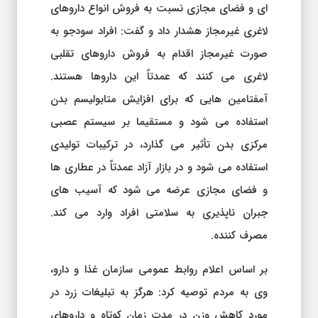
ای و فضای مجازی نسبت به فروش انواع داروهای
لاغری غیرمجاز هشدار داد و گفت: افراد سودجو به
صورت غیرمجاز اقدام به فروش داروهای تقلبی
لاغری می کنند که عمدتاً این داروها هستند.
آمفتامین هایی که برای افزایش متابولیسم بدن
استفاده می شود و مستقیما بر سیستم عصبی
مرکزی بدن تأثیر می گذارد، در ترکیبات تولیدی
استفاده می شود و در بازار آزاد عمدتاً در عطاری ها
و فضای مجازی عرضه می شود که آسیب های
جبران ناپذیری به سلامتی افراد وارد می کند.
مصرف کننده.
بر اساس اعلام روابط عمومی سازمان غذا و دارو،
وی به مردم توصیه کرد: هرگز به تبلیغات زرد در
مورد کاهش وزن در مدت زمان کوتاه و داروهای