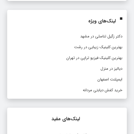
لینک‌های ویژه
دکتر زگیل تناسلی در مشهد
بهترین کلینیک زیبایی در رشت
بهترین کلینیک فیزیو تراپی در تهران
دیالیز در منزل
ایمپلنت اصفهان
خرید کفش دیابتی مردانه
لینک‌های مفید