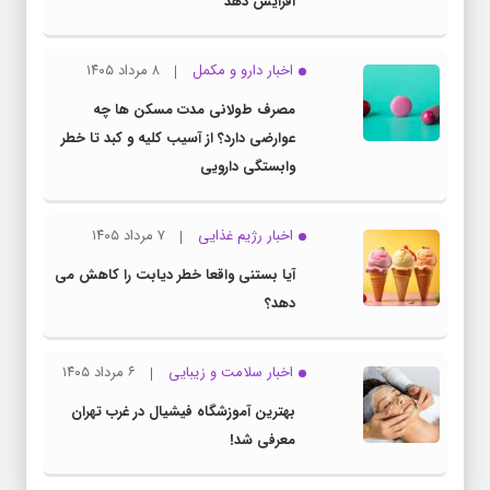
افزایش دهد
اخبار دارو و مکمل
۸ مرداد ۱۴۰۵
مصرف طولانی مدت مسکن ها چه
عوارضی دارد؟ از آسیب کلیه و کبد تا خطر
وابستگی دارویی
اخبار رژیم غذایی
۷ مرداد ۱۴۰۵
آیا بستنی واقعا خطر دیابت را کاهش می
دهد؟
اخبار سلامت و زیبایی
۶ مرداد ۱۴۰۵
بهترین آموزشگاه فیشیال در غرب تهران
معرفی شد!