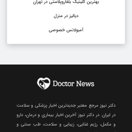
بهترین کلینیک بلفاروپلاستی در تهران
دیالیز در منزل
آمبولانس خصوصی
دکتر نیوز مرجع معتبر جدیدترین اخبار پزشکی و سلامت
در ایران. در دکتر نیوز آخرین اخبار بیماری و درمان، دارو
و مکمل، رژیم غذایی، زیبایی و سلامت، طب سنتی و