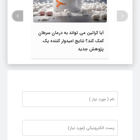
›
‹
آیا کراتین می تواند به درمان سرطان
کمک کند؟ نتایج امیدوار کننده یک
پژوهش جدید