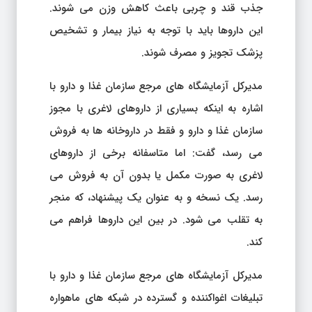
جذب قند و چربی باعث کاهش وزن می شوند.
این داروها باید با توجه به نیاز بیمار و تشخیص
پزشک تجویز و مصرف شوند.
مدیرکل آزمایشگاه های مرجع سازمان غذا و دارو با
اشاره به اینکه بسیاری از داروهای لاغری با مجوز
سازمان غذا و دارو و فقط در داروخانه ها به فروش
می رسد، گفت: اما متاسفانه برخی از داروهای
لاغری به صورت مکمل یا بدون آن به فروش می
رسد. یک نسخه و به عنوان یک پیشنهاد، که منجر
به تقلب می شود. در بین این داروها فراهم می
کند.
مدیرکل آزمایشگاه های مرجع سازمان غذا و دارو با
تبلیغات اغواکننده و گسترده در شبکه های ماهواره