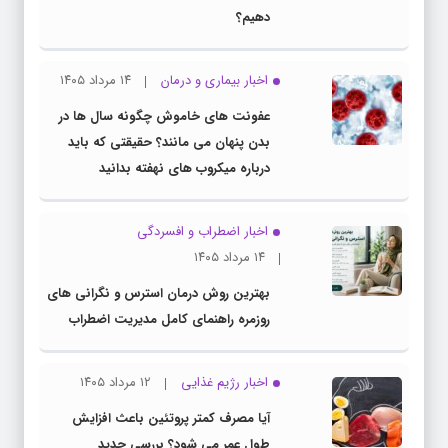
دهیم؟
اخبار بیماری و درمان
۱۴ مرداد ۱۴۰۵
عفونت های خاموش چگونه سال ها در
بدن پنهان می مانند؟ حقیقتی که باید
درباره میکروب های نهفته بدانید
اخبار اضطراب و افسردگی
۱۴ مرداد ۱۴۰۵
بهترین روش درمان استرس و نگرانی های
روزمره راهنمای کامل مدیریت اضطراب
اخبار رژیم غذایی
۱۲ مرداد ۱۴۰۵
آیا مصرف کمتر پروتئین باعث افزایش
طول عمر می شود؟ بررسی جدید