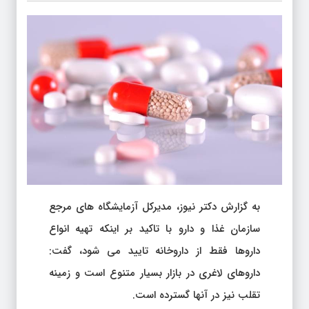
به گزارش دکتر نیوز، مدیرکل آزمایشگاه های مرجع
سازمان غذا و دارو با تاکید بر اینکه تهیه انواع
داروها فقط از داروخانه تایید می شود، گفت:
داروهای لاغری در بازار بسیار متنوع است و زمینه
تقلب نیز در آنها گسترده است.