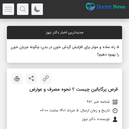
جدیدترین اخبار دکتر نیوز
۵ راه ساده و موثر برای افزایش گردش خون در بدن؛ چگونه جریان خون
را بهبود دهیم؟
قرص پرگابالین چیست ؟ نحوه مصرف و عوارض
شناسه خبر: 971
تاریخ و زمان ارسال: ۵ خرداد ۱۴۰۱ ساعت ۰۷:۰۰
نویسنده: دکتر نیوز