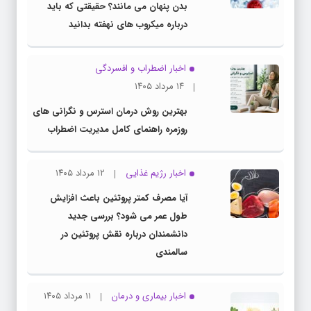
بدن پنهان می مانند؟ حقیقتی که باید
درباره میکروب های نهفته بدانید
اخبار اضطراب و افسردگی
۱۴ مرداد ۱۴۰۵
بهترین روش درمان استرس و نگرانی های
روزمره راهنمای کامل مدیریت اضطراب
اخبار رژیم غذایی
۱۲ مرداد ۱۴۰۵
آیا مصرف کمتر پروتئین باعث افزایش
طول عمر می شود؟ بررسی جدید
دانشمندان درباره نقش پروتئین در
سالمندی
اخبار بیماری و درمان
۱۱ مرداد ۱۴۰۵