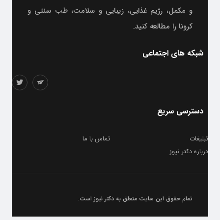
و مکمل، رژیم غذایی، زیبایی و سلامت، طب سنتی و
کرونا را مطالعه کنید.
شبکه های اجتماعی
دسترسی سریع
تبلیغات
تماس با ما
درباره دکتر نیوز
تمام حقوق این سایت متعلق به
دکتر نیوز
است.