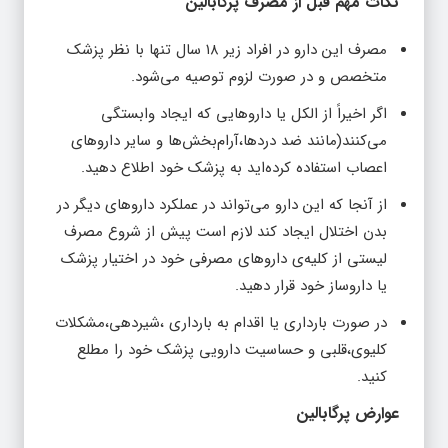
نکات مهم قبل از مصرف پرگابالین
مصرف این دارو در افراد زیر ۱۸ سال تنها با نظر پزشک
متخصص و در صورت لزوم توصیه می‌شود.
اگر اخیراً از الکل یا داروهایی که ایجاد وابستگی
می‌کنند(مانند ضد دردها،آرام‌بخش‌ها و سایر داروهای
اعصاب استفاده کرده‌اید به پزشک خود اطلاع دهید.
از آنجا که این دارو می‌تواند در عملکرد داروهای دیگر در
بدن اختلال ایجاد کند لازم است پیش از شروع مصرف
لیستی از کلیه‌ی داروهای مصرفی خود در اختیار پزشک
یا داروساز خود قرار دهید.
در صورت بارداری یا اقدام به بارداری ،شیردهی،مشکلات
کلیوی،قلبی و حساسیت دارویی پزشک خود را مطلع
کنید.
عوارض پرگابالین