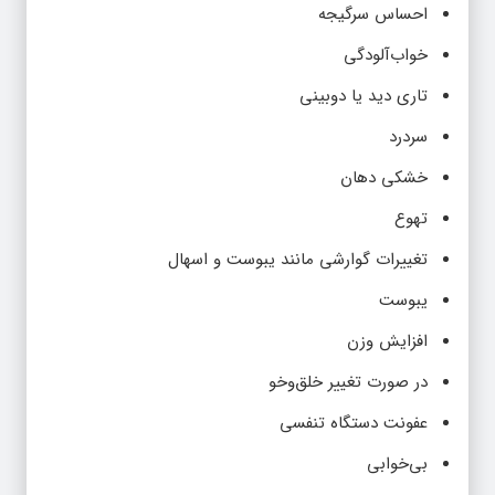
احساس سرگیجه
خواب‌آلودگی
تاری دید یا دوبینی
سردرد
خشکی دهان
تهوع
تغییرات گوارشی مانند یبوست و اسهال
یبوست
افزايش وزن
در صورت تغییر خلق‌وخو
عفونت دستگاه تنفسی
بی‌خوابی