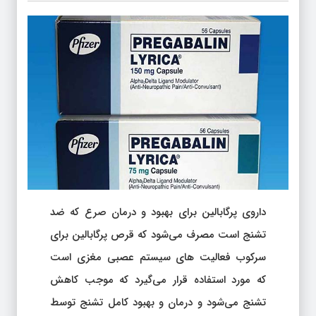
داروی پرگابالین برای بهبود و درمان صرع که ضد
تشنج است مصرف می‌شود که قرص پرگابالین برای
سرکوب فعالیت های سیستم عصبی مغزی است
که مورد استفاده قرار می‌گیرد که موجب کاهش
تشنج می‌شود و درمان و بهبود کامل تشنج توسط