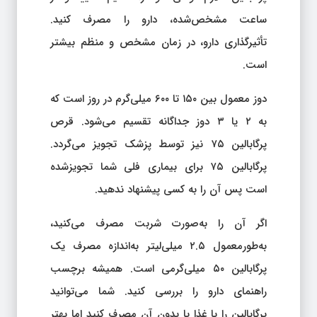
ساعت مشخص‌شده، دارو را مصرف کنید.
تأثیرگذاری دارو، در زمان مشخص و منظم بیشتر
است.
دوز معمول بین ۱۵۰ تا ۶۰۰ میلی‌گرم در روز است که
به ۲ یا ۳ دوز جداگانه تقسیم می‌شود. قرص
پرگابالین ۷۵ نیز توسط پزشک تجویز می‌گردد.
پرگابالین ۷۵ برای بیماری فلی شما تجویزشده
است پس آن را به کسی پیشنهاد ندهید.
اگر آن را به‌صورت شربت مصرف می‌کنید،
به‌طورمعمول ۲.۵ میلی‌لیتر به‌اندازه مصرف یک
پرگابالین ۵۰ میلی‌گرمی است. همیشه برچسب
راهنمای دارو را بررسی کنید. شما می‌توانید
پرگابالین را با غذا یا بدون آن مصرف کنید اما بهتر