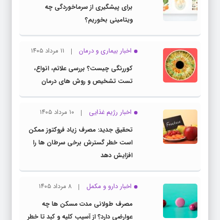
برای پیشگیری از سرماخوردگی چه
ویتامینی بخوریم؟
اخبار بیماری و درمان
۱۱ مرداد ۱۴۰۵
کوررنگی چیست؟ بررسی علائم، انواع،
تست تشخیص و روش های درمان
اخبار رژیم غذایی
۱۰ مرداد ۱۴۰۵
تحقیق جدید: مصرف زیاد فروکتوز ممکن
است خطر گسترش برخی سرطان ها را
افزایش دهد
اخبار دارو و مکمل
۸ مرداد ۱۴۰۵
مصرف طولانی مدت مسکن ها چه
عوارضی دارد؟ از آسیب کلیه و کبد تا خطر