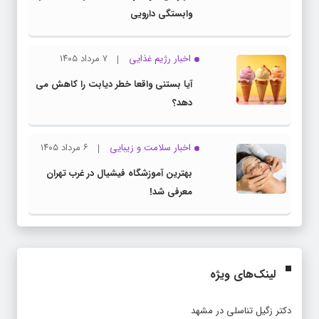
وابستگی دارویی
اخبار رژیم غذایی
۷ مرداد ۱۴۰۵
آیا بستنی واقعا خطر دیابت را کاهش می
دهد؟
اخبار سلامت و زیبایی
۶ مرداد ۱۴۰۵
بهترین آموزشگاه فیشیال در غرب تهران
معرفی شد!
لینک‌های ویژه
دکتر زگیل تناسلی در مشهد