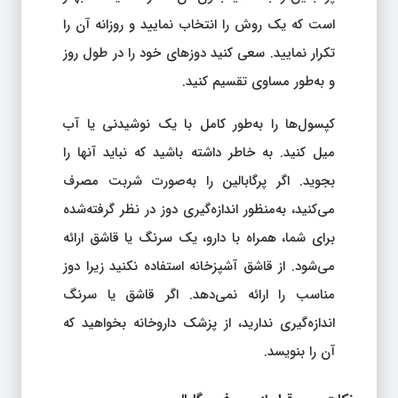
است که یک روش را انتخاب نمایید و روزانه آن را
تکرار نمایید. سعی کنید دوزهای خود را در طول روز
و به‌طور مساوی تقسیم کنید.
کپسول‌ها را به‌طور کامل با یک نوشیدنی یا آب
میل کنید. به خاطر داشته باشید که نباید آن‎ها را
بجوید. اگر پرگابالین را به‌صورت شربت مصرف
می‌کنید، به‌منظور اندازه‌گیری دوز در نظر گرفته‌شده
برای شما، همراه با دارو، یک سرنگ یا قاشق ارائه
می‌شود. از قاشق آشپزخانه استفاده نکنید زیرا دوز
مناسب را ارائه نمی‌دهد. اگر قاشق یا سرنگ
اندازه‌گیری ندارید، از پزشک داروخانه بخواهید که
آن را بنویسد.