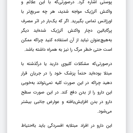
پوستی اشاره کرد. درصورتی‌که با این علائم و
واکنش آلرژیک مواجه شدید، هر چه سریع‌تر با
اورژانس تماس بگیرید. اگر که یک‌بار در اثر مصرف
پرگابالین دچار واکنش آلرژیک شده‌اید دیگر
به‌هیچ‌عنوان نباید از آن استفاده کنید چراکه ممکن
است حتی خطر مرگ را نیز به همراه داشته باشد.
درصورتی‌که مشکلات کلیوی دارید یا درگذشته با
مبتلا بوده‌اید حتماً پزشک خود را در جریان قرار
دهید چراکه در این صورت کلیه نمی‌تواند به‌خوبی
این دارو را از بدن دفع کند. در این صورت سطح
دارو در بدن افزایش‌یافته و عوارض جانبی بیشتر
می‌شود.
این دارو در افراد مبتلابه افسردگی باید بااحتیاط