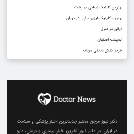
بهترین کلینیک زیبایی در رشت
بهترین کلینیک فیزیو تراپی در تهران
دیالیز در منزل
ایمپلنت اصفهان
خرید کفش دیابتی مردانه
دکتر نیوز مرجع معتبر جدیدترین اخبار پزشکی و سلامت
در ایران. در دکتر نیوز آخرین اخبار بیماری و درمان، دارو