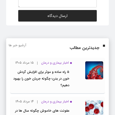
آرشیو خبر ها
جدیدترین مطالب
اخبار بیماری و درمان
۱۵ مرداد ۱۴۰۵
۵ راه ساده و موثر برای افزایش گردش
خون در بدن؛ چگونه جریان خون را بهبود
دهیم؟
اخبار بیماری و درمان
۱۴ مرداد ۱۴۰۵
عفونت های خاموش چگونه سال ها در