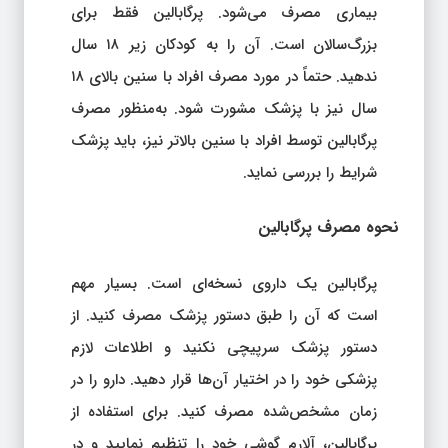
بیماری مصرف می‌شود. پرگابالین فقط برای
بزرگ‌سالان است. آن را به کودکان زیر ۱۸ سال
ندهید. حتماً در مورد مصرف افراد با سنین بالای ۱۸
سال نیز با پزشک مشورت شود. به‌منظور مصرف
پرگابالین توسط افراد با سنین بالاتر نیز، باید پزشک
شرایط را بررسی نماید.
نحوه مصرف پرگابالین
پرگابالین یک داروی نسخه‌ای است. بسیار مهم
است که آن را طبق دستور پزشک مصرف کنید. از
دستور پزشک سرپیچی نکنید و اطلاعات لازم
پزشکی خود را در اختیار آن‌ها قرار دهید. دارو را در
زمان مشخص‌شده مصرف کنید. برای استفاده از
پرگابالین، آلارم گوشی خود را تنظیم نمایید و در