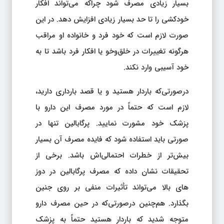
بسیار زیادی مصرف شود چراکه می‌تواند افکار
خودکشی را تا حد بسیار زیادی افزایش دهد. در این
صورت لازم است که خود فرد و خانواده او مراقب
هرگونه تغییرات در خلق‌وخو یا افکار فرد باشد تا به
خود آسیبی وارد نکند.
درصورتی‌که باردار هستید و یا قصد بارداری دارید،
لازم است که حتماً در مورد مصرف این دارو با
پزشک خود مشورت نمایید. پرگابالین تنها در
صورتی باید استفاده شود که فایده مصرف آن بسیار
بیش‌تر از خطرات احتمالی‌اش باشد. برخی از
تحقیقات نشان داده که مصرف پرگابالین در دوز
های بالا می‌تواند تأثیرات منفی بر روی جنین
بگذارد. هم‌چنین درصورتی‌که در حین مصرف دارو
متوجه شدید که باردار هستید حتماً به پزشک