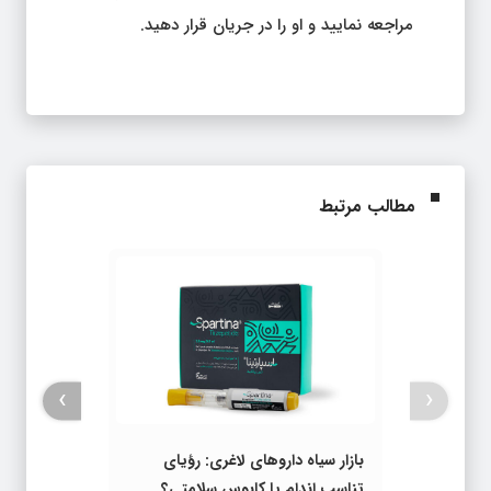
مراجعه نمایید و او را در جریان قرار دهید.
مطالب مرتبط
›
‹
بازار سیاه داروهای لاغری: رؤیای
تناسب اندام یا کابوس سلامتی؟