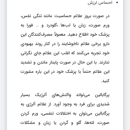
احساس لرزش
در صورت بروز علائم حساسیت مانند تنگی نفس،
ورم صورت، زبان یا لب‌ها ،گلودرد و … فورا به
پزشک خود اطلاع دهید. معمولاً مصرف‌کنندگان این
دارو برخی علائم ناخوشایند را در کنار روند بهبودی
خود تجربه می‌کنند که اغلب این علائم جای نگرانی
ندارند. با این حال در صورت پایدار ماندن و تشدید
این علائم حتماً با پزشک خود در این باره مشورت
کنید.
پرگابالین می‌تواند واکنش‌های آلرژیک بسیار
شدیدی برای فرد به وجود آورد. از علائم آلرژی به
پرگابالین می‌توان به اختلالات تنفسی، ورم کردن
صورت، لثه‌ها، گلو و گردن یا زبان و مشکلات