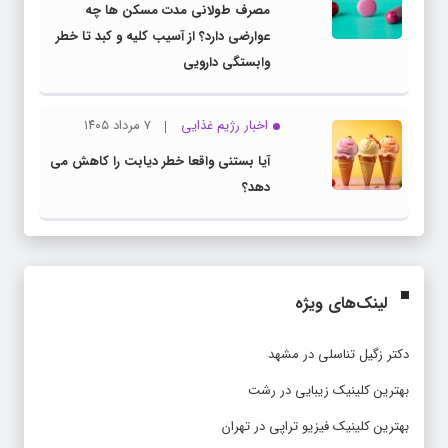
مصرف طولانی مدت مسکن ها چه
عوارضی دارد؟ از آسیب کلیه و کبد تا خطر
وابستگی دارویی
اخبار رژیم غذایی
۷ مرداد ۱۴۰۵
آیا بستنی واقعا خطر دیابت را کاهش می
دهد؟
لینک‌های ویژه
دکتر زگیل تناسلی در مشهد
بهترین کلینیک زیبایی در رشت
بهترین کلینیک فیزیو تراپی در تهران