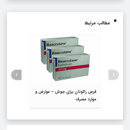
مطالب مرتبط
›
‹
قرص راکوتان برای جوش – عوارض و
موارد مصرف