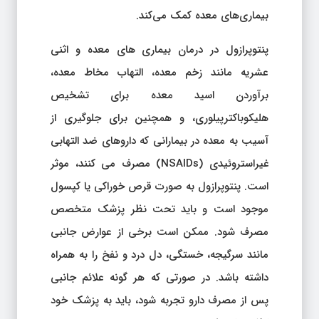
بیماری‌های معده کمک می‌کند.
پنتوپرازول در درمان بیماری های معده و اثنی
عشریه مانند زخم معده، التهاب مخاط معده،
برآوردن اسید معده برای تشخیص
هلیکوباکترپیلوری، و همچنین برای جلوگیری از
آسیب به معده در بیمارانی که داروهای ضد التهابی
غیراستروئیدی (NSAIDs) مصرف می کنند، موثر
است. پنتوپرازول به صورت قرص خوراکی یا کپسول
موجود است و باید تحت نظر پزشک متخصص
مصرف شود. ممکن است برخی از عوارض جانبی
مانند سرگیجه، خستگی، دل درد و نفخ را به همراه
داشته باشد. در صورتی که هر گونه علائم جانبی
پس از مصرف دارو تجربه شود، باید به پزشک خود