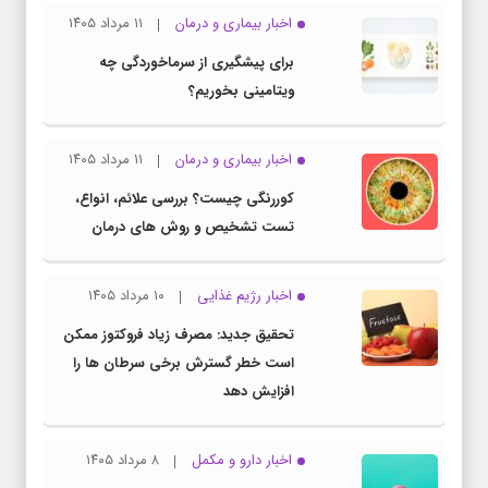
اخبار بیماری و درمان
۱۱ مرداد ۱۴۰۵
برای پیشگیری از سرماخوردگی چه
ویتامینی بخوریم؟
اخبار بیماری و درمان
۱۱ مرداد ۱۴۰۵
کوررنگی چیست؟ بررسی علائم، انواع،
تست تشخیص و روش های درمان
اخبار رژیم غذایی
۱۰ مرداد ۱۴۰۵
تحقیق جدید: مصرف زیاد فروکتوز ممکن
است خطر گسترش برخی سرطان ها را
افزایش دهد
اخبار دارو و مکمل
۸ مرداد ۱۴۰۵