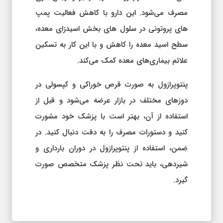
مصرف می‌شود. این دارو با کاهش فعالیت پمپ
های پروتونی در سلول های بخش اسیدزای معده،
سطح اسید معده را کاهش و با این کار به تسکین
علائم بیماری‌های معده کمک می‌کند.
پنتوپرازول به صورت قرص خوراکی و کپسولی در
دوزهای مختلف در بازار عرضه می‌شود و قبل از
استفاده از آن، بهتر است با پزشک خود مشورت
کنید و دستورات مصرف را به دقت دنبال کنید. در
ضمن، استفاده از پنتوپرازول در دوران بارداری و
شیردهی، باید تحت نظر پزشک متخصص صورت
گیرد.