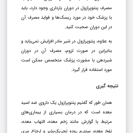
مصرف پنتوپرازول در دوران بارداری وجود دارد، باید
با پزشک خود در مورد ریسک‌ها و فواید مصرف آن
در این دوران صحبت کنید.
به علاوه، پنتوپرازول در شیر مادر افزایش نمی‌یابد و
بنابراین در صورت لزوم، مصرف آن در دوران
شیردهی با مشورت پزشک متخصص ممکن است
مورد استفاده قرار گیرد.
نتیجه گیری
همان طور که گفتیم پنتوپرازول یک داروی ضد اسید
معده است که در درمان بسیاری از بیماری‌های
مرتبط با گوارش مانند زخم معده، التهاب معده،
نفخ معده، سندرم روده تحریک‌پذیر و ارجاع مری