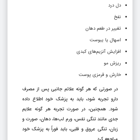
دل درد
نفخ
تغییر در طعم دهان
اسهال یا یبوست
افزایش آنزیم‌های کبدی
ریزش مو
خارش و قرمزی پوست
در صورتی که هر گونه علائم جانبی پس از مصرف
دارو تجربه شود، باید به پزشک خود اطلاع داده
شود. همچنین، در صورت تجربه هر گونه علایم
جدی مانند تنگی نفس، ورم لب‌ها، دهان، صورت و
زبان، تنگی عروق و قلبی، باید فوراً به پزشک خود
مراجعه کرد.