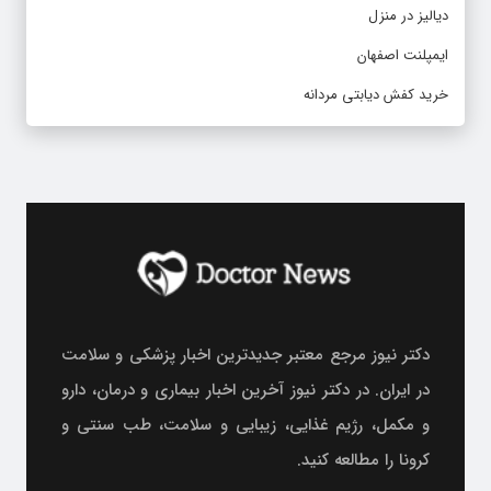
دیالیز در منزل
ایمپلنت اصفهان
خرید کفش دیابتی مردانه
دکتر نیوز مرجع معتبر جدیدترین اخبار پزشکی و سلامت
در ایران. در دکتر نیوز آخرین اخبار بیماری و درمان، دارو
و مکمل، رژیم غذایی، زیبایی و سلامت، طب سنتی و
کرونا را مطالعه کنید.