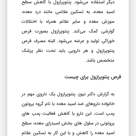
دیگر استفاده می‌شود. پنتوپرازول با کاهش سطح
اسید معده، به تسکین علائمی مانند درد معده،
سوزش معده و سایر علائم همراه با اختلالات
گوارشی کمک می‌کند. پنتوپرازول بصورت قرص
خوراکی تولید و عرضه می‌شود. البته مصرف قرص
پنتوپرازول و هر دارویی باید تحت نظر پزشک
متخصص باشد.
قرص پنتوپرازول برای چیست
به گزارش دکتر نیوز، پنتوپرازول یک داروی مهم در
خانواده داروهای ضد اسید معده با نام گروه پروتون
پمپ است. این دارو با کاهش فعالیت پمپ های
پروتونی در سلول های بخش اسیدزای معده، سطح
اسید معده را کاهش و با این کار به تسکین علائم