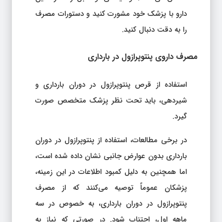
دارو با پزشک خود مشورت کنید و دستورات مصرف
را به دقت دنبال کنید.
مصرف داروی پنتوپرازول در بارداری
استفاده از قرص پنتوپرازول در دوران بارداری و
شیردهی، باید تحت نظر پزشک متخصص صورت
گیرد.
در برخی مطالعات، استفاده از پنتوپرازول در دوران
بارداری بدون عوارض جانبی نشان داده شده است،
اما همچنین به دلیل کمبود اطلاعات در این زمینه،
پزشکان عموماً توصیه می‌کنند که از مصرف
پنتوپرازول در دوران بارداری، به خصوص در سه
ماهه اول، اجتناب شود. در صورتی که نیاز به