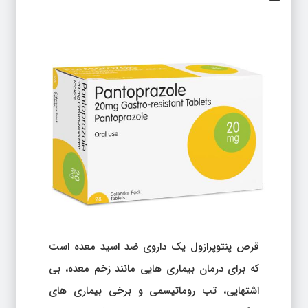
قرص پنتوپرازول یک داروی ضد اسید معده است
که برای درمان بیماری‌ هایی مانند زخم معده، بی‌
اشتهایی، تب روماتیسمی و برخی بیماری‌ های