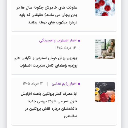
عفونت های خاموش چگونه سال ها در
بدن پنهان می مانند؟ حقیقتی که باید
درباره میکروب های نهفته بدانید
اخبار اضطراب و افسردگی
۱۴ مرداد ۱۴۰۵
بهترین روش درمان استرس و نگرانی های
روزمره راهنمای کامل مدیریت اضطراب
اخبار رژیم غذایی
۱۲ مرداد ۱۴۰۵
آیا مصرف کمتر پروتئین باعث افزایش
طول عمر می شود؟ بررسی جدید
دانشمندان درباره نقش پروتئین در
سالمندی