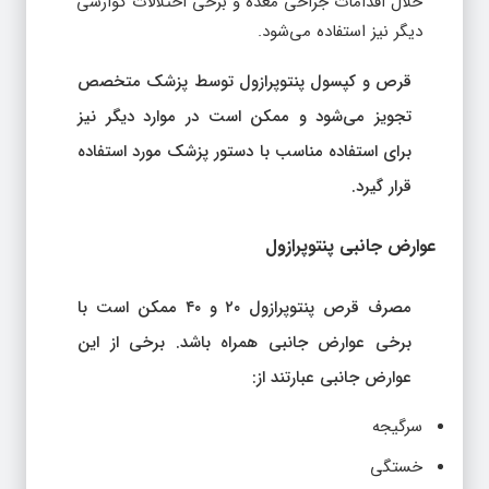
خلال اقدامات جراحی معده و برخی اختلالات گوارشی
دیگر نیز استفاده می‌شود.
قرص و کپسول پنتوپرازول توسط پزشک متخصص
تجویز می‌شود و ممکن است در موارد دیگر نیز
برای استفاده مناسب با دستور پزشک مورد استفاده
قرار گیرد.
عوارض جانبی پنتوپرازول
مصرف قرص پنتوپرازول ۲۰ و ۴۰ ممکن است با
برخی عوارض جانبی همراه باشد. برخی از این
عوارض جانبی عبارتند از:
سرگیجه
خستگی