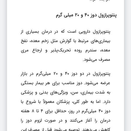
پنتوپرازول دوز ۴۰ و ۲۰ میلی گرم
پنتوپرازول دارویی است که در درمان بسیاری از
بیماری‌های مرتبط با گوارش مثل زخم معده، نفخ
معده، سندرم روده تحریک‌پذیر و ارجاع مری
مصرف می‌شود.
پنتوپرازول در دو دوز ۴۰ و ۲۰ میلی‌گرم در بازار
عرضه می‌شود. دوز مناسب برای هر بیمار بستگی
به شدت بیماری، سن، ویژگی‌های بدنی و پزشکی
دارد. اما به طور کلی، پزشکان معمولاً با شروع با
دوز ۴۰ میلی‌گرم در روز، حداقل برای ۴ تا ۸ هفته
درمان را آغاز می‌کنند و در صورت لزوم دوز را
کاهش می‌دهند. توصیه می‌شود قبل از مصرف این