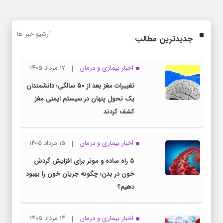
آرشیو خبر ها
جدیدترین مطالب
اخبار بیماری و درمان
۱۷ مرداد ۱۴۰۵
تغییرات مغز بعد از ۵۰ سالگی؛ دانشمندان
یک تحول پنهان در سیستم ایمنی مغز
کشف کردند
اخبار بیماری و درمان
۱۵ مرداد ۱۴۰۵
۵ راه ساده و موثر برای افزایش گردش
خون در بدن؛ چگونه جریان خون را بهبود
دهیم؟
اخبار بیماری و درمان
۱۴ مرداد ۱۴۰۵