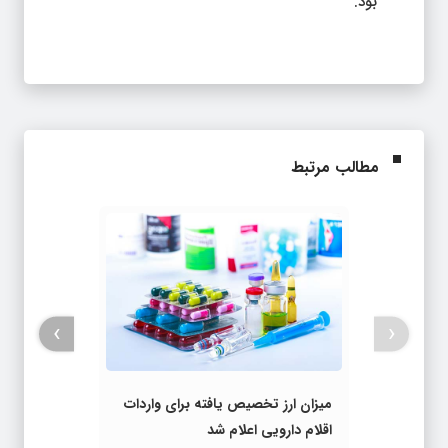
بود.
مطالب مرتبط
›
‹
میزان ارز تخصیص یافته برای واردات
اقلام دارویی اعلام شد