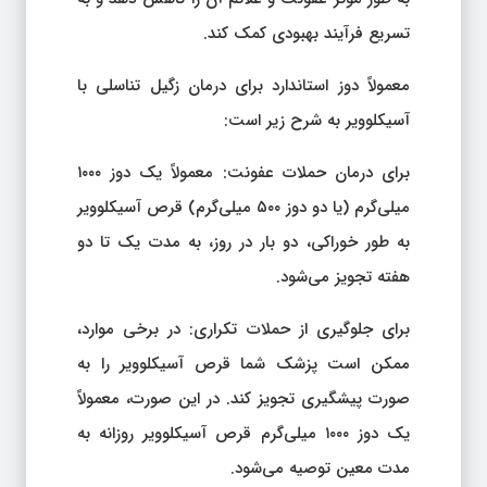
تسریع فرآیند بهبودی کمک کند.
معمولاً دوز استاندارد برای درمان زگیل تناسلی با
آسیکلوویر به شرح زیر است:
برای درمان حملات عفونت: معمولاً یک دوز ۱۰۰۰
میلی‌گرم (یا دو دوز ۵۰۰ میلی‌گرم) قرص آسیکلوویر
به طور خوراکی، دو بار در روز، به مدت یک تا دو
هفته تجویز می‌شود.
برای جلوگیری از حملات تکراری: در برخی موارد،
ممکن است پزشک شما قرص آسیکلوویر را به
صورت پیشگیری تجویز کند. در این صورت، معمولاً
یک دوز ۱۰۰۰ میلی‌گرم قرص آسیکلوویر روزانه به
مدت معین توصیه می‌شود.