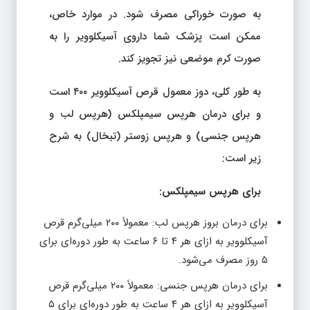
به صورت خوراکی مصرف شود. در موارد خاص،
ممکن است پزشک شما داروی آسیکلوویر را به
صورت کرم موضعی نیز تجویز کند.
به طور کلی، دوز معمول قرص آسیکلوویر ۴۰۰ است
و برای درمان هرپس سیمپلکس (هرپس لب و
هرپس جنسی) و هرپس زوستر (تبخال) به شرح
زیر است:
برای هرپس سیمپلکس:
برای درمان بروز هرپس لب: معمولاً ۲۰۰ میلی‌گرم قرص
آسیکلوویر به ازای هر ۴ تا ۶ ساعت به طور دوره‌ای برای
۵ روز مصرف می‌شود.
برای درمان هرپس جنسی: معمولاً ۲۰۰ میلی‌گرم قرص
آسیکلوویر به ازای هر ۴ ساعت به طور دوره‌ای برای ۵