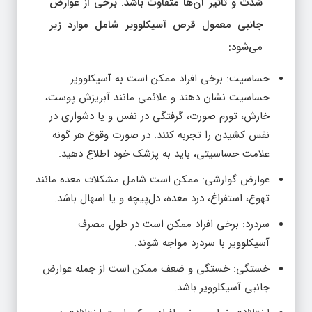
شدت و تأثیر آن‌ها متفاوت باشد. برخی از عوارض
جانبی معمول قرص آسیکلوویر شامل موارد زیر
می‌شود:
حساسیت: برخی افراد ممکن است به آسیکلوویر
حساسیت نشان دهند و علائمی مانند آبریزش پوست،
خارش، تورم صورت، گرفتگی در نفس و یا دشواری در
نفس کشیدن را تجربه کنند. در صورت وقوع هر گونه
علامت حساسیتی، باید به پزشک خود اطلاع دهید.
عوارض گوارشی: ممکن است شامل مشکلات معده مانند
تهوع، استفراغ، درد معده، دل‌پیچه و یا اسهال باشد.
سردرد: برخی افراد ممکن است در طول مصرف
آسیکلوویر با سردرد مواجه شوند.
خستگی: خستگی و ضعف ممکن است از جمله عوارض
جانبی آسیکلوویر باشد.