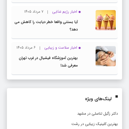
اخبار رژیم غذایی
۷ مرداد ۱۴۰۵
آیا بستنی واقعا خطر دیابت را کاهش می
دهد؟
اخبار سلامت و زیبایی
۶ مرداد ۱۴۰۵
بهترین آموزشگاه فیشیال در غرب تهران
معرفی شد!
لینک‌های ویژه
دکتر زگیل تناسلی در مشهد
بهترین کلینیک زیبایی در رشت