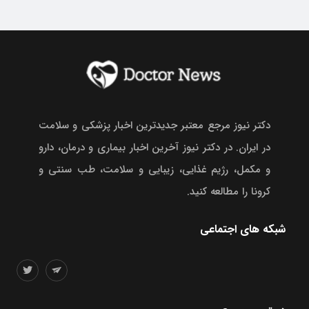
دکتر نیوز مرجع معتبر جدیدترین اخبار پزشکی و سلامت
در ایران. در دکتر نیوز آخرین اخبار بیماری و درمان، دارو
و مکمل، رژیم غذایی، زیبایی و سلامت، طب سنتی و
کرونا را مطالعه کنید.
شبکه های اجتماعی