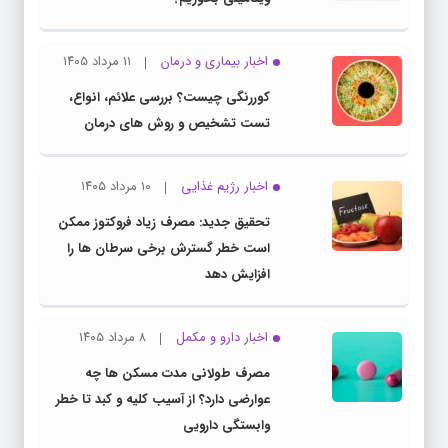
اخبار بیماری و درمان
۱۱ مرداد ۱۴۰۵
کوررنگی چیست؟ بررسی علائم، انواع،
تست تشخیص و روش های درمان
اخبار رژیم غذایی
۱۰ مرداد ۱۴۰۵
تحقیق جدید: مصرف زیاد فروکتوز ممکن
است خطر گسترش برخی سرطان ها را
افزایش دهد
اخبار دارو و مکمل
۸ مرداد ۱۴۰۵
مصرف طولانی مدت مسکن ها چه
عوارضی دارد؟ از آسیب کلیه و کبد تا خطر
وابستگی دارویی