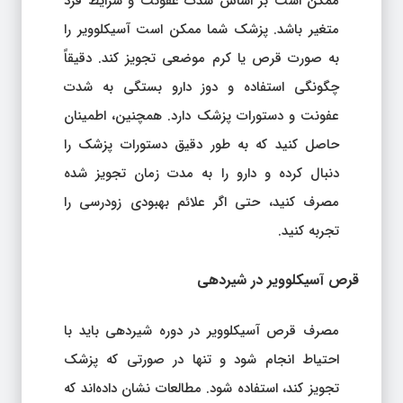
ممکن است بر اساس شدت عفونت و شرایط فرد
متغیر باشد. پزشک شما ممکن است آسیکلوویر را
به صورت قرص یا کرم موضعی تجویز کند. دقیقاً
چگونگی استفاده و دوز دارو بستگی به شدت
عفونت و دستورات پزشک دارد. همچنین، اطمینان
حاصل کنید که به طور دقیق دستورات پزشک را
دنبال کرده و دارو را به مدت زمان تجویز شده
مصرف کنید، حتی اگر علائم بهبودی زودرسی را
تجربه کنید.
قرص آسیکلوویر در شیردهی
مصرف قرص آسیکلوویر در دوره شیردهی باید با
احتیاط انجام شود و تنها در صورتی که پزشک
تجویز کند، استفاده شود. مطالعات نشان داده‌اند که