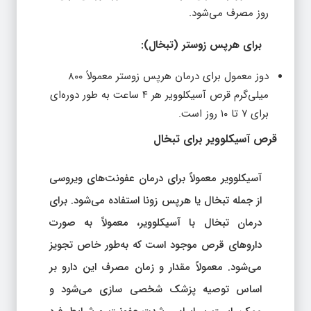
روز مصرف می‌شود.
برای هرپس زوستر (تبخال):
دوز معمول برای درمان هرپس زوستر معمولاً ۸۰۰
میلی‌گرم قرص آسیکلوویر هر ۴ ساعت به طور دوره‌ای
برای ۷ تا ۱۰ روز است.
قرص آسیکلوویر برای
تبخال
آسیکلوویر معمولاً برای درمان عفونت‌های ویروسی
از جمله تبخال یا هرپس زونا استفاده می‌شود. برای
درمان تبخال با آسیکلوویر، معمولاً به صورت
داروهای قرص موجود است که به‌طور خاص تجویز
می‌شود. معمولاً مقدار و زمان مصرف این دارو بر
اساس توصیه پزشک شخصی سازی می‌شود و