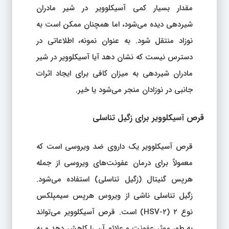
مقدار بسیار کمی آسیکلوویر در شیر مادران
شیردهی دیده می‌شود، اما همچنان ممکن است به
نوزاد منتقل شود. به عنوان نمونه، اطلاعاتی در
دسترس نیست که نشان دهد آیا آسیکلوویر در شیر
مادران شیردهی به میزان کافی برای ایجاد اثرات
جانبی در نوزادان منجر می‌شود یا خیر.
قرص آسیکلوویر برای زگیل تناسلی
قرص آسیکلوویر یک داروی ضد ویروسی است که
معمولاً برای درمان عفونت‌های ویروسی از جمله
هرپس گنیتال (زگیل تناسلی) استفاده می‌شود.
زگیل تناسلی ناشی از ویروس هرپس سیمپلکس
نوع ۲ (HSV-۲) است. قرص آسیکلوویر می‌تواند
به طور موثر عفونت و علائم آن را کاهش دهد و به