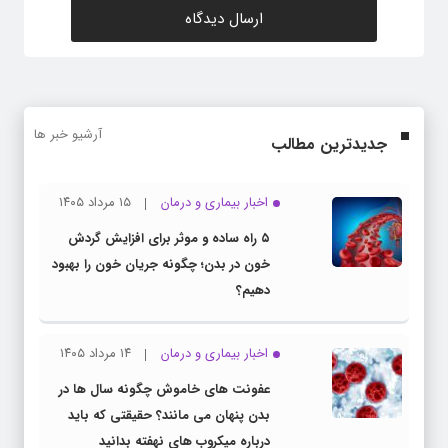
آرشیو خبر ها
جدیدترین مطالب
اخبار بیماری و درمان
۱۵ مرداد ۱۴۰۵
۵ راه ساده و موثر برای افزایش گردش
خون در بدن؛ چگونه جریان خون را بهبود
دهیم؟
اخبار بیماری و درمان
۱۴ مرداد ۱۴۰۵
عفونت های خاموش چگونه سال ها در
بدن پنهان می مانند؟ حقیقتی که باید
درباره میکروب های نهفته بدانید