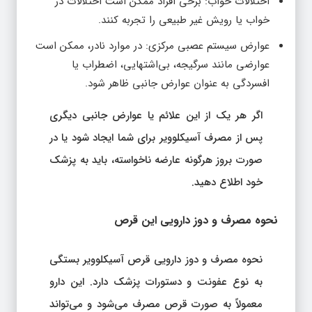
اختلالات خواب: برخی افراد ممکن است اختلالات در
خواب یا رویش غیر طبیعی را تجربه کنند.
عوارض سیستم عصبی مرکزی: در موارد نادر، ممکن است
عوارضی مانند سرگیجه، بی‌اشتهایی، اضطراب یا
افسردگی به عنوان عوارض جانبی ظاهر شود.
اگر هر یک از این علائم یا عوارض جانبی دیگری
پس از مصرف آسیکلوویر برای شما ایجاد شود یا در
صورت بروز هرگونه عارضه ناخواسته، باید به پزشک
خود اطلاع دهید.
نحوه مصرف و دوز دارویی این قرص
نحوه مصرف و دوز دارویی قرص آسیکلوویر بستگی
به نوع عفونت و دستورات پزشک دارد. این دارو
معمولاً به صورت قرص مصرف می‌شود و می‌تواند