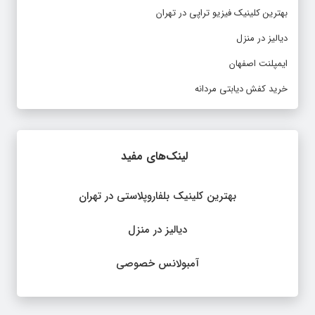
بهترین کلینیک فیزیو تراپی در تهران
دیالیز در منزل
ایمپلنت اصفهان
خرید کفش دیابتی مردانه
لینک‌های مفید
بهترین کلینیک بلفاروپلاستی در تهران
دیالیز در منزل
آمبولانس خصوصی