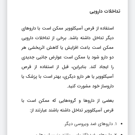
تداخلات دارویی
استفاده از قرص آسیکلوویر ممکن است با داروهای
دیگر تداخل داشته باشد. برخی از تداخلات دارویی
ممکن است باعث افزایش یا کاهش اثربخشی هر
دو دارو شود یا ممکن است عوارض جانبی جدیدی
را ایجاد کند. بنابراین، قبل از استفاده از قرص
آسیکلوویر یا هر دارو دیگری، بهتر است با پزشک یا
داروساز خود مشورت کنید.
بعضی از داروها و گروه‌هایی که ممکن است با
قرص آسیکلوویر تداخل داشته باشند عبارتند از:
۱. داروهای ضد ویروسی دیگر.