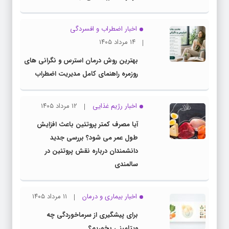
اخبار اضطراب و افسردگی
۱۴ مرداد ۱۴۰۵
بهترین روش درمان استرس و نگرانی های
روزمره راهنمای کامل مدیریت اضطراب
اخبار رژیم غذایی
۱۲ مرداد ۱۴۰۵
آیا مصرف کمتر پروتئین باعث افزایش
طول عمر می شود؟ بررسی جدید
دانشمندان درباره نقش پروتئین در
سالمندی
اخبار بیماری و درمان
۱۱ مرداد ۱۴۰۵
برای پیشگیری از سرماخوردگی چه
ویتامینی بخوریم؟