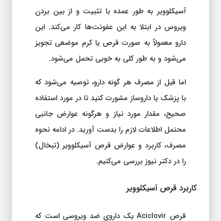
آسیکلوویر به طور عمده با تثبیت و از بین بردن
ویروس در ابتلا به این عفونت‌ها کار می‌کند. این
دارو معمولاً به صورت قرص یا کرم موضعی تجویز
می‌شود و به طور کلی به خوبی تحمل می‌شود.
اما قبل از مصرف هر گونه دارو، توصیه می‌شود که
با پزشک یا داروساز مشورت کنید تا در مورد استفاده
صحیح، مقدار مورد نیاز و هرگونه عوارض جانبی
محتمل اطلاعات لازم را بدست آورید. در ادامه نحوه
مصرف، کاربرد و عوارض قرص آسیکلوویر (تبخال)
را در دکتر نیوز بررسی می‌کنیم.
کاربرد قرص آسیکلوویر
قرص Aciclovir یک داروی ضد ویروسی است که