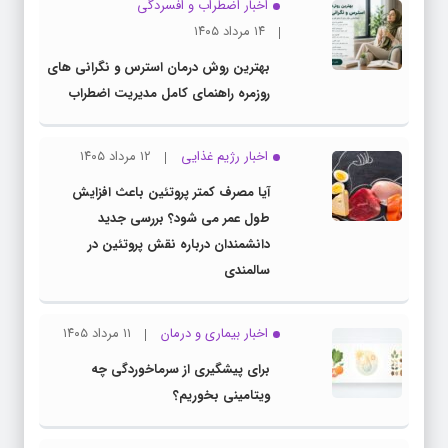
اخبار اضطراب و افسردگی
۱۴ مرداد ۱۴۰۵
بهترین روش درمان استرس و نگرانی های
روزمره راهنمای کامل مدیریت اضطراب
اخبار رژیم غذایی
۱۲ مرداد ۱۴۰۵
آیا مصرف کمتر پروتئین باعث افزایش
طول عمر می شود؟ بررسی جدید
دانشمندان درباره نقش پروتئین در
سالمندی
اخبار بیماری و درمان
۱۱ مرداد ۱۴۰۵
برای پیشگیری از سرماخوردگی چه
ویتامینی بخوریم؟