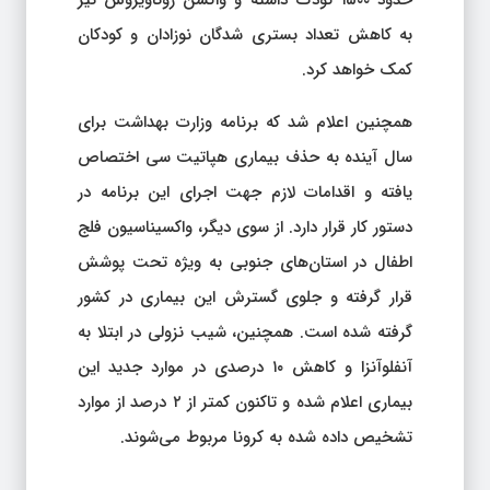
حدود ۱۵۰۰ کودک داشته و واکسن روتاویروس نیز
به کاهش تعداد بستری شدگان نوزادان و کودکان
کمک خواهد کرد.
همچنین اعلام شد که برنامه وزارت بهداشت برای
سال آینده به حذف بیماری هپاتیت سی اختصاص
یافته و اقدامات لازم جهت اجرای این برنامه در
دستور کار قرار دارد. از سوی دیگر، واکسیناسیون فلج
اطفال در استان‌های جنوبی به ویژه تحت پوشش
قرار گرفته و جلوی گسترش این بیماری در کشور
گرفته شده است. همچنین، شیب نزولی در ابتلا به
آنفلوآنزا و کاهش ۱۰ درصدی در موارد جدید این
بیماری اعلام شده و تاکنون کمتر از ۲ درصد از موارد
تشخیص داده شده به کرونا مربوط می‌شوند.