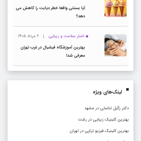
آیا بستنی واقعا خطر دیابت را کاهش می
دهد؟
اخبار سلامت و زیبایی
۶ مرداد ۱۴۰۵
بهترین آموزشگاه فیشیال در غرب تهران
معرفی شد!
لینک‌های ویژه
دکتر زگیل تناسلی در مشهد
بهترین کلینیک زیبایی در رشت
بهترین کلینیک فیزیو تراپی در تهران