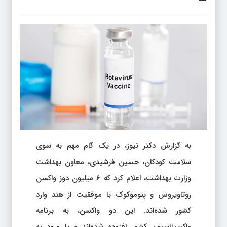
به گزارش دکتر نیوز، در یک گام مهم به سوی
سلامت کودکان، حسین فرشیدی، معاون بهداشت
وزارت بهداشت، اعلام کرد که ۶ میلیون دوز واکسن
روتاویروس و پنوموکوک با موفقیت از هند وارد
کشور شده‌اند. این دو واکسن، به برنامه