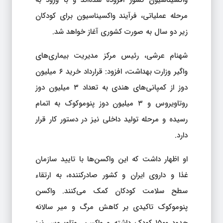
واکسیناسیون کشور افزوده شده‌اند و با ورود به
مرحله عملیاتی، فرآیند واکسیناسیون برای کودکان
زیر دو سال به صورت کشوری آغاز خواهد شد.
شهنام عرشی، رئیس مرکز مدیریت بیماری‌های
واگیر وزارت بهداشت، افزود: قرارداد خرید ۶ میلیون
دوز از کمپانی‌های هندی به تعداد ۳ میلیون دوز
روتاویروس و ۳ میلیون دوز پنوموکوک به اتمام
رسیده و مرحله تولید داخلی نیز در دستور کار قرار
دارد.
او اظهار داشت که این واکسن‌ها با تایید سازمان
غذا و داروی ایران و کشور صادرکننده، به ارتقاء
سطح سلامت کودکان کمک می‌کنند. واکسن
پنوموکوک تاکیدی بر کاهش مرگ و میر سالانه