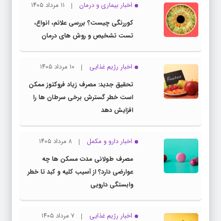
اخبار بیماری و درمان
۱۱ مرداد ۱۴۰۵
کوررنگی چیست؟ بررسی علائم، انواع،
تست تشخیص و روش های درمان
اخبار رژیم غذایی
۱۰ مرداد ۱۴۰۵
تحقیق جدید: مصرف زیاد فروکتوز ممکن
است خطر گسترش برخی سرطان ها را
افزایش دهد
اخبار دارو و مکمل
۸ مرداد ۱۴۰۵
مصرف طولانی مدت مسکن ها چه
عوارضی دارد؟ از آسیب کلیه و کبد تا خطر
وابستگی دارویی
اخبار رژیم غذایی
۷ مرداد ۱۴۰۵