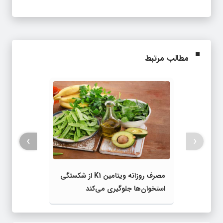
مطالب مرتبط
›
‹
مصرف روزانه ویتامین K1 از شکستگی
استخوان‌ها جلوگیری می‌کند