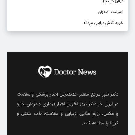
دیالیز در منزل
ایمپلنت اصفهان
خرید کفش دیابتی مردانه
دکتر نیوز مرجع معتبر جدیدترین اخبار پزشکی و سلامت
در ایران. در دکتر نیوز آخرین اخبار بیماری و درمان، دارو
و مکمل، رژیم غذایی، زیبایی و سلامت، طب سنتی و
کرونا را مطالعه کنید.