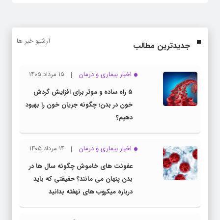
آرشیو خبر ها
جدیدترین مطالب
اخبار بیماری و درمان
۱۵ مرداد ۱۴۰۵
۵ راه ساده و موثر برای افزایش گردش
خون در بدن؛ چگونه جریان خون را بهبود
دهیم؟
اخبار بیماری و درمان
۱۴ مرداد ۱۴۰۵
عفونت های خاموش چگونه سال ها در
بدن پنهان می مانند؟ حقیقتی که باید
درباره میکروب های نهفته بدانید