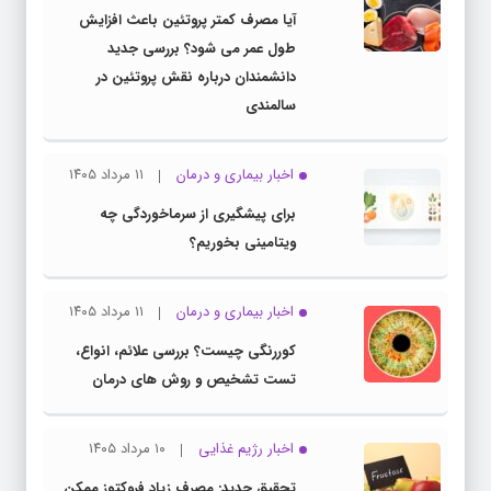
آیا مصرف کمتر پروتئین باعث افزایش
طول عمر می شود؟ بررسی جدید
دانشمندان درباره نقش پروتئین در
سالمندی
اخبار بیماری و درمان
۱۱ مرداد ۱۴۰۵
برای پیشگیری از سرماخوردگی چه
ویتامینی بخوریم؟
اخبار بیماری و درمان
۱۱ مرداد ۱۴۰۵
کوررنگی چیست؟ بررسی علائم، انواع،
تست تشخیص و روش های درمان
اخبار رژیم غذایی
۱۰ مرداد ۱۴۰۵
تحقیق جدید: مصرف زیاد فروکتوز ممکن