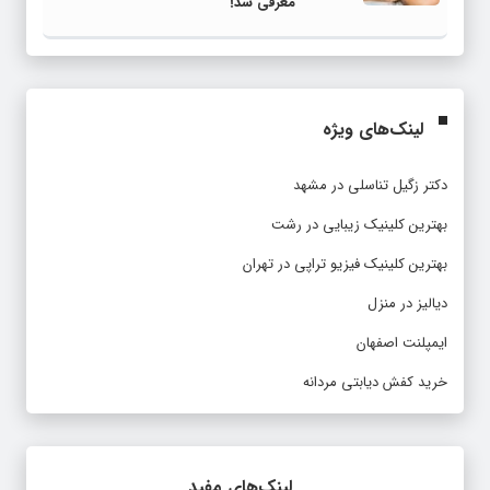
معرفی شد!
لینک‌های ویژه
دکتر زگیل تناسلی در مشهد
بهترین کلینیک زیبایی در رشت
بهترین کلینیک فیزیو تراپی در تهران
دیالیز در منزل
ایمپلنت اصفهان
خرید کفش دیابتی مردانه
لینک‌های مفید