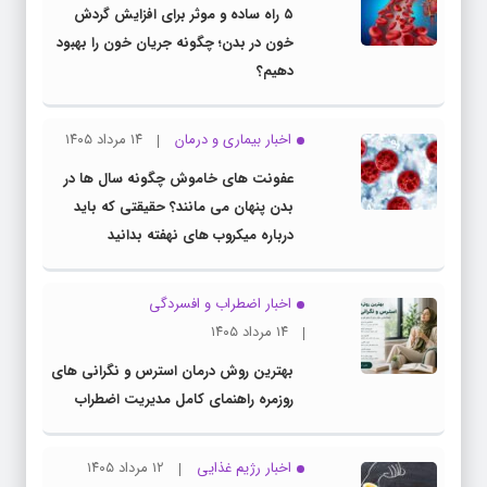
۵ راه ساده و موثر برای افزایش گردش
خون در بدن؛ چگونه جریان خون را بهبود
دهیم؟
اخبار بیماری و درمان
۱۴ مرداد ۱۴۰۵
عفونت های خاموش چگونه سال ها در
بدن پنهان می مانند؟ حقیقتی که باید
درباره میکروب های نهفته بدانید
اخبار اضطراب و افسردگی
۱۴ مرداد ۱۴۰۵
بهترین روش درمان استرس و نگرانی های
روزمره راهنمای کامل مدیریت اضطراب
اخبار رژیم غذایی
۱۲ مرداد ۱۴۰۵