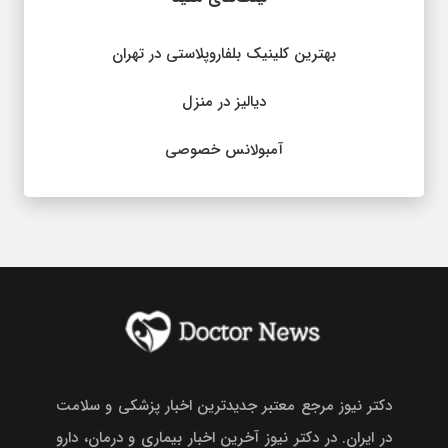
بهترین کلینیک بلفاروپلاستی در تهران
دیالیز در منزل
آمبولانس خصوصی
دکتر نیوز مرجع معتبر جدیدترین اخبار پزشکی و سلامت
در ایران. در دکتر نیوز آخرین اخبار بیماری و درمان، دارو