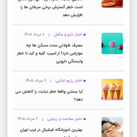
است خطر گسترش برخی سرطان ها را
افزایش دهد
اخبار دارو و مکمل
۸ مرداد ۱۴۰۵
مصرف طولانی مدت مسکن ها چه
عوارضی دارد؟ از آسیب کلیه و کبد تا خطر
وابستگی دارویی
اخبار رژیم غذایی
۷ مرداد ۱۴۰۵
آیا بستنی واقعا خطر دیابت را کاهش می
دهد؟
اخبار سلامت و زیبایی
۶ مرداد ۱۴۰۵
بهترین آموزشگاه فیشیال در غرب تهران