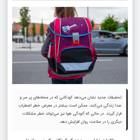
تحقیقات جدید نشان می‌دهد کودکانی که در محله‌های پر سر و
صدا زندگی می‌کنند، ممکن است بیشتر در معرض خطر اضطراب
قرار گیرند. در حالی که آلودگی هوا نیز می‌تواند خطر مشکلات
دیگری را در سلامت روان افزایش دهد.