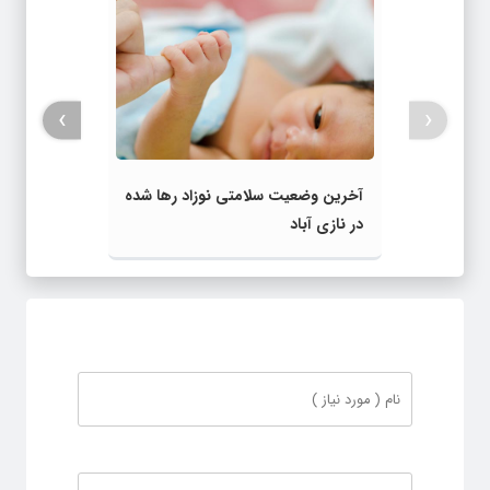
›
‹
آخرین وضعیت سلامتی نوزاد رها شده
در نازی‌ آباد