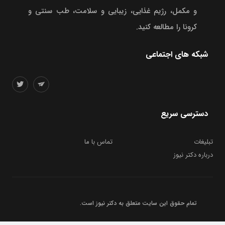
و مکمل، رژیم غذایی، زیبایی و سلامت، طب سنتی و
کرونا را مطالعه کنید.
شبکه های اجتماعی
دسترسی سریع
تبلیغات
تماس با ما
درباره دکتر نیوز
تمام حقوق این سایت متعلق به
دکتر نیوز
است.