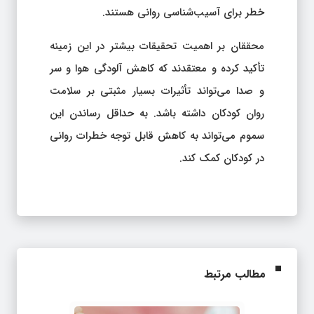
خطر برای آسیب‌شناسی روانی هستند.
محققان بر اهمیت تحقیقات بیشتر در این زمینه
تأکید کرده و معتقدند که کاهش آلودگی هوا و سر
و صدا می‌تواند تأثیرات بسیار مثبتی بر سلامت
روان کودکان داشته باشد. به حداقل رساندن این
سموم می‌تواند به کاهش قابل توجه خطرات روانی
در کودکان کمک کند.
مطالب مرتبط