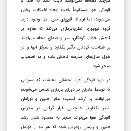
هرچند داده‌ها نمی‌توانند ثابت کنند که صدا یا
آلودگی هوا مستقیماً باعث ایجاد اختلالات روانی
می‌شوند، اما ارتباط قوی‌ای بین آنها وجود دارد.
گروه نیوبوری نظریه‌پردازی می‌کند که علاوه بر
کاهش خواب کودکان، سر و صدای محله می‌تواند
بر شناخت کودکان تأثیر بگذارد و تمرکز آنها را در
طول سال‌های مدرسه کاهش داده و به اضطراب
منجر شود.
در مورد آلودگی هوا، محققان معتقدند که سمومی
که توسط مادران در دوران بارداری تنفس می‌شوند،
می‌توانند بر “رشد گسترده مغز” جنین و نوزادان
تأثیر بگذارند. همچنین قرار گرفتن در معرض
آلودگی هوا می‌تواند منجر به محدود شدن رشد
جنین و زایمان زودرس شود که هر دو از عوامل