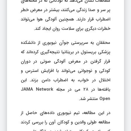
مطالعات نشان می‌دهد که کودکانی که در محله‌های
پر سر و صدا زندگی می‌کنند، بیشتر در معرض خطر
اضطراب قرار دارند. همچنین آلودگی هوا می‌تواند
خطرات دیگری برای سلامت روان ایجاد کند.
محققان به سرپرستی جوآن نیوبوری از دانشکده
پزشکی بریستول در بریتانیا نتیجه‌گیری کرده‌اند که
قرار گرفتن در معرض آلودگی صوتی در دوران
کودکی و نوجوانی می‌تواند با افزایش استرس و
اختلال در خواب، به اضطراب دامن بزند. این
یافته‌ها در ۲۸ می در مجله JAMA Network
Open منتشر شد.
در این مطالعه، تیم نیوبوری داده‌های حاصل از
مطالعه طولی والدین و کودکان آون را بررسی کردند