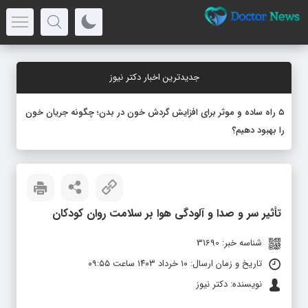
جدیدترین اخبار دکتر نیوز
۵ راه ساده و موثر برای افزایش گردش خون در بدن؛ چگونه جریان خون
را بهبود دهیم؟
تأثیر سر و صدا و آلودگی هوا بر سلامت روان کودکان
شناسه خبر: 31690
تاریخ و زمان ارسال: ۱۰ خرداد ۱۴۰۳ ساعت ۰۹:۵۵
نویسنده: دکتر نیوز