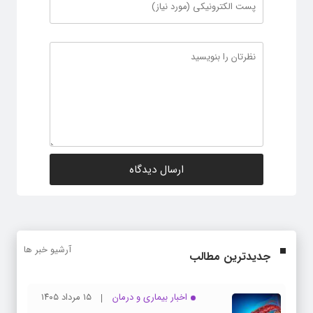
آرشیو خبر ها
جدیدترین مطالب
اخبار بیماری و درمان
۱۵ مرداد ۱۴۰۵