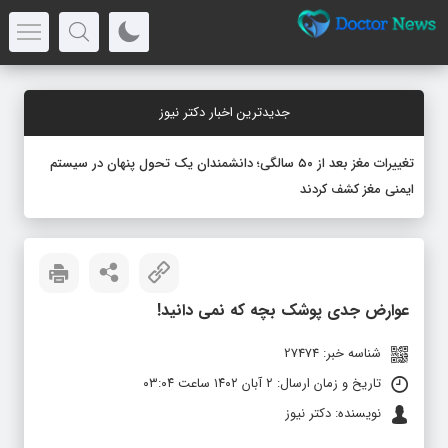
جدیدترین اخبار دکتر نیوز
تغییرات مغز بعد از ۵۰ سالگی؛ دانشمندان یک تحول پنهان در سیستم
ایمنی مغز کشف کردند
عوارض جدی پوشک بچه که نمی دانید!
شناسه خبر: 27474
تاریخ و زمان ارسال: ۲ آبان ۱۴۰۲ ساعت ۰۳:۰۴
نویسنده: دکتر نیوز