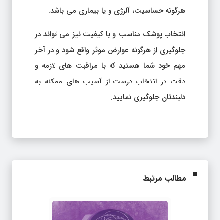
هرگونه حساسیت، آلرژی و یا بیماری می باشد.
انتخاب پوشک مناسب و با کیفیت نیز می تواند در
جلوگیری از هرگونه عوارض موثر واقع شود و در آخر
مهم خود شما هستید که با مراقبت های لازمه و
دقت در انتخاب درست از آسیب های ممکنه به
دلبندتان جلوگیری نمایید.
مطالب مرتبط