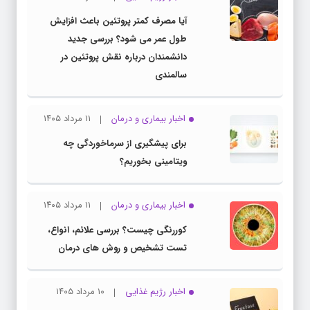
آیا مصرف کمتر پروتئین باعث افزایش
طول عمر می شود؟ بررسی جدید
دانشمندان درباره نقش پروتئین در
سالمندی
اخبار بیماری و درمان
۱۱ مرداد ۱۴۰۵
برای پیشگیری از سرماخوردگی چه
ویتامینی بخوریم؟
اخبار بیماری و درمان
۱۱ مرداد ۱۴۰۵
کوررنگی چیست؟ بررسی علائم، انواع،
تست تشخیص و روش های درمان
اخبار رژیم غذایی
۱۰ مرداد ۱۴۰۵