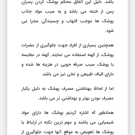
باشد. دلیل این اتفاق محکم پوشک کردن پسران
پس از ختنه می باشد و به سبب مواد جاذب
پوشک ها موجب التهاب و چسبندگی مجرا می
شود.
همچنین بسیاری از افراد جهت جلوگیری از مضرات
پوشک، از کهنه استفاده می نمایند. کهنه در مقایسه
با پوشک سبب صرفه جویی در هزینه ها شده و
دارای الیاف طبیعی و نخی نیز می باشد.
اما از لحاظ بهداشتی مصرف پوشک به دلیل یکبار
مصرف بودن بهتر و بهداشتی تر می باشد.
همانطور که اشاره کردیم پوشک ها دارای مواد
شیمیایی می باشند و مهم ترین نکته در ارتباط با
پوشک ها تعویض به موقع آنها جهت جلوگیری از