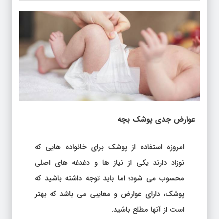
عوارض جدی پوشک بچه
امروزه استفاده از پوشک برای خانواده هایی که
نوزاد دارند یکی از نیاز ها و دغدغه های اصلی
محسوب می شود؛ اما باید توجه داشته باشید که
پوشک، دارای عوارض و معایبی می باشد که بهتر
است از آنها مطلع باشید.