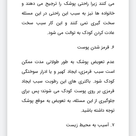
می کنند زیرا راحتی پوشک را ترجیح می دهند و
خانواده ها نیز به سبب این راحتی در این مسئله
سخت گیری نمی کنند و این کار سبب سخت
عادت کردن کودک به توالت می شود.
۶. قرمز شدن پوست
عدم تعویض پوشک به طور طولانی مدت ممکن
است سبب قرمزی، ایجاد کهیر و یا ادرار سوختگی
کودک شود. باکتری های این رطوبت سبب ایجاد
قرمزی بر روی پوست کودک می شوند؛ پس برای
جلوگیری از این مسئله، به تعویض به موقع پوشک
توجه داشته باشید.
۷. آسیب به محیط زیست