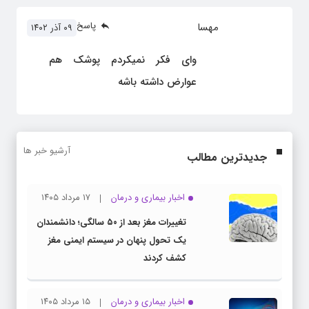
پاسخ
مهسا
۰۹ آذر ۱۴۰۲
وای فکر نمیکردم پوشک هم
عوارض داشته باشه
آرشیو خبر ها
جدیدترین مطالب
اخبار بیماری و درمان
۱۷ مرداد ۱۴۰۵
تغییرات مغز بعد از ۵۰ سالگی؛ دانشمندان
یک تحول پنهان در سیستم ایمنی مغز
کشف کردند
اخبار بیماری و درمان
۱۵ مرداد ۱۴۰۵