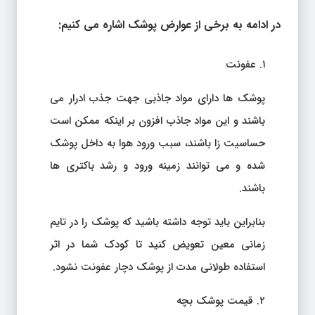
در ادامه به برخی از عوارض پوشک اشاره می کنیم:
۱. عفونت
پوشک ها دارای مواد جاذبی جهت جذب ادرار می
باشند و این مواد جاذب افزون بر اینکه ممکن است
حساسیت زا باشند، سبب ورود هوا به داخل پوشک
شده و می توانند زمینه ورود و رشد باکتری ها
باشند.
بنابراین باید توجه داشته باشید که پوشک را در تایم
زمانی معین تعویض کنید تا کودک شما در اثر
استفاده طولانی مدت از پوشک دچار عفونت نشود.
۲. قیمت پوشک بچه