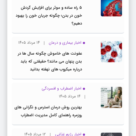
۵ راه ساده و موثر برای افزایش گردش
خون در بدن؛ چگونه جریان خون را بهبود
دهیم؟
اخبار بیماری و درمان
۱۴ مرداد ۱۴۰۵
عفونت های خاموش چگونه سال ها در
بدن پنهان می مانند؟ حقیقتی که باید
درباره میکروب های نهفته بدانید
اخبار اضطراب و افسردگی
۱۴ مرداد ۱۴۰۵
بهترین روش درمان استرس و نگرانی های
روزمره راهنمای کامل مدیریت اضطراب
اخبار رژیم غذایی
۱۲ مرداد ۱۴۰۵