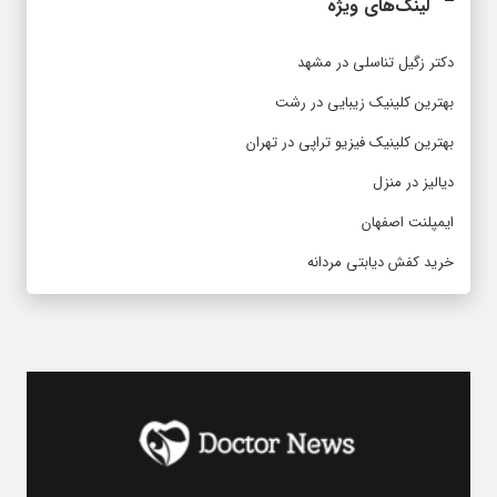
لینک‌های ویژه
دکتر زگیل تناسلی در مشهد
بهترین کلینیک زیبایی در رشت
بهترین کلینیک فیزیو تراپی در تهران
دیالیز در منزل
ایمپلنت اصفهان
خرید کفش دیابتی مردانه