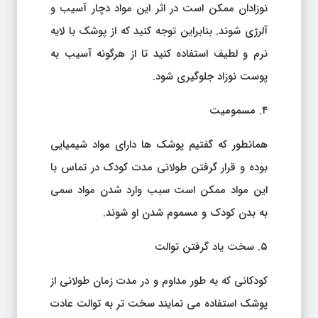
نوزادان ممکن است در اثر این مواد دچار آسیب و
آلرژی شوند. بنابراین توجه کنید که از پوشک با لایه
نرم و لطیف استفاده کنید تا از هرگونه آسیب به
پوست نوزاد جلوگیری شود.
۴. مسمومیت
همانطور که گفتیم پوشک ها دارای مواد شیمیایی
بوده و قرار گرفتن طولانی مدت کودک در تماس با
این مواد ممکن است سبب وارد شدن مواد سمی
به بدن کودک و مسموم شدن او شوند.
۵. سخت یاد گرفتن توالت
کودکانی که به طور مداوم و در مدت زمان طولانی از
پوشک استفاده می نمایند سخت تر به توالت عادت