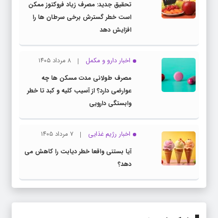
تحقیق جدید: مصرف زیاد فروکتوز ممکن
است خطر گسترش برخی سرطان ها را
افزایش دهد
اخبار دارو و مکمل
۸ مرداد ۱۴۰۵
مصرف طولانی مدت مسکن ها چه
عوارضی دارد؟ از آسیب کلیه و کبد تا خطر
وابستگی دارویی
اخبار رژیم غذایی
۷ مرداد ۱۴۰۵
آیا بستنی واقعا خطر دیابت را کاهش می
دهد؟