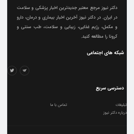
دکتر نیوز مرجع معتبر جدیدترین اخبار پزشکی و سلامت
در ایران. در دکتر نیوز آخرین اخبار بیماری و درمان، دارو
و مکمل، رژیم غذایی، زیبایی و سلامت، طب سنتی و
کرونا را مطالعه کنید.
شبکه های اجتماعی
دسترسی سریع
تبلیغات
تماس با ما
درباره دکتر نیوز