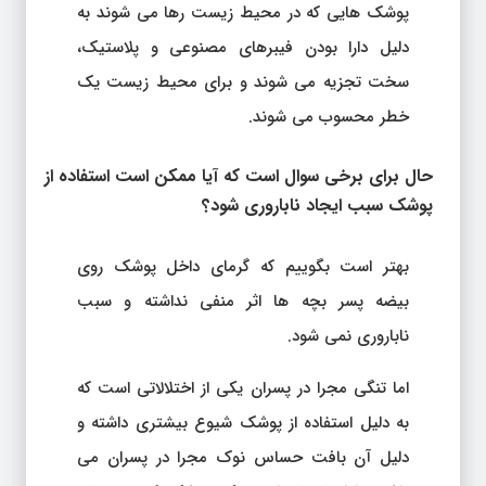
پوشک هایی که در محیط زیست رها می شوند به
دلیل دارا بودن فیبرهای مصنوعی و پلاستیک،
سخت تجزیه می شوند و برای محیط زیست یک
خطر محسوب می شوند.
حال برای برخی سوال است که آیا ممکن است استفاده از
پوشک سبب ایجاد ناباروری شود؟
بهتر است بگوییم که گرمای داخل پوشک روی
بیضه پسر بچه ها اثر منفی نداشته و سبب
ناباروری نمی شود.
اما تنگی مجرا در پسران یکی از اختلالاتی است که
به دلیل استفاده از پوشک شیوع بیشتری داشته و
دلیل آن بافت حساس نوک مجرا در پسران می