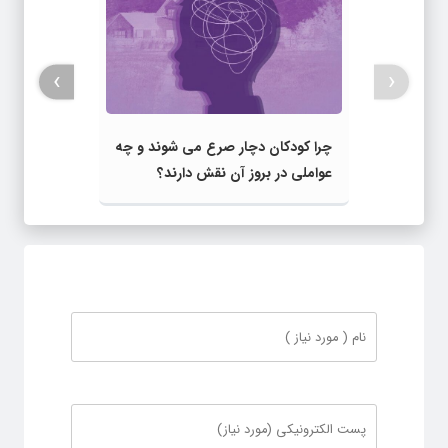
›
‹
چرا کودکان دچار صرع می شوند و چه
عواملی در بروز آن نقش دارند؟