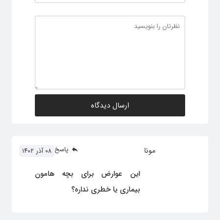
پاسخ
مونا
۰۸ آذر ۱۴۰۲
این عوارض برای بچه هامون
بیماری یا خطری نداره؟