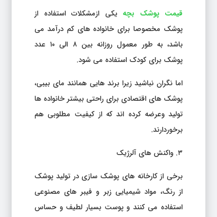
قیمت پوشک بچه
یکی ازمشکلات استفاده از
پوشک مخصوصا برای خانواده های کم درآمد می
باشد، به طور معمول روزانه بین ۸ الی ۱۰ عدد
پوشک برای کودک استفاده می شود.
اما نگران نباشید زیرا برند هایی همانند مای بیبی،
پوشک های اقتصادی برای راحتی بیشتر خانواده ها
تولید وعرضه کرده اند که از کیفیت مطلوبی هم
برخوردارند.
۳. واکنش های آلرژیک
برخی از کارخانه های پوشک سازی در تولید پوشک
از رنگ، مواد شیمیایی زبر و فیبر های مصنوعی
استفاده می کنند و پوست بسیار لطیف و حساس