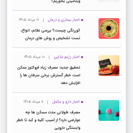
ویتامینی بخوریم؟
اخبار بیماری و درمان
۱۱ مرداد ۱۴۰۵
کوررنگی چیست؟ بررسی علائم، انواع،
تست تشخیص و روش های درمان
اخبار رژیم غذایی
۱۰ مرداد ۱۴۰۵
تحقیق جدید: مصرف زیاد فروکتوز ممکن
است خطر گسترش برخی سرطان ها را
افزایش دهد
اخبار دارو و مکمل
۸ مرداد ۱۴۰۵
مصرف طولانی مدت مسکن ها چه
عوارضی دارد؟ از آسیب کلیه و کبد تا خطر
وابستگی دارویی