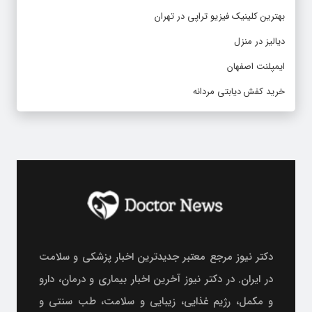
بهترین کلینیک فیزیو تراپی در تهران
دیالیز در منزل
ایمپلنت اصفهان
خرید کفش دیابتی مردانه
دکتر نیوز مرجع معتبر جدیدترین اخبار پزشکی و سلامت
در ایران. در دکتر نیوز آخرین اخبار بیماری و درمان، دارو
و مکمل، رژیم غذایی، زیبایی و سلامت، طب سنتی و