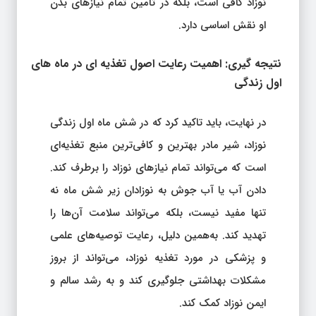
نوزاد کافی است، بلکه در تأمین تمام نیازهای بدن
او نقش اساسی دارد.
نتیجه‌ گیری: اهمیت رعایت اصول تغذیه‌ ای در ماه‌ های
اول زندگی
در نهایت، باید تاکید کرد که در شش ماه اول زندگی
نوزاد، شیر مادر بهترین و کافی‌ترین منبع تغذیه‌ای
است که می‌تواند تمام نیازهای نوزاد را برطرف کند.
دادن آب یا آب جوش به نوزادان زیر شش ماه نه
تنها مفید نیست، بلکه می‌تواند سلامت آن‌ها را
تهدید کند. به‌همین دلیل، رعایت توصیه‌های علمی
و پزشکی در مورد تغذیه نوزاد، می‌تواند از بروز
مشکلات بهداشتی جلوگیری کند و به رشد سالم و
ایمن نوزاد کمک کند.