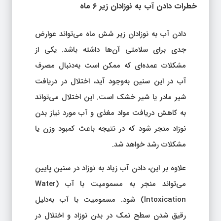
خطرات دادن آب به نوزادان زیر ۶ ماه
دادن آب به نوزادان زیر شش ماه می‌تواند عوارض
جدی برای سلامتی آن‌ها داشته باشد. یکی از
مشکلات عمده‌ای که ممکن است به‌دنبال مصرف
آب در این سنین به‌وجود آید، اختلال در دریافت
شیر مادر یا شیر خشک است. این اختلال می‌تواند
به کاهش دریافت مواد مغذی و آب مورد نیاز بدن
نوزاد منجر شود که در نتیجه باعث کمبود وزن یا
مشکلات رشد خواهد شد.
علاوه بر این، دادن آب زیاد به نوزاد در سنین پایین
می‌تواند منجر به مسمومیت با آب (Water
Intoxication) شود. مسمومیت با آب به‌دلیل
رقیق شدن سطح نمک در بدن نوزاد و اختلال در