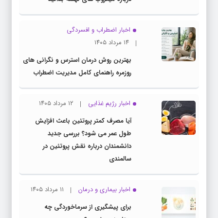
اخبار اضطراب و افسردگی
۱۴ مرداد ۱۴۰۵
بهترین روش درمان استرس و نگرانی های
روزمره راهنمای کامل مدیریت اضطراب
اخبار رژیم غذایی
۱۲ مرداد ۱۴۰۵
آیا مصرف کمتر پروتئین باعث افزایش
طول عمر می شود؟ بررسی جدید
دانشمندان درباره نقش پروتئین در
سالمندی
اخبار بیماری و درمان
۱۱ مرداد ۱۴۰۵
برای پیشگیری از سرماخوردگی چه