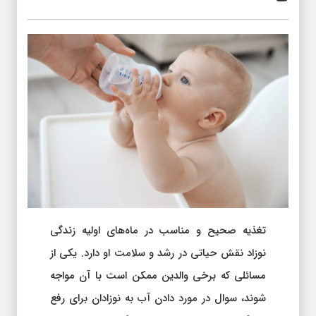
تغذیه صحیح و مناسب در ماه‌های اولیه زندگی
نوزاد نقش حیاتی در رشد و سلامت او دارد. یکی از
مسائلی که برخی والدین ممکن است با آن مواجه
شوند، سوال در مورد دادن آب به نوزادان برای رفع