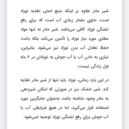
شیر مادر علاوه بر اینکه منبع اصلی تغذیه نوزاد
است، حاوی مقدار زیادی آب است که برای رفع
تشنگی نوزاد کافی می‌باشد. شیر مادر نه تنها مواد
مغذی مورد نیاز نوزاد را تأمین می‌کند، بلکه باعث
حفظ تعادل آب بدن نوزاد نیز می‌شود. بنابراین،
نیازی به دادن آب یا آب جوش به نوزادان در ۶ ماه
اول زندگی نیست.
در این بازه زمانی، نوزاد باید تنها از شیر مادر تغذیه
کند. شیر خشک نیز در صورتی که امکان شیردهی
به مادر وجود نداشته باشد، به‌عنوان جایگزین مورد
استفاده قرار می‌گیرد، اما در هیچ شرایطی آب یا
آب جوش برای رفع تشنگی نوزاد توصیه نمی‌شود.