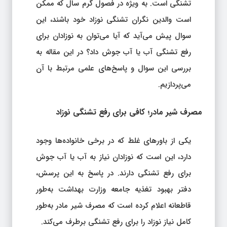
تشنگی است. به ویژه در فصول گرم سال که ممکن
است والدین نگران تشنگی نوزاد خود باشند، این
سوال پیش می‌آید که آیا می‌توان به نوزادان برای
رفع تشنگی آب یا آب جوش داد؟ در این مقاله به
بررسی این سوال و پاسخ‌های علمی مرتبط با آن
می‌پردازیم.
مصرف شیر مادر؛ کافی برای رفع تشنگی نوزاد
یکی از باورهای غلط که در برخی خانواده‌ها وجود
دارد، این است که نوزادان نیاز به آب یا آب جوش
برای رفع تشنگی دارند. در پاسخ به این پرسش،
دفتر بهبود تغذیه جامعه وزارت بهداشت به‌طور
قاطعانه اعلام کرده است که مصرف شیر مادر به‌طور
کامل نیاز نوزاد را برای رفع تشنگی برطرف می‌کند.