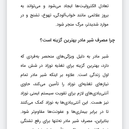
تعادل الکترولیت‌ها ایجاد می‌شود و می‌تواند به
بروز علائمی مانند خواب‌آلودگی، تهوع، تشنج و در
موارد شدیدتر، مرگ منجر شود.
چرا مصرف شیر مادر بهترین گزینه است؟
شیر مادر به دلیل ویژگی‌های منحصر به‌فردی که
دارد، بهترین گزینه برای تغذیه نوزاد در شش ماه
اول زندگی است. علاوه بر اینکه شیر مادر تمام
نیازهای تغذیه‌ای نوزاد را تأمین می‌کند، حاوی
آنتی‌بادی‌های لازم برای تقویت سیستم ایمنی نوزاد
نیز هست. این آنتی‌بادی‌ها به نوزاد کمک می‌کنند
تا در برابر بیماری‌ها و عفونت‌ها مقاوم‌تر شود.
بنابراین، مصرف شیر مادر نه‌تنها برای رفع تشنگی