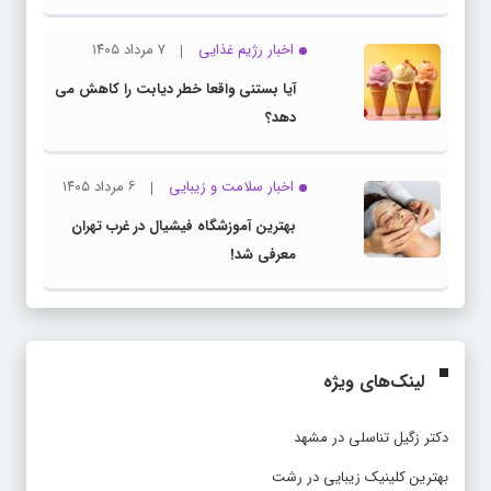
اخبار رژیم غذایی
۷ مرداد ۱۴۰۵
آیا بستنی واقعا خطر دیابت را کاهش می
دهد؟
اخبار سلامت و زیبایی
۶ مرداد ۱۴۰۵
بهترین آموزشگاه فیشیال در غرب تهران
معرفی شد!
لینک‌های ویژه
دکتر زگیل تناسلی در مشهد
بهترین کلینیک زیبایی در رشت