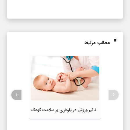
مطالب مرتبط
›
‹
تاثیر ورزش در بارداری بر سلامت کودک