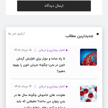
آرشیو خبر ها
جدیدترین مطالب
اخبار بیماری و درمان
۱۵ مرداد ۱۴۰۵
۵ راه ساده و موثر برای افزایش گردش
خون در بدن؛ چگونه جریان خون را بهبود
دهیم؟
اخبار بیماری و درمان
۱۴ مرداد ۱۴۰۵
عفونت های خاموش چگونه سال ها در
بدن پنهان می مانند؟ حقیقتی که باید
درباره میکروب های نهفته بدانید