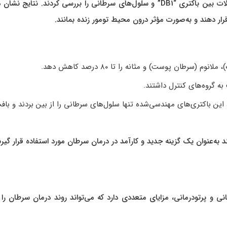
محققان در این مطالعه، برای درک بهتر عملکرد این روش، تعاملات بین باکتری “DB1” و سلول‌های سرطانی را بررسی کردند. نتایج
قرار دهند و به‌صورت مؤثر درون محیط تومور زنده بمانند.
طان پوست) و مثانه را تا ۸۰ درصد کاهش دهد.
 گروه‌های کنترل داشتند.
این باکتری‌های مهندسی‌شده تنها سلول‌های سرطانی را از بین بردند و باف
 به‌عنوان یک گزینه جدید و کارآمد در درمان سرطان مورد استفاده قرار گیرن
و پرتودرمانی، مزایای متعددی دارد که می‌تواند روند درمان سرطان را 