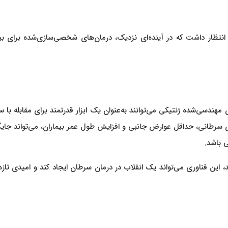
انتظار داشت که در آینده‌ای نزدیک، درمان‌های شخصی‌سازی‌شده برای بی
ندسی‌شده ژنتیکی می‌توانند به‌عنوان یک ابزار قدرتمند برای مقابله با 
ی سرطانی، حداقل عوارض جانبی و افزایش طول عمر بیماران، می‌تواند جای
 باشد.
د، این فناوری می‌تواند یک انقلاب در درمان سرطان ایجاد کند و امیدی تازه