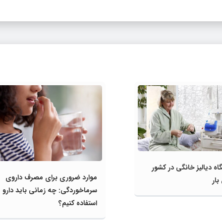
اه دیالیز خانگی در کشور
موارد ضروری برای مصرف داروی
بار
سرماخوردگی: چه زمانی باید دارو
استفاده کنیم؟