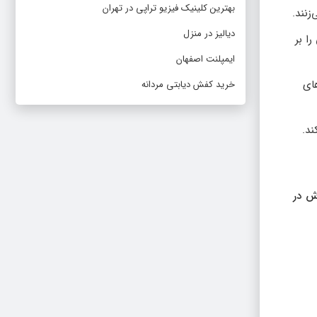
بهترین کلینیک فیزیو تراپی در تهران
زنند.
دیالیز در منزل
ا بر
ایمپلنت اصفهان
های
خرید کفش دیابتی مردانه
ند.
وش در