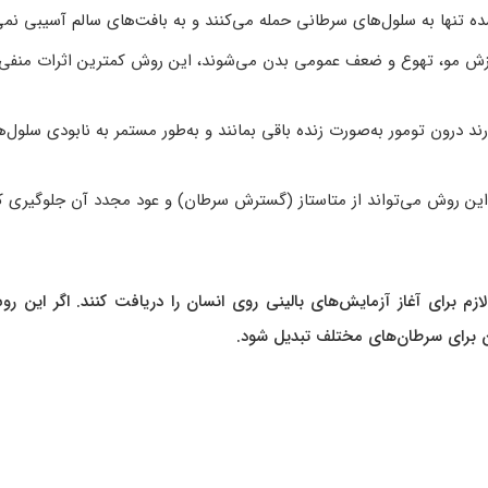
 تنها به سلول‌های سرطانی حمله می‌کنند و به بافت‌های سالم آسیبی نمی‌
زش مو، تهوع و ضعف عمومی بدن می‌شوند، این روش کمترین اثرات منفی ر
رند درون تومور به‌صورت زنده باقی بمانند و به‌طور مستمر به نابودی سلول‌
این روش می‌تواند از متاستاز (گسترش سرطان) و عود مجدد آن جلوگیری ک
م برای آغاز آزمایش‌های بالینی روی انسان را دریافت کنند. اگر این ر
ن برای سرطان‌های مختلف تبدیل شود.