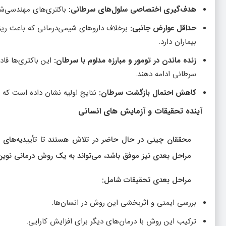
هدف‌گیری اختصاصی سلول‌های سرطانی:
باکتری‌های مهندسی‌شده
حداقل عوارض جانبی:
برخلاف داروهای شیمی‌درمانی که باعث ری
بیماران دارد.
زنده ماندن در تومور و مبارزه مداوم با سرطان:
این باکتری‌ها قاد
سرطانی ادامه دهند.
کاهش احتمال بازگشت سرطان:
نتایج اولیه نشان داده است که 
آینده تحقیقات و آزمایش‌ های انسانی
محققان چینی در حال حاضر در تلاش هستند تا تأییدیه‌های لاز
مراحل بعدی نیز موفق باشد، می‌تواند به یک روش درمانی نوی
مراحل بعدی تحقیقات شامل:
بررسی ایمنی و اثربخشی این روش در انسان‌ها.
ترکیب این روش با درمان‌های دیگر برای افزایش کارایی.