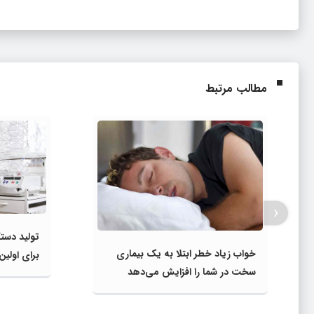
مطالب مرتبط
‹
تولید دستگ
خواب زیاد خطر ابتلا به یک بیماری
برای اولین 
سخت در شما را افزایش می‌دهد