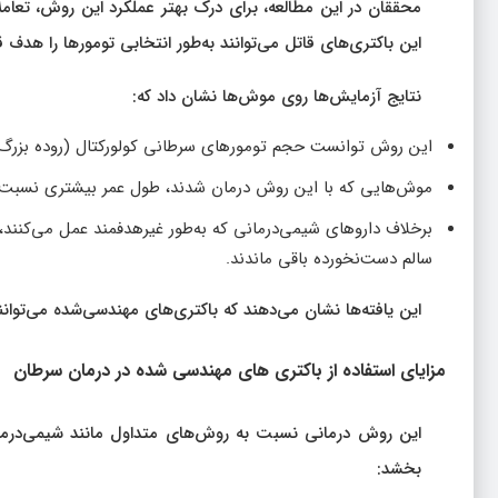
این باکتری‌های قاتل می‌توانند به‌طور انتخابی تومورها را هدف 
نتایج آزمایش‌ها روی موش‌ها نشان داد که:
این روش توانست حجم تومورهای سرطانی کولورکتال (روده بزرگ)، ملانوم (سر
موش‌هایی که با این روش درمان شدند، طول عمر بیشتری نسبت به
برخلاف داروهای شیمی‌درمانی که به‌طور غیرهدفمند عمل می‌کنند، 
سالم دست‌نخورده باقی ماندند.
این یافته‌ها نشان می‌دهند که باکتری‌های مهندسی‌شده می‌توانند
مزایای استفاده از باکتری‌ های مهندسی‌ شده در درمان سرطان
این روش درمانی نسبت به روش‌های متداول مانند شیمی‌درمانی 
بخشد: