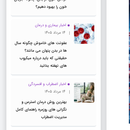
خون را بهبود دهیم؟
اخبار بیماری و درمان
۱۴ مرداد ۱۴۰۵
عفونت های خاموش چگونه سال
ها در بدن پنهان می مانند؟
حقیقتی که باید درباره میکروب
های نهفته بدانید
اخبار اضطراب و افسردگی
۱۴ مرداد ۱۴۰۵
بهترین روش درمان استرس و
نگرانی های روزمره راهنمای کامل
مدیریت اضطراب