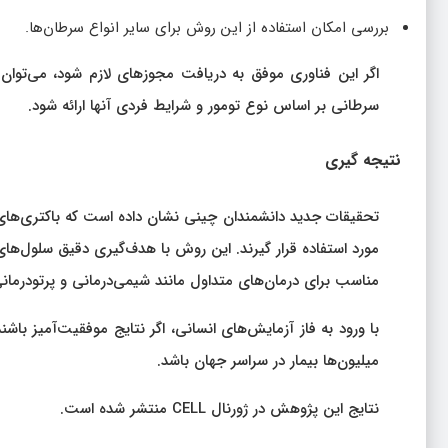
بررسی امکان استفاده از این روش برای سایر انواع سرطان‌ها.
اگر این فناوری موفق به دریافت مجوزهای لازم شود، می‌توان 
سرطانی بر اساس نوع تومور و شرایط فردی آنها ارائه شود.
نتیجه‌ گیری
تحقیقات جدید دانشمندان چینی نشان داده است که باکتری‌های مه
مورد استفاده قرار گیرند. این روش با هدف‌گیری دقیق سلول‌ها
مناسب برای درمان‌های متداول مانند شیمی‌درمانی و پرتودرمانی
با ورود به فاز آزمایش‌های انسانی، اگر نتایج موفقیت‌آمیز باشن
میلیون‌ها بیمار در سراسر جهان باشد.
نتایج این پژوهش در ژورنال CELL منتشر شده است.