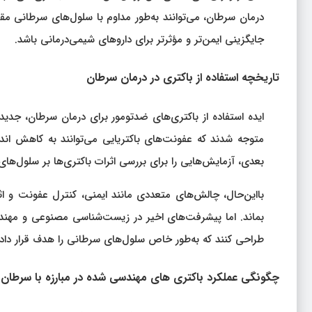
درمان سرطان، می‌توانند به‌طور مداوم با سلول‌های سرطانی مقا
جایگزینی ایمن‌تر و مؤثرتر برای داروهای شیمی‌درمانی باشد.
تاریخچه استفاده از باکتری در درمان سرطان
متوجه شدند که عفونت‌های باکتریایی می‌توانند به کاهش اند
بعدی، آزمایش‌هایی را برای بررسی اثرات باکتری‌ها بر سلول‌ها
بااین‌حال، چالش‌های متعددی مانند ایمنی، کنترل عفونت و 
بماند. اما پیشرفت‌های اخیر در زیست‌شناسی مصنوعی و مهندسی
طراحی کنند که به‌طور خاص سلول‌های سرطانی را هدف قرار داده 
چگونگی عملکرد باکتری‌ های مهندسی‌ شده در مبارزه با سرطان