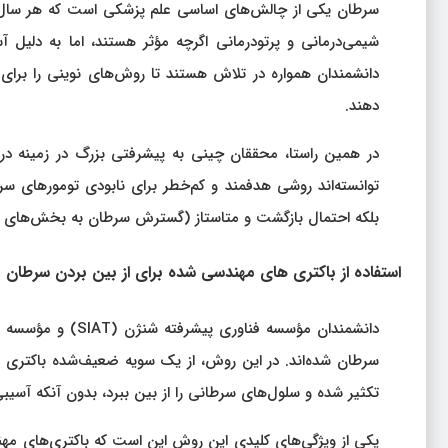
سرطان یکی از چالش‌های اساسی علم پزشکی است که هر سال جان
شیمی‌درمانی و پرتودرمانی اگرچه مؤثر هستند، اما به دلیل آ
دانشمندان همواره در تلاش هستند تا روش‌های نوینی را برای
دهند.
در همین راستا، محققان چینی به پیشرفتی بزرگ در زمینه درما
توانسته‌اند روشی هدفمند و کم‌خطر برای نابودی تومورهای سرطان
بلکه احتمال بازگشت و متاستاز (گسترش سرطان به بخش‌های د
استفاده از باکتری‌ های مهندسی‌ شده برای از بین بردن سرطان
دانشمندان مؤسسه ف
تکثیر شده و سلول‌های سرطانی را از بین ببرد، بدون آنکه آسیبی
یکی از ویژگی‌های کلیدی این روش این است که باکتری‌های مهن