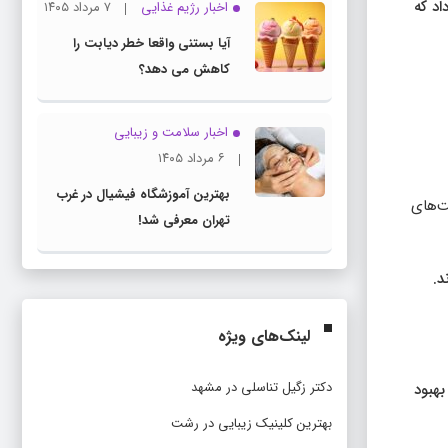
 نشان داد که
اخبار رژیم غذایی
۷ مرداد ۱۴۰۵
آیا بستنی واقعا خطر دیابت را
کاهش می دهد؟
اخبار سلامت و زیبایی
۶ مرداد ۱۴۰۵
بهترین آموزشگاه فیشیال در غرب
ت‌های
تهران معرفی شد!
د.
لینک‌های ویژه
دکتر زگیل تناسلی در مشهد
بهبود
بهترین کلینیک زیبایی در رشت