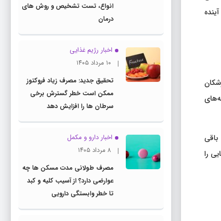
انواع، تست تشخیص و روش های
آینده
درمان
اخبار رژیم غذایی
۱۰ مرداد ۱۴۰۵
تحقیق جدید: مصرف زیاد فروکتوز
ان، برخی پزشکان
ممکن است خطر گسترش برخی
ه‌های
سرطان ها را افزایش دهد
باقی
اخبار دارو و مکمل
۸ مرداد ۱۴۰۵
یی را
مصرف طولانی مدت مسکن ها چه
عوارضی دارد؟ از آسیب کلیه و کبد
تا خطر وابستگی دارویی