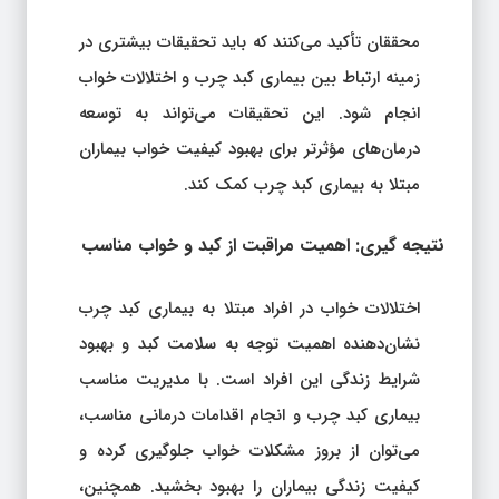
محققان تأکید می‌کنند که باید تحقیقات بیشتری در
زمینه ارتباط بین بیماری کبد چرب و اختلالات خواب
انجام شود. این تحقیقات می‌تواند به توسعه
درمان‌های مؤثرتر برای بهبود کیفیت خواب بیماران
مبتلا به بیماری کبد چرب کمک کند.
نتیجه‌ گیری: اهمیت مراقبت از کبد و خواب مناسب
اختلالات خواب در افراد مبتلا به بیماری کبد چرب
نشان‌دهنده اهمیت توجه به سلامت کبد و بهبود
شرایط زندگی این افراد است. با مدیریت مناسب
بیماری کبد چرب و انجام اقدامات درمانی مناسب،
می‌توان از بروز مشکلات خواب جلوگیری کرده و
کیفیت زندگی بیماران را بهبود بخشید. همچنین،