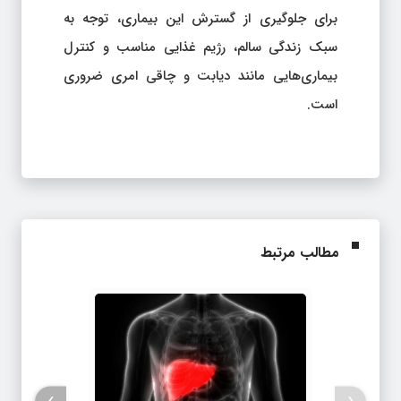
برای جلوگیری از گسترش این بیماری، توجه به
سبک زندگی سالم، رژیم غذایی مناسب و کنترل
بیماری‌هایی مانند دیابت و چاقی امری ضروری
است.
مطالب مرتبط