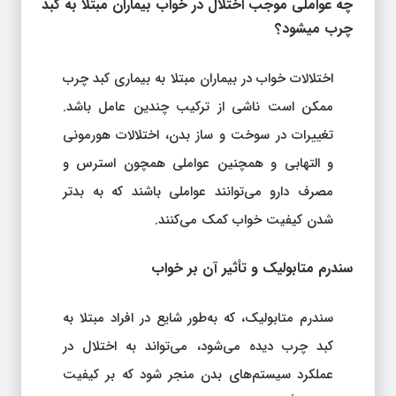
چه عواملی موجب اختلال در خواب بیماران مبتلا به کبد
چرب میشود؟
اختلالات خواب در بیماران مبتلا به بیماری کبد چرب
ممکن است ناشی از ترکیب چندین عامل باشد.
تغییرات در سوخت و ساز بدن، اختلالات هورمونی
و التهابی و همچنین عواملی همچون استرس و
مصرف دارو می‌توانند عواملی باشند که به بدتر
شدن کیفیت خواب کمک می‌کنند.
سندرم متابولیک و تأثیر آن بر خواب
سندرم متابولیک، که به‌طور شایع در افراد مبتلا به
کبد چرب دیده می‌شود، می‌تواند به اختلال در
عملکرد سیستم‌های بدن منجر شود که بر کیفیت