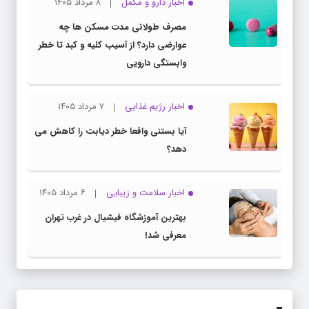
اخبار دارو و مکمل
۸ مرداد ۱۴۰۵
مصرف طولانی مدت مسکن ها چه
عوارضی دارد؟ از آسیب کلیه و کبد تا خطر
وابستگی دارویی
اخبار رژیم غذایی
۷ مرداد ۱۴۰۵
آیا بستنی واقعا خطر دیابت را کاهش می
دهد؟
اخبار سلامت و زیبایی
۶ مرداد ۱۴۰۵
بهترین آموزشگاه فیشیال در غرب تهران
معرفی شد!