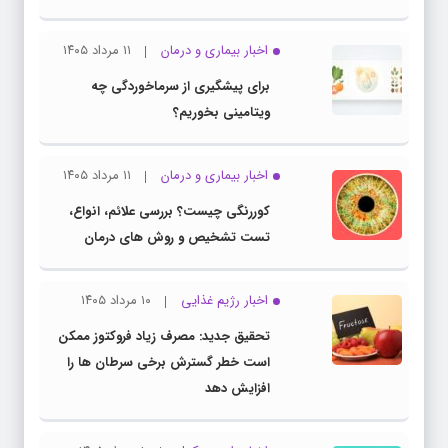
اخبار بیماری و درمان
۱۱ مرداد ۱۴۰۵
برای پیشگیری از سرماخوردگی چه
ویتامینی بخوریم؟
اخبار بیماری و درمان
۱۱ مرداد ۱۴۰۵
کوررنگی چیست؟ بررسی علائم، انواع،
تست تشخیص و روش های درمان
اخبار رژیم غذایی
۱۰ مرداد ۱۴۰۵
تحقیق جدید: مصرف زیاد فروکتوز ممکن
است خطر گسترش برخی سرطان ها را
افزایش دهد