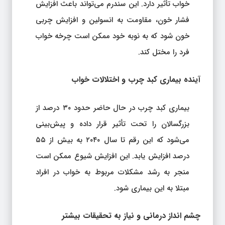
خواب تأثیر دارد. این سندرم می‌تواند باعث افزایش
فشار خون، مقاومت به انسولین و افزایش چربی
خون شود که به نوبه خود ممکن است چرخه خواب
فرد را مختل کند.
آینده بیماری کبد چرب و اختلالات خواب
بیماری کبد چرب در حال حاضر حدود ۳۰ درصد از
بزرگسالان را تحت تأثیر قرار داده و پیش‌بینی
می‌شود که این رقم تا سال ۲۰۴۰ به بیش از ۵۵
درصد افزایش یابد. این افزایش شیوع ممکن است
منجر به رشد مشکلات مربوط به خواب در افراد
مبتلا به این بیماری شود.
چشم‌ انداز درمانی و نیاز به تحقیقات بیشتر