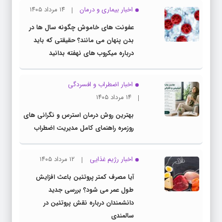
اخبار بیماری و درمان
۱۴ مرداد ۱۴۰۵
عفونت های خاموش چگونه سال ها در
بدن پنهان می مانند؟ حقیقتی که باید
درباره میکروب های نهفته بدانید
اخبار اضطراب و افسردگی
۱۴ مرداد ۱۴۰۵
بهترین روش درمان استرس و نگرانی های
روزمره راهنمای کامل مدیریت اضطراب
اخبار رژیم غذایی
۱۲ مرداد ۱۴۰۵
آیا مصرف کمتر پروتئین باعث افزایش
طول عمر می شود؟ بررسی جدید
دانشمندان درباره نقش پروتئین در
سالمندی