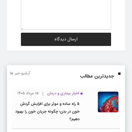
آرشیو خبر ها
جدیدترین مطالب
اخبار بیماری و درمان
۱۵ مرداد ۱۴۰۵
۵ راه ساده و موثر برای افزایش گردش
خون در بدن؛ چگونه جریان خون را بهبود
دهیم؟