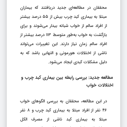
محققان در مطالعه‌ای جدید دریافتند که بیماران
مبتلا به بیماری کبد چرب بیش از ۵۵ درصد بیشتر
از افراد سالم از خواب شبانه بیدار می‌شوند و برای
بازگشت به خواب به‌طور متوسط ۱۱۳ درصد بیشتر از
افراد سالم زمان نیاز دارند. این تغییرات می‌تواند
ناشی از اختلالات هورمونی و التهابی باشد که به
دلیل مشکلات کبدی ایجاد می‌شود.
مطالعه جدید: بررسی رابطه بین بیماری کبد چرب و
اختلالات خواب
در این مطالعه، محققان به بررسی الگوهای خواب
۴۶ نفر از افراد مبتلا به بیماری کبد چرب و ۸ نفر
مبتلا به بیماری کبد ناشی از مصرف الکل