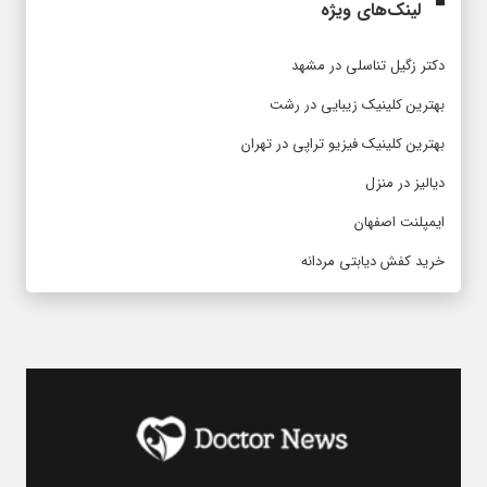
لینک‌های ویژه
دکتر زگیل تناسلی در مشهد
بهترین کلینیک زیبایی در رشت
بهترین کلینیک فیزیو تراپی در تهران
دیالیز در منزل
ایمپلنت اصفهان
خرید کفش دیابتی مردانه