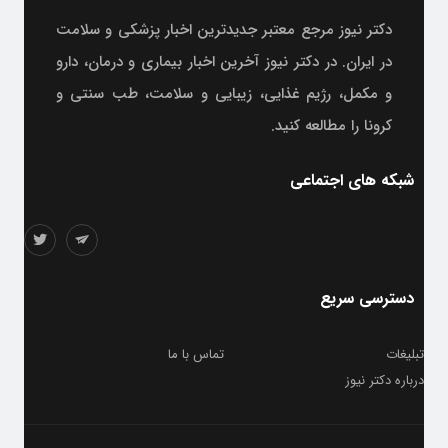
دکتر نیوز مرجع معتبر جدیدترین اخبار پزشکی و سلامت
در ایران. در دکتر نیوز آخرین اخبار بیماری و درمان، دارو
و مکمل، رژیم غذایی، زیبایی و سلامت، طب سنتی و
کرونا را مطالعه کنید.
شبکه های اجتماعی
دسترسی سریع
تبلیغات
تماس با ما
درباره دکتر نیوز