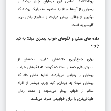
پرداخته‌اند. تمامی این بیماران چاق بودند و
بسیاری از آن‌ها مبتلا به سندرم متابولیک بودند که
ترکیبی از چاقی، پیش دیابت و سطوح بالای تری
گلیسیرید است.
داده‌ های عینی و الگوهای خواب بیماران مبتلا به کبد
چرب
برای جمع‌آوری داده‌های دقیق، محققان از
مانیتورهای دستی استفاده کردند که الگوهای خواب
بیماران را ردیابی می‌کردند. نتایج نشان داد که
بیماران مبتلا به بیماری کبد چرب بیشتر از افراد
سالم از خواب بیدار می‌شوند و مدت زمان
طولانی‌تری را برای خوابیدن صرف می‌کنند.