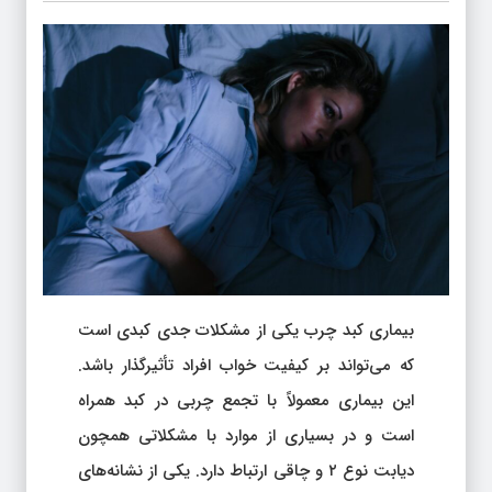
بیماری کبد چرب یکی از مشکلات جدی کبدی است
که می‌تواند بر کیفیت خواب افراد تأثیرگذار باشد.
این بیماری معمولاً با تجمع چربی در کبد همراه
است و در بسیاری از موارد با مشکلاتی همچون
دیابت نوع ۲ و چاقی ارتباط دارد. یکی از نشانه‌های