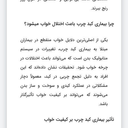
رنج ببرند.
چرا بیماری کبد چرب باعث اختلال خواب میشود؟
یکی از اصلی‌ترین دلایل خواب منقطع در بیماران
مبتلا به بیماری کبد چرب، تغییرات در سیستم
متابولیک بدن است که می‌تواند باعث اختلالات در
چرخه خواب شود. تحقیقات نشان داده‌اند که این
افراد به دلیل تجمع چربی در کبد، معمولاً دچار
مشکلاتی در عملکرد کبدی و سوخت و ساز بدن
می‌شوند که می‌تواند بر کیفیت خواب تأثیرگذار
باشد.
تأثیر بیماری کبد چرب بر کیفیت خواب