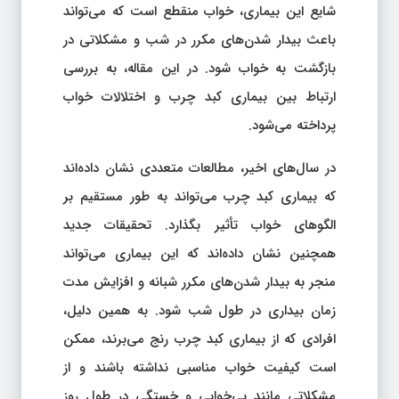
شایع این بیماری، خواب منقطع است که می‌تواند
باعث بیدار شدن‌های مکرر در شب و مشکلاتی در
بازگشت به خواب شود. در این مقاله، به بررسی
ارتباط بین بیماری کبد چرب و اختلالات خواب
پرداخته می‌شود.
در سال‌های اخیر، مطالعات متعددی نشان داده‌اند
که بیماری کبد چرب می‌تواند به طور مستقیم بر
الگوهای خواب تأثیر بگذارد. تحقیقات جدید
همچنین نشان داده‌اند که این بیماری می‌تواند
منجر به بیدار شدن‌های مکرر شبانه و افزایش مدت
زمان بیداری در طول شب شود. به همین دلیل،
افرادی که از بیماری کبد چرب رنج می‌برند، ممکن
است کیفیت خواب مناسبی نداشته باشند و از
مشکلاتی مانند بی‌خوابی و خستگی در طول روز