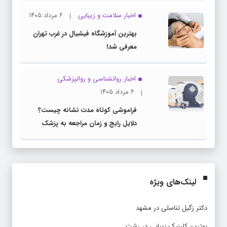
اخبار سلامت و زیبایی
۶ مرداد ۱۴۰۵
بهترین آموزشگاه فیشیال در غرب تهران
معرفی شد!
اخبار روانشناسی و روانپزشكی
۶ مرداد ۱۴۰۵
فراموشی کوتاه مدت نشانه چیست؟
دلایل رایج و زمان مراجعه به پزشک
لینک‌های ویژه
دکتر زگیل تناسلی در مشهد
بهترین کلینیک زیبایی در رشت