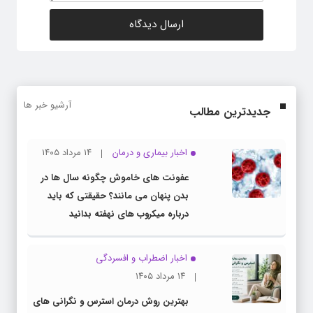
آرشیو خبر ها
جدیدترین مطالب
اخبار بیماری و درمان
۱۴ مرداد ۱۴۰۵
عفونت های خاموش چگونه سال ها در
بدن پنهان می مانند؟ حقیقتی که باید
درباره میکروب های نهفته بدانید
اخبار اضطراب و افسردگی
۱۴ مرداد ۱۴۰۵
بهترین روش درمان استرس و نگرانی های