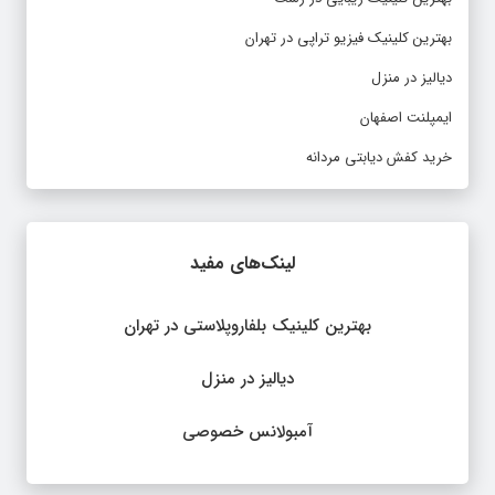
بهترین کلینیک فیزیو تراپی در تهران
دیالیز در منزل
ایمپلنت اصفهان
خرید کفش دیابتی مردانه
لینک‌های مفید
بهترین کلینیک بلفاروپلاستی در تهران
دیالیز در منزل
آمبولانس خصوصی