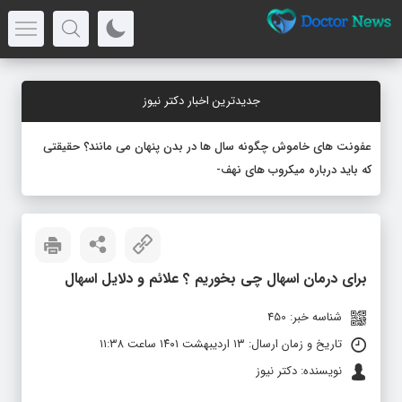
جدیدترین اخبار دکتر نیوز
عفونت های خاموش چگونه سال ها در بدن پنهان می مانند؟ حقیقتی
که باید درباره میکروب های نهفته بدانید
برای درمان اسهال چی بخوریم ؟ علائم و دلایل اسهال
شناسه خبر: 450
تاریخ و زمان ارسال: ۱۳ اردیبهشت ۱۴۰۱ ساعت ۱۱:۳۸
نویسنده: دکتر نیوز