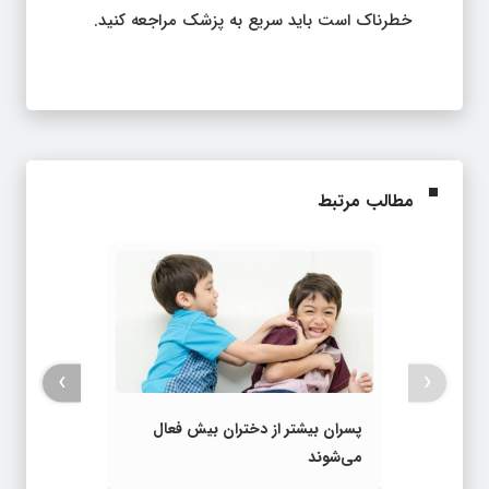
خطرناک است باید سریع به پزشک مراجعه کنید.
مطالب مرتبط
›
‹
پسران بیشتر از دختران بیش فعال
می‌شوند