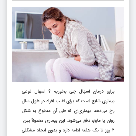
برای درمان اسهال چی بخوریم ؟ اسهال نوعی
بیماری شایع است که برای اغلب افراد در طول سال
رخ می‌دهد. بیماری‌ای که طی آن مدفوع به شکل
روان یا مایع، دفع می‌شود. این بیماری معمولاً بین
۲ روز تا یک هفته ادامه دارد و بدون ایجاد مشکلی