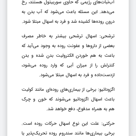
آب‌نبات‌های رژیمی که حاوی سوربیتول هستند، رخ
می‌دهد. این مسئله باعث می‌شود که آب بدن به
درون روده‌ها کشیده شد و فرد به اسهال مبتلا شود.
ترشحی: اسهال ترشحی بیشتر به خاطر مصرف
بعضی از داروها و عفونت روده به وجود می‌آید که
باعث به هم خوردن الکترولیت بدن شده و بدن
کنترلش را از میزان آبی که وارد روده می‌شود،
ازدست‌داده و فرد به اسهال مبتلا می‌شود.
اگزوداتیو: برخی از بیماری‌های روده‌ای مانند کولیت
باعث اسهال اگزوداتیو می‌شوند که خون و چرک
هم به همراه مدفوع، دفع خواهد شد.
حرکتی: علت این نوع اسهال حرکات روده است.
برخی بیماری‌ها مانند سندروم روده تحریک‌پذیر یا