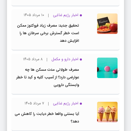
اخبار رژیم غذایی
۱۰ مرداد ۱۴۰۵
تحقیق جدید: مصرف زیاد فروکتوز ممکن
است خطر گسترش برخی سرطان ها را
افزایش دهد
اخبار دارو و مکمل
۸ مرداد ۱۴۰۵
مصرف طولانی مدت مسکن ها چه
عوارضی دارد؟ از آسیب کلیه و کبد تا خطر
وابستگی دارویی
اخبار رژیم غذایی
۷ مرداد ۱۴۰۵
آیا بستنی واقعا خطر دیابت را کاهش می
دهد؟