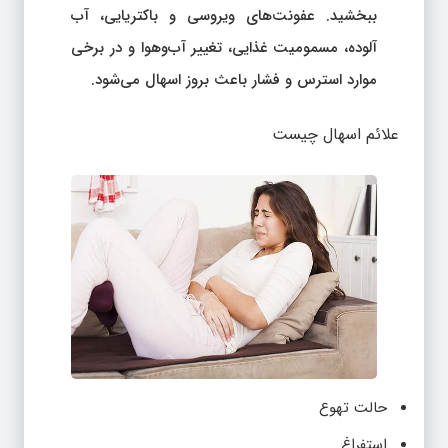
ببخشید. عفونت‌های ویروسی و باکتریایی، آب
آلوده، مسمومیت غذایی، تغییر آب‌وهوا و در برخی
موارد استرس و فشار باعث بروز اسهال می‌شود.
علائم اسهال چیست
حالت تهوع
استفراغ