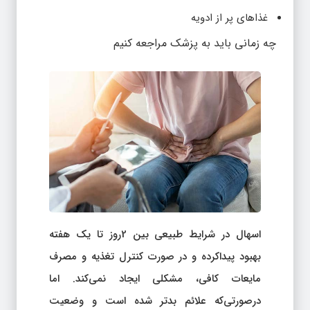
غذاهای پر از ادویه
چه زمانی باید به پزشک مراجعه کنیم
اسهال در شرایط طبیعی بین 2روز تا یک هفته
بهبود پیداکرده و در صورت کنترل تغذیه و مصرف
مایعات کافی، مشکلی ایجاد نمی‌کند. اما
درصورتی‌که علائم بدتر شده است و وضعیت