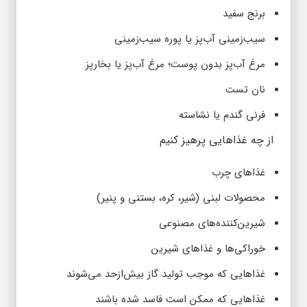
برنج سفید
سیب‌زمینی آب‌پز یا پوره سیب‌زمینی
مرغ آب‌پز بدون پوست؛ مرغ آب‌پز یا بخارپز
نان تست
فرنی گندم یا نشاسته
از چه غذاهایی پرهیز کنیم
غذاهای چرب
محصولات لبنی (شیر، کره، بستنی و پنیر)
شیرین‌کننده‌های مصنوعی
خوراکی‌ها و غذاهای شیرین
غذاهایی که موجب تولید گاز بیش‌ازحد می‌شوند
غذاهایی که ممکن است فاسد شده باشند