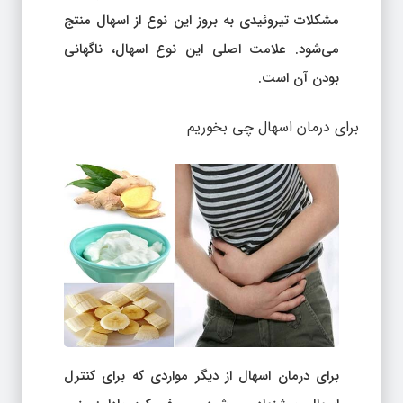
مشکلات تیروئیدی به بروز این نوع از اسهال منتج
می‌شود. علامت اصلی این نوع اسهال، ناگهانی
بودن آن است.
برای درمان اسهال چی بخوریم
برای درمان اسهال از دیگر مواردی که برای کنترل