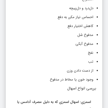
دل‌درد و دل‌پیچه
احساس نیاز مکرر به دفع
کاهش اختیار دفع
مدفوع شل
مدفوع آبکی
نفخ
تب
از دست دادن وزن
وجود خون یا مخاط در مدفوع
بررسی انواع اسهال
اسمزی: اسهال اسمزی که به دلیل مصرف آدامس یا