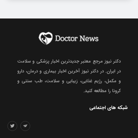
دکتر نیوز مرجع معتبر جدیدترین اخبار پزشکی و سلامت
در ایران. در دکتر نیوز آخرین اخبار بیماری و درمان، دارو
و مکمل، رژیم غذایی، زیبایی و سلامت، طب سنتی و
کرونا را مطالعه کنید.
شبکه های اجتماعی