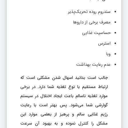
سندروم روده تحریک‌پذیر
مصرف برخی از داروها
حساسیت غذایی
استرس
وبا
عدم رعایت بهداشت
جالب است بدانید اسهال شدن مشکلی است که
ارتباط مستقیم با نوع تغذیه شما دارد. در برخی
موارد تغذیه ناسالم باعث ایجاد اختلال در سیستم
گوارشی شما می‌شود. پس بهتر است با رعایت
رژیم غذایی سالم و پرهیز از بعضی موارد این
مشکل را کنترل نموده و به بهبود آن سرعت