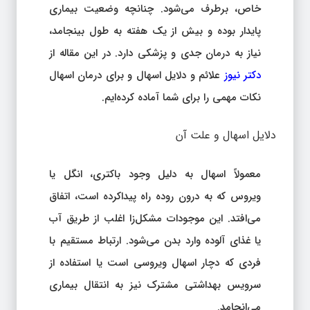
خاص، برطرف می‌شود. چنانچه وضعیت بیماری
پایدار بوده و بیش از یک هفته به طول بینجامد،
نیاز به درمان جدی و پزشکی دارد. در این مقاله از
دکتر نیوز
علائم و دلایل اسهال و برای درمان اسهال
نکات مهمی را برای شما آماده کرده‌ایم.
دلایل اسهال و علت آن
معمولاً اسهال به دلیل وجود باکتری، انگل یا
ویروس که به درون روده راه پیداکرده است، اتفاق
می‌افتد. این موجودات مشکل‌زا اغلب از طریق آب
یا غذای آلوده وارد بدن می‌شود. ارتباط مستقیم با
فردی که دچار اسهال ویروسی است یا استفاده از
سرویس بهداشتی مشترک نیز به انتقال بیماری
می‌انجامد.