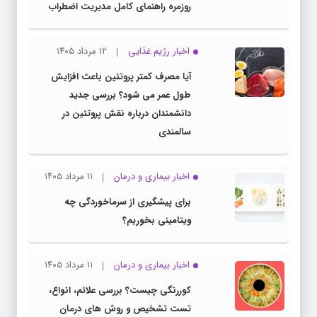
روزمره راهنمای کامل مدیریت اضطراب
اخبار رژیم غذایی
۱۲ مرداد ۱۴۰۵
آیا مصرف کمتر پروتئین باعث افزایش
طول عمر می شود؟ بررسی جدید
دانشمندان درباره نقش پروتئین در
سالمندی
اخبار بیماری و درمان
۱۱ مرداد ۱۴۰۵
برای پیشگیری از سرماخوردگی چه
ویتامینی بخوریم؟
اخبار بیماری و درمان
۱۱ مرداد ۱۴۰۵
کوررنگی چیست؟ بررسی علائم، انواع،
تست تشخیص و روش های درمان