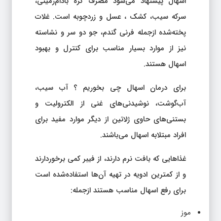
اسهال پیشنهاد می‌شود مصرف کره بادام‌زمینی،
سرکه سیب، کشک ، عسل و زردچوبه است. غلات
پخته‌شده ازجمله فرنی گندم، جو دو سر و نشاسته
نیز از موارد بسیار مناسب برای کنترل و بهبود
اسهال هستند.
برای درمان اسهال چی بخوریم ؟ آب سیب،
آب‌گوشت، نوشیدنی‌های غنی از الکترولیت و
بستنی‌های حاوی ژلاتین از دیگر موارد مفید برای
افراد مبتلابه اسهال می‌باشند.
غذاهایی که بافت نرم دارند، از فیبر کمی برخوردارند
و از کمترین ادویه در تهیه آن‌ها استفاده‌شده است
برای رفع اسهال مناسب هستند ازجمله:
موز