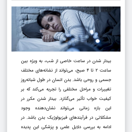
بیدار شدن در ساعت خاصی از شب، به ویژه بین
ساعت ۲ تا ۴ صبح، می‌تواند از نشانه‌های مختلف
جسمی و روحی باشد. بدن انسان در طول شبانه‌روز
تغییرات و مراحل مختلفی را تجربه می‌کند که بر
کیفیت خواب تأثیر می‌گذارد. بیدار شدن مکرر در
این بازه زمانی می‌تواند نشان‌دهنده وجود
مشکلاتی در فرآیندهای فیزیولوژیک بدن باشد. در
ادامه به بررسی دلایل علمی و پزشکی این پدیده