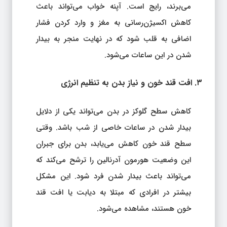
می‌برند، رایج است. آپنه خواب می‌تواند باعث
کاهش اکسیژن‌رسانی به مغز و وارد کردن فشار
اضافی به قلب شود که در نهایت منجر به بیدار
شدن در این ساعات می‌شود.
۳. افت قند خون و نیاز بدن به تنظیم انرژی
کاهش سطح گلوکز در بدن می‌تواند یکی از دلایل
بیدار شدن در ساعات خاصی از شب باشد. وقتی
سطح قند خون کاهش می‌یابد، بدن برای جبران
این وضعیت هورمون آدرنالین را ترشح می‌کند که
می‌تواند باعث بیدار شدن فرد شود. این مشکل
بیشتر در افرادی که مبتلا به دیابت یا افت قند
خون هستند، مشاهده می‌شود.