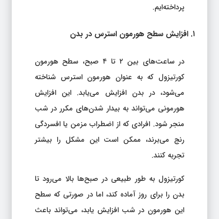
پرداخته‌ایم.
۱. افزایش سطح هورمون استرس در بدن
در ساعت‌های بین ۲ تا ۴ صبح، سطح هورمون
کورتیزول که به عنوان هورمون استرس شناخته
می‌شود، در بدن افزایش می‌یابد. این افزایش
هورمونی می‌تواند به بیدار شدن‌های مکرر در شب
منجر شود. افرادی که از اضطراب مزمن یا افسردگی
رنج می‌برند، ممکن است این مشکل را بیشتر
تجربه کنند.
کورتیزول به طور طبیعی در صبح‌ها بالا می‌رود تا
بدن را برای روز آماده کند، اما در صورتی که سطح
این هورمون در شب افزایش یابد، می‌تواند باعث