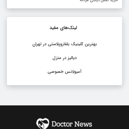
خرید کفش دیابتی مردانه
لینک‌های مفید
بهترین کلینیک بلفاروپلاستی در تهران
دیالیز در منزل
آمبولانس خصوصی