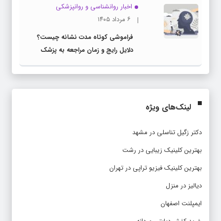
اخبار روانشناسی و روانپزشكی
۶ مرداد ۱۴۰۵
فراموشی کوتاه مدت نشانه چیست؟
دلایل رایج و زمان مراجعه به پزشک
لینک‌های ویژه
دکتر زگیل تناسلی در مشهد
بهترین کلینیک زیبایی در رشت
بهترین کلینیک فیزیو تراپی در تهران
دیالیز در منزل
ایمپلنت اصفهان