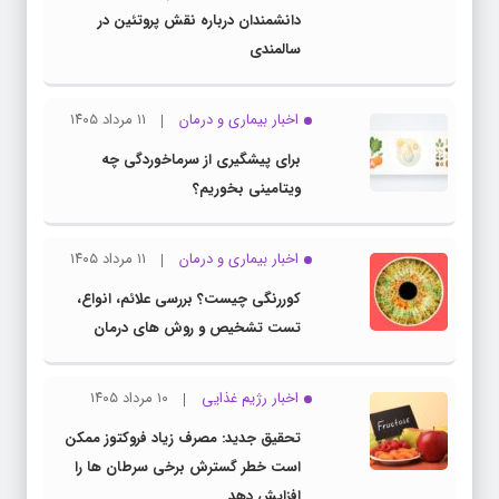
دانشمندان درباره نقش پروتئین در
سالمندی
اخبار بیماری و درمان
۱۱ مرداد ۱۴۰۵
برای پیشگیری از سرماخوردگی چه
ویتامینی بخوریم؟
اخبار بیماری و درمان
۱۱ مرداد ۱۴۰۵
کوررنگی چیست؟ بررسی علائم، انواع،
تست تشخیص و روش های درمان
اخبار رژیم غذایی
۱۰ مرداد ۱۴۰۵
تحقیق جدید: مصرف زیاد فروکتوز ممکن
است خطر گسترش برخی سرطان ها را
افزایش دهد