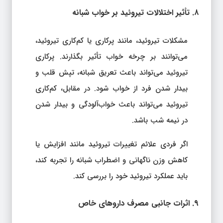
۸. تأثیر اختلالات تیروئید بر خواب شبانه
مشکلات تیروئید، مانند پرکاری یا کم‌کاری تیروئید،
می‌توانند بر چرخه خواب تأثیر بگذارند. پرکاری
تیروئید می‌تواند باعث تعریق شبانه، تپش قلب و
بیدار شدن فرد از خواب شود. در مقابل، کم‌کاری
تیروئید می‌تواند باعث خواب‌آلودگی و بیدار شدن
در نیمه شب باشد.
اگر فردی علائم تغییرات تیروئید مانند افزایش یا
کاهش وزن ناگهانی و اضطراب شبانه را تجربه کند،
باید عملکرد تیروئید خود را بررسی کند.
۹. اثرات جانبی مصرف داروهای خاص