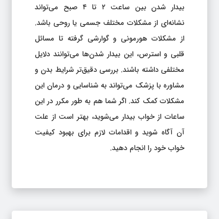
بیدار شدن بین ساعت ۲ تا ۴ صبح می‌تواند
نشانه‌ای از مشکلات مختلف جسمی یا روحی باشد.
از مشکلات هورمونی و گوارشی گرفته تا مسائل
قلبی و استرس، این بیدار شدن‌ها می‌توانند دلایل
مختلفی داشته باشند. بررسی دقیق‌تر شرایط بدن و
مشاوره با پزشک می‌تواند به شناسایی و درمان این
مشکلات کمک کند. اگر شما هم به طور مکرر در این
ساعات از خواب بیدار می‌شوید، بهتر است از علت
آن آگاه شوید و اقدامات لازم برای بهبود کیفیت
خواب خود را انجام دهید.