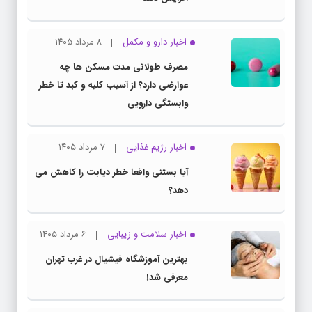
اخبار دارو و مکمل
۸ مرداد ۱۴۰۵
مصرف طولانی مدت مسکن ها چه
عوارضی دارد؟ از آسیب کلیه و کبد تا خطر
وابستگی دارویی
اخبار رژیم غذایی
۷ مرداد ۱۴۰۵
آیا بستنی واقعا خطر دیابت را کاهش می
دهد؟
اخبار سلامت و زیبایی
۶ مرداد ۱۴۰۵
بهترین آموزشگاه فیشیال در غرب تهران
معرفی شد!