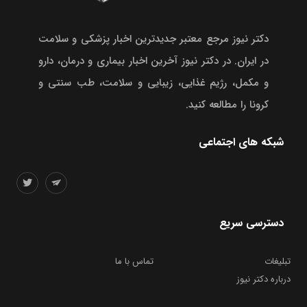
دکتر نیوز مرجع معتبر جدیدترین اخبار پزشکی و سلامت
در ایران. در دکتر نیوز آخرین اخبار بیماری و درمان، دارو
و مکمل، رژیم غذایی، زیبایی و سلامت، طب سنتی و
کرونا را مطالعه کنید.
شبکه های اجتماعی
دسترسی سریع
تبلیغات
تماس با ما
درباره دکتر نیوز