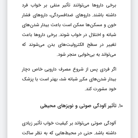
برخی داروها می‌توانند تأثیر منفی بر خواب فرد
داشته باشند. داروهای ضدافسردگی، داروهای فشار
خون و مسکن‌ها ممکن است باعث بیدار شدن‌های
شبانه و اختلال در خواب شوند. برخی داروها باعث
تغییر در سطح الکترولیت‌های بدن می‌شوند که
می‌تواند به بی‌خوابی منجر شود.
اگر فردی پس از شروع مصرف دارویی خاص دچار
بیدار شدن‌های مکرر شبانه شد، بهتر است با پزشک
خود مشورت کند.
۱۰. تأثیر آلودگی صوتی و نویزهای محیطی
آلودگی صوتی می‌تواند بر کیفیت خواب تأثیر زیادی
داشته باشد. حتی در محیط‌هایی که به نظر ساکت