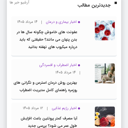
آرشیو خبر ها
جدیدترین مطالب
اخبار بیماری و درمان
۱۴ مرداد ۱۴۰۵
عفونت های خاموش چگونه سال ها در
بدن پنهان می مانند؟ حقیقتی که باید
درباره میکروب های نهفته بدانید
اخبار اضطراب و افسردگی
۱۴ مرداد ۱۴۰۵
بهترین روش درمان استرس و نگرانی های
روزمره راهنمای کامل مدیریت اضطراب
اخبار رژیم غذایی
۱۲ مرداد ۱۴۰۵
آیا مصرف کمتر پروتئین باعث افزایش
طول عمر می شود؟ بررسی جدید