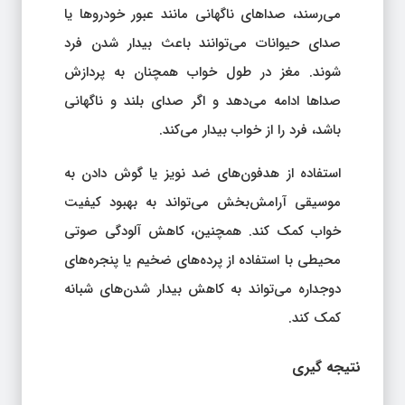
می‌رسند، صداهای ناگهانی مانند عبور خودروها یا
صدای حیوانات می‌توانند باعث بیدار شدن فرد
شوند. مغز در طول خواب همچنان به پردازش
صداها ادامه می‌دهد و اگر صدای بلند و ناگهانی
باشد، فرد را از خواب بیدار می‌کند.
استفاده از هدفون‌های ضد نویز یا گوش دادن به
موسیقی آرامش‌بخش می‌تواند به بهبود کیفیت
خواب کمک کند. همچنین، کاهش آلودگی صوتی
محیطی با استفاده از پرده‌های ضخیم یا پنجره‌های
دوجداره می‌تواند به کاهش بیدار شدن‌های شبانه
کمک کند.
نتیجه‌ گیری