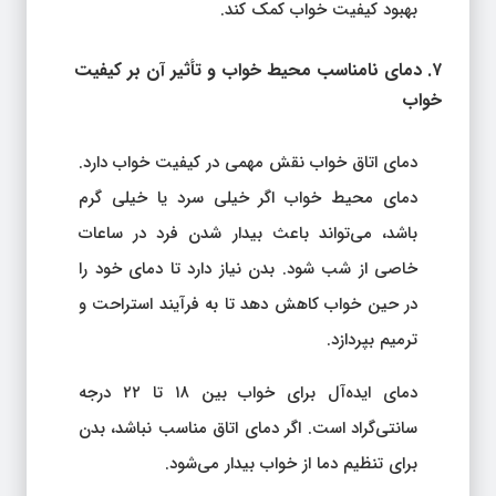
بهبود کیفیت خواب کمک کند.
۷. دمای نامناسب محیط خواب و تأثیر آن بر کیفیت
خواب
دمای اتاق خواب نقش مهمی در کیفیت خواب دارد.
دمای محیط خواب اگر خیلی سرد یا خیلی گرم
باشد، می‌تواند باعث بیدار شدن فرد در ساعات
خاصی از شب شود. بدن نیاز دارد تا دمای خود را
در حین خواب کاهش دهد تا به فرآیند استراحت و
ترمیم بپردازد.
دمای ایده‌آل برای خواب بین ۱۸ تا ۲۲ درجه
سانتی‌گراد است. اگر دمای اتاق مناسب نباشد، بدن
برای تنظیم دما از خواب بیدار می‌شود.