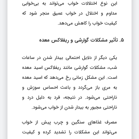
این نوع اختلالات خواب می‌تواند به بی‌خوابی
مداوم و اختلال در خواب عمیق منجر شود که
کیفیت خواب را کاهش می‌دهد.
۵. تأثیر مشکلات گوارشی و ریفلاکس معده
یکی دیگر از دلایل احتمالی بیدار شدن در ساعات
شب، مشکلات گوارشی مانند ریفلاکس اسید معده
است. این مشکل زمانی رخ می‌دهد که اسید معده
به مری باز می‌گردد و باعث احساس سوزش و
ناراحتی می‌شود. در نتیجه، فرد به دلیل درد و
ناراحتی مجبور به بیدار شدن از خواب می‌شود.
مصرف غذاهای سنگین و چرب پیش از خواب
می‌تواند این مشکلات را تشدید کرده و کیفیت