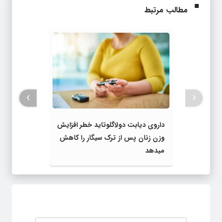
مطالب مرتبط
›
‹
داروی دیابت دولاگلوتاید خطر افزایش
وزن زنان پس از ترک سیگار را کاهش
میدهد