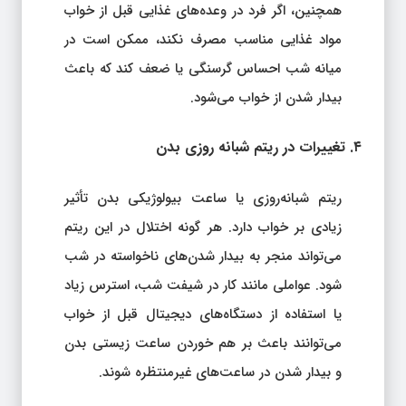
همچنین، اگر فرد در وعده‌های غذایی قبل از خواب
مواد غذایی مناسب مصرف نکند، ممکن است در
میانه شب احساس گرسنگی یا ضعف کند که باعث
بیدار شدن از خواب می‌شود.
۴. تغییرات در ریتم شبانه‌ روزی بدن
ریتم شبانه‌روزی یا ساعت بیولوژیکی بدن تأثیر
زیادی بر خواب دارد. هر گونه اختلال در این ریتم
می‌تواند منجر به بیدار شدن‌های ناخواسته در شب
شود. عواملی مانند کار در شیفت شب، استرس زیاد
یا استفاده از دستگاه‌های دیجیتال قبل از خواب
می‌توانند باعث بر هم خوردن ساعت زیستی بدن
و بیدار شدن در ساعت‌های غیرمنتظره شوند.