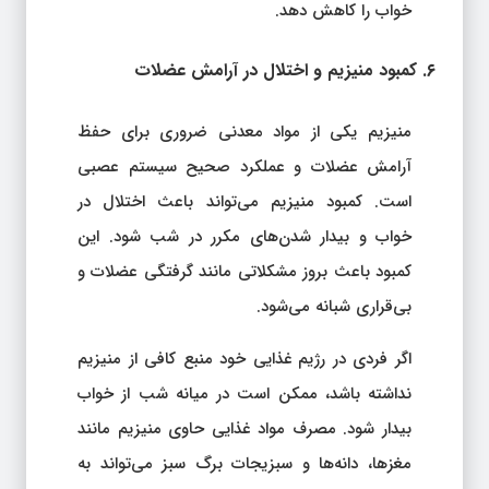
خواب را کاهش دهد.
۶. کمبود منیزیم و اختلال در آرامش عضلات
منیزیم یکی از مواد معدنی ضروری برای حفظ
آرامش عضلات و عملکرد صحیح سیستم عصبی
است. کمبود منیزیم می‌تواند باعث اختلال در
خواب و بیدار شدن‌های مکرر در شب شود. این
کمبود باعث بروز مشکلاتی مانند گرفتگی عضلات و
بی‌قراری شبانه می‌شود.
اگر فردی در رژیم غذایی خود منبع کافی از منیزیم
نداشته باشد، ممکن است در میانه شب از خواب
بیدار شود. مصرف مواد غذایی حاوی منیزیم مانند
مغزها، دانه‌ها و سبزیجات برگ سبز می‌تواند به