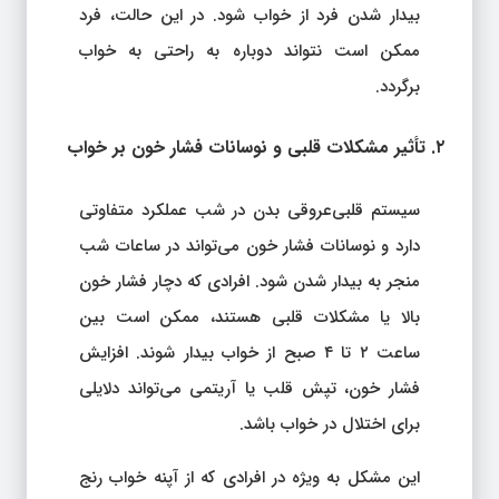
بیدار شدن فرد از خواب شود. در این حالت، فرد
ممکن است نتواند دوباره به راحتی به خواب
برگردد.
۲. تأثیر مشکلات قلبی و نوسانات فشار خون بر خواب
سیستم قلبی‌عروقی بدن در شب عملکرد متفاوتی
دارد و نوسانات فشار خون می‌تواند در ساعات شب
منجر به بیدار شدن شود. افرادی که دچار فشار خون
بالا یا مشکلات قلبی هستند، ممکن است بین
ساعت ۲ تا ۴ صبح از خواب بیدار شوند. افزایش
فشار خون، تپش قلب یا آریتمی می‌تواند دلایلی
برای اختلال در خواب باشد.
این مشکل به ویژه در افرادی که از آپنه خواب رنج