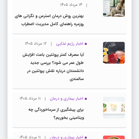
۱۴ مرداد ۱۴۰۵
بهترین روش درمان استرس و نگرانی های
روزمره راهنمای کامل مدیریت اضطراب
اخبار رژیم غذایی
۱۲ مرداد ۱۴۰۵
آیا مصرف کمتر پروتئین باعث افزایش
طول عمر می شود؟ بررسی جدید
دانشمندان درباره نقش پروتئین در
سالمندی
اخبار بیماری و درمان
۱۱ مرداد ۱۴۰۵
برای پیشگیری از سرماخوردگی چه
ویتامینی بخوریم؟
اخبار بیماری و درمان
۱۱ مرداد ۱۴۰۵