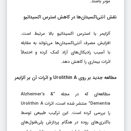
موثر باشند.
نقش آنتی‌اکسیدان‌ها در کاهش استرس اکسیداتیو
آلزایمر با استرس اکسیداتیو بالا مرتبط است.
افزایش مصرف آنتی‌اکسیدان‌ها می‌تواند به مقابله
با آسیب رادیکال‌های آزاد کمک کرده و احتمالاً
اثرات بیماری را کاهش دهد.
مطالعه جدید بر روی Urolithin A و اثرات آن بر آلزایمر
مطالعه‌ای که در مجله “Alzheimer’s &
Dementia” منتشر شده است، اثرات Urolithin A
را بررسی کرده است. این ترکیب طبیعی توسط
باکتری‌های روده در هنگام پردازش پلی‌فنول‌های