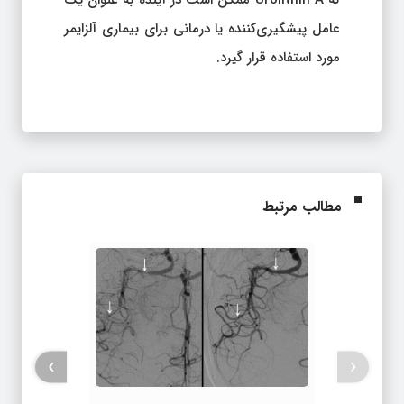
که Urolithin A ممکن است در آینده به عنوان یک
عامل پیشگیری‌کننده یا درمانی برای بیماری آلزایمر
مورد استفاده قرار گیرد.
مطالب مرتبط
›
‹