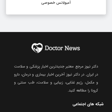
آمبولانس خصوصی
دکتر نیوز مرجع معتبر جدیدترین اخبار پزشکی و سلامت
در ایران. در دکتر نیوز آخرین اخبار بیماری و درمان، دارو
و مکمل، رژیم غذایی، زیبایی و سلامت، طب سنتی و
کرونا را مطالعه کنید.
شبکه های اجتماعی