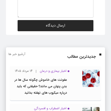
آرشیو خبر ها
جدیدترین مطالب
اخبار بیماری و درمان
۱۴ مرداد ۱۴۰۵
عفونت های خاموش چگونه سال ها در
بدن پنهان می مانند؟ حقیقتی که باید
درباره میکروب های نهفته بدانید
اخبار اضطراب و افسردگی