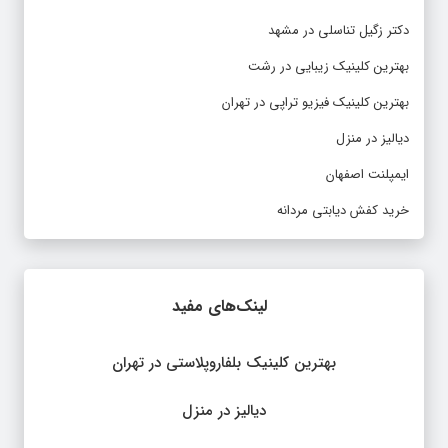
دکتر زگیل تناسلی در مشهد
بهترین کلینیک زیبایی در رشت
بهترین کلینیک فیزیو تراپی در تهران
دیالیز در منزل
ایمپلنت اصفهان
خرید کفش دیابتی مردانه
لینک‌های مفید
بهترین کلینیک بلفاروپلاستی در تهران
دیالیز در منزل