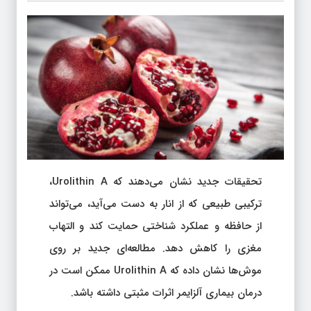
تحقیقات جدید نشان می‌دهند که Urolithin A،
ترکیبی طبیعی که از انار به دست می‌آید، می‌تواند
از حافظه و عملکرد شناختی حمایت کند و التهاب
مغزی را کاهش دهد. مطالعه‌ای جدید بر روی
موش‌ها نشان داده که Urolithin A ممکن است در
درمان بیماری آلزایمر اثرات مثبتی داشته باشد.