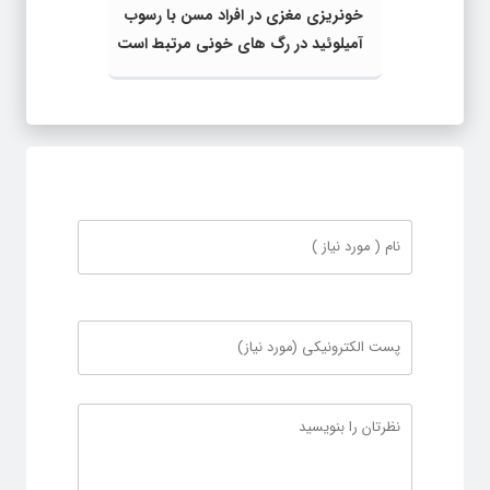
خونریزی مغزی در افراد مسن با رسوب
آمیلوئید در رگ های خونی مرتبط است