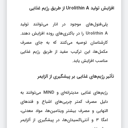
افزایش تولید Urolithin A از طریق رژیم غذایی
پلی‌فنول‌های موجود در انار می‌توانند تولید
Urolithin A را در باکتری‌های روده افزایش دهند.
کارشناسان توصیه می‌کنند که به جای مصرف
مکمل‌ها، این ترکیب مفید از طریق رژیم غذایی
مناسب افزایش یابد.
تأثیر رژیم‌های غذایی بر پیشگیری از آلزایمر
رژیم‌های غذایی مدیترانه‌ای و MIND می‌توانند به
دلیل مصرف کمتر چربی‌های اشباع و قندهای
التهابی و مصرف بیشتر ویتامین‌ها، مواد معدنی،
امگا ۳ و آنتی‌اکسیدان‌ها، در پیشگیری از آلزایمر