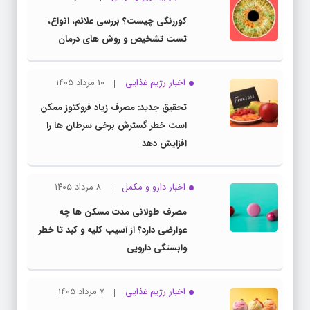
کوررنگی چیست؟ بررسی علائم، انواع،
تست تشخیص و روش های درمان
اخبار رژیم غذایی
۱۰ مرداد ۱۴۰۵
تحقیق جدید: مصرف زیاد فروکتوز ممکن
است خطر گسترش برخی سرطان ها را
افزایش دهد
اخبار دارو و مکمل
۸ مرداد ۱۴۰۵
مصرف طولانی مدت مسکن ها چه
عوارضی دارد؟ از آسیب کلیه و کبد تا خطر
وابستگی دارویی
اخبار رژیم غذایی
۷ مرداد ۱۴۰۵