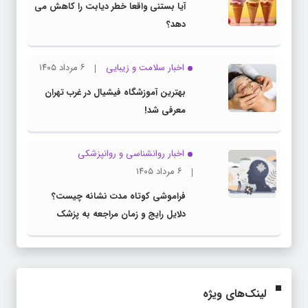
آیا بستنی واقعا خطر دیابت را کاهش می
دهد؟
اخبار سلامت و زیبایی
۶ مرداد ۱۴۰۵
بهترین آموزشگاه فیشیال در غرب تهران
معرفی شد!
اخبار روانشناسی و روانپزشكی
۶ مرداد ۱۴۰۵
فراموشی کوتاه مدت نشانه چیست؟
دلایل رایج و زمان مراجعه به پزشک
لینک‌های ویژه