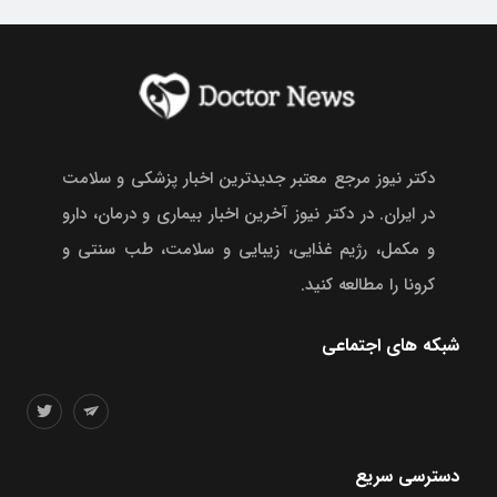
دکتر نیوز مرجع معتبر جدیدترین اخبار پزشکی و سلامت
در ایران. در دکتر نیوز آخرین اخبار بیماری و درمان، دارو
و مکمل، رژیم غذایی، زیبایی و سلامت، طب سنتی و
کرونا را مطالعه کنید.
شبکه های اجتماعی
دسترسی سریع