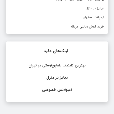
دیالیز در منزل
ایمپلنت اصفهان
خرید کفش دیابتی مردانه
لینک‌های مفید
بهترین کلینیک بلفاروپلاستی در تهران
دیالیز در منزل
آمبولانس خصوصی