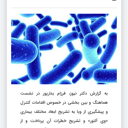
به گزارش دکتر نیوز، فرزام بدارپور در نشست
هماهنگ و بین بخشی در خصوص اقدامات کنترل
و پیشگیری از وبا به تشریح ابعاد مختلف بیماری
«وی آلتور» و تشریح خطرات آن پرداخت و از