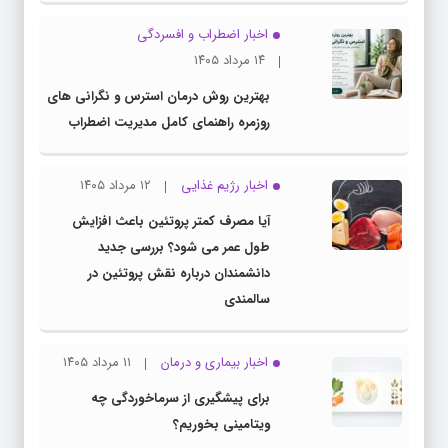
اخبار اضطراب و افسردگی
۱۴ مرداد ۱۴۰۵
بهترین روش درمان استرس و نگرانی های
روزمره راهنمای کامل مدیریت اضطراب
اخبار رژیم غذایی
۱۲ مرداد ۱۴۰۵
آیا مصرف کمتر پروتئین باعث افزایش
طول عمر می شود؟ بررسی جدید
دانشمندان درباره نقش پروتئین در
سالمندی
اخبار بیماری و درمان
۱۱ مرداد ۱۴۰۵
برای پیشگیری از سرماخوردگی چه
ویتامینی بخوریم؟