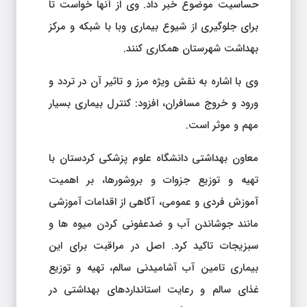
حساسیت موضوع خبر داد. وی از آنها خواست تا
برای جلوگیری از شیوع بیماری وبا با شبکه و مرکز
بهداشت شهرستان همکاری کنند.
وی با اشاره به نقش ویژه مرز و تاثیر آن در تردد و
ورود و خروج مسافران، افزود: کنترل بیماری بسیار
مهم و موثر است.
معاون بهداشتی دانشگاه علوم پزشکی کردستان با
تهیه و توزیع جزوات و بروشورها، بر اهمیت
آموزش فردی و عمومی، آگاهی از اقدامات آموزشی
مانند جوشاندن آب و ضدعفونی کردن میوه ها و
سبزیجات تاکید کرد. اصل در مراقبت برای این
بیماری تامین آب آشامیدنی سالم، تهیه و توزیع
غذای سالم و رعایت استانداردهای بهداشتی در