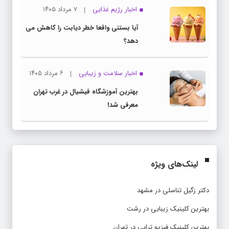
اخبار رژیم غذایی
۷ مرداد ۱۴۰۵
آیا بستنی واقعا خطر دیابت را کاهش می
دهد؟
اخبار سلامت و زیبایی
۶ مرداد ۱۴۰۵
بهترین آموزشگاه فیشیال در غرب تهران
معرفی شد!
لینک‌های ویژه
دکتر زگیل تناسلی در مشهد
بهترین کلینیک زیبایی در رشت
بهترین کلینیک فیزیو تراپی در تهران