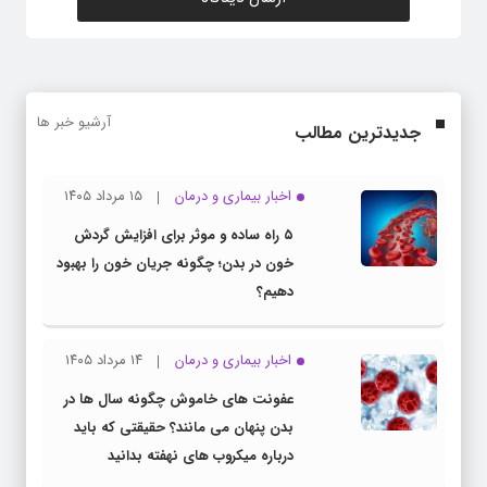
آرشیو خبر ها
جدیدترین مطالب
اخبار بیماری و درمان
۱۵ مرداد ۱۴۰۵
۵ راه ساده و موثر برای افزایش گردش
خون در بدن؛ چگونه جریان خون را بهبود
دهیم؟
اخبار بیماری و درمان
۱۴ مرداد ۱۴۰۵
عفونت های خاموش چگونه سال ها در
بدن پنهان می مانند؟ حقیقتی که باید
درباره میکروب های نهفته بدانید