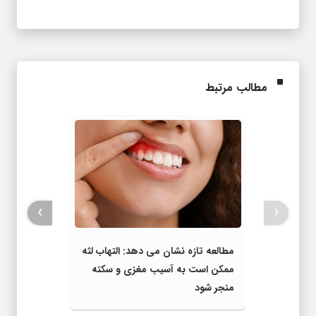
مطالب مرتبط
›
‹
مطالعه تازه نشان می‌ دهد: التهاب لثه
ممکن است به آسیب مغزی و سکته
منجر شود