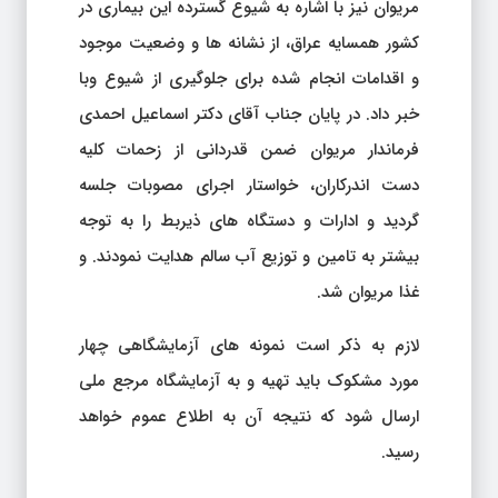
مریوان نیز با اشاره به شیوع گسترده این بیماری در
کشور همسایه عراق، از نشانه ها و وضعیت موجود
و اقدامات انجام شده برای جلوگیری از شیوع وبا
خبر داد. در پایان جناب آقای دکتر اسماعیل احمدی
فرماندار مریوان ضمن قدردانی از زحمات کلیه
دست اندرکاران، خواستار اجرای مصوبات جلسه
گردید و ادارات و دستگاه های ذیربط را به توجه
بیشتر به تامین و توزیع آب سالم هدایت نمودند. و
غذا مریوان شد.
لازم به ذکر است نمونه های آزمایشگاهی چهار
مورد مشکوک باید تهیه و به آزمایشگاه مرجع ملی
ارسال شود که نتیجه آن به اطلاع عموم خواهد
رسید.