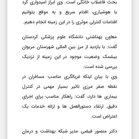
بحث فاضلاب خانگی است. وی ابراز امیدواری کرد
با هوشیاری، اقدام سریع و به موقع بتوانیم
اقدامات کنترلی موثری را در این زمینه انجام دهیم.
معاون بهداشتی دانشگاه علوم پزشکی کردستان
گفت: با بازدید از مرز بین المللی شهرستان مریوان
بیشمک وضعیت موجود در این زمینه از نزدیک
بررسی شده است.
وی با بیان اینکه غربالگری مناسب مسافران در
نقطه صفر مرزی تاثیر بسیار مهمی در کنترل
بیماری ها دارد، گفت: راهکار مناسب برای اجرای
دقیق. ارتقاء دستورالعمل ها و ارائه خدمات یک
اعتراض است.
دکتر منصور فیضی مدیر شبکه بهداشت و درمان