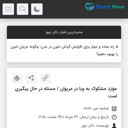
جدیدترین اخبار دکتر نیوز
۵ راه ساده و موثر برای افزایش گردش خون در بدن؛ چگونه جریان خون
را بهبود دهیم؟
موارد مشکوک به وبا در مریوان / مسئله در حال پیگیری
است
شناسه خبر: 1887
تاریخ و زمان ارسال: ۳۱ خرداد ۱۴۰۱ ساعت ۱۲:۵۰
نویسنده: دکتر نیوز