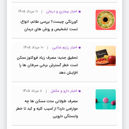
اخبار بیماری و درمان
۱۱ مرداد ۱۴۰۵
کوررنگی چیست؟ بررسی علائم، انواع،
تست تشخیص و روش های درمان
اخبار رژیم غذایی
۱۰ مرداد ۱۴۰۵
تحقیق جدید: مصرف زیاد فروکتوز ممکن
است خطر گسترش برخی سرطان ها را
افزایش دهد
اخبار دارو و مکمل
۸ مرداد ۱۴۰۵
مصرف طولانی مدت مسکن ها چه
عوارضی دارد؟ از آسیب کلیه و کبد تا خطر
وابستگی دارویی