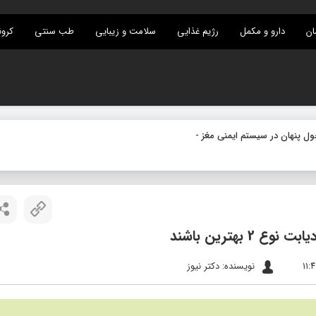
ان
دارو و مکمل
رژیم غذایی
سلامت و زیبایی
طب سنتی
کرون
بهترین باشند
نویسنده: دکتر نیوز