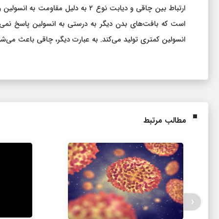
ارتباط بین چاقی و دیابت نوع ۲ به دل
است که بافت‌های بدن دیگر به درستی به انسولین پاسخ نمی‌
انسولین کمتری تولید می‌کند. به عبارت دیگر، چاقی باعث می‌
مطالب مرتبط
‹