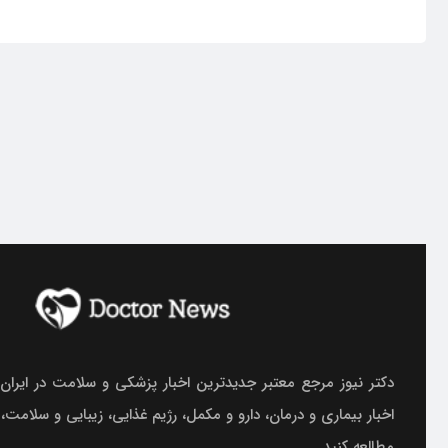
دکتر نیوز مرجع معتبر جدیدترین اخبار پزشکی و سلامت در ایران.
اخبار بیماری و درمان، دارو و مکمل، رژیم غذایی، زیبایی و سلامت،
مطالعه کنید.