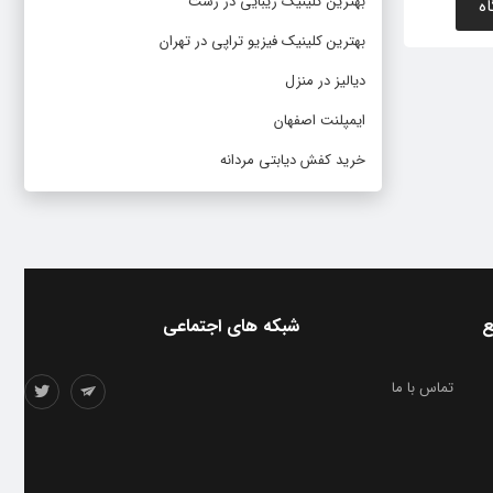
بهترین کلینیک زیبایی در رشت
بهترین کلینیک فیزیو تراپی در تهران
دیالیز در منزل
ایمپلنت اصفهان
خرید کفش دیابتی مردانه
ع
شبکه های اجتماعی
تماس با ما