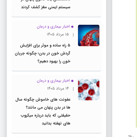
سیستم ایمنی مغز کشف کردند
اخبار بیماری و درمان
۱۵ مرداد ۱۴۰۵
۵ راه ساده و موثر برای افزایش
گردش خون در بدن؛ چگونه جریان
خون را بهبود دهیم؟
اخبار بیماری و درمان
۱۴ مرداد ۱۴۰۵
عفونت های خاموش چگونه سال
ها در بدن پنهان می مانند؟
حقیقتی که باید درباره میکروب
های نهفته بدانید