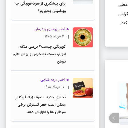
برای پیشگیری از سرماخوردگی چه
ن معنی
ویتامینی بخوریم؟
کراس
ند.
اخبار بیماری و درمان
۱۱ مرداد ۱۴۰۵
کوررنگی چیست؟ بررسی علائم،
انواع، تست تشخیص و روش های
درمان
اخبار رژیم غذایی
۱۰ مرداد ۱۴۰۵
تحقیق جدید: مصرف زیاد فروکتوز
ممکن است خطر گسترش برخی
سرطان ها را افزایش دهد
›