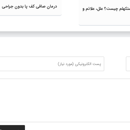
درمان صافی کف پا بدون جراحی
تکهلم چیست؟ علل، علائم و