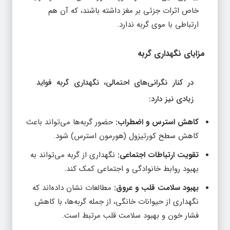
خاص اثرات جزئی بر مغز داشته باشند، که آن هم
ارتباطی با موی گربه ندارد.
مزایای نگهداری گربه
در کنار نگرانی‌های احتمالی، نگهداری گربه فواید
زیادی نیز دارد:
کاهش استرس و اضطراب:
حضور گربه‌ها می‌تواند باعث
کاهش سطح کورتیزول (هورمون استرس) شود.
تقویت ارتباطات اجتماعی:
نگهداری از گربه می‌تواند به
بهبود روابط خانوادگی و اجتماعی کمک کند.
بهبود سلامت قلب و عروق:
مطالعات نشان داده‌اند که
نگهداری از حیوانات خانگی، از جمله گربه‌ها، با کاهش
فشار خون و بهبود سلامت قلب مرتبط است.