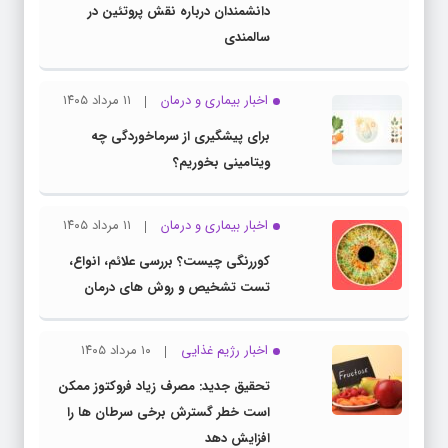
دانشمندان درباره نقش پروتئین در
سالمندی
اخبار بیماری و درمان
۱۱ مرداد ۱۴۰۵
برای پیشگیری از سرماخوردگی چه
ویتامینی بخوریم؟
اخبار بیماری و درمان
۱۱ مرداد ۱۴۰۵
کوررنگی چیست؟ بررسی علائم، انواع،
تست تشخیص و روش های درمان
اخبار رژیم غذایی
۱۰ مرداد ۱۴۰۵
تحقیق جدید: مصرف زیاد فروکتوز ممکن
است خطر گسترش برخی سرطان ها را
افزایش دهد