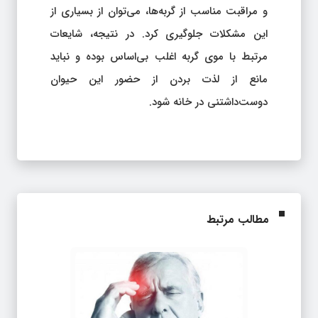
و مراقبت مناسب از گربه‌ها، می‌توان از بسیاری از
این مشکلات جلوگیری کرد. در نتیجه، شایعات
مرتبط با موی گربه اغلب بی‌اساس بوده و نباید
مانع از لذت بردن از حضور این حیوان
دوست‌داشتنی در خانه شود.
مطالب مرتبط