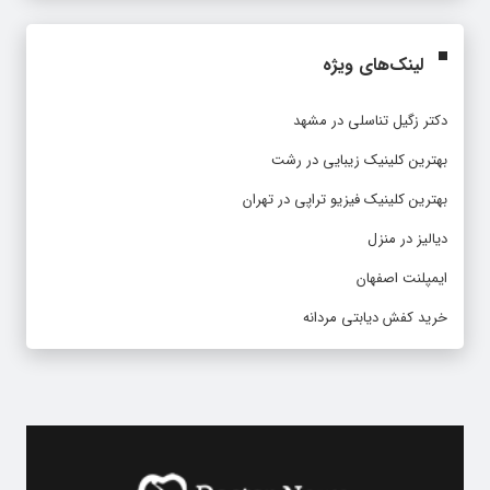
لینک‌های ویژه
دکتر زگیل تناسلی در مشهد
بهترین کلینیک زیبایی در رشت
بهترین کلینیک فیزیو تراپی در تهران
دیالیز در منزل
ایمپلنت اصفهان
خرید کفش دیابتی مردانه