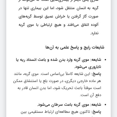
گربه به انسان منتقل شود، اما این بیماری تنها در
صورت گاز گرفتن یا خراش عمیق توسط گربه‌های
آلوده اتفاق می‌افتد و هیچ ارتباطی با موی گربه
ندارد.
شایعات رایج و پاسخ علمی به آن‌ها
شایعه: موی گربه وارد بدن شده و باعث انسداد ریه یا
ناباروری می‌شود.
پاسخ:
این شایعه کاملاً بی‌اساس است. موی گربه، مانند
هر ماده خارجی دیگری، در صورت بلع یا استنشاق ممکن
است موقتاً باعث تحریک شود، اما بدن انسان قادر به
دفع آن است.
شایعه: موی گربه باعث سرطان می‌شود.
پاسخ:
تاکنون هیچ مطالعه‌ای ارتباط مستقیمی بین