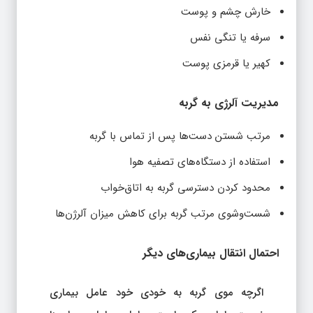
خارش چشم و پوست
سرفه یا تنگی نفس
کهیر یا قرمزی پوست
مدیریت آلرژی به گربه
مرتب شستن دست‌ها پس از تماس با گربه
استفاده از دستگاه‌های تصفیه هوا
محدود کردن دسترسی گربه به اتاق‌خواب
شست‌وشوی مرتب گربه برای کاهش میزان آلرژن‌ها
احتمال انتقال بیماری‌های دیگر
اگرچه موی گربه به خودی خود عامل بیماری