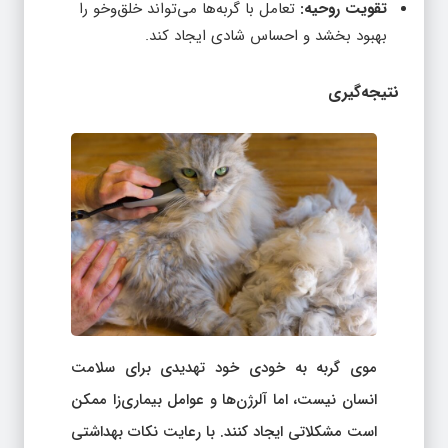
تقویت روحیه:
تعامل با گربه‌ها می‌تواند خلق‌وخو را
بهبود بخشد و احساس شادی ایجاد کند.
نتیجه‌گیری
موی گربه به خودی خود تهدیدی برای سلامت
انسان نیست، اما آلرژن‌ها و عوامل بیماری‌زا ممکن
است مشکلاتی ایجاد کنند. با رعایت نکات بهداشتی