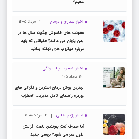
دهیم؟
اخبار بیماری و درمان
۱۴ مرداد ۱۴۰۵
عفونت های خاموش چگونه سال ها در
بدن پنهان می مانند؟ حقیقتی که باید
درباره میکروب های نهفته بدانید
اخبار اضطراب و افسردگی
۱۴ مرداد ۱۴۰۵
بهترین روش درمان استرس و نگرانی های
روزمره راهنمای کامل مدیریت اضطراب
اخبار رژیم غذایی
۱۲ مرداد ۱۴۰۵
آیا مصرف کمتر پروتئین باعث افزایش
طول عمر می شود؟ بررسی جدید