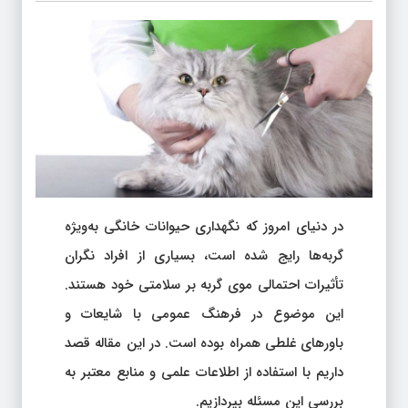
در دنیای امروز که نگهداری حیوانات خانگی به‌ویژه
گربه‌ها رایج شده است، بسیاری از افراد نگران
تأثیرات احتمالی موی گربه بر سلامتی خود هستند.
این موضوع در فرهنگ عمومی با شایعات و
باورهای غلطی همراه بوده است. در این مقاله قصد
داریم با استفاده از اطلاعات علمی و منابع معتبر به
بررسی این مسئله بپردازیم.