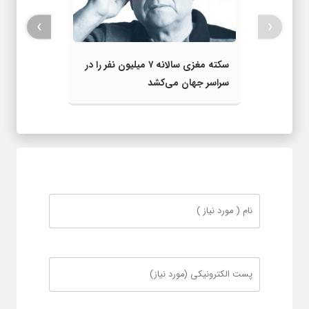
›
‹
سکته مغزی سالانه ۷ میلیون نفر را در
سراسر جهان می‌کشد