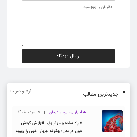
آرشیو خبر ها
جدیدترین مطالب
اخبار بیماری و درمان
۱۵ مرداد ۱۴۰۵
۵ راه ساده و موثر برای افزایش گردش
خون در بدن؛ چگونه جریان خون را بهبود