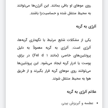
روی موهای او باقی بمانند. این آلرژن‌ها می‌توانند
به محیط منتقل شده و حساسیت‌زا باشند.
آلرژی به گربه
یکی از مشکلات شایع مرتبط با نگهداری گربه‌ها،
آلرژی است. آلرژی به گربه معمولاً به دلیل
پروتئین‌های خاصی (مانند Fel d ۱) در بزاق،
پوست یا ادرار گربه ایجاد می‌شود. این پروتئین‌ها
می‌توانند روی موهای گربه قرار بگیرند و از طریق
هوا به محیط منتقل شوند.
علائم آلرژی به گربه
عطسه و آبریزش بینی