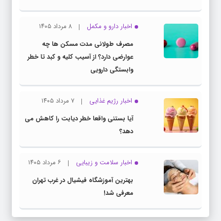
اخبار دارو و مکمل
۸ مرداد ۱۴۰۵
مصرف طولانی مدت مسکن ها چه
عوارضی دارد؟ از آسیب کلیه و کبد تا خطر
وابستگی دارویی
اخبار رژیم غذایی
۷ مرداد ۱۴۰۵
آیا بستنی واقعا خطر دیابت را کاهش می
دهد؟
اخبار سلامت و زیبایی
۶ مرداد ۱۴۰۵
بهترین آموزشگاه فیشیال در غرب تهران
معرفی شد!