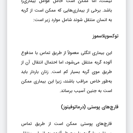
نیست، اما ممکن است حامل عوامل بیماری‌زا
باشد. برخی از بیماری‌هایی که ممکن است از گربه
به انسان منتقل شوند شامل موارد زیر است:
توکسوپلاسموز
این بیماری انگلی معمولاً از طریق تماس با مدفوع
آلوده گربه منتقل می‌شود، اما احتمال انتقال آن از
طریق موی گربه بسیار کم است. زنان باردار باید
به‌طور خاص مراقب باشند، زیرا این بیماری ممکن
است به جنین آسیب برساند.
قارچ‌های پوستی (درماتوفیتوز)
قارچ‌های پوستی ممکن است از طریق تماس