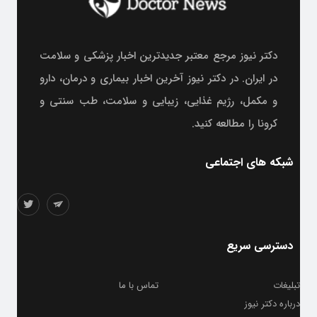
دکتر نیوز مرجع معتبر جدیدترین اخبار پزشکی و سلامت
در ایران. در دکتر نیوز آخرین اخبار بیماری و درمان، دارو
و مکمل، رژیم غذایی، زیبایی و سلامت، طب سنتی و
کرونا را مطالعه کنید.
شبکه های اجتماعی
دسترسی سریع
تبلیغات
تماس با ما
درباره دکتر نیوز