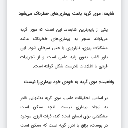
شایعه: موی گربه باعث بیماری‌های خطرناک می‌شود
یکی از رایج‌ترین شایعات این است که موی گربه
می‌تواند منجر به بیماری‌های خطرناک مانند
مشکلات ریوی، ناباروری یا حتی سرطان شود. این
باور اغلب بدون پایه علمی است و از تجربیات
فردی یا اطلاعات نادرست شکل گرفته است.
واقعیت: موی گربه به خودی خود بیماری‌زا نیست
بر اساس تحقیقات علمی، موی گربه به‌تنهایی قادر
به ایجاد بیماری نیست. آنچه ممکن است
مشکلاتی برای انسان ایجاد کند، ذرات آلرژن موجود
در پوست، بزاق یا ادرار گربه است که ممکن است