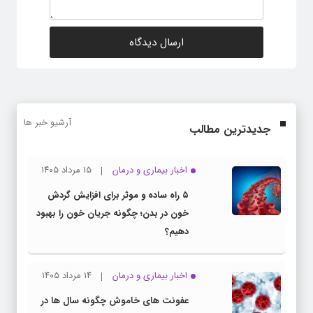
آرشیو خبر ها
جدیدترین مطالب
اخبار بیماری و درمان
۱۵ مرداد ۱۴۰۵
۵ راه ساده و موثر برای افزایش گردش
خون در بدن؛ چگونه جریان خون را بهبود
دهیم؟
اخبار بیماری و درمان
۱۴ مرداد ۱۴۰۵
عفونت های خاموش چگونه سال ها در