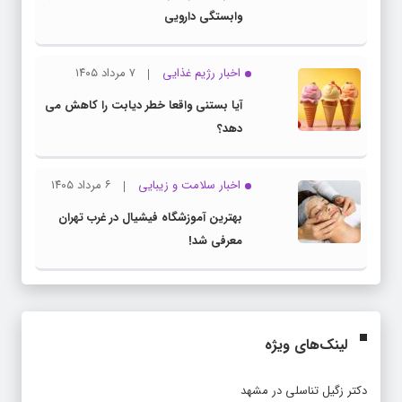
وابستگی دارویی
اخبار رژیم غذایی
۷ مرداد ۱۴۰۵
آیا بستنی واقعا خطر دیابت را کاهش می
دهد؟
اخبار سلامت و زیبایی
۶ مرداد ۱۴۰۵
بهترین آموزشگاه فیشیال در غرب تهران
معرفی شد!
لینک‌های ویژه
دکتر زگیل تناسلی در مشهد