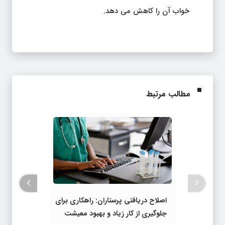
خواب آن را کاهش می دهد.
مطالب مرتبط
›
‹
اصلاح دریافتی پرستاران: راهکاری برای
جلوگیری از کار زیاد و بهبود معیشت