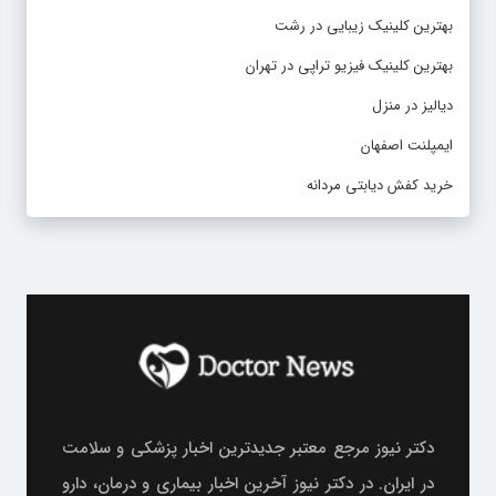
بهترین کلینیک زیبایی در رشت
بهترین کلینیک فیزیو تراپی در تهران
دیالیز در منزل
ایمپلنت اصفهان
خرید کفش دیابتی مردانه
دکتر نیوز مرجع معتبر جدیدترین اخبار پزشکی و سلامت
در ایران. در دکتر نیوز آخرین اخبار بیماری و درمان، دارو