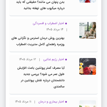
بدن پنهان می مانند؟ حقیقتی که باید
درباره میکروب های نهفته بدانید
اخبار اضطراب و افسردگی
۱۴ مرداد ۱۴۰۵
بهترین روش درمان استرس و نگرانی های
روزمره راهنمای کامل مدیریت اضطراب
اخبار رژیم غذایی
۱۲ مرداد ۱۴۰۵
آیا مصرف کمتر پروتئین باعث افزایش
طول عمر می شود؟ بررسی جدید
دانشمندان درباره نقش پروتئین در
سالمندی
اخبار بیماری و درمان
۱۱ مرداد ۱۴۰۵