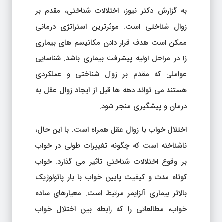
به گزارش دکتر نیوز، اختلالات شناختی، مقدم بر
زوال شناختی است. موثرترین استراتژی درمانی
ممکن است هدف قرار دادن مکانیسم های بیماری
زا در مراحل اولیه پیشرفت بیماری باشد. شناسایی
عواملی که مقدم بر زوال شناختی و عملکردی
هستند می تواند دهه ها قبل از ایجاد زوال عقل به
درمان و پیشگیری منجر شود.
اختلال خواب با زوال عقل همراه است. با این حال،
ناشناخته است که چگونه تغییرات طولی در خواب
بر وقوع اختلالات شناختی تأثیر می گذارد. خواب
کوتاه مدت و کیفیت پایین خواب با بار پاتولوژیک
بالاتر بیماری آلزایمر مرتبط است. معیارهای ساده
خواب، مطالعاتی را که رابطه بین اختلال خواب