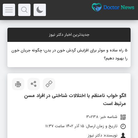
جدیدترین اخبار دکتر نیوز
۵ راه ساده و موثر برای افزایش گردش خون در بدن؛ چگونه جریان خون
را بهبود دهیم؟
الگو خواب نامنظم با اختلالات شناختی در افراد مسن
مرتبط است
شناسه خبر: 30238
تاریخ و زمان ارسال: ۱۵ آذر ۱۴۰۲ ساعت ۱۱:۳۷
نویسنده: دکتر نیوز