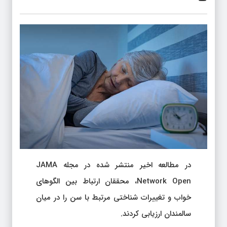
در مطالعه اخیر منتشر شده در مجله JAMA
Network Open، محققان ارتباط بین الگوهای
خواب و تغییرات شناختی مرتبط با سن را در میان
سالمندان ارزیابی کردند.