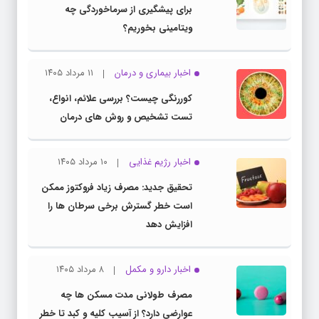
برای پیشگیری از سرماخوردگی چه
ویتامینی بخوریم؟
اخبار بیماری و درمان
۱۱ مرداد ۱۴۰۵
کوررنگی چیست؟ بررسی علائم، انواع،
تست تشخیص و روش های درمان
اخبار رژیم غذایی
۱۰ مرداد ۱۴۰۵
تحقیق جدید: مصرف زیاد فروکتوز ممکن
است خطر گسترش برخی سرطان ها را
افزایش دهد
اخبار دارو و مکمل
۸ مرداد ۱۴۰۵
مصرف طولانی مدت مسکن ها چه
عوارضی دارد؟ از آسیب کلیه و کبد تا خطر