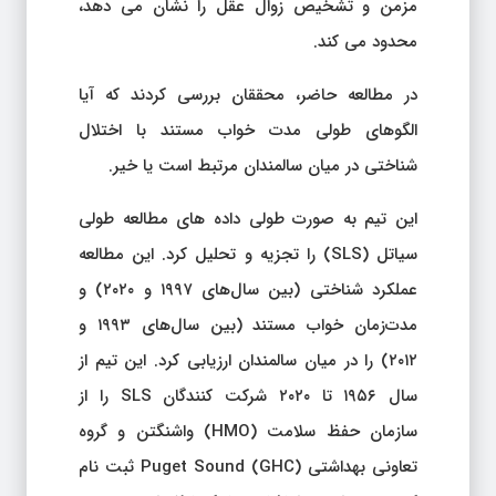
مزمن و تشخیص زوال عقل را نشان می دهد،
محدود می کند.
در مطالعه حاضر، محققان بررسی کردند که آیا
الگوهای طولی مدت خواب مستند با اختلال
شناختی در میان سالمندان مرتبط است یا خیر.
این تیم به صورت طولی داده های مطالعه طولی
سیاتل (SLS) را تجزیه و تحلیل کرد. این مطالعه
عملکرد شناختی (بین سال‌های ۱۹۹۷ و ۲۰۲۰) و
مدت‌زمان خواب مستند (بین سال‌های ۱۹۹۳ و
۲۰۱۲) را در میان سالمندان ارزیابی کرد. این تیم از
سال ۱۹۵۶ تا ۲۰۲۰ شرکت کنندگان SLS را از
سازمان حفظ سلامت (HMO) واشنگتن و گروه
تعاونی بهداشتی (GHC) Puget Sound ثبت نام