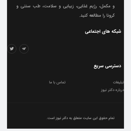
و مکمل، رژیم غذایی، زیبایی و سلامت، طب سنتی و
کرونا را مطالعه کنید.
شبکه های اجتماعی
دسترسی سریع
تبلیغات
تماس با ما
درباره دکتر نیوز
تمام حقوق این سایت متعلق به
دکتر نیوز
است.