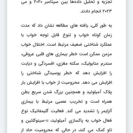
تجزیه و تحلیل داده‌ها بین سپتامبر ۲۰۲۰ و می
۲۰۲۳ انجام دادند.
به طور کلی، یافته های مطالعه نشان داد که مدت
زمان کوتاه خواب و تنوع قابل توجه خواب با
عملکرد شناختی ضعیف مرتبط است. اختلال خواب
مزمن ممکن است خطر بیماری های قلبی عروقی،
سندرم متابولیک، سکته مغزی، افسردگی و دیابت
را افزایش دهد که خطر پوسیدگی شناختی را
افزایش می دهد. محرومیت از خواب با افزایش بار
پلاک آمیلوئید و همچنین بزرگ شدن سریع بطن
همراه است و تخریب عصبی مرتبط با بیماری
آلزایمر را تشدید می کند. فعالیت گلیمفاتیک نوع
فعال خواب به پاکسازی آمیلوئید، α-سینوکلئین و
تاو کمک می کند، در حالی که محرومیت حاد از