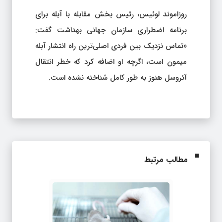
روزاموند لوئیس، رئیس بخش مقابله با آبله برای
برنامه اضطراری سازمان جهانی بهداشت گفت:
«تماس نزدیک بین فردی اصلی‌ترین راه انتشار آبله
میمون است، اگرچه او اضافه کرد که خطر انتقال
آئروسل هنوز به طور کامل شناخته نشده است.
مطالب مرتبط