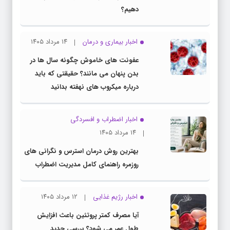
دهیم؟
اخبار بیماری و درمان
۱۴ مرداد ۱۴۰۵
عفونت های خاموش چگونه سال ها در
بدن پنهان می مانند؟ حقیقتی که باید
درباره میکروب های نهفته بدانید
اخبار اضطراب و افسردگی
۱۴ مرداد ۱۴۰۵
بهترین روش درمان استرس و نگرانی های
روزمره راهنمای کامل مدیریت اضطراب
اخبار رژیم غذایی
۱۲ مرداد ۱۴۰۵
آیا مصرف کمتر پروتئین باعث افزایش
طول عمر می شود؟ بررسی جدید