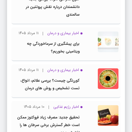
دانشمندان درباره نقش پروتئین در
سالمندی
اخبار بیماری و درمان
۱۱ مرداد ۱۴۰۵
برای پیشگیری از سرماخوردگی چه
ویتامینی بخوریم؟
اخبار بیماری و درمان
۱۱ مرداد ۱۴۰۵
کوررنگی چیست؟ بررسی علائم، انواع،
تست تشخیص و روش های درمان
اخبار رژیم غذایی
۱۰ مرداد ۱۴۰۵
تحقیق جدید: مصرف زیاد فروکتوز ممکن
است خطر گسترش برخی سرطان ها را