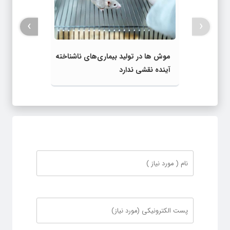
›
‹
موش ها در تولید بیماری‌های ناشناخته
آینده نقشی ندارد