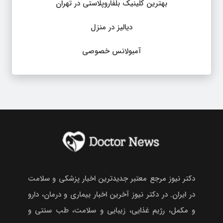
بهترین کلینیک بلفاروپلاستی در تهران
دیالیز در منزل
آمبولانس خصوصی
دکتر نیوز مرجع معتبر جدیدترین اخبار پزشکی و سلامت
در ایران. در دکتر نیوز آخرین اخبار بیماری و درمان، دارو
و مکمل، رژیم غذایی، زیبایی و سلامت، طب سنتی و