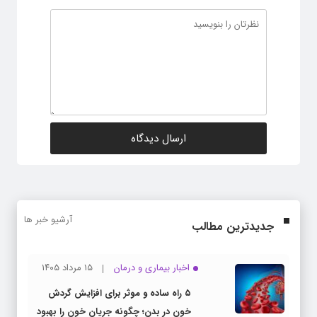
آرشیو خبر ها
جدیدترین مطالب
اخبار بیماری و درمان
۱۵ مرداد ۱۴۰۵
۵ راه ساده و موثر برای افزایش گردش
خون در بدن؛ چگونه جریان خون را بهبود