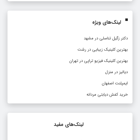
لینک‌های ویژه
دکتر زگیل تناسلی در مشهد
بهترین کلینیک زیبایی در رشت
بهترین کلینیک فیزیو تراپی در تهران
دیالیز در منزل
ایمپلنت اصفهان
خرید کفش دیابتی مردانه
لینک‌های مفید