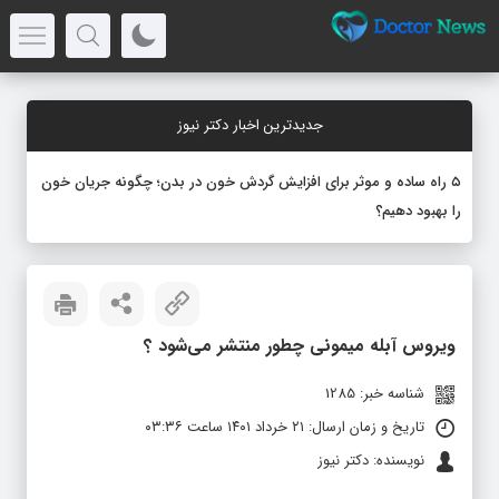
جدیدترین اخبار دکتر نیوز
۵ راه ساده و موثر برای افزایش گردش خون در بدن؛ چگونه جریان خون
را بهبود دهیم؟
ویروس آبله میمونی چطور منتشر می‌شود ؟
شناسه خبر: 1285
تاریخ و زمان ارسال: ۲۱ خرداد ۱۴۰۱ ساعت ۰۳:۳۶
نویسنده: دکتر نیوز