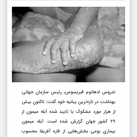
تدروس ادهانوم قبریسوس، رئیس سازمان جهانی
بهداشت در تازه‌ترین بیانیه خود گفت: تاکنون بیش
از هزار مورد مشکوک یا تایید شده آبله‌ میمون از
۲۹ کشور جهان گزارش شده است. آبله‌ میمون
بیماری بومی بخش‌هایی از قاره آفریقا محسوب