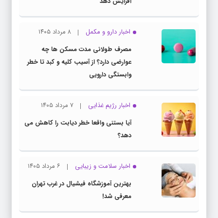
افزایش دهد
اخبار دارو و مکمل
۸ مرداد ۱۴۰۵
مصرف طولانی مدت مسکن ها چه
عوارضی دارد؟ از آسیب کلیه و کبد تا خطر
وابستگی دارویی
اخبار رژیم غذایی
۷ مرداد ۱۴۰۵
آیا بستنی واقعا خطر دیابت را کاهش می
دهد؟
اخبار سلامت و زیبایی
۶ مرداد ۱۴۰۵
بهترین آموزشگاه فیشیال در غرب تهران
معرفی شد!