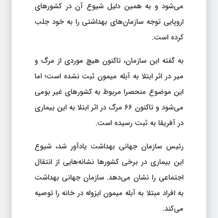
می‌شود و به همین دلیل شیوع آن در کشورهای
اروپایی توجه سازمان‌های بهداشتی را به خود جلب
کرده است.
به گفته این سازمان، تاکنون هیچ موردی از مرگ و
میر در اثر ابتلا به آبله میمون ثبت نشده است؛ اما
این موضوع منحصرا مربوط به کشورهای غیر بومی
می‌شود و تاکنون ۶۶ مرگ در اثر ابتلا به این بیماری
در آفریقا به ثبت رسیده است.
رئیس سازمان جهانی بهداشت یادآور شد، شیوع
این بیماری در برخی کشورها نشانه‌هایی از انتقال
اجتماعی را نشان می‌دهد. سازمان جهانی بهداشت
به افراد مبتلا به آبله میمون ایزوله در خانه را توصیه
می‌کند.