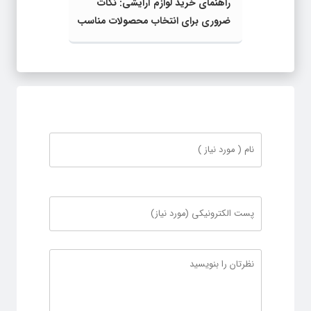
راهنمای خرید لوازم آرایشی: نکات
ضروری برای انتخاب محصولات مناسب