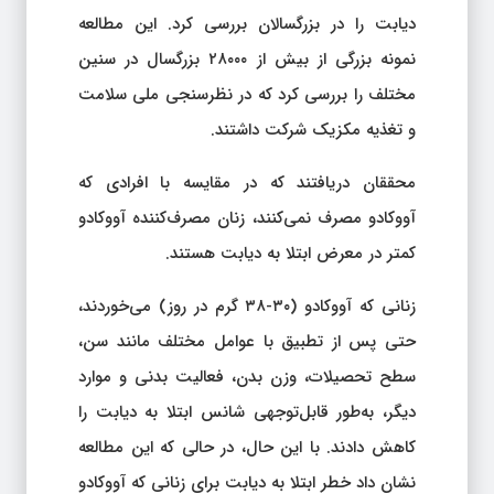
دیابت را در بزرگسالان بررسی کرد. این مطالعه
نمونه بزرگی از بیش از ۲۸۰۰۰ بزرگسال در سنین
مختلف را بررسی کرد که در نظرسنجی ملی سلامت
و تغذیه مکزیک شرکت داشتند.
محققان دریافتند که در مقایسه با افرادی که
آووکادو مصرف نمی‌کنند، زنان مصرف‌کننده آووکادو
کمتر در معرض ابتلا به دیابت هستند.
زنانی که آووکادو (۳۰-۳۸ گرم در روز) می‌خوردند،
حتی پس از تطبیق با عوامل مختلف مانند سن،
سطح تحصیلات، وزن بدن، فعالیت بدنی و موارد
دیگر، به‌طور قابل‌توجهی شانس ابتلا به دیابت را
کاهش دادند. با این حال، در حالی که این مطالعه
نشان داد خطر ابتلا به دیابت برای زنانی که آووکادو