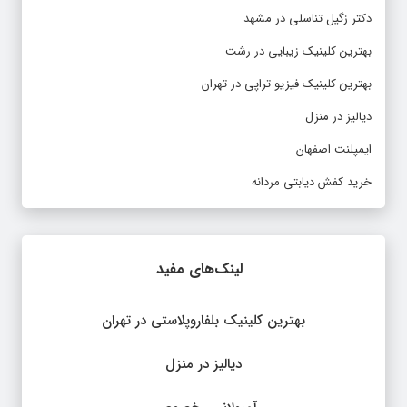
دکتر زگیل تناسلی در مشهد
بهترین کلینیک زیبایی در رشت
بهترین کلینیک فیزیو تراپی در تهران
دیالیز در منزل
ایمپلنت اصفهان
خرید کفش دیابتی مردانه
لینک‌های مفید
بهترین کلینیک بلفاروپلاستی در تهران
دیالیز در منزل