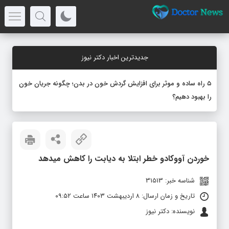
جدیدترین اخبار دکتر نیوز
۵ راه ساده و موثر برای افزایش گردش خون در بدن؛ چگونه جریان خون
را بهبود دهیم؟
خوردن آووکادو خطر ابتلا به دیابت را کاهش میدهد
شناسه خبر: 31513
تاریخ و زمان ارسال: ۸ اردیبهشت ۱۴۰۳ ساعت ۰۹:۵۲
نویسنده: دکتر نیوز