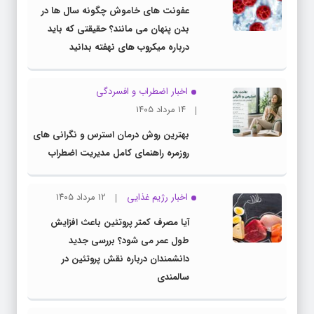
عفونت های خاموش چگونه سال ها در
بدن پنهان می مانند؟ حقیقتی که باید
درباره میکروب های نهفته بدانید
اخبار اضطراب و افسردگی
۱۴ مرداد ۱۴۰۵
بهترین روش درمان استرس و نگرانی های
روزمره راهنمای کامل مدیریت اضطراب
اخبار رژیم غذایی
۱۲ مرداد ۱۴۰۵
آیا مصرف کمتر پروتئین باعث افزایش
طول عمر می شود؟ بررسی جدید
دانشمندان درباره نقش پروتئین در
سالمندی