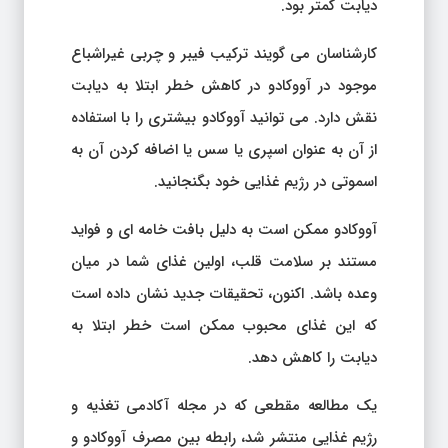
دیابت کمتر بود.
کارشناسان می گویند ترکیب فیبر و چربی غیراشباع
موجود در آووکادو در کاهش خطر ابتلا به دیابت
نقش دارد. می توانید آووکادو بیشتری را با استفاده
از آن به عنوان اسپری یا سس یا اضافه کردن آن به
اسموتی در رژیم غذایی خود بگنجانید.
آووکادو ممکن است به دلیل بافت خامه ای و فواید
مستند بر سلامت قلب، اولین غذای شما در میان
وعده باشد. اکنون، تحقیقات جدید نشان داده است
که این غذای محبوب ممکن است خطر ابتلا به
دیابت را کاهش دهد.
یک مطالعه مقطعی که در مجله آکادمی تغذیه و
رژیم غذایی منتشر شد، رابطه بین مصرف آووکادو و