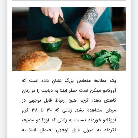
یک مطالعه مقطعی بزرگ نشان داده است که
آووکادو ممکن است خطر ابتلا به دیابت را در زنان
کاهش دهد، اگرچه هیچ ارتباط قابل توجهی در
مردان مشاهده نشد. زنانی که ۳۰ تا ۳۸ گرم
آووکادو خوردند نسبت به زنانی که آووکادو مصرف
نکردند به میزان قابل توجهی احتمال ابتلا به