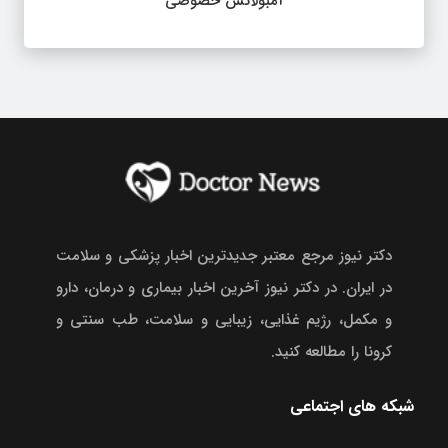
آمبولانس خصوصی
دکتر نیوز مرجع معتبر جدیدترین اخبار پزشکی و سلامت
در ایران. در دکتر نیوز آخرین اخبار بیماری و درمان، دارو
و مکمل، رژیم غذایی، زیبایی و سلامت، طب سنتی و
کرونا را مطالعه کنید.
شبکه های اجتماعی