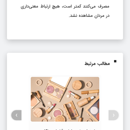
مصرف می‌کنند کمتر است، هیچ ارتباط معنی‌داری
در مردان مشاهده نشد.
مطالب مرتبط
›
‹