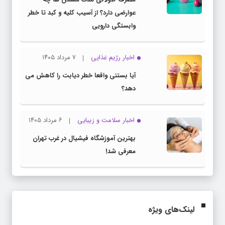
عوارضی دارد؟ از آسیب کلیه و کبد تا خطر
وابستگی دارویی
اخبار رژیم غذایی
۷ مرداد ۱۴۰۵
آیا بستنی واقعا خطر دیابت را کاهش می
دهد؟
اخبار سلامت و زیبایی
۶ مرداد ۱۴۰۵
بهترین آموزشگاه فیشیال در غرب تهران
معرفی شد!
لینک‌های ویژه