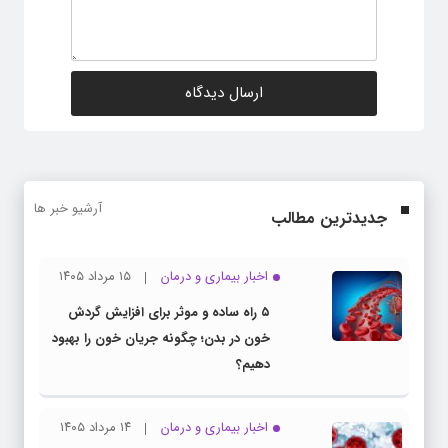
آرشیو خبر ها
جدیدترین مطالب
اخبار بیماری و درمان
۱۵ مرداد ۱۴۰۵
۵ راه ساده و موثر برای افزایش گردش
خون در بدن؛ چگونه جریان خون را بهبود
دهیم؟
اخبار بیماری و درمان
۱۴ مرداد ۱۴۰۵