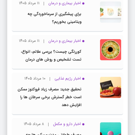
اخبار بیماری و درمان
۱۱ مرداد ۱۴۰۵
برای پیشگیری از سرماخوردگی چه
ویتامینی بخوریم؟
اخبار بیماری و درمان
۱۱ مرداد ۱۴۰۵
کوررنگی چیست؟ بررسی علائم، انواع،
تست تشخیص و روش های درمان
اخبار رژیم غذایی
۱۰ مرداد ۱۴۰۵
تحقیق جدید: مصرف زیاد فروکتوز ممکن
است خطر گسترش برخی سرطان ها را
افزایش دهد
اخبار دارو و مکمل
۸ مرداد ۱۴۰۵
مصرف طولانی مدت مسکن ها چه