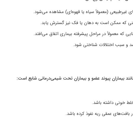
ی غیرطبیعی (معمولاً سیاه یا قهوه‌ای) مشاهده می‌شود.
نی که ممکن است به دهان یا فک نیز گسترش یابد.
ایی که معمولاً در مراحل پیشرفته بیماری اتفاق می‌افتد.
سد و سبب اختلالات شناختی شود.
انند بیماران پیوند عضو و بیماران تحت شیمی‌درمانی شایع است:
لط خونی داشته باشد.
بافت‌های عمقی ریه نفوذ کرده باشد.