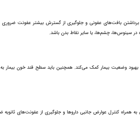
ی برداشتن بافت‌های عفونی و جلوگیری از گسترش بیشتر عفونت ضروری 
ر سینوس‌ها، چشم‌ها، یا سایر نقاط بدن باشد.
بهبود وضعیت بیمار کمک می‌کند. همچنین باید سطح قند خون بیمار به
به همراه کنترل عوارض جانبی داروها و جلوگیری از عفونت‌های ثانویه ض