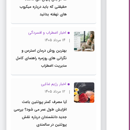
حقیقتی که باید درباره میکروب
های نهفته بدانید
اخبار اضطراب و افسردگی
۱۴ مرداد ۱۴۰۵
بهترین روش درمان استرس و
نگرانی های روزمره راهنمای کامل
مدیریت اضطراب
اخبار رژیم غذایی
۱۲ مرداد ۱۴۰۵
آیا مصرف کمتر پروتئین باعث
افزایش طول عمر می شود؟ بررسی
جدید دانشمندان درباره نقش
پروتئین در سالمندی