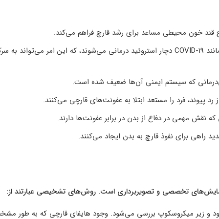
ح قند خون محیطی مساعد برای رشد قارچ فراهم می‌کند.
: به ویژه در بیمارانی که به علت بیماری‌هایی مانند COVID-۱۹ دچار استروئید درمانی می‌شوند، که این امر می‌تواند ب
درمانی که سیستم ایمنی آن‌ها ضعیف شده است.
د پیوند، فرد را مستعد ابتلا به عفونت‌های قارچی می‌کنند.
 نقش مهمی در دفاع از بدن در برابر عفونت‌ها دارند.
 راهی برای نفوذ قارچ به بدن ایجاد می‌کنند.
مایش‌های تخصصی و تصویربرداری است. روش‌های تشخیصی عبارتند از:
ی‌شود و زیر میکروسکوپ بررسی می‌شود. وجود هایفای قارچی که به طور مش