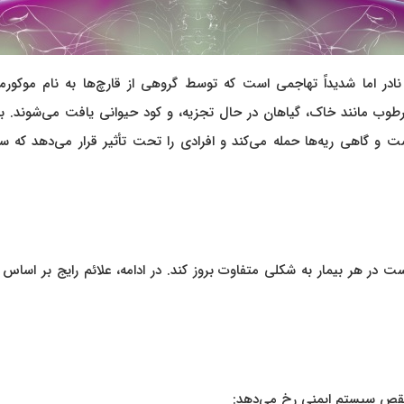
در اما شدیداً تهاجمی است که توسط گروهی از قارچ‌ها به نام موکورمای
یط‌های مرطوب مانند خاک، گیاهان در حال تجزیه، و کود حیوانی یافت می‌شوند. ب
و گاهی ریه‌ها حمله می‌کند و افرادی را تحت تأثیر قرار می‌دهد که س
ر هر بیمار به شکلی متفاوت بروز کند. در ادامه، علائم رایج بر اساس 
با نقص سیستم ایمنی رخ می‌دهد: