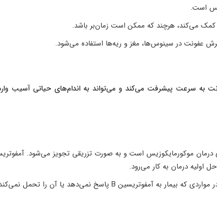
یس است.
کمک می‌کند، هرچند که ممکن است زمان‌بر باشد.
 عفونت در سینوس‌ها، مغز و ریه‌ها استفاده می‌شود.
نت به سرعت پیشرفت می‌کند و می‌تواند به اندام‌های حیاتی آسیب وارد 
ل اولیه درمان به کار می‌رود.
: این داروها به عنوان درمان جایگزین در مواردی که بیمار به آمفوتریسین B پاسخ نمی‌دهد یا آن را تحمل نمی‌ک