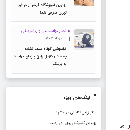
بهترین آموزشگاه فیشیال در غرب
تهران معرفی شد!
اخبار روانشناسی و روانپزشكی
۶ مرداد ۱۴۰۵
فراموشی کوتاه مدت نشانه
چیست؟ دلایل رایج و زمان مراجعه
به پزشک
لینک‌های ویژه
دکتر زگیل تناسلی در مشهد
بهترین کلینیک زیبایی در رشت
لی که