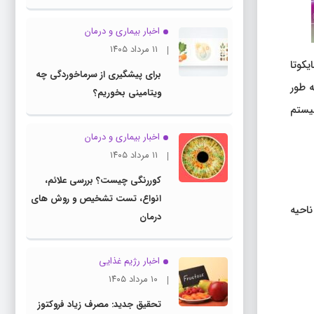
اخبار بیماری و درمان
۱۱ مرداد ۱۴۰۵
کوتا
برای پیشگیری از سرماخوردگی چه
ه طور
ویتامینی بخوریم؟
یستم
اخبار بیماری و درمان
۱۱ مرداد ۱۴۰۵
کوررنگی چیست؟ بررسی علائم،
انواع، تست تشخیص و روش های
ناحیه
درمان
اخبار رژیم غذایی
۱۰ مرداد ۱۴۰۵
تحقیق جدید: مصرف زیاد فروکتوز