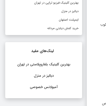
بهترین کلینیک فیزیو تراپی در تهران
دیالیز در منزل
ایمپلنت اصفهان
ه سرکوب
خرید کفش دیابتی مردانه
لینک‌های مفید
بهترین کلینیک بلفاروپلاستی در تهران
دیالیز در منزل
آمبولانس خصوصی
خص