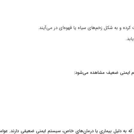
رده و به شکل زخم‌های سیاه یا قهوه‌ای در می‌آیند.
ابد.
ستم ایمنی ضعیف مشاهده می‌شود:
 که به دلیل بیماری یا درمان‌های خاص، سیستم ایمنی ضعیفی دارند. عوام