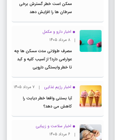
ممکن است خطر گسترش برخی
سرطان ها را افزایش دهد
اخبار دارو و مکمل
۸ مرداد ۱۴۰۵
مصرف طولانی مدت مسکن ها چه
عوارضی دارد؟ از آسیب کلیه و کبد
تا خطر وابستگی دارویی
اخبار رژیم غذایی
۷ مرداد ۱۴۰۵
آیا بستنی واقعا خطر دیابت را
کاهش می دهد؟
اخبار سلامت و زیبایی
۶ مرداد ۱۴۰۵