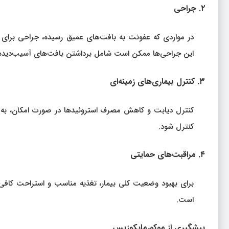
۲. جراحی
در مواردی که عفونت به بافت‌های عمیق رسیده، جراحی برا
این جراحی‌ها ممکن است شامل برداشتن بافت‌های آسیب‌دیده د
۳. کنترل بیماری‌های زمینه‌ای
کنترل دیابت و کاهش مصرف استروئیدها در صورت امکان، به 
کنترل شود.
۴. مراقبت‌های حمایتی
برای بهبود وضعیت کلی بیمار، تغذیه مناسب و استراحت کافی 
است.
پیشگیری از موکورمایکوزیس