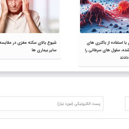
با استفاده از باکتری‌ های
شیوع بالای سکته مغزی در مقایسه 
ده، سلول‌ های سرطانی را
سایر بیماری‌ ها
دادند