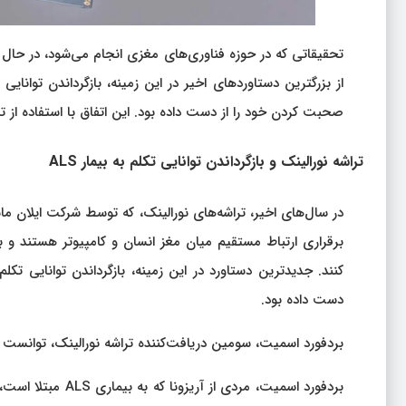
تحقیقاتی که در حوزه فناوری‌های مغزی انجام می‌شود، در ح
صحبت کردن خود را از دست داده بود. این اتفاق با استفاده ا
تراشه نورالینک و بازگرداندن توانایی تکلم به بیمار ALS
در سال‌های اخیر، تراشه‌های نورالینک، که توسط شرکت ایلان ماس
دست داده بود.
بردفورد اسمیت، سومین دریافت‌کننده تراشه نورالینک، توانس
بردفورد اسمیت، مر