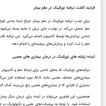
فرآیند کاشت تراشه نورالینک در مغز بیمار
برای نصب تراشه نورالینک در مغز بیمار، جراح ابتدا بخش کو
مغز متصل می‌کند. در نهایت، جای برش با بخیه بسته می‌شود و 
مغز را ثبت کرده و پردازش‌های پیچیده‌ای را انجام دهد.
آینده تراشه‌ های نورالینک در درمان بیماری‌ های عصبی
تراشه‌های نورالینک که به‌طور خاص برای ارتباط مغز و کامپیوتر
بیماری‌های مختلف عصبی مانند ALS
بسیاری از افرادی که از بیماری‌های عصبی رنج می‌برند، کمک کنند
همچنین، این فناوری می‌تواند در آینده برای درمان دیگر بیما
استفاده شود. با توجه به پیشرفت‌های علمی و تکنولوژیک در ای