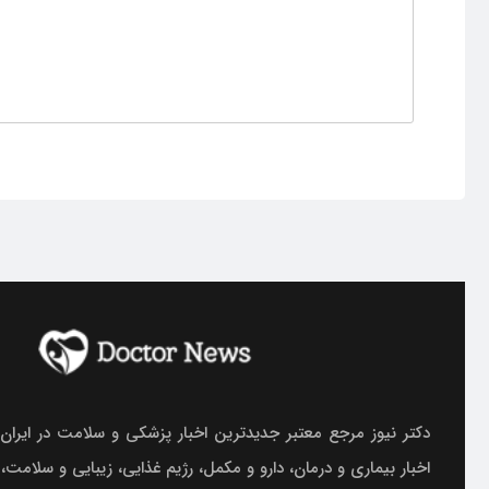
دکتر نیوز مرجع معتبر جدیدترین اخبار پزشکی و سلامت در ایران.
اخبار بیماری و درمان، دارو و مکمل، رژیم غذایی، زیبایی و سلامت،