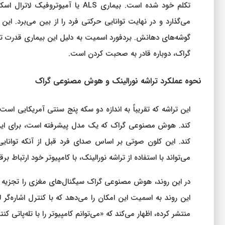
تکلم خود شده است. بیماری ALS یا
می‌گذارد و در نهایت توانایی حرکتی فرد را از بین می‌برد. ا
گوشه‌های دهانش. بردفورد اسمیت به دلیل این بیماری قدرت تک
گراک، دوباره قادر به صحبت کردن است.
نحوه عملکرد تراشه نورالینک و هوش مصنوعی گراک
این تراشه که تقریباً به اندازه دو سکه پنج سنتی آمریکایی است
کند. هوش مصنوعی گراک که یک مدل پیشرفته است، برای این بی
کند. این کلون صوتی بر اساس صدای فرد قبل از آنکه توانا
می‌تواند با استفاده از تراشه نورالینک، با کامپیوتر خود ارتباط برقر
در این روند، هوش مصنوعی گراک سیگنال‌های مغزی را تجزیه و ت
این روند به اسمیت این امکان را می‌دهد که با کنترل اشاره‌گر 
منتشر کرده، اظهار می‌کند که «می‌توانم کامپیوتر را با تله‌پاتی ک