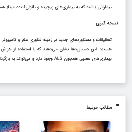
بیمارانی باشند که به بیماری‌های پیچیده و ناتوان‌کننده مبتلا هس
نتیجه‌ گیری
تحقیقات و دستاوردهای جدید در زمینه فناوری مغز و کامپیوتر 
هستند. این دستاوردها نشان می‌دهند که با استفاده از هوش م
بیماری‌های عصبی همچون ALS وجود دارد و می‌تواند به بازگرداندن توانایی‌های از دست رفته آنها، مانند قدرت تکلم، کمک کند.
مطالب مرتبط