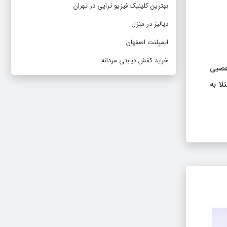
بهترین کلینیک فیزیو تراپی در تهران
دیالیز در منزل
ایمپلنت اصفهان
خرید کفش دیابتی مردانه
 عصبی
لا به