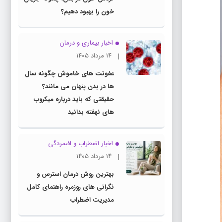
خون را بهبود دهیم؟
اخبار بیماری و درمان
۱۴ مرداد ۱۴۰۵
عفونت های خاموش چگونه سال
ها در بدن پنهان می مانند؟
حقیقتی که باید درباره میکروب
های نهفته بدانید
اخبار اضطراب و افسردگی
۱۴ مرداد ۱۴۰۵
بهترین روش درمان استرس و
نگرانی های روزمره راهنمای کامل
مدیریت اضطراب