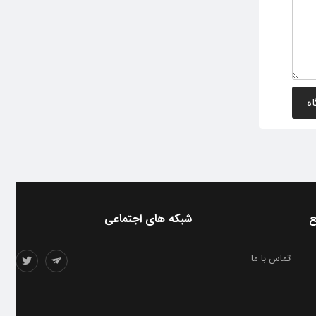
ع
شبکه های اجتماعی
تماس با ما