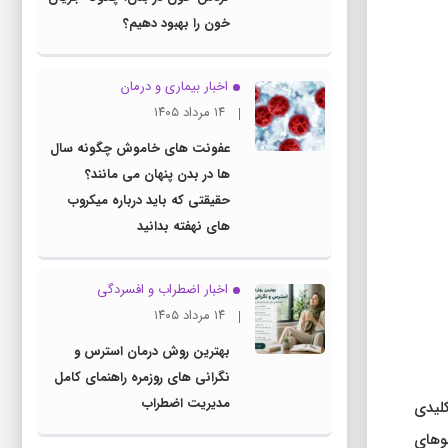
خون را بهبود دهیم؟
اخبار بیماری و درمان
۱۴ مرداد ۱۴۰۵
عفونت های خاموش چگونه سال
ها در بدن پنهان می مانند؟
حقیقتی که باید درباره میکروب
های نهفته بدانید
اخبار اضطراب و افسردگی
۱۴ مرداد ۱۴۰۵
بهترین روش درمان استرس و
نگرانی های روزمره راهنمای کامل
مدیریت اضطراب
لیدی
وهای