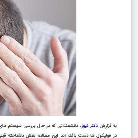
به گزارش
دکتر نیوز
، دانشمندانی که در حال بررسی سیستم های
در فولیکول ها دست یافته اند. این مطالعه نقش ناشناخته قب