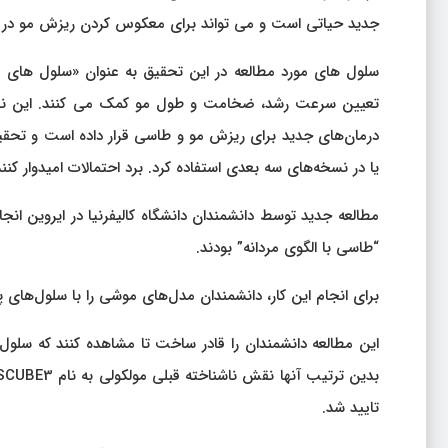
جدید حیاتی است و می تواند برای معکوس کردن ریزش مو در ا
سلول های مورد مطالعه در این تحقیق به عنوان «سلول های پ
تعیین سرعت رشد، ضخامت و طول مو کمک می کنند. این نقش س
درمان‌های جدید برای ریزش مو و طاسی قرار داده است و تحقیقا
یا در نسخه‌های سه بعدی استفاده کرد. برد احتمالات امیدوار کنن
مطالعه جدید توسط دانشمندان دانشگاه کالیفرنیا در ایروین ان
“طاسی با الگوی مردانه” بودند.
برای انجام این کار، دانشمندان مدل‌های موشی را با سلول‌های
این مطالعه دانشمندان را قادر ساخت تا مشاهده کنند که سلول‌
تایید شد.