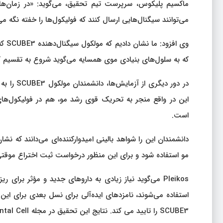
ماکسیم پلیکوس، سرپرست تیم تحقیق، می‌گوید: «در زمان‌ها
می‌توانند سیگنال‌هایی ارسال کنند که فولیکول‌ها را خفته نگه م
وی ا
که به سلول‌های بنیادی موی همسایه می‌گوید شروع به تقسیم ک
در دور دی
این در واقع منجر به تحریک قوی رشد مو، هم در فولیکول‌های
است.
مو استفاده شود و برای این منظور درخواست ثبت اختراع موقتی ر
Pleikos می‌گوید نیاز زیادی به داروهای جدید و مؤثر بر
استفاده می‌شوند، نامزدهای ایده‌آلی برای نسل بعدی برای ای
SCUBE3 را تایید می کند. نتایج این تحقیق در مجله Developmental Cell منتشر شده است.