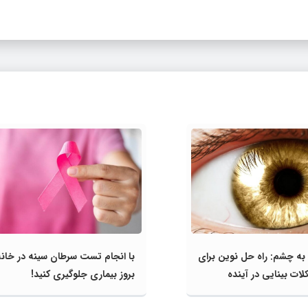
به چشم: راه‌ حل نوین برای
با انجام تست سرطان سینه در خانه 
ات بینایی در آینده
بروز بیماری جلوگیری کنید!