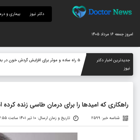
دکتر نیوز
بیماری و درم
امروز جمعه ۱۶ مرداد ۱۴۰۵
جدیدترین اخبار دکتر
۵ راه ساده و موثر برای افزایش گردش خون در بدن؛ چگونه جریان خون را بهبود دهیم؟
نیوز
راهکاری که امیدها را برای درمان طاسی زنده کرده 
شناسه خبر: 2599
تاریخ و زمان ارسال: ۱۰ تیر ۱۴۰۱ ساعت ۰۷:۵۵