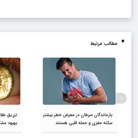
مطالب مرتبط
‹
بازماندگان سرطان در معرض خطر بیشتر
تزریق طلا 
سکته مغزی و حمله قلبی هستند
بهبود مشکل