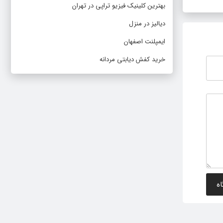
بهترین کلینیک فیزیو تراپی در تهران
دیالیز در منزل
ایمپلنت اصفهان
خرید کفش دیابتی مردانه