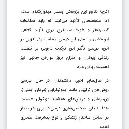
اگرچه نتایج این پژوهش بسیار امیدوارکننده است،
اما متخصصان تأکید می‌کنند که باید مطالعات
گسترده‌تر و طولانی‌مدت‌تری برای تأیید قطعی
اثربخشی و ایمنی این درمان انجام شود. افزون بر
این، بررسی تأثیر این ترکیب دارویی بر کیفیت
زندگی بیماران و میزان بروز عوارض جانبی نیز
اهمیت زیادی دارد.
در سال‌های اخیر، دانشمندان در حال بررسی
روش‌های ترکیبی مانند ایمونوتراپی (درمان ایمنی)،
ژن‌درمانی و درمان‌های هدفمند مولکولی هستند.
هدف اصلی، شخصی‌سازی درمان‌ها برای هر بیمار
بر اساس ساختار ژنتیکی و نوع پیشرفت بیماری
است.