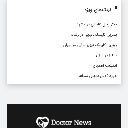
لینک‌های ویژه
دکتر زگیل تناسلی در مشهد
بهترین کلینیک زیبایی در رشت
بهترین کلینیک فیزیو تراپی در تهران
دیالیز در منزل
ایمپلنت اصفهان
خرید کفش دیابتی مردانه