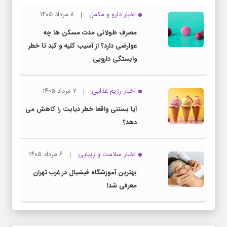
اخبار دارو و مکمل
۸ مرداد ۱۴۰۵
مصرف طولانی مدت مسکن ها چه
عوارضی دارد؟ از آسیب کلیه و کبد تا خطر
وابستگی دارویی
اخبار رژیم غذایی
۷ مرداد ۱۴۰۵
آیا بستنی واقعا خطر دیابت را کاهش می
دهد؟
اخبار سلامت و زیبایی
۶ مرداد ۱۴۰۵
بهترین آموزشگاه فیشیال در غرب تهران
معرفی شد!