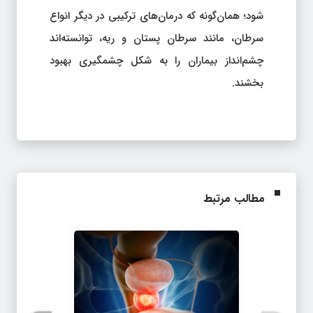
شود؛ همان‌گونه که درمان‌های ترکیبی در دیگر انواع
سرطان، مانند سرطان پستان و ریه، توانسته‌اند
چشم‌انداز بیماران را به شکل چشمگیری بهبود
بخشند.
مطالب مرتبط