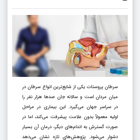
سرطان پروستات یکی از شایع‌ترین انواع سرطان در
میان مردان است و سالانه جان صدها هزار نفر را
در سراسر جهان می‌گیرد. این بیماری در مراحل
اولیه معمولاً بدون علامت پیشرفت می‌کند، اما در
صورت گسترش به اندام‌های دیگر، درمان آن بسیار
دشوار می‌شود. پژوهش‌های تازه نشان می‌دهد