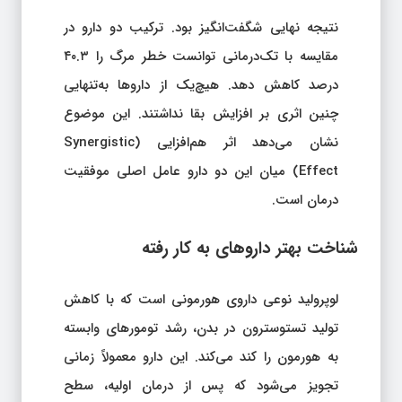
نتیجه نهایی شگفت‌انگیز بود. ترکیب دو دارو در
مقایسه با تک‌درمانی توانست خطر مرگ را ۴۰.۳
درصد کاهش دهد. هیچ‌یک از داروها به‌تنهایی
چنین اثری بر افزایش بقا نداشتند. این موضوع
نشان می‌دهد اثر هم‌افزایی (Synergistic
Effect) میان این دو دارو عامل اصلی موفقیت
درمان است.
شناخت بهتر داروهای به‌ کار رفته
لوپرولید نوعی داروی هورمونی است که با کاهش
تولید تستوسترون در بدن، رشد تومورهای وابسته
به هورمون را کند می‌کند. این دارو معمولاً زمانی
تجویز می‌شود که پس از درمان اولیه، سطح