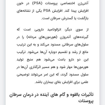
آنتی‌ژن اختصاصی پروستات (PSA) در خون
افزایش پیدا کند. افزایش PSA یکی از نشانه‌های
بازگشت یا گسترش سرطان است.
از سوی دیگر، انزالوتامید دارویی است که
گیرنده‌های آندروژن (هورمون‌های مردانه) را در
سلول‌های سرطانی مسدود می‌کند و به این ترتیب
مانع از رشد و تقسیم دوباره آن‌ها می‌شود. ترکیب
این دو دارو باعث می‌شود هم منبع تولید
هورمون‌ها مهار شود و هم مسیر اثرگذاری آن‌ها در
سلول مسدود گردد، که این امر می‌تواند توضیحی
علمی برای افزایش بقای بیماران باشد.
تأثیرات بالقوه و گام‌ های آینده در درمان سرطان
پروستات