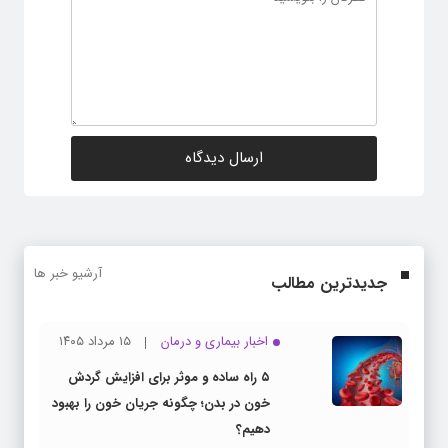
آرشیو خبر ها
جدیدترین مطالب
اخبار بیماری و درمان
۱۵ مرداد ۱۴۰۵
۵ راه ساده و موثر برای افزایش گردش
خون در بدن؛ چگونه جریان خون را بهبود
دهیم؟