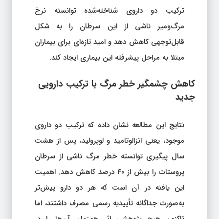
ترکیب دو داروی شناخته‌شده توانسته نرخ
مرگ‌ومیر ناشی از این سرطان را به شکل
قابل‌توجهی کاهش دهد و امید تازه‌ای برای بیماران
مبتلا به مراحل پیشرفته این بیماری ایجاد کند.
کاهش چشمگیر خطر مرگ با ترکیب دارویی
جدید
نتایج این مطالعه نشان داده که ترکیب دو داروی
موجود، یعنی انزالوتامید و لوپرولید، پس از هشت
سال پیگیری توانسته خطر مرگ ناشی از سرطان
پروستات را بیش از ۴۰ درصد کاهش دهد. اهمیت
این یافته در آن است که هر دو دارو پیش‌تر
به‌صورت جداگانه تأییدیه رسمی مصرف داشتند، اما