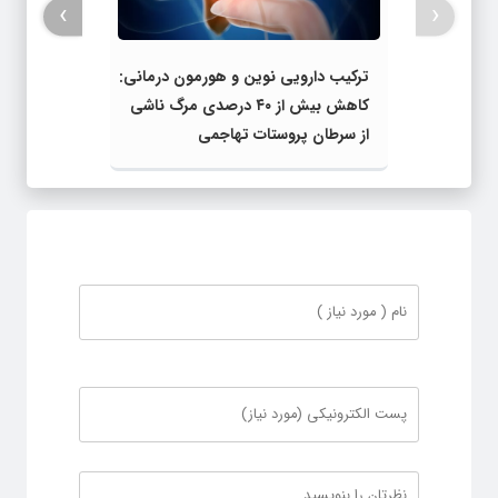
›
‹
ترکیب دارویی نوین و هورمون‌ درمانی:
کاهش بیش از ۴۰ درصدی مرگ ناشی
از سرطان پروستات تهاجمی