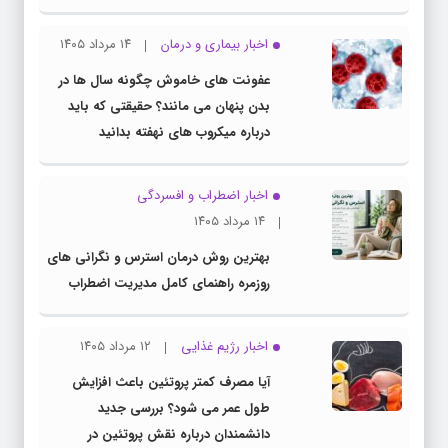
اخبار بیماری و درمان
۱۴ مرداد ۱۴۰۵
عفونت های خاموش چگونه سال ها در
بدن پنهان می مانند؟ حقیقتی که باید
درباره میکروب های نهفته بدانید
اخبار اضطراب و افسردگی
۱۴ مرداد ۱۴۰۵
بهترین روش درمان استرس و نگرانی های
روزمره راهنمای کامل مدیریت اضطراب
اخبار رژیم غذایی
۱۲ مرداد ۱۴۰۵
آیا مصرف کمتر پروتئین باعث افزایش
طول عمر می شود؟ بررسی جدید
دانشمندان درباره نقش پروتئین در