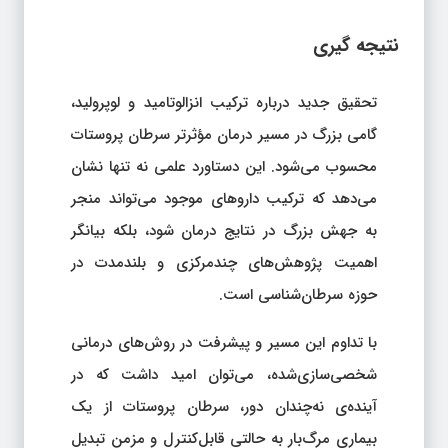
نتیجه‌ گیری
تحقیق جدید درباره ترکیب انزالوتامید و لوپرولید،
گامی بزرگ در مسیر درمان مؤثرتر سرطان پروستات
محسوب می‌شود. این دستاورد علمی نه تنها نشان
می‌دهد که ترکیب داروهای موجود می‌تواند منجر
به جهش بزرگ در نتایج درمان شود، بلکه بیانگر
اهمیت پژوهش‌های چندمرکزی و بلندمدت در
حوزه سرطان‌شناسی است.
با تداوم این مسیر و پیشرفت در روش‌های درمانی
شخصی‌سازی‌شده، می‌توان امید داشت که در
آینده‌ی نه‌چندان دور، سرطان پروستات از یک
بیماری مرگ‌بار به حالتی قابل‌کنترل و مزمن تبدیل