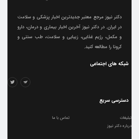
دکتر نیوز مرجع معتبر جدیدترین اخبار پزشکی و سلامت
در ایران. در دکتر نیوز آخرین اخبار بیماری و درمان، دارو
و مکمل، رژیم غذایی، زیبایی و سلامت، طب سنتی و
کرونا را مطالعه کنید.
شبکه های اجتماعی
دسترسی سریع
تبلیغات
تماس با ما
درباره دکتر نیوز