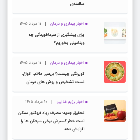
سالمندی
اخبار بیماری و درمان
۱۱ مرداد ۱۴۰۵
برای پیشگیری از سرماخوردگی چه
ویتامینی بخوریم؟
اخبار بیماری و درمان
۱۱ مرداد ۱۴۰۵
کوررنگی چیست؟ بررسی علائم، انواع،
تست تشخیص و روش های درمان
اخبار رژیم غذایی
۱۰ مرداد ۱۴۰۵
تحقیق جدید: مصرف زیاد فروکتوز ممکن
است خطر گسترش برخی سرطان ها را
افزایش دهد