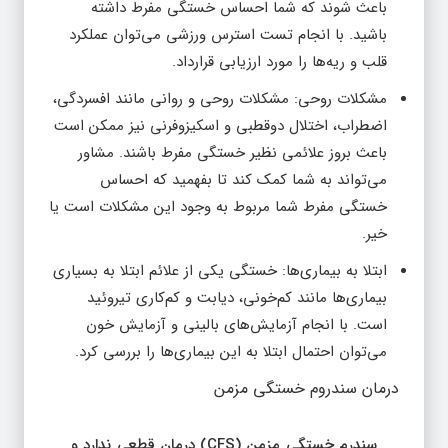
باعث شوند که شما احساس خستگی مفرط داشته
باشید. با انجام تست استرس ورزشی می‌توان عملکرد
قلب و ریه‌ها را مورد ارزیابی قرارداد.
مشکلات روحی: مشکلات روحی و روانی مانند افسردگی،
اضطراب، اختلال دوقطبی و اسکیزوفرنی نیز ممکن است
باعث بروز علائمی نظیر خستگی مفرط باشند. مشاور
می‌تواند به شما کمک کند تا بفهمید که احساس
خستگی مفرط شما مربوط به وجود این مشکلات است یا
خیر.
ابتلا به بیماری‌ها: خستگی یکی از علائم ابتلا به بسیاری
بیماری‌ها مانند کم‌خونی، دیابت و کم‌کاری تیروئید
است. با انجام آزمایش‌های بالینی و آزمایش خون
می‌توان احتمال ابتلا به این بیماری‌ها را بررسی کرد.
درمان سندروم خستگی مزمن
سندرم خستگی مزمن (CFS) درمان قطعی ندارد و