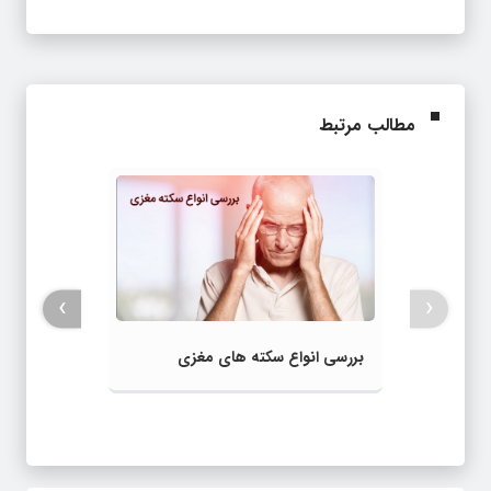
مطالب مرتبط
›
‹
بررسی انواع سکته های مغزی