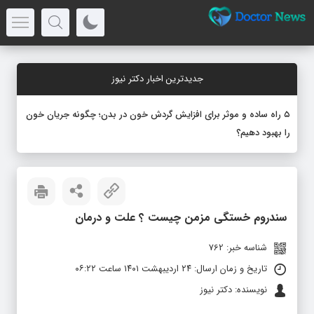
جدیدترین اخبار دکتر نیوز
۵ راه ساده و موثر برای افزایش گردش خون در بدن؛ چگونه جریان خون
را بهبود دهیم؟
سندروم خستگی مزمن چیست ؟ علت و درمان
شناسه خبر: 762
تاریخ و زمان ارسال: ۲۴ اردیبهشت ۱۴۰۱ ساعت ۰۶:۲۲
نویسنده: دکتر نیوز