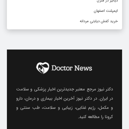
دیالیز در منزل
ایمپلنت اصفهان
خرید کفش دیابتی مردانه
دکتر نیوز مرجع معتبر جدیدترین اخبار پزشکی و سلامت
در ایران. در دکتر نیوز آخرین اخبار بیماری و درمان، دارو
و مکمل، رژیم غذایی، زیبایی و سلامت، طب سنتی و
کرونا را مطالعه کنید.