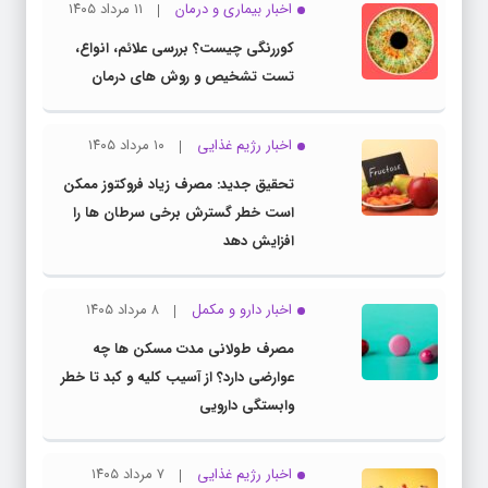
اخبار بیماری و درمان
۱۱ مرداد ۱۴۰۵
کوررنگی چیست؟ بررسی علائم، انواع،
تست تشخیص و روش های درمان
اخبار رژیم غذایی
۱۰ مرداد ۱۴۰۵
تحقیق جدید: مصرف زیاد فروکتوز ممکن
است خطر گسترش برخی سرطان ها را
افزایش دهد
اخبار دارو و مکمل
۸ مرداد ۱۴۰۵
مصرف طولانی مدت مسکن ها چه
عوارضی دارد؟ از آسیب کلیه و کبد تا خطر
وابستگی دارویی
اخبار رژیم غذایی
۷ مرداد ۱۴۰۵