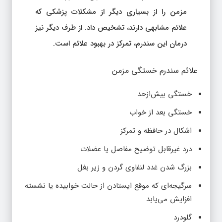
مزمن را از بسیاری دیگر از مشکلات پزشکی که
علائم مشابهی دارند، تشخیص داد. از طرف دیگر نیز
درمان این سندرم، تمرکز در بهبود علائم است.
علائم سندرم خستگی مزمن
خستگی بیش‌ازحد
خستگی بعد از خواب
اشکال در حافظه و تمرکز
درد غیرقابل توضیح مفاصل یا عضلات
بزرگ شدن غدد لنفاوی گردن و زیر بغل
سرگیجه‌ای که موقع ایستادن از حالت خوابیده یا نشسته
افزایش می‌یابد
گلودرد