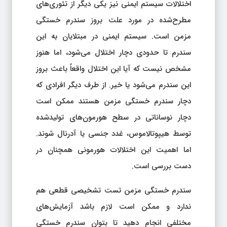
اختلالات سیستم ایمنی نیز یکی دیگر از تئوری‌های
مطرح‌شده در مورد علت بروز سندرم خستگی
مزمن است. سیستم ایمنی در مبتلایان به این
سندرم تا حدودی دچار اختلال می‌شود، اما هنوز
مشخص نیست که آیا این اختلال واقعاً باعث بروز
این سندرم می‌شود یا خیر. از طرف دیگر افرادی که
دچار سندرم خستگی مزمن هستند ممکن است
دچار نوساناتی در سطح هورمون‌های تولیدشده
توسط هیپوتالاموس، غدد جنسی یا آدرنال شوند.
اما اهمیت این اختلالات هورمونی همچنان در
دست بررسی است.
سندرم خستگی مزمن تست تشخیصی قطعی هم
ندارد و ممکن است لازم باشد آزمایش‌های
مختلفی انجام دهید تا بتوان سندرم خستگی