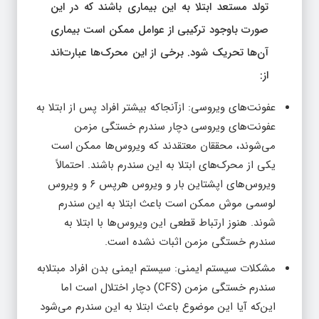
تولد مستعد ابتلا به این بیماری باشند که در این
صورت باوجود ترکیبی از عوامل ممکن است بیماری
آن‌ها تحریک شود. برخی از این محرک‌ها عبارت‌اند
از:
عفونت‌های ویروسی: ازآنجاکه بیشتر افراد پس از ابتلا به
عفونت‌های ویروسی دچار سندرم خستگی مزمن
می‌شوند، محققان معتقدند که ویروس‌ها ممکن است
یکی از محرک‌های ابتلا به این سندرم باشند. احتمالاً
ویروس‌های اپشتاین بار و ویروس هرپس ۶ و ویروس
لوسمی موش ممکن است باعث ابتلا به این سندرم
شوند. هنوز ارتباط قطعی این ویروس‌ها با ابتلا به
سندرم خستگی مزمن اثبات نشده است.
مشکلات سیستم ایمنی: سیستم ایمنی بدن افراد مبتلابه
سندرم خستگی مزمن (CFS) دچار اختلال است اما
این‌که آیا این موضوع باعث ابتلا به این سندرم می‌شود