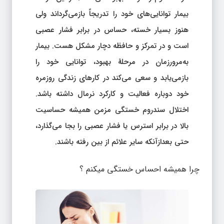
بیمار توانایی‌های خود را تدریجاً بازمی‌گرداند ولی
هنوز بسیار خسته، حساس در برابر فشار عصبی
است و در تمرکز و حافظه دچار مشکل هست. بیمار
به‌مرورزمان در مرحلهٔ بهبود، توانایی خود را
بازمی‌یابد و سعی می‌کند در کارهای زندگی روزمره
خود دوباره فعالیت و کارکرد نرمال داشته باشد.
اختلال سندروم خستگی مزمن همیشه حساسیت
بالا در برابر استرس یا فشار عصبی را بجا می‌گذارد،
حتی بعدازآنکه سایر علائم از بین رفته باشند.
چرا همیشه احساس خستگی میکنم ؟