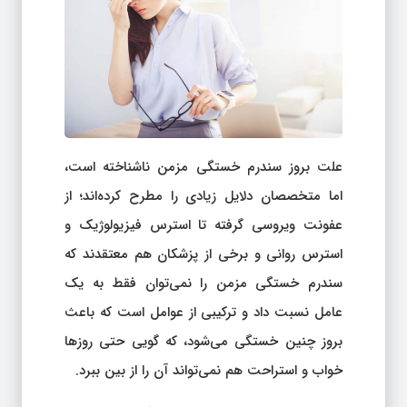
علت بروز سندرم خستگی مزمن ناشناخته است،
اما متخصصان دلایل زیادی را مطرح کرده‌اند؛ از
عفونت ویروسی گرفته تا استرس فیزیولوژیک و
استرس روانی و برخی از پزشکان هم معتقدند که
سندرم خستگی مزمن را نمی‌توان فقط به یک
عامل نسبت داد و ترکیبی از عوامل است که باعث
بروز چنین خستگی می‌شود، که گویی حتی روزها
خواب و استراحت هم نمی‌تواند آن را از بین ببرد.