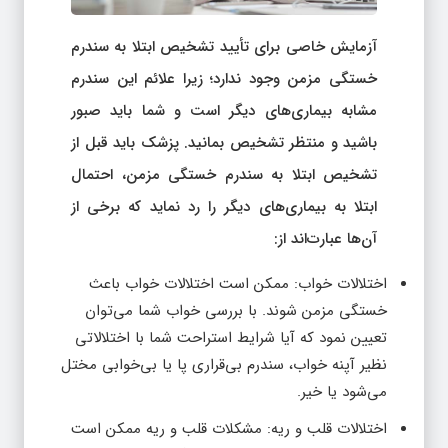
آزمایش خاصی برای تأیید تشخیص ابتلا به سندرم
خستگی مزمن وجود ندارد؛ زیرا علائم این سندرم
مشابه بیماری‌های دیگر است و شما باید صبور
باشید و منتظر تشخیص بمانید. پزشک باید قبل از
تشخیص ابتلا به سندرم خستگی مزمن، احتمال
ابتلا به بیماری‌های دیگر را رد نماید که برخی از
آن‌ها عبارت‌اند از:
اختلالات خواب: ممکن است اختلالات خواب باعث
خستگی مزمن شوند. با بررسی خواب شما می‌توان
تعیین نمود که آیا شرایط استراحت شما با اختلالاتی
نظیر آپنه خواب، سندرم بی‌قراری پا یا بی‌خوابی مختل
می‌شود یا خیر.
اختلالات قلب و ریه: مشکلات قلب و ریه ممکن است