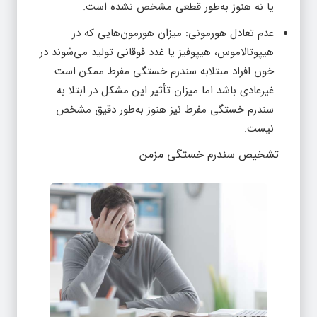
یا نه هنوز به‌طور قطعی مشخص نشده است.
عدم تعادل هورمونی: میزان هورمون‌هایی که در
هیپوتالاموس، هیپوفیز یا غدد فوقانی تولید می‌شوند در
خون افراد مبتلابه سندرم خستگی مفرط ممکن است
غیرعادی باشد اما میزان تأثیر این مشکل در ابتلا به
سندرم خستگی مفرط نیز هنوز به‌طور دقیق مشخص
نیست.
تشخیص سندرم خستگی مزمن