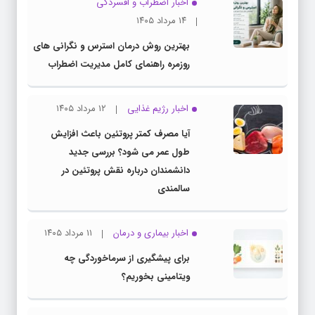
اخبار اضطراب و افسردگی
۱۴ مرداد ۱۴۰۵
بهترین روش درمان استرس و نگرانی های
روزمره راهنمای کامل مدیریت اضطراب
اخبار رژیم غذایی
۱۲ مرداد ۱۴۰۵
آیا مصرف کمتر پروتئین باعث افزایش
طول عمر می شود؟ بررسی جدید
دانشمندان درباره نقش پروتئین در
سالمندی
اخبار بیماری و درمان
۱۱ مرداد ۱۴۰۵
برای پیشگیری از سرماخوردگی چه
ویتامینی بخوریم؟