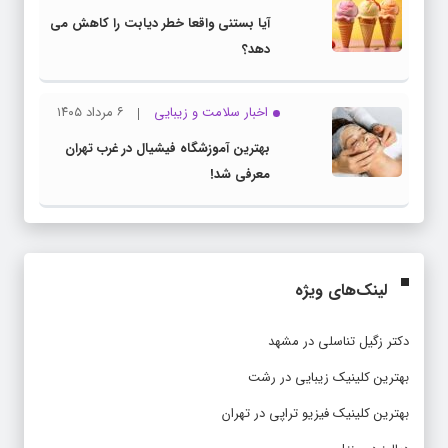
آیا بستنی واقعا خطر دیابت را کاهش می
دهد؟
اخبار سلامت و زیبایی
۶ مرداد ۱۴۰۵
بهترین آموزشگاه فیشیال در غرب تهران
معرفی شد!
لینک‌های ویژه
دکتر زگیل تناسلی در مشهد
بهترین کلینیک زیبایی در رشت
بهترین کلینیک فیزیو تراپی در تهران