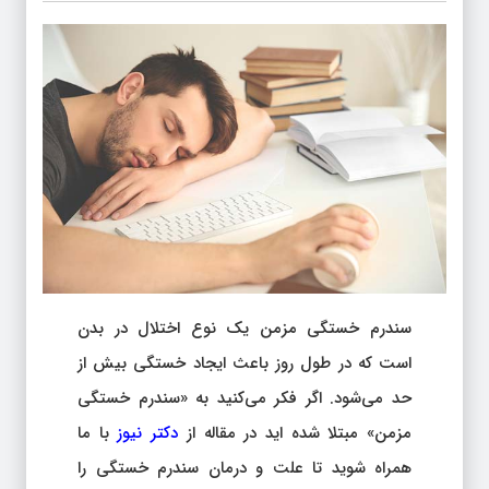
سندرم خستگی مزمن یک نوع اختلال در بدن
است که در طول روز باعث ایجاد خستگی بیش از
حد می‌شود. اگر فکر می‌کنید به «سندرم خستگی
مزمن» مبتلا شده اید در مقاله از
دکتر نیوز
با ما
همراه شوید تا علت و درمان سندرم خستگی را