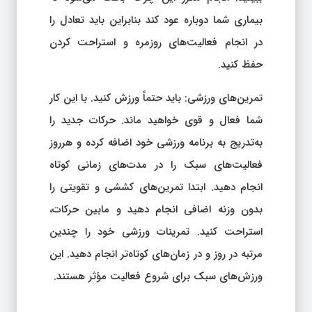
بیماری شما دوباره عود کند بنابراین باید تعادل را
در انجام فعالیت‌های روزمره و استراحت کردن
حفظ کنید.
تمرین‌های ورزشی: باید حتماً ورزش کنید. با این کار
شما فعال و قوی خواهید ماند. حرکات جدید را
به‌تدریج به برنامه ورزشی خود اضافه کرده و هرروز
فعالیت‌های سبک را در مدت‌های زمانی کوتاه
انجام دهید. ابتدا تمرین‌های کششی و تقویتی را
بدون وزنه اضافی انجام دهید و مابین حرکات،
استراحت کنید. تمرینات ورزشی خود را چندین
مرتبه در روز و در زمان‌های کوتاه‌تر انجام دهید. این
ورزش‌های سبک برای شروع فعالیت مؤثر هستند.