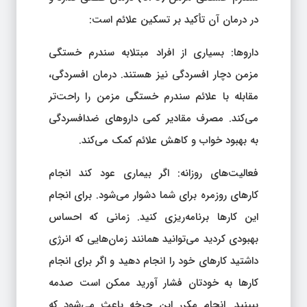
در درمان آن تأکید بر تسکین علائم است:
داروها: بسیاری از افراد مبتلابه سندرم خستگی
مزمن دچار افسردگی نیز هستند. درمان افسردگی،
مقابله با علائم سندرم خستگی مزمن را راحت‌تر
می‌کند. مصرف مقادیر کمی داروهای ضدافسردگی
به بهبود خواب و کاهش علائم کمک می‌کند.
فعالیت‌های روزانه: اگر بیماری عود کند انجام
کارهای روزمره برای شما دشوار می‌شود. برای انجام
این کارها برنامه‌ریزی کنید. زمانی که احساس
بهبودی کرد‌ید می‌توانید همانند زمان‌هایی که انرژی
داشتید کارهای خود را انجام دهید و اگر برای انجام
کارها به خودتان فشار آورید ممکن است صدمه
ببینید. انجام مکرر این چرخه باعث می‌شود که