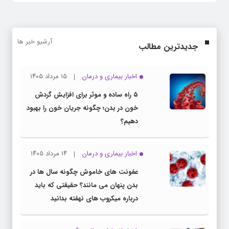
آرشیو خبر ها
جدیدترین مطالب
اخبار بیماری و درمان
۱۵ مرداد ۱۴۰۵
۵ راه ساده و موثر برای افزایش گردش
خون در بدن؛ چگونه جریان خون را بهبود
دهیم؟
اخبار بیماری و درمان
۱۴ مرداد ۱۴۰۵
عفونت های خاموش چگونه سال ها در
بدن پنهان می مانند؟ حقیقتی که باید
درباره میکروب های نهفته بدانید