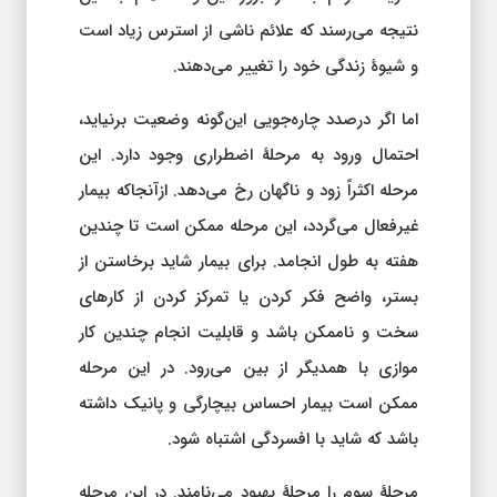
نتیجه می‌رسند که علائم ناشی از استرس زیاد است
و شیوهٔ زندگی خود را تغییر می‌دهند.
اما اگر درصدد چاره‌جویی این‌گونه وضعیت برنیاید،
احتمال ورود به مرحلهٔ اضطراری وجود دارد. این
مرحله اکثراً زود و ناگهان رخ می‌دهد. ازآنجاکه بیمار
غیرفعال می‌گردد، این مرحله ممکن است تا چندین
هفته به طول انجامد. برای بیمار شاید برخاستن از
بستر، واضح فکر کردن یا تمرکز کردن از کارهای
سخت و ناممکن باشد و قابلیت انجام چندین کار
موازی با همدیگر از بین می‌رود. در این مرحله
ممکن است بیمار احساس بیچارگی و پانیک داشته
باشد که شاید با افسردگی اشتباه شود.
مرحلهٔ سوم را مرحلهٔ بهبود می‌نامند. در این مرحله