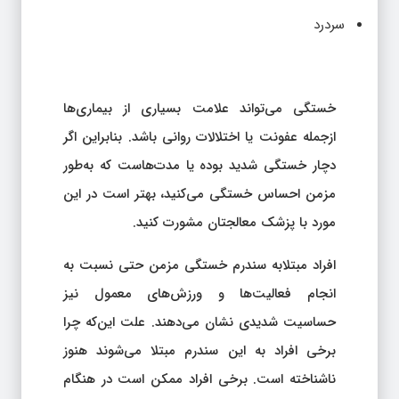
سردرد
خستگی می‌تواند علامت بسیاری از بیماری‌ها
ازجمله عفونت یا اختلالات روانی باشد. بنابراین اگر
دچار خستگی شدید بوده یا مدت‌هاست که به‌طور
مزمن احساس خستگی می‌کنید، بهتر است در این
مورد با پزشک معالجتان مشورت کنید.
افراد مبتلابه سندرم خستگی مزمن حتی نسبت به
انجام فعالیت‌ها و ورزش‌های معمول نیز
حساسیت شدیدی نشان می‌دهند. علت این‌که چرا
برخی افراد به این سندرم مبتلا می‌شوند هنوز
ناشناخته است. برخی افراد ممکن است در هنگام