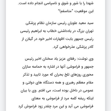
شهدا را با شور و شوق و ناسپاسی انجام داده است.
این موقعیت “متاسفم!”
سید معید علویان رئیس سازمان نظام پزشکی
تهران بزرگ در یادداشتی خطاب به ابراهیم رئیسی
رئیس جمهور بابت اظهارات اخیر خود در گیلان از
کادر پزشکی عذرخواهی کرد.
وی نوشت: رفقای عزیز یاد سخنان اخیر رئیس
جمهور و فراموشی آنها در اشاره به حماسه سازان
محوری روزهای تلخ بحران که مورد تایید و تذکر
مقام معظم رهبری و همه دستگاه های دولتی و
عمومی در داخل بوده است، می افتم. وی با بیان
اینکه ریشه کلمه مرد از فراموشی به معنای
فراموشی می آید و این مرد چقدر زود فراموش کرد