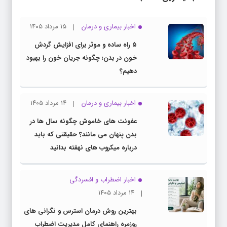
اخبار بیماری و درمان
۱۵ مرداد ۱۴۰۵
۵ راه ساده و موثر برای افزایش گردش
خون در بدن؛ چگونه جریان خون را بهبود
دهیم؟
اخبار بیماری و درمان
۱۴ مرداد ۱۴۰۵
عفونت های خاموش چگونه سال ها در
بدن پنهان می مانند؟ حقیقتی که باید
درباره میکروب های نهفته بدانید
اخبار اضطراب و افسردگی
۱۴ مرداد ۱۴۰۵
بهترین روش درمان استرس و نگرانی های
روزمره راهنمای کامل مدیریت اضطراب