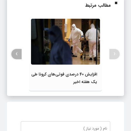
مطالب مرتبط
›
‹
افزایش 40 درصدی فوتی‌های کرونا طی
یک هفته اخیر