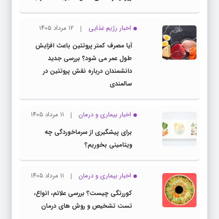
اخبار رژیم غذایی
۱۲ مرداد ۱۴۰۵
آیا مصرف کمتر پروتئین باعث افزایش
طول عمر می شود؟ بررسی جدید
دانشمندان درباره نقش پروتئین در
سالمندی
اخبار بیماری و درمان
۱۱ مرداد ۱۴۰۵
برای پیشگیری از سرماخوردگی چه
ویتامینی بخوریم؟
اخبار بیماری و درمان
۱۱ مرداد ۱۴۰۵
کوررنگی چیست؟ بررسی علائم، انواع،
تست تشخیص و روش های درمان