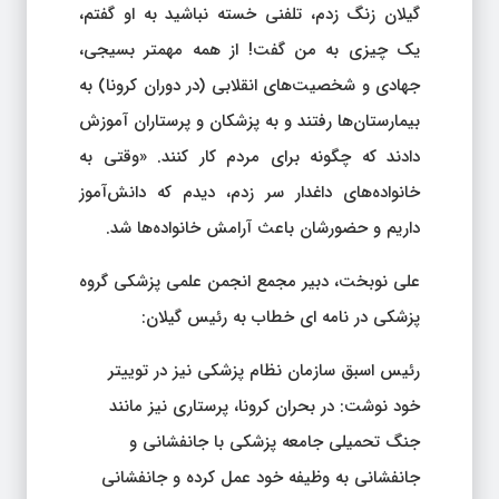
گیلان زنگ زدم، تلفنی خسته نباشید به او گفتم،
یک چیزی به من گفت! از همه مهمتر بسیجی،
جهادی و شخصیت‌های انقلابی (در دوران کرونا) به
بیمارستان‌ها رفتند و به پزشکان و پرستاران آموزش
دادند که چگونه برای مردم کار کنند. «وقتی به
خانواده‌های داغدار سر زدم، دیدم که دانش‌آموز
داریم و حضورشان باعث آرامش خانواده‌ها شد.
علی نوبخت، دبیر مجمع انجمن علمی پزشکی گروه
پزشکی در نامه ای خطاب به رئیس گیلان:
رئیس اسبق سازمان نظام پزشکی نیز در توییتر
خود نوشت: در بحران کرونا، پرستاری نیز مانند
جنگ تحمیلی جامعه پزشکی با جانفشانی و
جانفشانی به وظیفه خود عمل کرده و جانفشانی