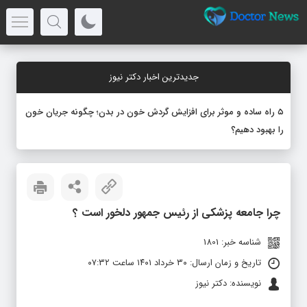
جدیدترین اخبار دکتر نیوز
۵ راه ساده و موثر برای افزایش گردش خون در بدن؛ چگونه جریان خون
را بهبود دهیم؟
چرا جامعه‌ پزشکی از رئیس‌ جمهور دلخور است ؟
شناسه خبر: 1801
تاریخ و زمان ارسال: ۳۰ خرداد ۱۴۰۱ ساعت ۰۷:۳۲
نویسنده: دکتر نیوز