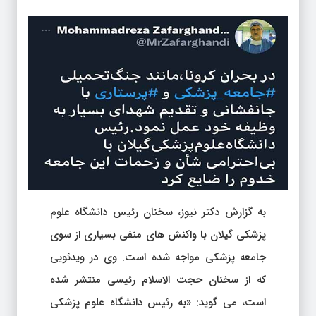
به گزارش دکتر نیوز، سخنان رئیس دانشگاه علوم
پزشکی گیلان با واکنش های منفی بسیاری از سوی
جامعه پزشکی مواجه شده است. وی در ویدئویی
که از سخنان حجت الاسلام رئیسی منتشر شده
است، می گوید: «به رئیس دانشگاه علوم پزشکی