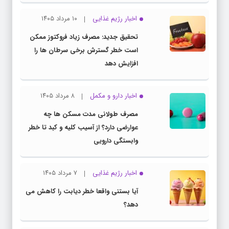
اخبار رژیم غذایی
۱۰ مرداد ۱۴۰۵
تحقیق جدید: مصرف زیاد فروکتوز ممکن
است خطر گسترش برخی سرطان ها را
افزایش دهد
اخبار دارو و مکمل
۸ مرداد ۱۴۰۵
مصرف طولانی مدت مسکن ها چه
عوارضی دارد؟ از آسیب کلیه و کبد تا خطر
وابستگی دارویی
اخبار رژیم غذایی
۷ مرداد ۱۴۰۵
آیا بستنی واقعا خطر دیابت را کاهش می
دهد؟