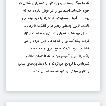
که ما مرگ پرستاران، پزشکان و دستیاران شاغل در
حوزه خدمات اجتماعی را فراموش نکرده ایم که
برخی از آنها از مسئولان قرنطینه را قرنطینه می
نامند. قرون وسطی رهبر عزیز انقلاب با رعایت
اصول بهداشتی شبهای انفرادی و قیامت برگزار
کردند بلکه کسانی را که به نام دین مردم را می
کشتند دعوت کردند جمع آوری و ممنوعیت
واکسیناسیون “مردم بودند. که اقدامات غلط و
غیرعلمی را ترویج می‌کردند و با دستاوردهای علمی
و نتایج مبتنی بر شواهد مخالف بودند.»