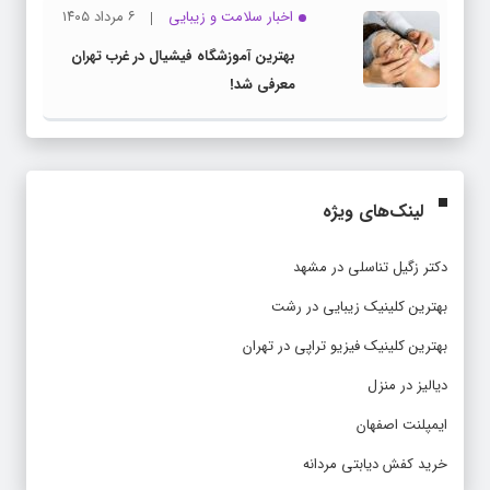
اخبار سلامت و زیبایی
۶ مرداد ۱۴۰۵
بهترین آموزشگاه فیشیال در غرب تهران
معرفی شد!
لینک‌های ویژه
دکتر زگیل تناسلی در مشهد
بهترین کلینیک زیبایی در رشت
بهترین کلینیک فیزیو تراپی در تهران
دیالیز در منزل
ایمپلنت اصفهان
خرید کفش دیابتی مردانه