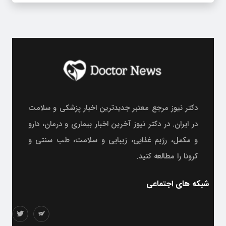
دکتر نیوز مرجع معتبر جدیدترین اخبار پزشکی و سلامت
در ایران. در دکتر نیوز آخرین اخبار بیماری و درمان، دارو
و مکمل، رژیم غذایی، زیبایی و سلامت، طب سنتی و
کرونا را مطالعه کنید.
شبکه های اجتماعی