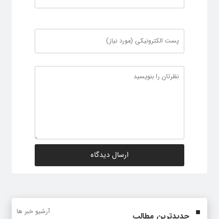
آرشیو خبر ها
جدیدترین مطالب