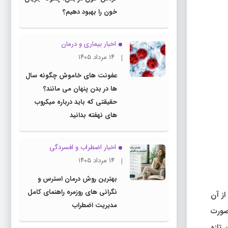
خون را بهبود دهیم؟
اخبار بیماری و درمان
۱۴ مرداد ۱۴۰۵
عفونت های خاموش چگونه سال
ها در بدن پنهان می مانند؟
حقیقتی که باید درباره میکروب
های نهفته بدانید
اخبار اضطراب و افسردگی
۱۴ مرداد ۱۴۰۵
بهترین روش درمان استرس و
نگرانی های روزمره راهنمای کامل
ز آن
مدیریت اضطراب
‌صورت
 تازه