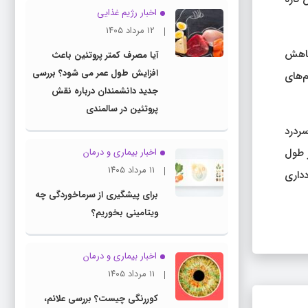
اخبار رژیم غذایی
۱۲ مرداد ۱۴۰۵
کاهش
آیا مصرف کمتر پروتئین باعث
افزایش طول عمر می شود؟ بررسی
‌های
جدید دانشمندان درباره نقش
پروتئین در سالمندی
ردرد
ده آن در طول
اخبار بیماری و درمان
۱۱ مرداد ۱۴۰۵
دداری
برای پیشگیری از سرماخوردگی چه
ویتامینی بخوریم؟
اخبار بیماری و درمان
۱۱ مرداد ۱۴۰۵
کوررنگی چیست؟ بررسی علائم،