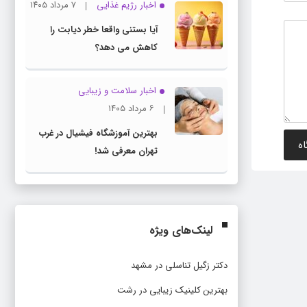
اخبار رژیم غذایی
۷ مرداد ۱۴۰۵
آیا بستنی واقعا خطر دیابت را
کاهش می دهد؟
اخبار سلامت و زیبایی
۶ مرداد ۱۴۰۵
بهترین آموزشگاه فیشیال در غرب
تهران معرفی شد!
لینک‌های ویژه
دکتر زگیل تناسلی در مشهد
بهترین کلینیک زیبایی در رشت