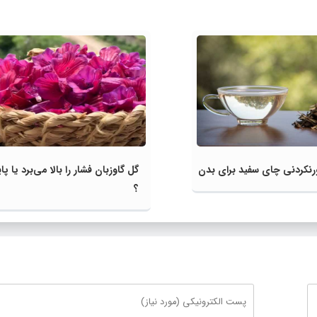
نکردنی چای سفید برای بدن
گل گاوزبان فشار را بالا می‌برد یا پا
؟