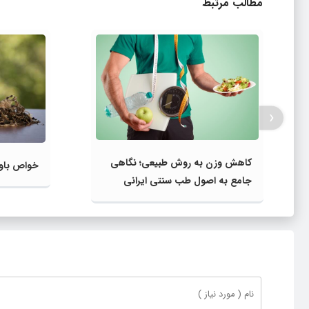
مطالب مرتبط
‹
کاهش وزن به روش طبیعی؛ نگاهی
خواص باور
جامع به اصول طب سنتی ایرانی