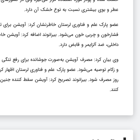
عطر و بوی بیشتری نسبت به نوع خشک آن دارد.
عضو پارک علم و فناوری لرستان خاطرنشان کرد: آویشن برای
فشارخون و چربی خون می‌شود. بیرانوند اضافه کرد: آویشن خ
داخلی، ضد آلزایمر و قابض دارد.
وی بیان کرد: مصرف آویشن به‌صورت جوشانده برای رفع تنگی 
روز مصرف شود. بیرانوند تصریح کرد: آویشن سقط کننده جنین در
کنند.