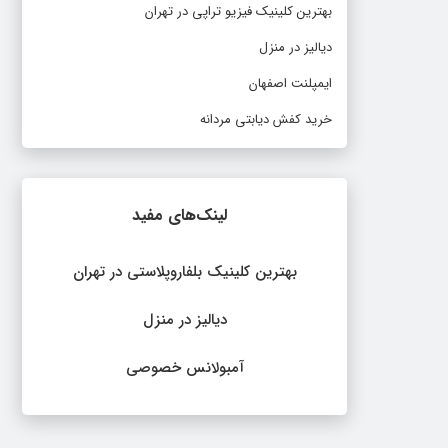
بهترین کلینیک فیزیو تراپی در تهران
دیالیز در منزل
ایمپلنت اصفهان
خرید کفش دیابتی مردانه
لینک‌های مفید
بهترین کلینیک بلفاروپلاستی در تهران
دیالیز در منزل
آمبولانس خصوصی