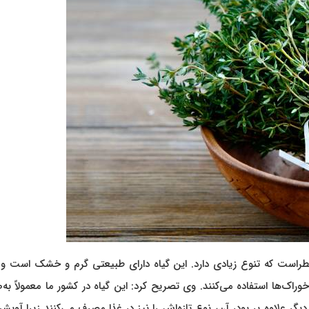
راست که تنوع زیادی دارد. این گیاه دارای طبیعتی گرم و خشک است و ا
خوراک‌ها استفاده می‌کنند.
وی تصریح کرد: این گیاه در کشور ما معمولاً به
ر علاوه بر پودر آن، نوع تازه‌اش را نیز در غذا مصرف می‌کنند زیرا آویشن