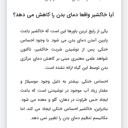
آیا خاکشیر واقعا دمای بدن را کاهش می دهد؟
یکی از رایج ترین باورها این است که خاکشیر باعث
پایین آمدن دمای بدن می شود. با وجود احساس
خنکی پس از نوشیدن شربت خاکشیر، تاکنون
شواهد علمی معتبری مبنی بر کاهش دمای مرکزی
بدن توسط این گیاه ارائه نشده است.
احساس خنکی بیشتر به دلیل وجود موسیلاژ و
مقدار زیاد آب موجود در نوشیدنی است که باعث
ایجاد حس طراوت در دهان، گلو و معده می شود.
بنابراین، خاکشیر احساس خنکی ایجاد می کند، اما
مکانیسم تنظیم دمای بدن را تغییر نمی دهد.