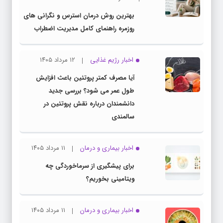
بهترین روش درمان استرس و نگرانی های
روزمره راهنمای کامل مدیریت اضطراب
اخبار رژیم غذایی
۱۲ مرداد ۱۴۰۵
آیا مصرف کمتر پروتئین باعث افزایش
طول عمر می شود؟ بررسی جدید
دانشمندان درباره نقش پروتئین در
سالمندی
اخبار بیماری و درمان
۱۱ مرداد ۱۴۰۵
برای پیشگیری از سرماخوردگی چه
ویتامینی بخوریم؟
اخبار بیماری و درمان
۱۱ مرداد ۱۴۰۵