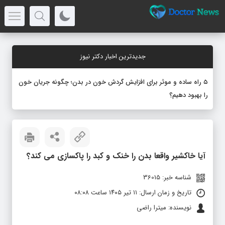
جدیدترین اخبار دکتر نیوز
۵ راه ساده و موثر برای افزایش گردش خون در بدن؛ چگونه جریان خون
را بهبود دهیم؟
آیا خاکشیر واقعا بدن را خنک و کبد را پاکسازی می کند؟
شناسه خبر: 36015
تاریخ و زمان ارسال: ۱۱ تیر ۱۴۰۵ ساعت ۰۸:۰۸
نویسنده: میترا راضی