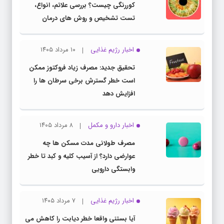
کوررنگی چیست؟ بررسی علائم، انواع،
تست تشخیص و روش های درمان
اخبار رژیم غذایی
۱۰ مرداد ۱۴۰۵
تحقیق جدید: مصرف زیاد فروکتوز ممکن
است خطر گسترش برخی سرطان ها را
افزایش دهد
اخبار دارو و مکمل
۸ مرداد ۱۴۰۵
مصرف طولانی مدت مسکن ها چه
عوارضی دارد؟ از آسیب کلیه و کبد تا خطر
وابستگی دارویی
اخبار رژیم غذایی
۷ مرداد ۱۴۰۵
آیا بستنی واقعا خطر دیابت را کاهش می