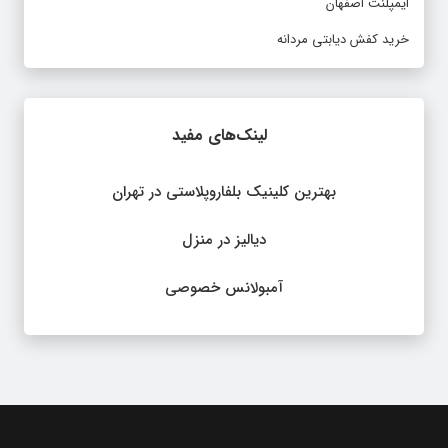
ایمپلنت اصفهان
خرید کفش دیابتی مردانه
لینک‌های مفید
بهترین کلینیک بلفاروپلاستی در تهران
دیالیز در منزل
آمبولانس خصوصی