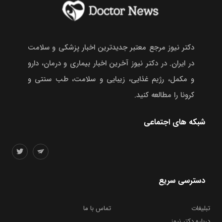
دکتر نیوز مرجع معتبر جدیدترین اخبار پزشکی و سلامت
در ایران. در دکتر نیوز آخرین اخبار بیماری و درمان، دارو
و مکمل، رژیم غذایی، زیبایی و سلامت، طب سنتی و
کرونا را مطالعه کنید.
شبکه های اجتماعی
دسترسی سریع
تبلیغات
تماس با ما
درباره دکتر نیوز