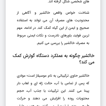
های شخصی شکل گرفته اند.
شناخت خواص واقعی خاکشیر و آگاهی از
محدودیت های مصرف آن می تواند به استفاده
صحیح و ایمن از این گیاه کمک کند. در ادامه، مهم
ترین فواید، باورهای نادرست و نکات ایمنی مربوط
به مصرف خاکشیر را بررسی می کنیم.
خاکشیر چگونه به عملکرد دستگاه گوارش کمک
می کند؟
خاکشیر حاوی ترکیباتی به نام موسیلاژ است؛ موادی
که پس از تماس با آب، حالت ژله ای و لعاب دار
پیدا می کنند. این ترکیبات با جذب آب، حجم
محتویات روده را افزایش می دهند و حرکت