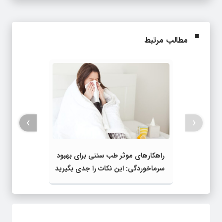
مطالب مرتبط
›
‹
راهکارهای موثر طب سنتی برای بهبود
سرماخوردگی: این نکات را جدی بگیرید