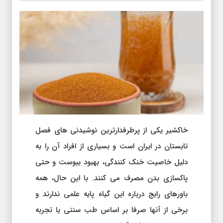
خاکشیر یکی از پرطرفدارترین نوشیدنی های فصل
تابستان در ایران است و بسیاری از افراد آن را به
دلیل خاصیت خنک کنندگی، بهبود یبوست و حتی
پاکسازی بدن مصرف می کنند. با این حال، همه
باورهای رایج درباره این گیاه پایه علمی ندارند و
برخی از آنها صرفا بر اساس طب سنتی یا تجربه