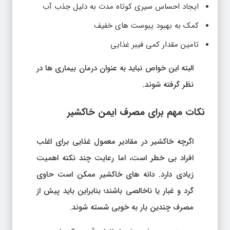
ایجاد احساس سیری کوتاه مدت به دلیل جذب آب
کمک به بهبود یبوست های خفیف
تامین مقدار کمی فیبر غذایی
البته این خواص نباید به عنوان درمان بیماری ها در
نظر گرفته شوند.
نکات مهم برای مصرف ایمن خاکشیر
اگرچه خاکشیر در مقادیر معمول غذایی برای اغلب
افراد بی خطر است، اما رعایت چند نکته اهمیت
زیادی دارد. دانه های خاکشیر ممکن است حاوی
گرد و غبار یا ناخالصی باشند؛ بنابراین باید پیش از
مصرف چندین بار به خوبی شسته شوند.