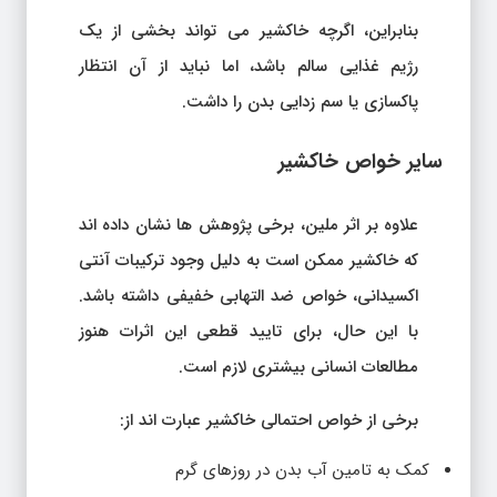
بنابراین، اگرچه خاکشیر می تواند بخشی از یک
رژیم غذایی سالم باشد، اما نباید از آن انتظار
پاکسازی یا سم زدایی بدن را داشت.
سایر خواص خاکشیر
علاوه بر اثر ملین، برخی پژوهش ها نشان داده اند
که خاکشیر ممکن است به دلیل وجود ترکیبات آنتی
اکسیدانی، خواص ضد التهابی خفیفی داشته باشد.
با این حال، برای تایید قطعی این اثرات هنوز
مطالعات انسانی بیشتری لازم است.
برخی از خواص احتمالی خاکشیر عبارت اند از:
کمک به تامین آب بدن در روزهای گرم