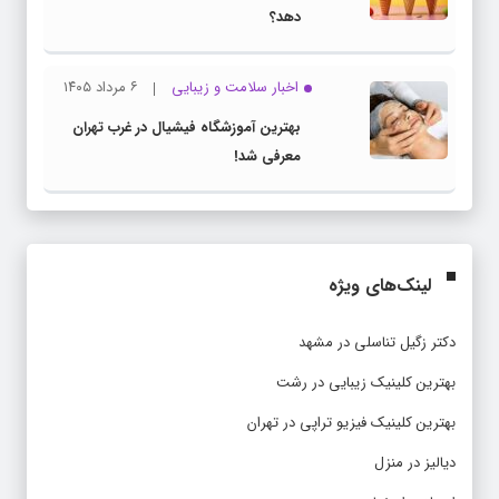
دهد؟
اخبار سلامت و زیبایی
۶ مرداد ۱۴۰۵
بهترین آموزشگاه فیشیال در غرب تهران
معرفی شد!
لینک‌های ویژه
دکتر زگیل تناسلی در مشهد
بهترین کلینیک زیبایی در رشت
بهترین کلینیک فیزیو تراپی در تهران
دیالیز در منزل