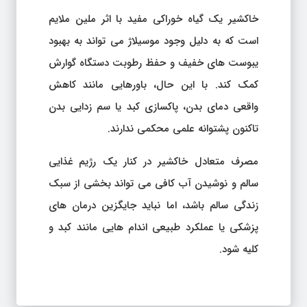
خاکشیر یک گیاه خوراکی مفید با اثر ملین ملایم
است که به دلیل وجود موسیلاژ می تواند به بهبود
یبوست های خفیف و حفظ رطوبت دستگاه گوارش
کمک کند. با این حال، باورهایی مانند کاهش
واقعی دمای بدن، پاکسازی کبد یا سم زدایی بدن
تاکنون پشتوانه علمی محکمی ندارند.
مصرف متعادل خاکشیر در کنار یک رژیم غذایی
سالم و نوشیدن آب کافی می تواند بخشی از سبک
زندگی سالم باشد، اما نباید جایگزین درمان های
پزشکی یا عملکرد طبیعی اندام هایی مانند کبد و
کلیه شود.