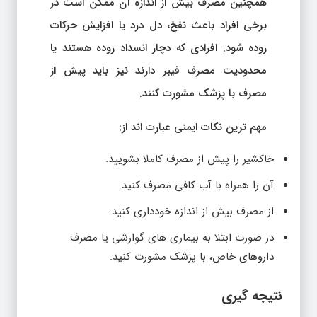
همچنین مصرف بیش از اندازه آن ممکن است در
برخی افراد باعث نفخ، دل درد یا افزایش حرکات
روده شود. افرادی که دچار انسداد روده هستند یا
محدودیت مصرف فیبر دارند نیز باید پیش از
مصرف با پزشک مشورت کنند.
مهم ترین نکات ایمنی عبارت اند از:
خاکشیر را پیش از مصرف کاملا بشویید.
آن را همراه با آب کافی مصرف کنید.
از مصرف بیش از اندازه خودداری کنید.
در صورت ابتلا به بیماری های گوارشی یا مصرف
داروهای خاص، با پزشک مشورت کنید.
نتیجه گیری