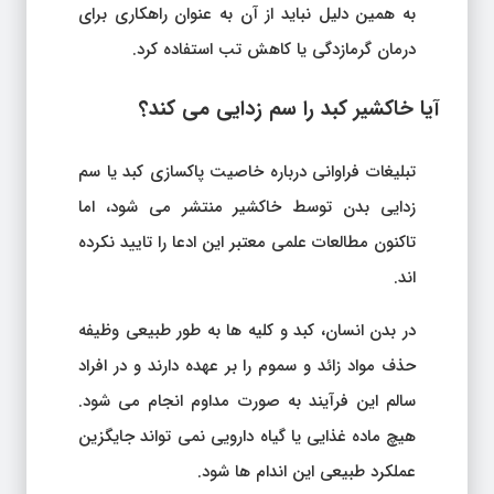
به همین دلیل نباید از آن به عنوان راهکاری برای
درمان گرمازدگی یا کاهش تب استفاده کرد.
آیا خاکشیر کبد را سم زدایی می کند؟
تبلیغات فراوانی درباره خاصیت پاکسازی کبد یا سم
زدایی بدن توسط خاکشیر منتشر می شود، اما
تاکنون مطالعات علمی معتبر این ادعا را تایید نکرده
اند.
در بدن انسان، کبد و کلیه ها به طور طبیعی وظیفه
حذف مواد زائد و سموم را بر عهده دارند و در افراد
سالم این فرآیند به صورت مداوم انجام می شود.
هیچ ماده غذایی یا گیاه دارویی نمی تواند جایگزین
عملکرد طبیعی این اندام ها شود.