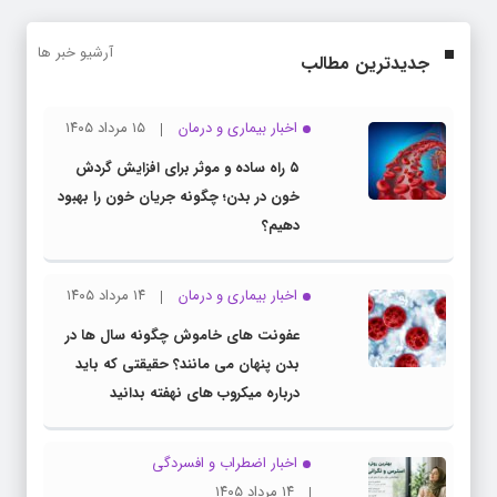
آرشیو خبر ها
جدیدترین مطالب
اخبار بیماری و درمان
۱۵ مرداد ۱۴۰۵
۵ راه ساده و موثر برای افزایش گردش
خون در بدن؛ چگونه جریان خون را بهبود
دهیم؟
اخبار بیماری و درمان
۱۴ مرداد ۱۴۰۵
عفونت های خاموش چگونه سال ها در
بدن پنهان می مانند؟ حقیقتی که باید
درباره میکروب های نهفته بدانید
اخبار اضطراب و افسردگی
۱۴ مرداد ۱۴۰۵