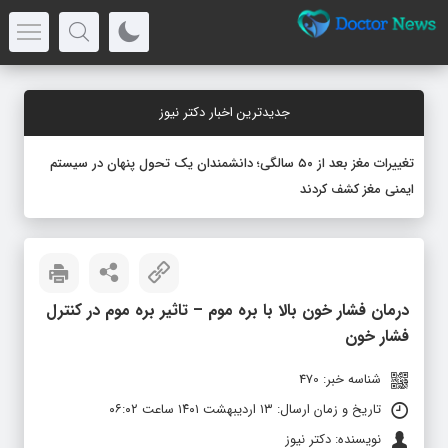
جدیدترین اخبار دکتر نیوز
تغییرات مغز بعد از ۵۰ سالگی؛ دانشمندان یک تحول پنهان در سیستم
ایمنی مغز کشف کردند
درمان فشار خون بالا با بره موم – تاثیر بره موم در کنترل
فشار خون
شناسه خبر: 470
تاریخ و زمان ارسال: ۱۳ اردیبهشت ۱۴۰۱ ساعت ۰۶:۰۲
نویسنده: دکتر نیوز