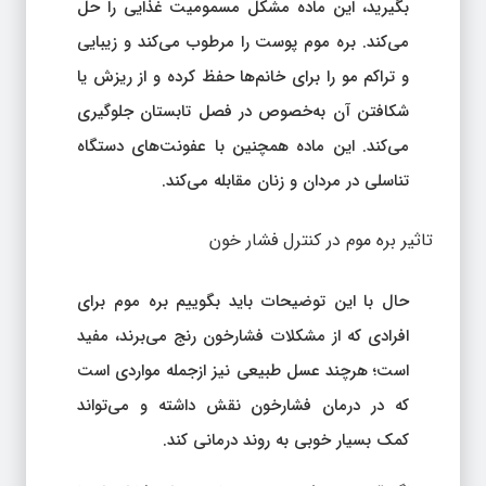
بگیرید، این ماده مشکل مسمومیت غذایی را حل
می‌کند. بره موم پوست را مرطوب می‌کند و زیبایی
و تراکم مو را برای خانم‌ها حفظ کرده و از ریزش یا
شکافتن آن به‌خصوص در فصل تابستان جلوگیری
می‌کند. این ماده همچنین با عفونت‌های دستگاه
تناسلی در مردان و زنان مقابله می‌کند.
تاثیر بره موم در کنترل فشار خون
حال با این توضیحات باید بگوییم بره موم برای
افرادی که از مشکلات فشارخون رنج می‌برند، مفید
است؛ هرچند عسل طبیعی نیز ازجمله مواردی است
که در درمان فشارخون نقش داشته و می‌تواند
کمک بسیار خوبی به روند درمانی کند.