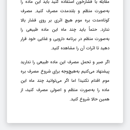
مقابله با فشارخون استفاده کنید باید این ماده را
به‌صورت منظم و بلندمدت مصرف کنید. مصرف
کوتاه‌مدت بره موم هیچ اثری بر روی فشار بالا
ندارد. حتماً باید چند ماه این ماده طبیعی را
به‌صورت منظم در برنامه دارویی و غذایی خود قرار
دهید تا اثرات آن را مشاهده کنید.
اگر صبر و تحمل مصرف این ماده طبیعی را ندارید
پیشنهاد می‌کنیم به‌هیچ‌وجه برای شروع مصرف بره
موم اقدام نکنید! اما اگر می‌توانید چند ماه این
ماده را به‌صورت منظم و اصولی مصرف کنید، از
همین حالا شروع کنید.