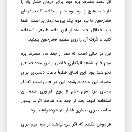
اگر قصد مصرف بره موم برای درمان فشار بالا را
دارید به هیچ از بره موم خام استفاده نکنید. درمان
فشارخون با بره موم یک پروسه زمان‌بر است. شما
باید حداقل چند ماه از این ماده طبیعی استفاده
کنید تا اثرات آن را روی تنظیم فشارخون ببینید.
این در حالی است که بعد از چند ماه مصرف بره
موم خام، شاهد اثرگذاری خاصی از این ماده طبیعی
نخواهید بود. این اتفاق قطعاً باعث دلسردی برای
مصرف این ماده می‌شود. این در حالی است که اگر
به‌جای بره موم خام از نوع فرآوری شده آن
استفاده کنید، بعد از چند ماه شاهد اثرات بسیار
مناسب برای بیماری فشار بالا خودخواهید بود.
فراموش نکنید که اگر می‌خواهید از بره موم برای