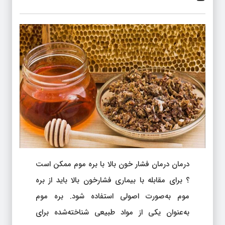
درمان درمان فشار خون بالا با بره موم ممکن است
؟ برای مقابله با بیماری فشارخون بالا باید از بره
موم به‌صورت اصولی استفاده شود. بره موم
به‌عنوان یکی از مواد طبیعی شناخته‌شده برای