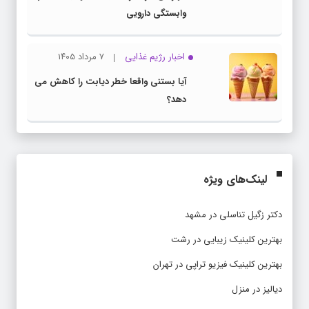
وابستگی دارویی
اخبار رژیم غذایی
۷ مرداد ۱۴۰۵
آیا بستنی واقعا خطر دیابت را کاهش می
دهد؟
لینک‌های ویژه
دکتر زگیل تناسلی در مشهد
بهترین کلینیک زیبایی در رشت
بهترین کلینیک فیزیو تراپی در تهران
دیالیز در منزل