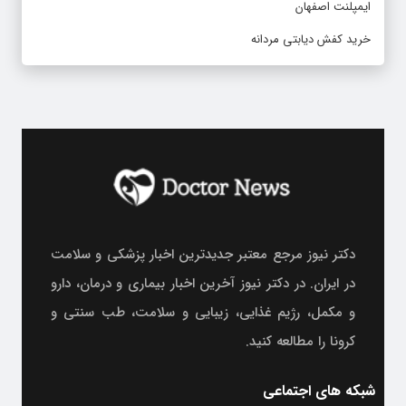
ایمپلنت اصفهان
خرید کفش دیابتی مردانه
دکتر نیوز مرجع معتبر جدیدترین اخبار پزشکی و سلامت
در ایران. در دکتر نیوز آخرین اخبار بیماری و درمان، دارو
و مکمل، رژیم غذایی، زیبایی و سلامت، طب سنتی و
کرونا را مطالعه کنید.
شبکه های اجتماعی