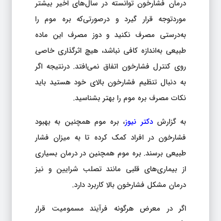
درمان فشارخون توانسته در سال‌های اخیر بیشتر
موردتوجه قرار گیرد و درصورتی‌که بره موم را
به‌درستی مصرف نکنید و دوز مصرف این ماده
طبیعی به‌اندازه کافی نباشد، هیچ اثرگذاری خاصی
روی کنترل فشارخون اتفاق نمی‌افتد. درنتیجه اگر
به دنبال تنظیم فشارخون بالای خود هستید باید
نکات مصرف بره موم را بهتر بشناسید.
به گزارش
دکتر نیوز
، بره موم همچنین به بهبود
فشارخون در افراد کمک کرده تا به میزان فشار
طبیعی برسند. بره موم همچنین در درمان بسیاری
از بیماری‌های قلبی مانند تصلب شرایین و نیز
درمان مشکل فشارخون بالا کاربرد دارد.
اگر در معرض هرگونه فرآیند مسمومیت قرار