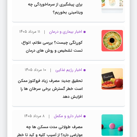
برای پیشگیری از سرماخوردگی چه
ویتامینی بخوریم؟
اخبار بیماری و درمان
۱۱ مرداد ۱۴۰۵
کوررنگی چیست؟ بررسی علائم، انواع،
تست تشخیص و روش های درمان
اخبار رژیم غذایی
۱۰ مرداد ۱۴۰۵
تحقیق جدید: مصرف زیاد فروکتوز ممکن
است خطر گسترش برخی سرطان ها را
افزایش دهد
اخبار دارو و مکمل
۸ مرداد ۱۴۰۵
مصرف طولانی مدت مسکن ها چه
عوارضی دارد؟ از آسیب کلیه و کبد تا خطر