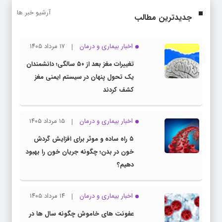
آرشیو خبر ها
جدیدترین مطالب
اخبار بیماری و درمان
۱۷ مرداد ۱۴۰۵
تغییرات مغز بعد از ۵۰ سالگی؛ دانشمندان
یک تحول پنهان در سیستم ایمنی مغز
کشف کردند
اخبار بیماری و درمان
۱۵ مرداد ۱۴۰۵
۵ راه ساده و موثر برای افزایش گردش
خون در بدن؛ چگونه جریان خون را بهبود
دهیم؟
اخبار بیماری و درمان
۱۴ مرداد ۱۴۰۵
عفونت های خاموش چگونه سال ها در