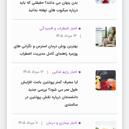
بدن پنهان می مانند؟ حقیقتی که باید
درباره میکروب های نهفته بدانید
اخبار اضطراب و افسردگی
۱۴ مرداد ۱۴۰۵
بهترین روش درمان استرس و نگرانی های
روزمره راهنمای کامل مدیریت اضطراب
اخبار رژیم غذایی
۱۲ مرداد ۱۴۰۵
آیا مصرف کمتر پروتئین باعث افزایش
طول عمر می شود؟ بررسی جدید
دانشمندان درباره نقش پروتئین در
سالمندی
اخبار بیماری و درمان
۱۱ مرداد ۱۴۰۵