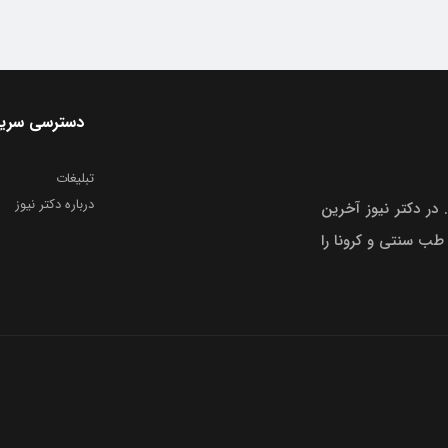
دسترسی سری
تبلیغات
درباره دکتر نیوز
 در دکتر نیوز آخرین
 طب سنتی و کرونا را