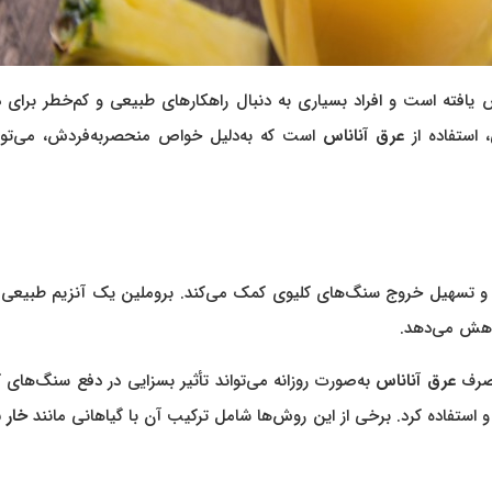
یافته است و افراد بسیاری به دنبال راهکارهای طبیعی و کم‌خطر برای د
استفاده از
عرق آناناس
است که به‌دلیل خواص منحصربه‌فردش، می‌توان
و تسهیل خروج سنگ‌های کلیوی کمک می‌کند. بروملین یک آنزیم طبیعی
کاهش می‌دهد.
صرف
عرق آناناس
به‌صورت روزانه می‌تواند تأثیر بسزایی در دفع سنگ‌های 
 استفاده کرد. برخی از این روش‌ها شامل ترکیب آن با گیاهانی مانند
خار 