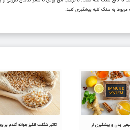
مک به دفع سنگ کلیه است. با ترکیب این روش با سایر گیاهان دارویی و 
ات مربوط به سنگ کلیه پیشگیری کنید.
عی بدن و پیشگیری از
تاثیر شگفت‌ انگیز جوانه گندم بر به