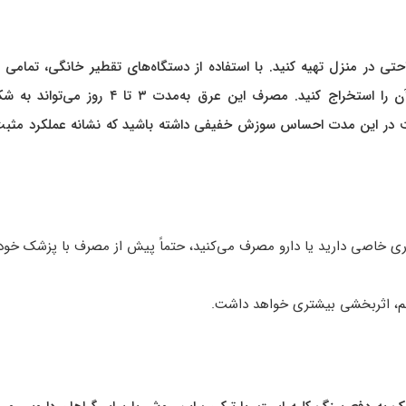
احتی در منزل تهیه کنید. با استفاده از دستگاه‌های تقطیر خانگی، تمامی 
را بجوشانید و اسانس آن را استخراج کنید. مصرف این عرق به‌مدت ۳ تا ۴ رو
ست در این مدت احساس سوزش خفیفی داشته باشید که نشانه عملکرد مثبت
اری خاصی دارید یا دارو مصرف می‌کنید، حتماً پیش از مصرف با پزشک خو
الم، اثربخشی بیشتری خواهد داشت.