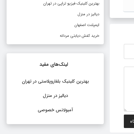
بهترین کلینیک فیزیو تراپی در تهران
دارد ؟
سنتی
دیالیز در منزل
ایمپلنت اصفهان
خرید کفش دیابتی مردانه
لینک‌های مفید
بهترین کلینیک بلفاروپلاستی در تهران
دیالیز در منزل
آمبولانس خصوصی