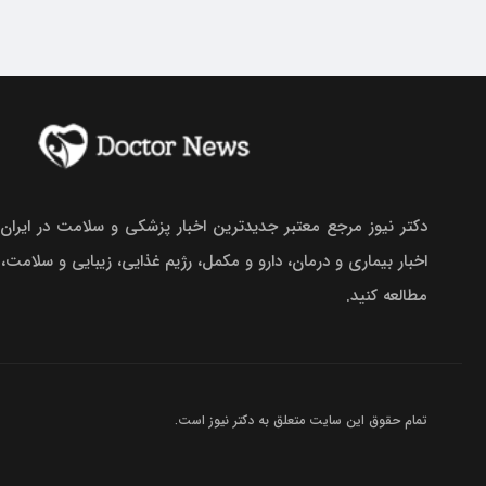
دکتر نیوز مرجع معتبر جدیدترین اخبار پزشکی و سلامت در ایران.
اخبار بیماری و درمان، دارو و مکمل، رژیم غذایی، زیبایی و سلامت،
مطالعه کنید.
تمام حقوق این سایت متعلق به
دکتر نیوز
است.