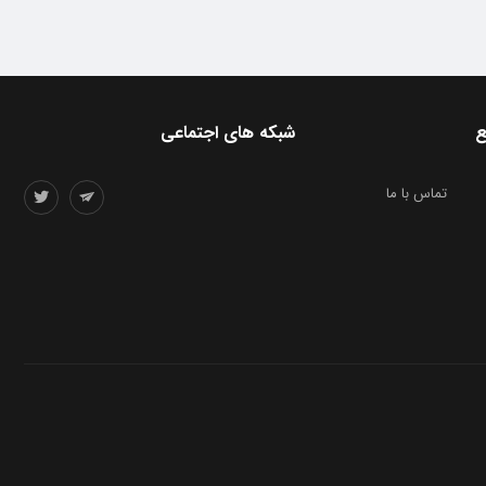
ع
شبکه های اجتماعی
تماس با ما