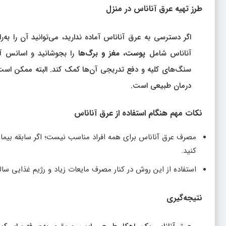
طرز تهیه عرق آناناس در منزل
اگر دسترسی به عرق آناناس آماده ندارید، می‌توانید آن را به‌ر
آناناس شامل
پوست، مغز و برگ‌ها
سنگ‌های کلیه و دفع تدریجی آن‌ها کمک کند. البته ممکن ا
درمان طبیعی است.
نکات مهم هنگام استفاده از عرق آناناس
مصرف عرق آناناس برای همه افراد مناسب نیست؛ اگر سابقه بیم
کنید.
استفاده از این روش در کنار مصرف مایعات زیاد و رژیم غذایی س
نتیجه‌گیری