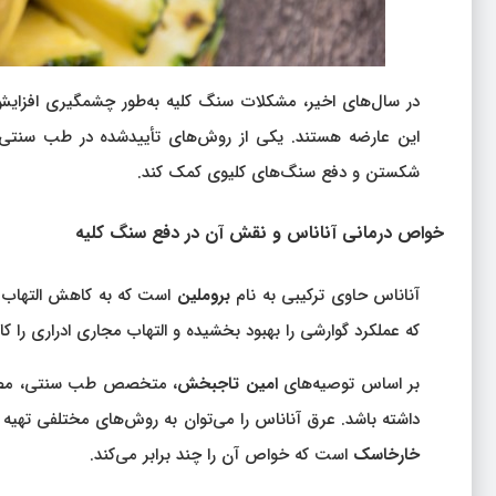
در سال‌های اخیر، مشکلات سنگ کلیه به‌طور چشمگیری افزایش 
این عارضه هستند. یکی از روش‌های تأییدشده در طب سنتی، 
شکستن و دفع سنگ‌های کلیوی کمک کند.
خواص درمانی آناناس و نقش آن در دفع سنگ کلیه
آناناس حاوی ترکیبی به نام
بروملین
است که به کاهش التهاب 
که عملکرد گوارشی را بهبود بخشیده و التهاب مجاری ادراری را 
بر اساس توصیه‌های
امین تاجبخش
، متخصص طب سنتی، م
داشته باشد. عرق آناناس را می‌توان به روش‌های مختلفی تهیه و
خارخاسک
است که خواص آن را چند برابر می‌کند.