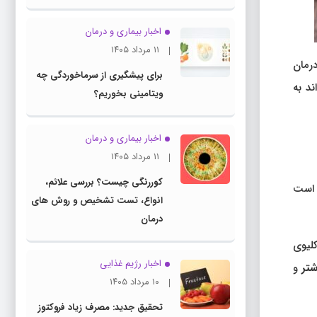
اخبار بیماری و درمان
۱۱ مرداد ۱۴۰۵
رمان
برای پیشگیری از سرماخوردگی چه
د به
ویتامینی بخوریم؟
اخبار بیماری و درمان
۱۱ مرداد ۱۴۰۵
کوررنگی چیست؟ بررسی علائم،
 است
انواع، تست تشخیص و روش های
درمان
کلیوی
اخبار رژیم غذایی
شتر
و
۱۰ مرداد ۱۴۰۵
تحقیق جدید: مصرف زیاد فروکتوز