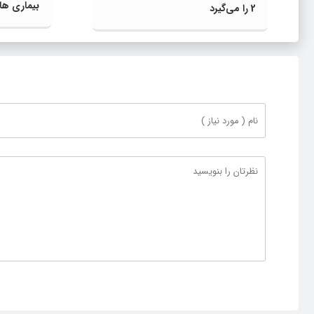
بیماری‌ ه
2 را می‌گیرد