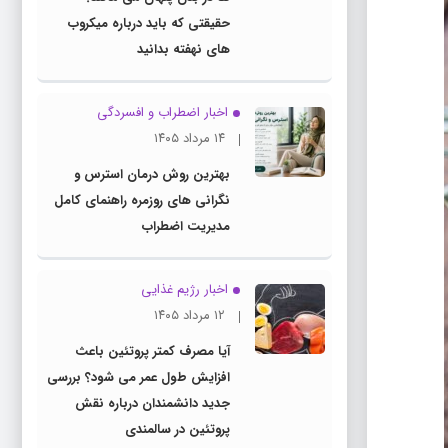
حقیقتی که باید درباره میکروب
های نهفته بدانید
اخبار اضطراب و افسردگی
۱۴ مرداد ۱۴۰۵
بهترین روش درمان استرس و
نگرانی های روزمره راهنمای کامل
مدیریت اضطراب
اخبار رژیم غذایی
۱۲ مرداد ۱۴۰۵
آیا مصرف کمتر پروتئین باعث
افزایش طول عمر می شود؟ بررسی
جدید دانشمندان درباره نقش
پروتئین در سالمندی