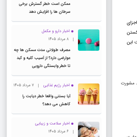
ممکن است خطر گسترش برخی
سرطان ها را افزایش دهد
اجزای
اخبار دارو و مکمل
ز می‌تواند به شکستن
۸ مرداد ۱۴۰۵
 این
مصرف طولانی مدت مسکن ها چه
عوارضی دارد؟ از آسیب کلیه و کبد
تا خطر وابستگی دارویی
د مشورت
اخبار رژیم غذایی
۷ مرداد ۱۴۰۵
آیا بستنی واقعا خطر دیابت را
کاهش می دهد؟
اخبار سلامت و زیبایی
۶ مرداد ۱۴۰۵