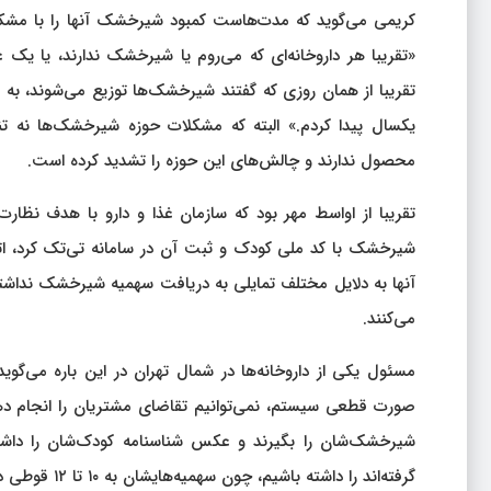
کریمی می‌گوید که مدت‌هاست کمبود شیرخشک آنها را با مشکلا
«تقریبا هر داروخانه‌ای که می‌روم یا شیرخشک ندارند، یا یک
یکسال پیدا کردم.» البته که مشکلات حوزه شیرخشک‌ها نه تنها 
محصول ندارند و چالش‌های این حوزه را تشدید کرده است.
تقریبا از اواسط مهر بود که سازمان غذا و دارو با هدف نظار
شیرخشک با کد ملی کودک و ثبت آن در سامانه تی‌تک کرد، اتفاق
آنها به دلایل مختلف تمایلی به دریافت سهمیه شیرخشک ندا
می‌کنند.
مسئول یکی از داروخانه‌ها در شمال تهران در این باره می‌گو
صورت قطعی سیستم، نمی‌توانیم تقاضای مشتریان را انجام دهی
شیرخشک‌شان را بگیرند و عکس شناسنامه کودک‌شان را داشته 
گرفته‌اند را داشته باشیم، چون سهمیه‌هایشان به ۱۰ تا ۱۲ قوطی در ماه محدود شده و ما اجازه نداریم که بیش از این تعداد به آنها بفروشیم.