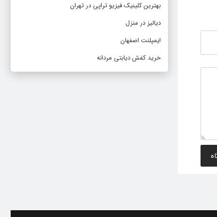
بهترین کلینیک فیزیو تراپی در تهران
دیالیز در منزل
ایمپلنت اصفهان
خرید کفش دیابتی مردانه