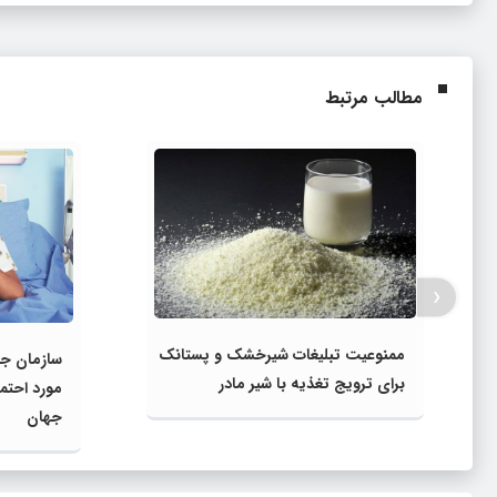
مطالب مرتبط
‹
ممنوعیت تبلیغات شیرخشک و پستانک
برای ترویج تغذیه با شیر مادر
مورد احتم
جهان