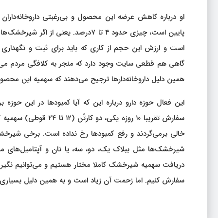
او درباره کاهش عرضه این محصول و بی‌رغبتی داروخانه‌دارا
است و ارزش این حجم از کاری که باید برای ثبت و نگهداری آ
گاهی هم قطعی سایت وجود دارد که منجر به کلافگی مردم می‌ش
همین دلیل داروخانه‌دارها ترجیح می‌دهند که سهمیه این محصول 
این فعال حوزه دارو درباره این که آیا کمبودها در این حوز
سفارش تقریبا ۱۰ روزه ی
خالی برمی‌گردند و رفع کمبودها رخ نداده است. برخی شیرخشک‌ها
شیرخشک‌ها مثل ببلاک یک، دو، سه، یا نان و آپتامیل‌های مخ
دریافت سهمیه شیرخشک کاملا مختار هستیم و می‌توانیم نگیریم
سفارش کنیم. اما زحمت آن زیاد است و به همین دلیل بسیاری از 