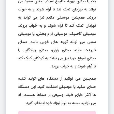
باد، یا صدای تهویه مطبوع است. صدای سفید می
تواند به نوزادان کمک کند تا آرام شوند و به خواب
بروند. همچنین موسیقی ملایم نیز می تواند به
نوزادان کمک کند تا آرام شوند و به خواب بروند.
موسیقی کلاسیک، موسیقی آرام بخش، یا موسیقی
سنتی می تواند گزینه های خوبی باشد. صدای
طبیعت مانند صدای باران، صدای پرندگان، یا
صدای امواج دریا نیز می تواند به کودکان کمک کند
تا آرام شوند و به خواب بروند.
همچنین می توانید از دستگاه های تولید کننده
صدای سفید یا موسیقی استفاده کنید. این دستگاه
ها اکثرا دارای طیف وسیعی از صداها هستند، که
می توانید بسته به نیاز نوزاد خود انتخاب کنید.