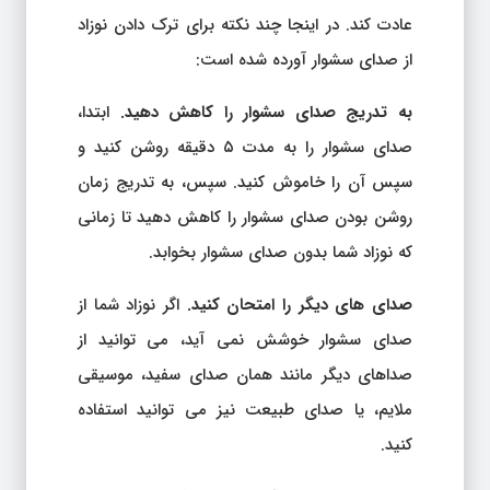
عادت کند. در اینجا چند نکته برای ترک دادن نوزاد
از صدای سشوار آورده شده است:
به تدریج صدای سشوار را کاهش دهید.
ابتدا،
صدای سشوار را به مدت ۵ دقیقه روشن کنید و
سپس آن را خاموش کنید. سپس، به تدریج زمان
روشن بودن صدای سشوار را کاهش دهید تا زمانی
که نوزاد شما بدون صدای سشوار بخوابد.
صدای های دیگر را امتحان کنید.
اگر نوزاد شما از
صدای سشوار خوشش نمی آید، می توانید از
صداهای دیگر مانند همان صدای سفید، موسیقی
ملایم، یا صدای طبیعت نیز می توانید استفاده
کنید.