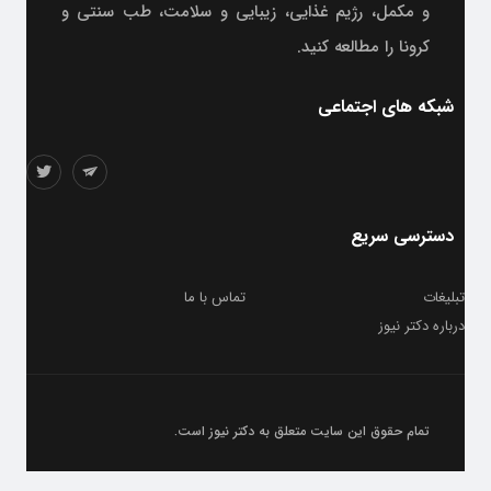
و مکمل، رژیم غذایی، زیبایی و سلامت، طب سنتی و
کرونا را مطالعه کنید.
شبکه های اجتماعی
دسترسی سریع
تبلیغات
تماس با ما
درباره دکتر نیوز
تمام حقوق این سایت متعلق به
دکتر نیوز
است.