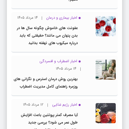
اخبار بیماری و درمان
۱۴ مرداد ۱۴۰۵
عفونت های خاموش چگونه سال ها در
بدن پنهان می مانند؟ حقیقتی که باید
درباره میکروب های نهفته بدانید
اخبار اضطراب و افسردگی
۱۴ مرداد ۱۴۰۵
بهترین روش درمان استرس و نگرانی های
روزمره راهنمای کامل مدیریت اضطراب
اخبار رژیم غذایی
۱۲ مرداد ۱۴۰۵
آیا مصرف کمتر پروتئین باعث افزایش
طول عمر می شود؟ بررسی جدید