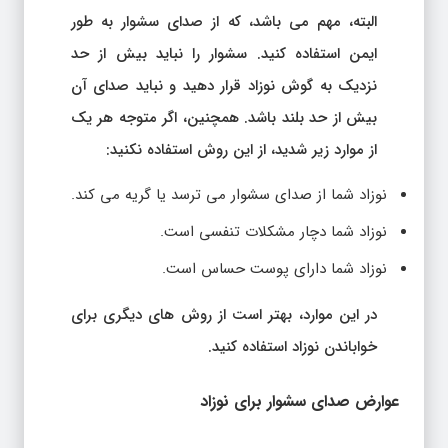
البته، مهم می باشد، که از صدای سشوار به طور
ایمن استفاده کنید. سشوار را نباید بیش از حد
نزدیک به گوش نوزاد قرار دهید و نباید صدای آن
بیش از حد بلند باشد. همچنین، اگر متوجه هر یک
از موارد زیر شدید، از این روش استفاده نکنید:
نوزاد شما از صدای سشوار می ترسد یا گریه می کند.
نوزاد شما دچار مشکلات تنفسی است.
نوزاد شما دارای پوست حساس است.
در این موارد، بهتر است از روش های دیگری برای
خواباندن نوزاد استفاده کنید.
عوارض صدای سشوار برای نوزاد