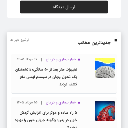
آرشیو خبر ها
جدیدترین مطالب
اخبار بیماری و درمان
۱۷ مرداد ۱۴۰۵
تغییرات مغز بعد از ۵۰ سالگی؛ دانشمندان
یک تحول پنهان در سیستم ایمنی مغز
کشف کردند
اخبار بیماری و درمان
۱۵ مرداد ۱۴۰۵
۵ راه ساده و موثر برای افزایش گردش
خون در بدن؛ چگونه جریان خون را بهبود
دهیم؟