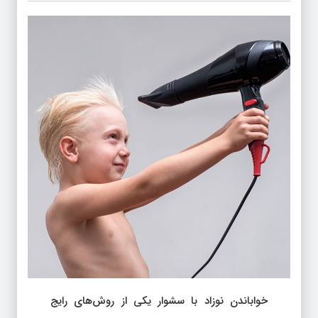
خواباندن نوزاد با سشوار یکی از روش‌های رایج