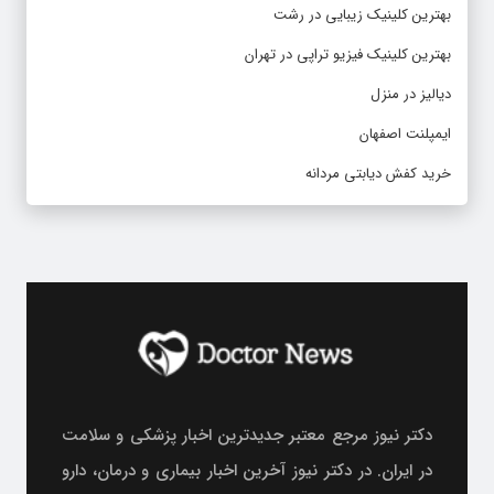
بهترین کلینیک زیبایی در رشت
بهترین کلینیک فیزیو تراپی در تهران
دیالیز در منزل
ایمپلنت اصفهان
خرید کفش دیابتی مردانه
دکتر نیوز مرجع معتبر جدیدترین اخبار پزشکی و سلامت
در ایران. در دکتر نیوز آخرین اخبار بیماری و درمان، دارو