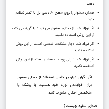
دهید.
صدای سشوار را روی سطح ۶۰ دسی بل یا کمتر تنظیم
کنید.
اگر نوزاد شما از صدای سشوار می ترسد یا گریه می کند،
از این روش استفاده نکنید.
اگر نوزاد شما دچار مشکلات تنفسی است، از این روش
استفاده نکنید.
اگر نوزاد شما دارای پوست حساس است، از این روش
استفاده نکنید.
اگر نگران عوارض جانبی استفاده از صدای سشوار
برای خواباندن نوزاد خود هستید، با پزشک یا
متخصص اطفال مشورت کنید.
صدای سفید چیست؟