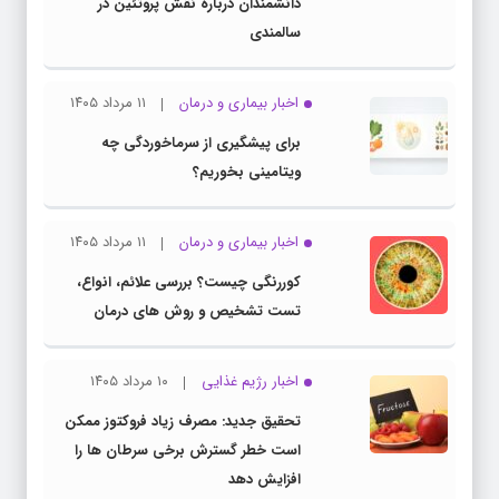
دانشمندان درباره نقش پروتئین در
سالمندی
اخبار بیماری و درمان
۱۱ مرداد ۱۴۰۵
برای پیشگیری از سرماخوردگی چه
ویتامینی بخوریم؟
اخبار بیماری و درمان
۱۱ مرداد ۱۴۰۵
کوررنگی چیست؟ بررسی علائم، انواع،
تست تشخیص و روش های درمان
اخبار رژیم غذایی
۱۰ مرداد ۱۴۰۵
تحقیق جدید: مصرف زیاد فروکتوز ممکن
است خطر گسترش برخی سرطان ها را
افزایش دهد