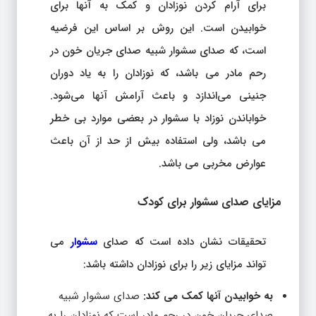
برای آرام کردن نوزادان و کمک به آنها برای
خوابیدن است. این روش بر اساس این فرضیه
است، که صدای سشوار شبیه صدای جریان خون در
رحم مادر می باشد، که نوزادان را به یاد دوران
جنینی می‌اندازد و باعث آرامش آنها می‌شود.
خواباندن نوزاد با سشوار در بعضی موارد بی خطر
می باشد، ولی استفاده بیش از حد از آن باعث
عوارض مخربی می باشد.
مزایای صدای سشوار برای کودک
تحقیقات نشان داده است که صدای
سشوار
می
تواند مزایای زیر را برای نوزادان داشته باشد:
به خوابیدن آنها کمک می کند:
صدای سشوار شبیه
صدای جریان خون در رحم مادر است که نوزادان را به