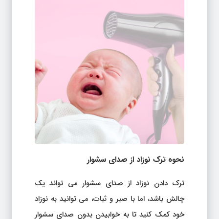
نحوه ترک نوزاد از صدای سشوار
ترک دادن نوزاد از صدای سشوار می تواند یک
چالش باشد، اما با صبر و ثبات، می توانید به نوزاد
خود کمک کنید تا به خوابیدن بدون صدای سشوار