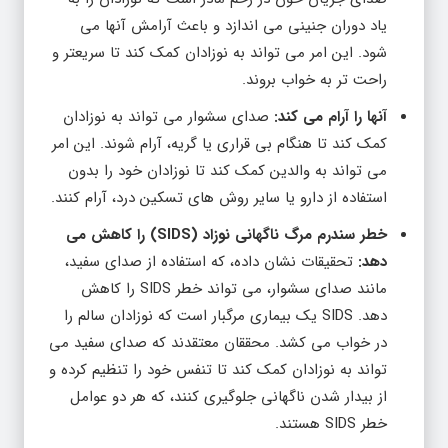
یاد دوران جنینی می اندازد و باعث آرامش آنها می
شود. این امر می تواند به نوزادان کمک کند تا سریعتر و
راحت تر به خواب بروند.
آنها را آرام می کند:
صدای سشوار می تواند به نوزادان
کمک کند تا هنگام بی قراری یا گریه، آرام شوند. این امر
می تواند به والدین کمک کند تا نوزادان خود را بدون
استفاده از دارو یا سایر روش های تسکین درد، آرام کنند.
خطر سندرم مرگ ناگهانی نوزاد (SIDS) را کاهش می
دهد:
تحقیقات نشان داده، که استفاده از صدای سفید،
مانند صدای سشوار، می تواند خطر SIDS را کاهش
دهد. SIDS یک بیماری مرگبار است که نوزادان سالم را
در خواب می کشد. محققان معتقدند که صدای سفید می
تواند به نوزادان کمک کند تا تنفس خود را تنظیم کرده و
از بیدار شدن ناگهانی جلوگیری کنند، که هر دو عوامل
خطر SIDS هستند.