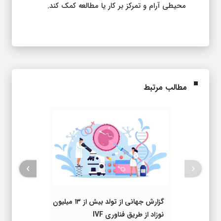
محیطی آرام و تمرکز بر کار یا مطالعه کمک کند.
مطالب مرتبط
›
‹
گزارش جهانی از تولد بیش از ۱۳ میلیون
نوزاد از طریق فناوری IVF