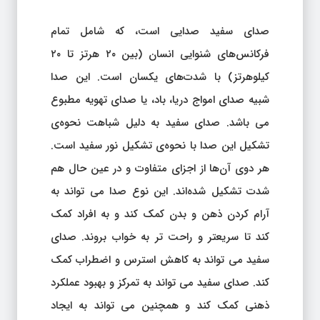
صدای سفید صدایی است، که شامل تمام
فرکانس‌های شنوایی انسان (بین ۲۰ هرتز تا ۲۰
کیلوهرتز) با شدت‌های یکسان است. این صدا
شبیه صدای امواج دریا، باد، یا صدای تهویه مطبوع
می باشد. صدای سفید به دلیل شباهت نحوه‌ی
تشکیل این صدا با نحوه‌ی تشکیل نور سفید است.
هر دوی آن‌ها از اجزای متفاوت و در عین حال هم
شدت تشکیل شده‌اند. این نوع صدا می تواند به
آرام کردن ذهن و بدن کمک کند و به افراد کمک
کند تا سریعتر و راحت تر به خواب بروند. صدای
سفید می تواند به کاهش استرس و اضطراب کمک
کند. صدای سفید می تواند به تمرکز و بهبود عملکرد
ذهنی کمک کند و همچنین می تواند به ایجاد