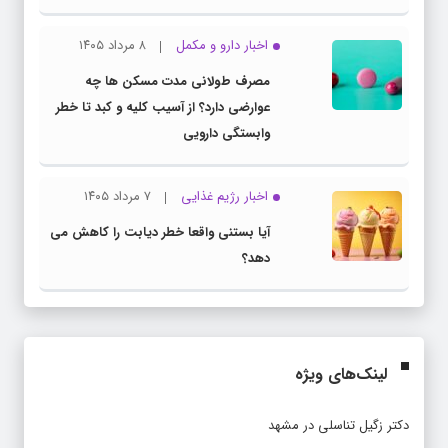
اخبار دارو و مکمل
۸ مرداد ۱۴۰۵
مصرف طولانی مدت مسکن ها چه
عوارضی دارد؟ از آسیب کلیه و کبد تا خطر
وابستگی دارویی
اخبار رژیم غذایی
۷ مرداد ۱۴۰۵
آیا بستنی واقعا خطر دیابت را کاهش می
دهد؟
لینک‌های ویژه
دکتر زگیل تناسلی در مشهد