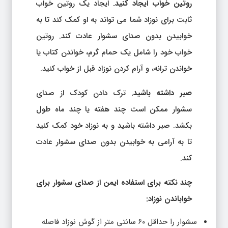
روتین خواب ایجاد کنید.
ایجاد یک روتین خواب
ثابت برای نوزاد شما می تواند به او کمک کند تا به
خوابیدن بدون صدای سشوار عادت کند. روتین
خواب خود را شامل یک حمام گرم، خواندن کتاب یا
خواندن ترانه، و آرام کردن نوزاد قبل از خواب کنید.
صبر داشته باشید.
ترک دادن کودک از صدای
سشوار ممکن است چند هفته یا چند ماه طول
بکشد. صبر داشته باشید و به نوزاد خود کمک کنید
تا به آرامی به خوابیدن بدون صدای سشوار عادت
کند.
چند نکته برای استفاده ایمن از صدای سشوار برای
خواباندن نوزاد:
سشوار را حداقل ۶۰ سانتی متر از گوش نوزاد فاصله