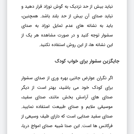
نباید بیش از حد نزدیک به گوش نوزاد قرار دهید و
نباید صدای آن بیش از حد بلند باشد. همچنین،
باید به نشانه های عدم تمایل نوزاد به صدای
سشوار توجه کنید و در صورت مشاهده هر یک از
این نشانه ها، از این روش استفاده نکنید.
جایگزین سشوار برای خواب کودک
اگر نگران عوارض جانبی بهره وری از صدای سشوار
برای کودک خود می باشید، بهتر است از دیگر
صدای های آرامش بخش مانند، صدای سفید،
موسیقی ملایم و صدای طبیعت استفاده نمایید.
صدای سفید صدایی است که دارای طیف وسیعی از
فرکانس ها است. این صدا شبیه صدای امواج دریا،