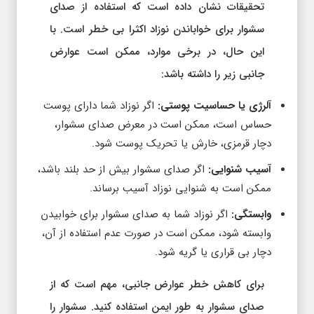
تحقیقات نشان داده است که استفاده از صدای
سشوار برای خواباندن نوزاد اکثرا بی خطر است. با
این حال، در برخی موارد، ممکن است عوارض
جانبی زیر را داشته باشد:
آلرژی یا حساسیت پوستی:
اگر نوزاد شما دارای پوست
حساس است، ممکن است در معرض صدای سشوار،
دچار قرمزی، خارش یا تحریک پوست شود.
آسیب شنوایی:
اگر صدای سشوار بیش از حد بلند باشد،
ممکن است به شنوایی نوزاد آسیب برساند.
وابستگی:
اگر نوزاد شما به صدای سشوار برای خوابیدن
وابسته شود، ممکن است در صورت عدم استفاده از آن،
دچار بی قراری یا گریه شود.
برای کاهش خطر عوارض جانبی، مهم است که از
صدای سشوار به طور ایمن استفاده کنید. سشوار را