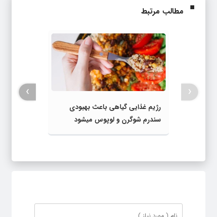
مطالب مرتبط
›
‹
رژیم غذایی گیاهی باعث بهبودی
سندرم شوگرن و لوپوس میشود