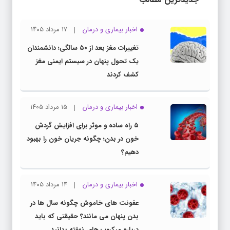
اخبار بیماری و درمان
۱۷ مرداد ۱۴۰۵
تغییرات مغز بعد از ۵۰ سالگی؛ دانشمندان
یک تحول پنهان در سیستم ایمنی مغز
کشف کردند
اخبار بیماری و درمان
۱۵ مرداد ۱۴۰۵
۵ راه ساده و موثر برای افزایش گردش
خون در بدن؛ چگونه جریان خون را بهبود
دهیم؟
اخبار بیماری و درمان
۱۴ مرداد ۱۴۰۵
عفونت های خاموش چگونه سال ها در
بدن پنهان می مانند؟ حقیقتی که باید
درباره میکروب های نهفته بدانید