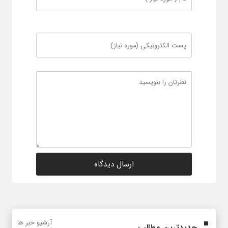
آرشیو خبر ها
جدیدترین مطالب