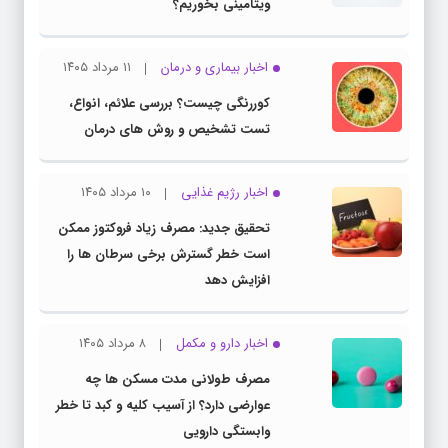
ویتامینی بخوریم؟
اخبار بیماری و درمان
۱۱ مرداد ۱۴۰۵
کوررنگی چیست؟ بررسی علائم، انواع،
تست تشخیص و روش های درمان
اخبار رژیم غذایی
۱۰ مرداد ۱۴۰۵
تحقیق جدید: مصرف زیاد فروکتوز ممکن
است خطر گسترش برخی سرطان ها را
افزایش دهد
اخبار دارو و مکمل
۸ مرداد ۱۴۰۵
مصرف طولانی مدت مسکن ها چه
عوارضی دارد؟ از آسیب کلیه و کبد تا خطر
وابستگی دارویی