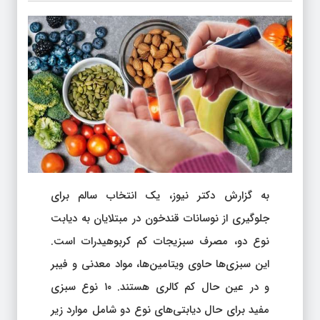
به گزارش دکتر نیوز، یک انتخاب سالم برای
جلوگیری از نوسانات قندخون در مبتلایان به دیابت
نوع دو، مصرف سبزیجات کم کربوهیدرات است.
این سبزی‌ها حاوی ویتامین‌ها، مواد معدنی و فیبر
و در عین حال کم کالری هستند. ۱۰ نوع سبزی
مفید برای حال دیابتی‌های نوع دو شامل موارد زیر