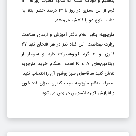
پتاسیم و فولات است. به علاوه مصرف روزانه ۱۲۲
گرم از این سبزی در روز تا ۱۴ درصد خطر ابتلا به
دیابت نوع دو را کاهش می‌دهد.
مارچوبه:
بنابر اعلام دفتر آموزش و ارتقای سلامت
وزارت بهداشت، این گیاه نیز در هر فنجان تنها ۲۷
کالری و ۵ گرم کربوهیدرات دارد و سرشار از
ویتامین‌های A و K است. هنگام خرید مارچوبه
تلاش کنید ساقه‌های سبز روشن آن را انتخاب کنید.
مصرف منظم مارچوبه سبب کنترل میزان قند خون
و افزایش تولید انسولین در بدن می‌شود.