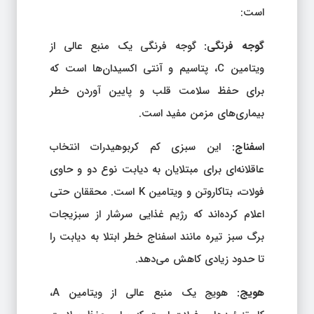
است:
گوجه فرنگی:
گوجه فرنگی یک منبع عالی از
ویتامین C، پتاسیم و آنتی اکسیدان‌ها است که
برای حفظ سلامت قلب و پایین آوردن خطر
بیماری‌های مزمن مفید است.
اسفناج:
این سبزی کم کربوهیدرات انتخاب
عاقلانه‌ای برای مبتلایان به دیابت نوع دو و حاوی
فولات، بتاکاروتن و ویتامین K است. محققان حتی
اعلام کرده‌اند که رژیم غذایی سرشار از سبزیجات
برگ سبز تیره مانند اسفناج خطر ابتلا به دیابت را
تا حدود زیادی کاهش می‌دهد.
هویج:
هویج یک منبع عالی از ویتامین A،