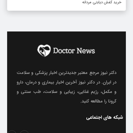
خرید کفش دیابتی مردانه
دکتر نیوز مرجع معتبر جدیدترین اخبار پزشکی و سلامت
در ایران. در دکتر نیوز آخرین اخبار بیماری و درمان، دارو
و مکمل، رژیم غذایی، زیبایی و سلامت، طب سنتی و
کرونا را مطالعه کنید.
شبکه های اجتماعی