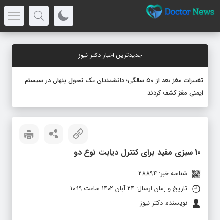
جدیدترین اخبار دکتر نیوز
تغییرات مغز بعد از ۵۰ سالگی؛ دانشمندان یک تحول پنهان در سیستم
ایمنی مغز کشف کردند
10 سبزی مفید برای کنترل دیابت نوع دو
شناسه خبر: 28894
تاریخ و زمان ارسال: ۲۴ آبان ۱۴۰۲ ساعت ۱۰:۱۹
نویسنده: دکتر نیوز