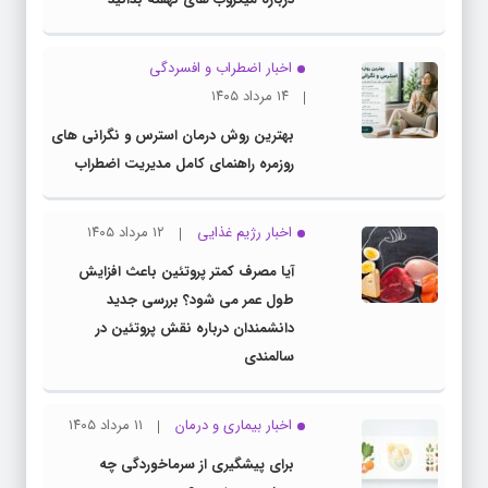
اخبار اضطراب و افسردگی
۱۴ مرداد ۱۴۰۵
بهترین روش درمان استرس و نگرانی های
روزمره راهنمای کامل مدیریت اضطراب
اخبار رژیم غذایی
۱۲ مرداد ۱۴۰۵
آیا مصرف کمتر پروتئین باعث افزایش
طول عمر می شود؟ بررسی جدید
دانشمندان درباره نقش پروتئین در
سالمندی
اخبار بیماری و درمان
۱۱ مرداد ۱۴۰۵
برای پیشگیری از سرماخوردگی چه