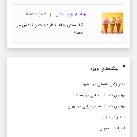
اخبار رژیم غذایی
۷ مرداد ۱۴۰۵
آیا بستنی واقعا خطر دیابت را کاهش می
دهد؟
لینک‌های ویژه
دکتر زگیل تناسلی در مشهد
بهترین کلینیک زیبایی در رشت
بهترین کلینیک فیزیو تراپی در تهران
دیالیز در منزل
ایمپلنت اصفهان