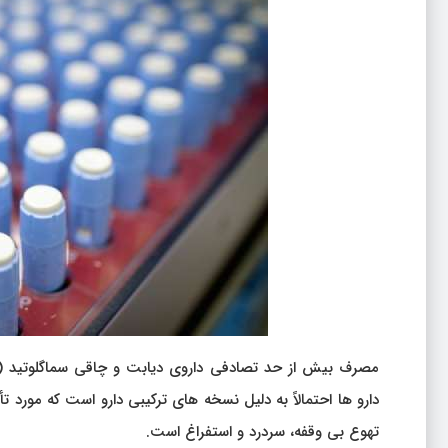
تهوع بی وقفه، سردرد و استفراغ است.