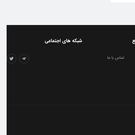
ع
شبکه های اجتماعی
تماس با ما