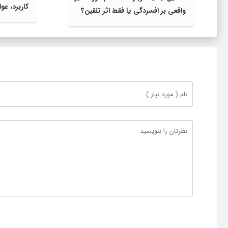
کاربرد، ع
واقعی بر افسردگی یا فقط اثر تلقین؟