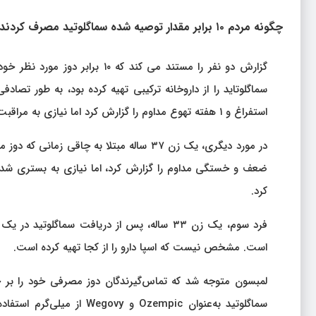
چگونه مردم ۱۰ برابر مقدار توصیه شده سماگلوتید مصرف کردند
استفراغ و ۱ هفته تهوع مداوم را گزارش کرد اما نیازی به مراقبت در بیمارستان نداشت.
ضعف و خستگی مداوم را گزارش کرد، اما نیازی به بستری شدن د
کرد.
فرد سوم، یک زن ۳۳ ساله، پس از دریافت سماگلو
است. مشخص نیست که اسپا دارو را از کجا تهیه کرده است.
سماگلوتید به‌عنوان zempic