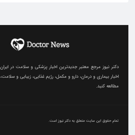
دکتر نیوز مرجع معتبر جدیدترین اخبار پزشکی و سلامت در ایران.
اخبار بیماری و درمان، دارو و مکمل، رژیم غذایی، زیبایی و سلامت،
مطالعه کنید.
تمام حقوق این سایت متعلق به
دکتر نیوز
است.