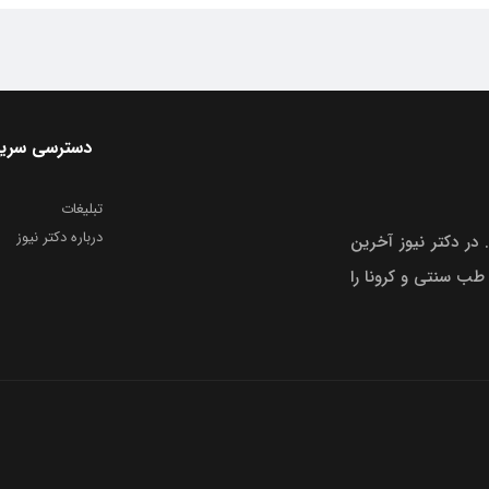
دسترسی سری
تبلیغات
درباره دکتر نیوز
 در دکتر نیوز آخرین
 طب سنتی و کرونا را