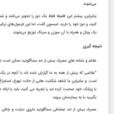
می‌شوند.
کنید، و دوز خود را دارید. لمبسون گفت، اما این فرمول‌های تر
یک ویال و همراه با آن سوزن و سرنگ توزیع می‌شوند.
نتیجه گیری
علائم و نشانه های مصرف بیش از حد سماگلوتید ممکن است شا
“علائمی که بیش از همه به ما گزارش شده اند با آنچه در یک 
است. و بنابراین ما شاهد شکایت هایی از حالت تهوع، استفراغ
با پزشک خود صحبت کرده اید را تجربه می کنید، باید با ارا
بگیرید یا به بیمارستان بروید.