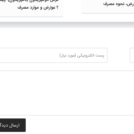
وارض، نحوه مصرف
؟ عوارض و موارد مصرف