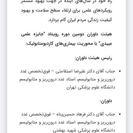
راه خود در سال‌های آینده در جهت بهبود مستمر
رویکردهای علمی برای ارتقاء سطح سلامت و بهبود
کیفیت زندگی مردم ایران گام بردارد.
هیئت داوران دومین دوره رویداد “جایزه علمی
عبیدی” با محوریت بیماری‌های کاردبومتابولیک:
رئیس هیئت داوران:
جناب آقای دکتر علیرضا استقامتی – فوق‌تخصص غدد
درون‌ریز و متابولیسم، استاد غدد درون‌ریز و متابولیسم
دانشگاه علوم پزشکی تهران
داوران:
جناب آقای دکتر فرهاد حسین‌پناه – فوق‌تخصص غدد
درون‌ریز و متابولیسم، استاد غدد درون‌ریز و متابولیسم
دانشگاه علوم پزشکی شهید بهشتی