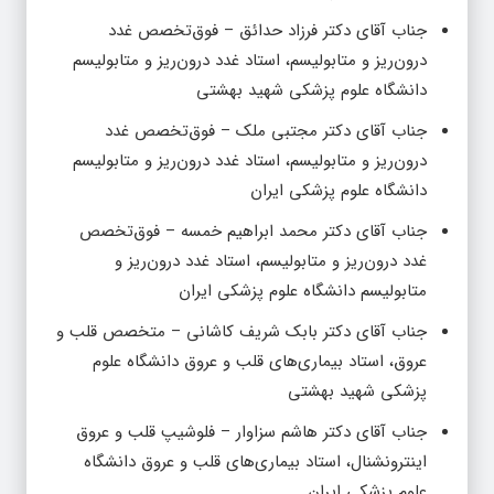
جناب آقای دکتر فرزاد حدائق – فوق‌تخصص غدد
درون‌ریز و متابولیسم، استاد غدد درون‌ریز و متابولیسم
دانشگاه علوم پزشکی شهید بهشتی
جناب آقای دکتر مجتبی ملک – فوق‌تخصص غدد
درون‌ریز و متابولیسم، استاد غدد درون‌ریز و متابولیسم
دانشگاه علوم پزشکی ایران
جناب آقای دکتر محمد ابراهیم خمسه – فوق‌تخصص
غدد درون‌ریز و متابولیسم، استاد غدد درون‌ریز و
متابولیسم دانشگاه علوم پزشکی ایران
جناب آقای دکتر بابک شریف کاشانی – متخصص قلب و
عروق، استاد بیماری‌های قلب و عروق دانشگاه علوم
پزشکی شهید بهشتی
جناب آقای دکتر هاشم سزاوار – فلوشیپ قلب و عروق
اینترونشنال، استاد بیماری‌های قلب و عروق دانشگاه
علوم پزشکی ایران