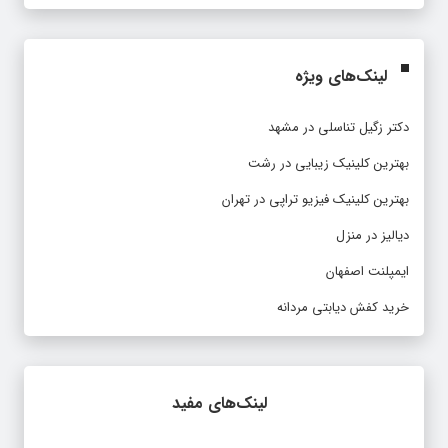
لینک‌های ویژه
دکتر زگیل تناسلی در مشهد
بهترین کلینیک زیبایی در رشت
بهترین کلینیک فیزیو تراپی در تهران
دیالیز در منزل
ایمپلنت اصفهان
خرید کفش دیابتی مردانه
لینک‌های مفید