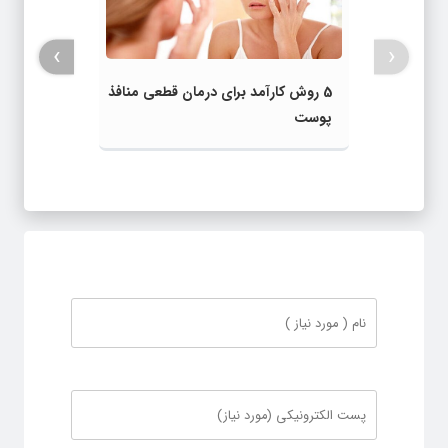
›
‹
5 روش کارآمد برای درمان قطعی منافذ
پوست