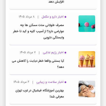
افزایش دهد
اخبار دارو و مکمل
۸ مرداد ۱۴۰۵
مصرف طولانی مدت مسکن ها چه
عوارضی دارد؟ از آسیب کلیه و کبد تا خطر
وابستگی دارویی
اخبار رژیم غذایی
۷ مرداد ۱۴۰۵
آیا بستنی واقعا خطر دیابت را کاهش می
دهد؟
اخبار سلامت و زیبایی
۶ مرداد ۱۴۰۵
بهترین آموزشگاه فیشیال در غرب تهران
معرفی شد!