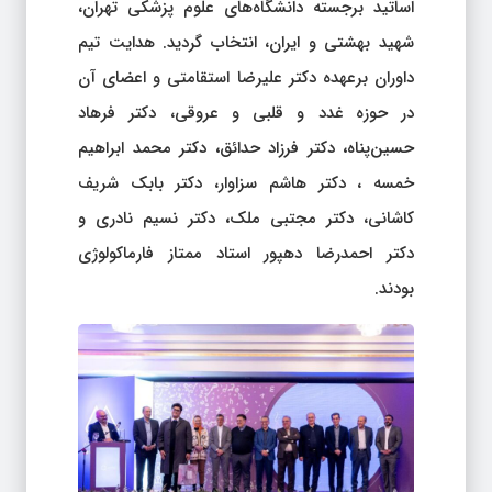
اساتید برجسته دانشگاه‌های علوم پزشکی تهران،
شهید بهشتی و ایران، انتخاب گردید. هدایت تیم
داوران برعهده دکتر علیرضا استقامتی و اعضای آن
در حوزه غدد و قلبی و عروقی، دکتر فرهاد
حسین‌پناه
،
دکتر فرزاد حدائق
،
دکتر محمد ابراهیم
خمسه ، دکتر هاشم سزاوار، دکتر بابک شریف
کاشانی، دکتر مجتبی ملک
،
دکتر نسیم نادری و
دکتر احمدرضا دهپور استاد ممتاز فارماکولوژی
بودند.