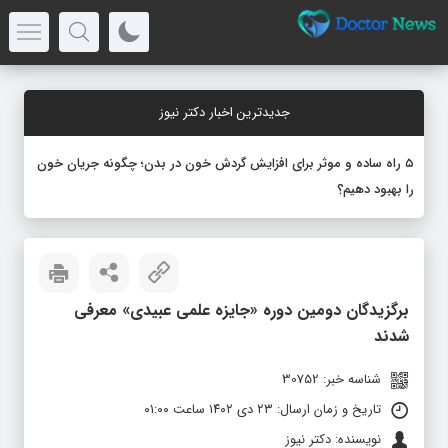
جدیدترین اخبار دکتر نیوز
۵ راه ساده و موثر برای افزایش گردش خون در بدن؛ چگونه جریان خون
را بهبود دهیم؟
برگزیدگان دومین دوره «جایزه علمی عبیدی» معرفی
شدند
شناسه خبر: 30752
تاریخ و زمان ارسال: ۲۳ دی ۱۴۰۲ ساعت ۰۱:۰۰
نویسنده: دکتر نیوز