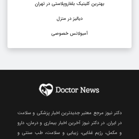
بهترین کلینیک بلفاروپلاستی در تهران
دیالیز در منزل
آمبولانس خصوصی
دکتر نیوز مرجع معتبر جدیدترین اخبار پزشکی و سلامت
در ایران. در دکتر نیوز آخرین اخبار بیماری و درمان، دارو
و مکمل، رژیم غذایی، زیبایی و سلامت، طب سنتی و