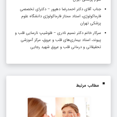
جناب آقای دکتر احمدرضا دهپور – دکترای تخصصی
فارماکولوژی، استاد ممتاز فارماکولوژی دانشگاه علوم
پزشکی تهران
سرکار خانم دکتر نسیم نادری – فلوشیپ نارسایی قلب و
پیوند، استاد بیماری‌های قلب و عروق، مرکز آموزشی
تحقیقاتی و درمانی قلب و عروق شهید رجایی
مطالب مرتبط