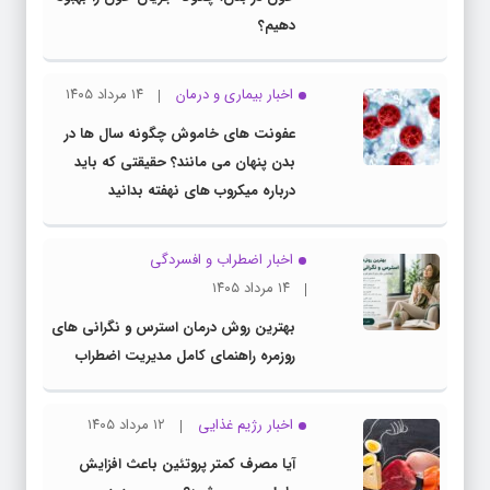
دهیم؟
اخبار بیماری و درمان
۱۴ مرداد ۱۴۰۵
عفونت های خاموش چگونه سال ها در
بدن پنهان می مانند؟ حقیقتی که باید
درباره میکروب های نهفته بدانید
اخبار اضطراب و افسردگی
۱۴ مرداد ۱۴۰۵
بهترین روش درمان استرس و نگرانی های
روزمره راهنمای کامل مدیریت اضطراب
اخبار رژیم غذایی
۱۲ مرداد ۱۴۰۵
آیا مصرف کمتر پروتئین باعث افزایش