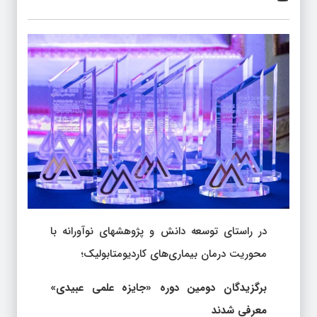
در راستای توسعه دانش و پژوهش­های نوآورانه با
محوریت درمان بیماری‌های کاردیومتابولیک؛
برگزیدگان دومین دوره «جایزه علمی عبیدی»
معرفی شدند