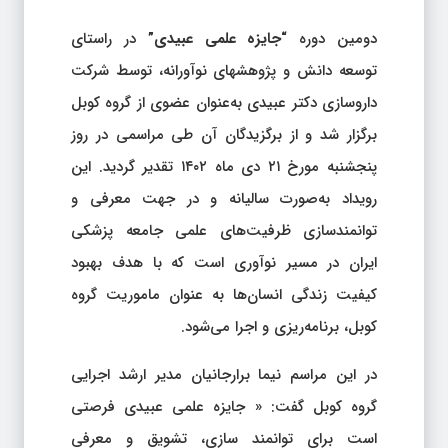
دومین دوره
“جایزه علمی عبیدی”
در راستای
توسعه دانش و پژوهش­های نوآورانه، توسط شرکت
داروسازی دکتر عبیدی به‌عنوان عضوی از گروه کوبل
برگزار شد و از برگزیدگان آن طی مراسمی در روز
پنجشنبه مورخ ۲۱ دی ماه ۱۴۰۲ تقدیر گردید. این
رویداد به‌صورت سالیانه و در جهت معرفی و
توانمند‌سازی ظرفیت‌های علمی جامعه پزشکی
ایران در مسیر نوآوری است که با هدف بهبود
کیفیت زندگی انسان‌ها به عنوان ماموریت گروه
کوبل، برنامه‌ریزی و اجرا می‌شود.
در این مراسم نیما برارجانیان مدیر ارشد اجرایی
گروه کوبل گفت: « جایزه علمی عبیدی فرصتی
است برای توانمند سازی، تشویق و معرفی