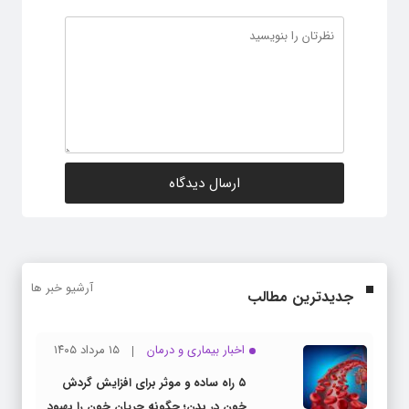
آرشیو خبر ها
جدیدترین مطالب
اخبار بیماری و درمان
۱۵ مرداد ۱۴۰۵
۵ راه ساده و موثر برای افزایش گردش
خون در بدن؛ چگونه جریان خون را بهبود