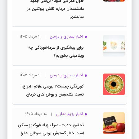
طول عمر می شود؟ بررسی جدید
دانشمندان درباره نقش پروتئین در
سالمندی
اخبار بیماری و درمان
۱۱ مرداد ۱۴۰۵
برای پیشگیری از سرماخوردگی چه
ویتامینی بخوریم؟
اخبار بیماری و درمان
۱۱ مرداد ۱۴۰۵
کوررنگی چیست؟ بررسی علائم، انواع،
تست تشخیص و روش های درمان
اخبار رژیم غذایی
۱۰ مرداد ۱۴۰۵
تحقیق جدید: مصرف زیاد فروکتوز ممکن
است خطر گسترش برخی سرطان ها را