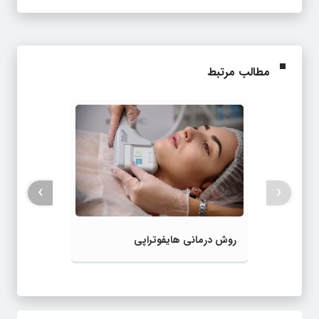
مطالب مرتبط
›
‹
روش درمانی هایفوتراپی