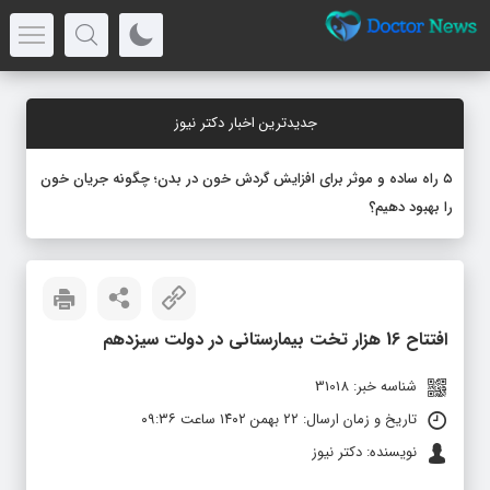
جدیدترین اخبار دکتر نیوز
۵ راه ساده و موثر برای افزایش گردش خون در بدن؛ چگونه جریان خون
را بهبود دهیم؟
افتتاح 16 هزار تخت بیمارستانی در دولت سیزدهم
شناسه خبر: 31018
تاریخ و زمان ارسال: ۲۲ بهمن ۱۴۰۲ ساعت ۰۹:۳۶
نویسنده: دکتر نیوز