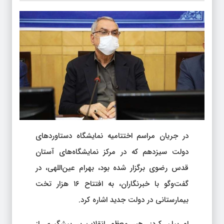
در جریان مراسم اختتامیه نمایشگاه دستاوردهای
دولت سیزدهم که در مرکز نمایشگاه‌های آستان
قدس رضوی برگزار شده بود، بهرام عین‌اللهی، در
گفت‌وگو با خبرنگاران، به افتتاح ۱۶ هزار تخت
بیمارستانی در دولت جدید اشاره کرد.
او بیان کرد: رهبر معظم انقلاب بر پیشگیری از