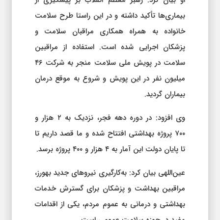
بیماری‌ها تأکید داشته و در این راستا طرح سلامت
خانواده به همراه همکاری مراقبان سلامت و
پزشکان اجرایی شده است. استفاده از مراقبین
سلامت در پویش ملی سلامت منجر به شرکت ۴۶
میلیون نفر در این پویش و شروع به موقع درمان
بیماران گردید.
وی افزود: در دوره دهه فجر، نزدیک به ۲ هزار و
۷۰۰ پروژه بهداشتی افتتاح شده و ما قصد داریم تا
تا پایان دولت این آمار به ۴ هزار و ۴۰۰ پروژه برسد.
عین‌اللهی بیان کرد: به‌کارگیری نیروهای جدید بهورز،
مراقبین بهداشت و پزشکان برای گسترش خدمات
بهداشتی و درمانی به عموم مردم، یکی از اقدامات
مفید در حوزه سلامت عمومی است.