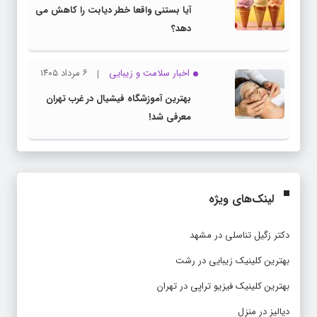
آیا بستنی واقعا خطر دیابت را کاهش می
دهد؟
اخبار سلامت و زیبایی
۶ مرداد ۱۴۰۵
بهترین آموزشگاه فیشیال در غرب تهران
معرفی شد!
لینک‌های ویژه
دکتر زگیل تناسلی در مشهد
بهترین کلینیک زیبایی در رشت
بهترین کلینیک فیزیو تراپی در تهران
دیالیز در منزل