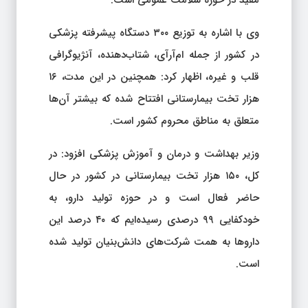
وی با اشاره به توزیع ۳۰۰ دستگاه پیشرفته پزشکی
در کشور از جمله ام‌آر‌آی، شتاب‌دهنده، آنژیوگرافی
قلب و غیره، اظهار کرد: همچنین در این مدت، ۱۶
هزار تخت بیمارستانی افتتاح شده که بیشتر آن‌ها
متعلق به مناطق محروم کشور است.
وزیر بهداشت و درمان و آموزش پزشکی افزود: در
کل، ۱۵۰ هزار تخت بیمارستانی در کشور در حال
حاضر فعال است و در حوزه تولید دارو، به
خودکفایی ۹۹ درصدی رسیده‌ایم که ۴۰ درصد این
داروها به همت شرکت‌های دانش‌بنیان تولید شده
است.