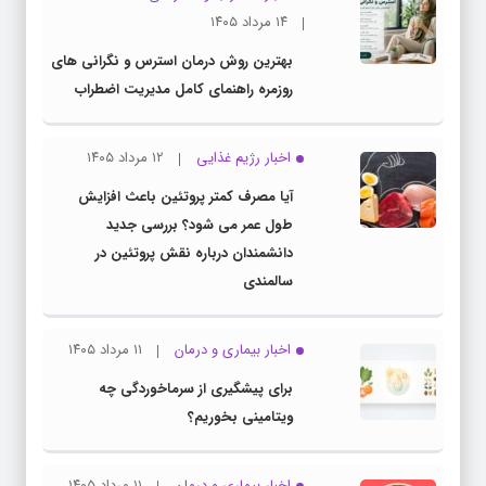
۱۴ مرداد ۱۴۰۵
بهترین روش درمان استرس و نگرانی های
روزمره راهنمای کامل مدیریت اضطراب
اخبار رژیم غذایی
۱۲ مرداد ۱۴۰۵
آیا مصرف کمتر پروتئین باعث افزایش
طول عمر می شود؟ بررسی جدید
دانشمندان درباره نقش پروتئین در
سالمندی
اخبار بیماری و درمان
۱۱ مرداد ۱۴۰۵
برای پیشگیری از سرماخوردگی چه
ویتامینی بخوریم؟
اخبار بیماری و درمان
۱۱ مرداد ۱۴۰۵