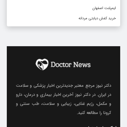
ایمپلنت اصفهان
خرید کفش دیابتی مردانه
دکتر نیوز مرجع معتبر جدیدترین اخبار پزشکی و سلامت
در ایران. در دکتر نیوز آخرین اخبار بیماری و درمان، دارو
و مکمل، رژیم غذایی، زیبایی و سلامت، طب سنتی و
کرونا را مطالعه کنید.