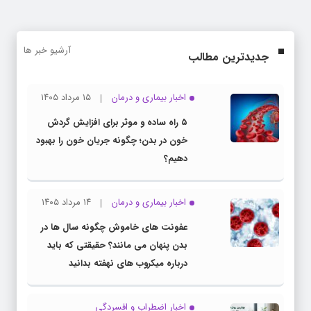
آرشیو خبر ها
جدیدترین مطالب
اخبار بیماری و درمان
۱۵ مرداد ۱۴۰۵
۵ راه ساده و موثر برای افزایش گردش
خون در بدن؛ چگونه جریان خون را بهبود
دهیم؟
اخبار بیماری و درمان
۱۴ مرداد ۱۴۰۵
عفونت های خاموش چگونه سال ها در
بدن پنهان می مانند؟ حقیقتی که باید
درباره میکروب های نهفته بدانید
اخبار اضطراب و افسردگی