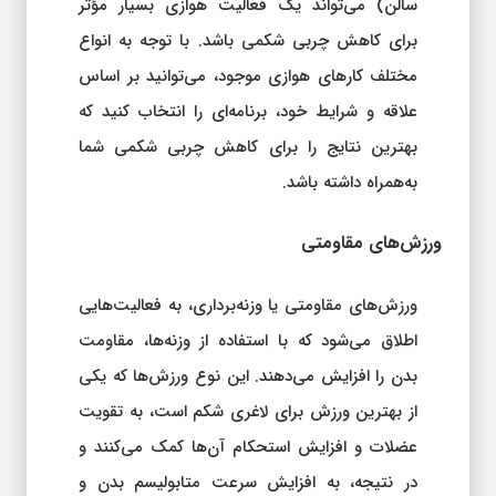
سالن) می‌تواند یک فعالیت هوازی بسیار مؤثر
برای کاهش چربی شکمی باشد. با توجه به انواع
مختلف کارهای هوازی موجود، می‌توانید بر اساس
علاقه و شرایط خود، برنامه‌ای را انتخاب کنید که
بهترین نتایج را برای کاهش چربی شکمی شما
به‌همراه داشته باشد.
ورزش‌های مقاومتی
ورزش‌های مقاومتی یا وزنه‌برداری، به فعالیت‌هایی
اطلاق می‌شود که با استفاده از وزنه‌ها، مقاومت
بدن را افزایش می‌دهند. این نوع ورزش‌ها که یکی
از بهترین ورزش برای لاغری شکم است، به تقویت
عضلات و افزایش استحکام آن‌ها کمک می‌کنند و
در نتیجه، به افزایش سرعت متابولیسم بدن و