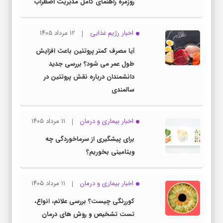
روزمره راهنمای کامل مدیریت اضطراب
اخبار رژیم غذایی
۱۲ مرداد ۱۴۰۵
آیا مصرف کمتر پروتئین باعث افزایش
طول عمر می شود؟ بررسی جدید
دانشمندان درباره نقش پروتئین در
سالمندی
اخبار بیماری و درمان
۱۱ مرداد ۱۴۰۵
برای پیشگیری از سرماخوردگی چه
ویتامینی بخوریم؟
اخبار بیماری و درمان
۱۱ مرداد ۱۴۰۵
کوررنگی چیست؟ بررسی علائم، انواع،
تست تشخیص و روش های درمان