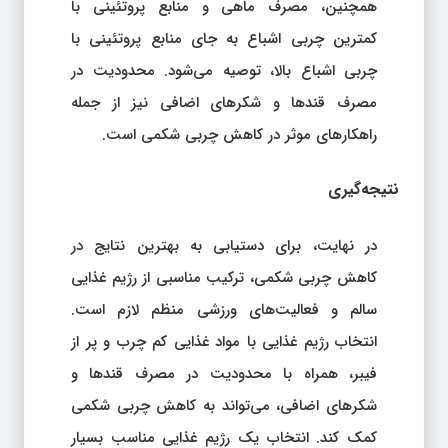
همچنین، مصرف ماهی و منابع پروتئینی با
کمترین چربی اشباع به جای منابع پروتئینی با
چربی اشباع بالا، توصیه می‌شود. محدودیت در
مصرف قندها و شکرهای اضافی نیز از جمله
راهکارهای موثر در کاهش چربی شکمی است.
نتیجه‌گیری
در نهایت، برای دستیابی به بهترین نتایج در
کاهش چربی شکمی، ترکیب مناسبی از رژیم غذایی
سالم و فعالیت‌های ورزشی منظم لازم است.
انتخاب رژیم غذایی با مواد غذایی کم چرب و پر از
فیبر، همراه با محدودیت در مصرف قندها و
شکرهای اضافی، می‌تواند به کاهش چربی شکمی
کمک کند. انتخاب یک رژیم غذایی مناسب بسیار