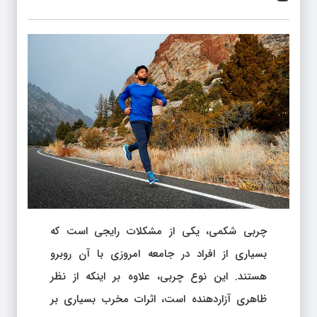
چربی شکمی، یکی از مشکلات رایجی است که
بسیاری از افراد در جامعه امروزی با آن روبرو
هستند. این نوع چربی، علاوه بر اینکه از نظر
ظاهری آزاردهنده است، اثرات مخرب بسیاری بر