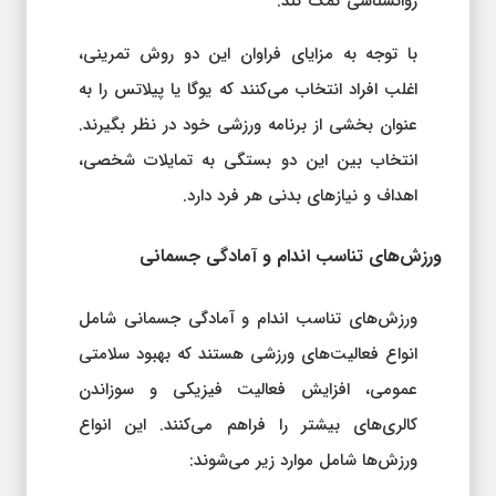
روانشناسی کمک کند.
با توجه به مزایای فراوان این دو روش تمرینی،
اغلب افراد انتخاب می‌کنند که یوگا یا پیلاتس را به
عنوان بخشی از برنامه ورزشی خود در نظر بگیرند.
انتخاب بین این دو بستگی به تمایلات شخصی،
اهداف و نیازهای بدنی هر فرد دارد.
ورزش‌های تناسب اندام و آمادگی جسمانی
ورزش‌های تناسب اندام و آمادگی جسمانی شامل
انواع فعالیت‌های ورزشی هستند که بهبود سلامتی
عمومی، افزایش فعالیت فیزیکی و سوزاندن
کالری‌های بیشتر را فراهم می‌کنند. این انواع
ورزش‌ها شامل موارد زیر می‌شوند: