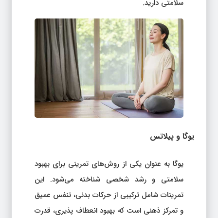
سلامتی دارید.
یوگا و پیلاتس
یوگا به عنوان یکی از روش‌های تمرینی برای بهبود
سلامتی و رشد شخصی شناخته می‌شود. این
تمرینات شامل ترکیبی از حرکات بدنی، تنفس عمیق
و تمرکز ذهنی است که بهبود انعطاف پذیری، قدرت