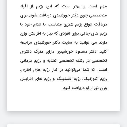
مهم است و بهتر است که این رژیم از افراد
متخصصی چون دکتر خورشیدی دریافت شود. برای
دریافت انواع رژیم لاغری متناسب با اندام خود یا
رژیم های چاقی برای افرادی که نیاز به افزایش وزن
دارند می توانید به سایت دکتر خورشیدی مراجعه
کنید. دکتر مسعود خورشیدی دارای مدرک دکترای
تخصصی در رشته تخصصی تغذیه و رژیم درمانی
است. که شما می‌توانید در کنار رژیم های لاغری،
رژیم کتوژنیک، رژیم فستینگ و رژیم های افزایش
وزن نیز از او دریافت کنید.