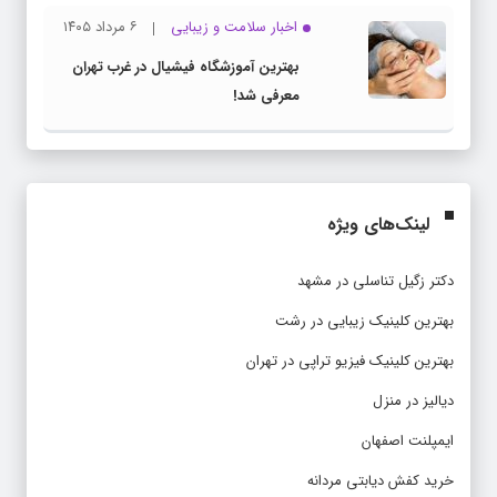
اخبار سلامت و زیبایی
۶ مرداد ۱۴۰۵
بهترین آموزشگاه فیشیال در غرب تهران
معرفی شد!
لینک‌های ویژه
دکتر زگیل تناسلی در مشهد
بهترین کلینیک زیبایی در رشت
بهترین کلینیک فیزیو تراپی در تهران
دیالیز در منزل
ایمپلنت اصفهان
خرید کفش دیابتی مردانه