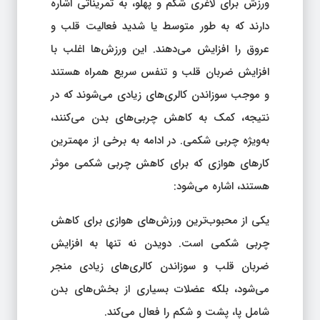
ورزش برای لاغری شکم و پهلو، به تمریناتی اشاره
دارند که به طور متوسط یا شدید فعالیت قلب و
عروق را افزایش می‌دهند. این ورزش‌ها اغلب با
افزایش ضربان قلب و تنفس سریع همراه هستند
و موجب سوزاندن کالری‌های زیادی می‌شوند که در
نتیجه، کمک به کاهش چربی‌های بدن می‌کنند،
به‌ویژه چربی شکمی. در ادامه به برخی از مهمترین
کارهای هوازی که برای کاهش چربی شکمی موثر
هستند، اشاره می‌شود:
یکی از محبوب‌ترین ورزش‌های هوازی برای کاهش
چربی شکمی است. دویدن نه تنها به افزایش
ضربان قلب و سوزاندن کالری‌های زیادی منجر
می‌شود، بلکه عضلات بسیاری از بخش‌های بدن
شامل پا، پشت و شکم را فعال می‌کند.