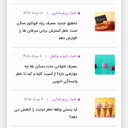
اخبار رژیم غذایی
۱۰ مرداد ۱۴۰۵
تحقیق جدید: مصرف زیاد فروکتوز ممکن
است خطر گسترش برخی سرطان ها را
افزایش دهد
اخبار دارو و مکمل
۸ مرداد ۱۴۰۵
مصرف طولانی مدت مسکن ها چه
عوارضی دارد؟ از آسیب کلیه و کبد تا خطر
وابستگی دارویی
اخبار رژیم غذایی
۷ مرداد ۱۴۰۵
آیا بستنی واقعا خطر دیابت را کاهش می
دهد؟