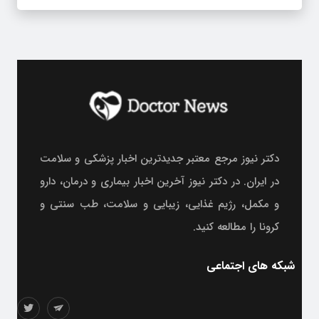
دکتر نیوز مرجع معتبر جدیدترین اخبار پزشکی و سلامت
در ایران. در دکتر نیوز آخرین اخبار بیماری و درمان، دارو
و مکمل، رژیم غذایی، زیبایی و سلامت، طب سنتی و
کرونا را مطالعه کنید.
شبکه های اجتماعی