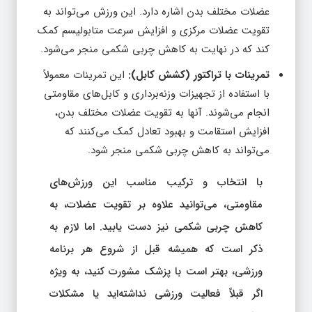
عضلات مختلف بدن اشاره دارد. این ورزش می‌تواند به
تقویت عضلات مرکزی و افزایش سرعت متابولیسم کمک
کند که در نهایت به کاهش چربی شکمی منجر می‌شود.
تمرینات با تراکتور (کشش کابل):
این تمرینات معمولاً
با استفاده از تجهیزات وزنه‌برداری و کابل‌های مقاومتی
انجام می‌شوند. آنها به تقویت عضلات مختلف بدن،
افزایش استقامت و بهبود تعادل کمک می‌کنند که
می‌تواند به کاهش چربی شکمی منجر شود.
با انتخاب و ترکیب مناسب این ورزش‌های
مقاومتی، می‌توانید علاوه بر تقویت عضلات، به
کاهش چربی شکمی نیز دست یابید. اما لازم به
ذکر است که همیشه قبل از شروع هر برنامه
ورزشی، بهتر است با پزشک مشورت کنید، به ویژه
اگر قبلاً فعالیت ورزشی نداشته‌اید یا مشکلات