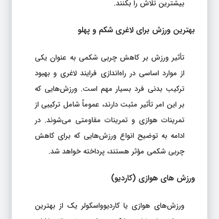
بیشترین تلاش را بکنند.
بهترین ورزش برای لاغری شکم و پهلو
تأثیر ورزش بر کاهش چربی شکمی به عنوان یکی
از موارد اساسی در راه‌اندازی فرایند لاغری و بهبود
ترکیب بدنی فرد بسیار مهم است. ورزش‌هایی که
بر این امر تأثیر مثبت دارند، عموماً شامل ترکیبی از
تمرینات هوازی و تمرینات مقاومتی می‌شوند. در
ادامه به توضیح انواع ورزش‌هایی که برای کاهش
چربی شکمی مؤثر هستند، پرداخته خواهد شد.
ورزش های هوازی (کاردیو)
ورزش‌های هوازی یا کاردیوواسکولر یک از بهترین