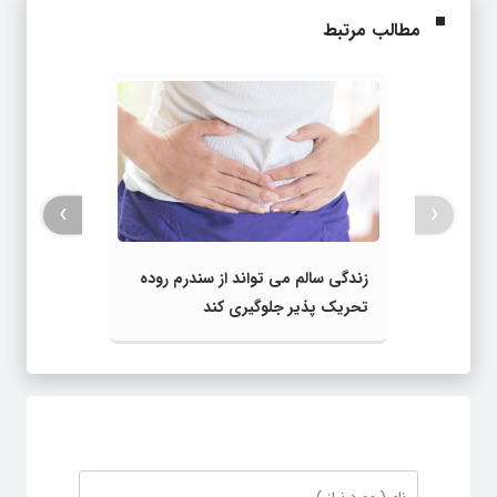
مطالب مرتبط
›
‹
زندگی سالم می تواند از سندرم روده
تحریک پذیر جلوگیری کند