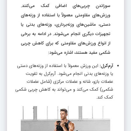
سوزاندن چربی‌های اضافی کمک می‌کنند.
ورزش‌های مقاومتی معمولاً با استفاده از وزنه‌های
دستی، ماشین‌های وزنه‌برداری، وزنه‌های بدنی یا
تجهیزات دیگری انجام می‌شوند. در ادامه به برخی
از انواع ورزش‌های مقاومتی که برای کاهش چربی
شکمی مفید هستند، اشاره می‌شود:
آرم‌کرل:
این ورزش معمولاً با استفاده از وزنه‌های دستی
یا وزنه‌های بدنی انجام می‌شود. آرم‌کرل به تقویت
عضلات بازو، شانه و عضلات مرکزی (شامل عضلات
شکمی) کمک می‌کند و می‌تواند به کاهش چربی شکمی
کمک کند.