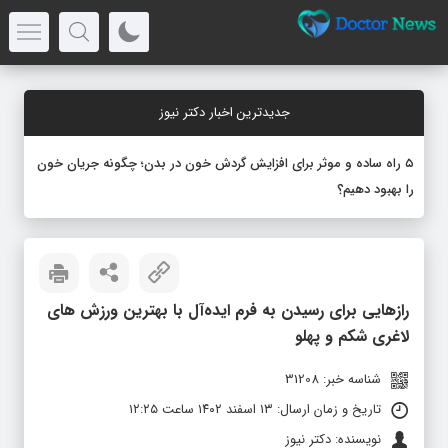
جدیدترین اخبار دکتر نیوز
۵ راه ساده و موثر برای افزایش گردش خون در بدن؛ چگونه جریان خون
را بهبود دهیم؟
رازهایی برای رسیدن به فرم ایده‌آل با بهترین ورزش های
لاغری شکم و پهلو
شناسه خبر: 31208
تاریخ و زمان ارسال: ۱۳ اسفند ۱۴۰۲ ساعت ۱۲:۲۵
نویسنده: دکتر نیوز