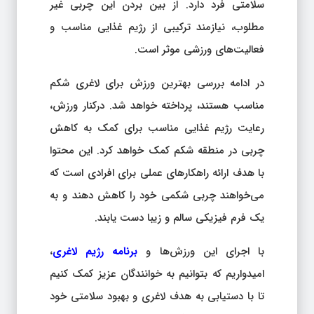
سلامتی فرد دارد. از بین بردن این چربی غیر
مطلوب، نیازمند ترکیبی از رژیم غذایی مناسب و
فعالیت‌های ورزشی موثر است.
در ادامه بررسی بهترین ورزش برای لاغری شکم
مناسب هستند، پرداخته خواهد شد. درکنار ورزش،
رعایت رژیم غذایی مناسب برای کمک به کاهش
چربی در منطقه شکم کمک خواهد کرد. این محتوا
با هدف ارائه راهکارهای عملی برای افرادی است که
می‌خواهند چربی شکمی خود را کاهش دهند و به
یک فرم فیزیکی سالم و زیبا دست یابند.
با اجرای این ورزش‌ها و
برنامه رژیم لاغری
،
امیدواریم که بتوانیم به خوانندگان عزیز کمک کنیم
تا با دستیابی به هدف لاغری و بهبود سلامتی خود