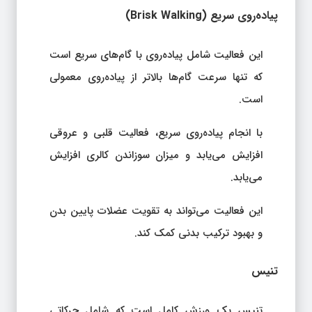
پیاده‌روی سریع (Brisk Walking)
این فعالیت شامل پیاده‌روی با گام‌های سریع است
که تنها سرعت گام‌ها بالاتر از پیاده‌روی معمولی
است.
با انجام پیاده‌روی سریع، فعالیت قلبی و عروقی
افزایش می‌یابد و میزان سوزاندن کالری افزایش
می‌یابد.
این فعالیت می‌تواند به تقویت عضلات پایین بدن
و بهبود ترکیب بدنی کمک کند.
تنیس
تنیس یک ورزش کامل است که شامل حرکاتی