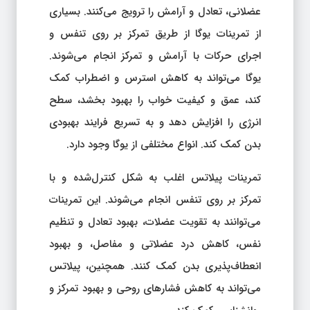
عضلانی، تعادل و آرامش را ترویج می‌کنند. بسیاری
از تمرینات یوگا از طریق تمرکز بر روی تنفس و
اجرای حرکات با آرامش و تمرکز انجام می‌شوند.
یوگا می‌تواند به کاهش استرس و اضطراب کمک
کند، عمق و کیفیت خواب را بهبود بخشد، سطح
انرژی را افزایش دهد و به تسریع فرایند بهبودی
بدن کمک کند. انواع مختلفی از یوگا وجود دارد.
تمرینات پیلاتس اغلب به شکل کنترل‌شده و با
تمرکز بر روی تنفس انجام می‌شوند. این تمرینات
می‌توانند به تقویت عضلات، بهبود تعادل و تنظیم
نفس، کاهش درد عضلاتی و مفاصل، و بهبود
انعطاف‌پذیری بدن کمک کنند. همچنین، پیلاتس
می‌تواند به کاهش فشارهای روحی و بهبود تمرکز و