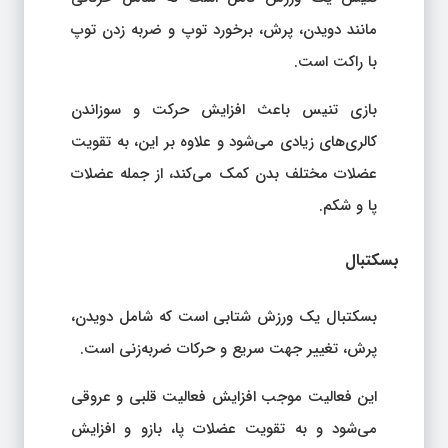
مانند دویدن، پرش، برخورد توپ و ضربه زدن توپ
با راکت است.
بازی تنیس باعث افزایش حرکت و سوزاندن
کالری‌های زیادی می‌شود و علاوه بر این، به تقویت
عضلات مختلف بدن کمک می‌کند، از جمله عضلات
پا و شکم.
بسکتبال
بسکتبال یک ورزش شتابی است که شامل دویدن،
پرش، تغییر جهت سریع و حرکات ضربه‌زنی است.
این فعالیت موجب افزایش فعالیت قلبی و عروقی
می‌شود و به تقویت عضلات پا، بازو و افزایش