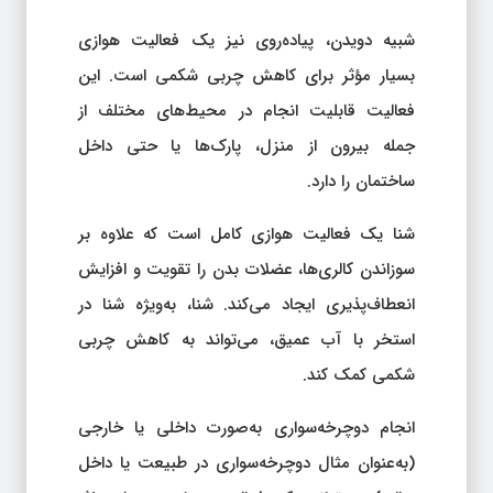
شبیه دویدن، پیاده‌روی نیز یک فعالیت هوازی
بسیار مؤثر برای کاهش چربی شکمی است. این
فعالیت قابلیت انجام در محیط‌های مختلف از
جمله بیرون از منزل، پارک‌ها یا حتی داخل
ساختمان را دارد.
شنا یک فعالیت هوازی کامل است که علاوه بر
سوزاندن کالری‌ها، عضلات بدن را تقویت و افزایش
انعطاف‌پذیری ایجاد می‌کند. شنا، به‌ویژه شنا در
استخر با آب عمیق، می‌تواند به کاهش چربی
شکمی کمک کند.
انجام دوچرخه‌سواری به‌صورت داخلی یا خارجی
(به‌عنوان مثال دوچرخه‌سواری در طبیعت یا داخل