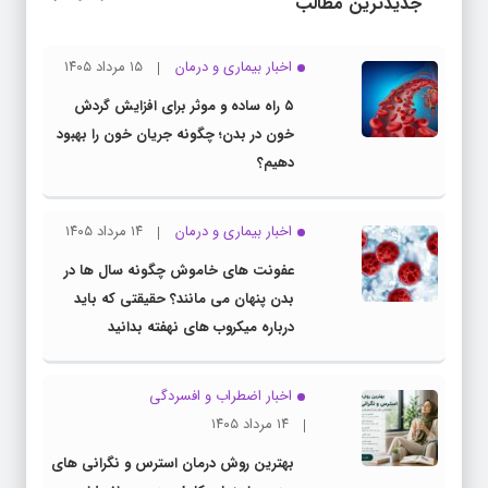
جدیدترین مطالب
اخبار بیماری و درمان
۱۵ مرداد ۱۴۰۵
۵ راه ساده و موثر برای افزایش گردش
خون در بدن؛ چگونه جریان خون را بهبود
دهیم؟
اخبار بیماری و درمان
۱۴ مرداد ۱۴۰۵
عفونت های خاموش چگونه سال ها در
بدن پنهان می مانند؟ حقیقتی که باید
درباره میکروب های نهفته بدانید
اخبار اضطراب و افسردگی
۱۴ مرداد ۱۴۰۵
بهترین روش درمان استرس و نگرانی های