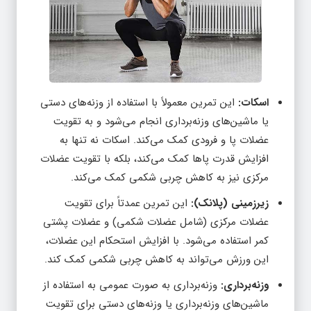
اسکات:
این تمرین معمولاً با استفاده از وزنه‌های دستی
یا ماشین‌های وزنه‌برداری انجام می‌شود و به تقویت
عضلات پا و فرودی کمک می‌کند. اسکات نه تنها به
افزایش قدرت پاها کمک می‌کند، بلکه با تقویت عضلات
مرکزی نیز به کاهش چربی شکمی کمک می‌کند.
زیرزمینی (پلانک):
این تمرین عمدتاً برای تقویت
عضلات مرکزی (شامل عضلات شکمی) و عضلات پشتی
کمر استفاده می‌شود. با افزایش استحکام این عضلات،
این ورزش می‌تواند به کاهش چربی شکمی کمک کند.
وزنه‌برداری:
وزنه‌برداری به صورت عمومی به استفاده از
ماشین‌های وزنه‌برداری یا وزنه‌های دستی برای تقویت