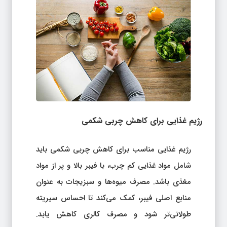
رژیم غذایی برای کاهش چربی شکمی
رژیم غذایی مناسب برای کاهش چربی شکمی باید
شامل مواد غذایی کم چرب، با فیبر بالا و پر از مواد
مغذی باشد. مصرف میوه‌ها و سبزیجات به عنوان
منابع اصلی فیبر، کمک می‌کند تا احساس سیریته
طولانی‌تر شود و مصرف کالری کاهش یابد.